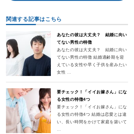
関連する記事はこちら
あなたの彼は大丈夫？ 結婚に向い
てない男性の特徴
あなたの彼は大丈夫？ 結婚に向い
てない男性の特徴 結婚適齢期を迎
えている女性や早く子供を産みたい
女性 …
要チェック！「イイお嫁さん」にな
る女性の特徴4つ
要チェック！「イイお嫁さん」にな
る女性の特徴4つ 結婚は恋愛とは違
い、長い時間をかけて家庭を築いて
…