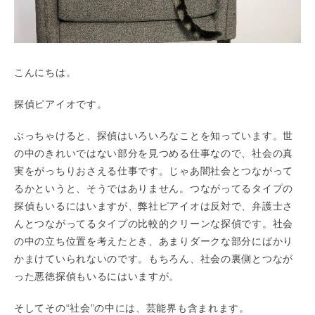
こんにちは。
探偵ピアイオです。
ぶっちゃけると、探偵はいろいろなことを知っています。世
の中のきれいではない部分を見つめる仕事なので、社会の真
実をがっちりおさえる仕事です。じゃあ闇社会とつながって
るかというと、そうではありません。つながってるタイプの
探偵もいるにはいますが、弊社ピアイオは反対で、弁護士さ
んとつながってるタイプの比較的クリーンな探偵です。社会
の中の立ち位置を考えたとき、あまりダークな部分にばかり
かまけていられないのです。もちろん、社会の裏側とつなが
った悪徳探偵もいるにはいますが。
そしてその“社会”の中には、芸能界も含まれます。