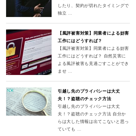
したり、契約が切れたタイミングで
独立 …
【風評被害対策】同業者による妨害
工作にはどうすれば？
【風評被害対策】同業者による妨害
工作にはどうすれば？ 自然災害に
よる風評被害も見過ごすことができ
ませ …
引越し先のプライバシーは大丈
夫！？盗聴のチェック方法
引越し先のプライバシーは大丈
夫！？盗聴のチェック方法 自分か
らは大した情報は出てこないと思っ
ていても …