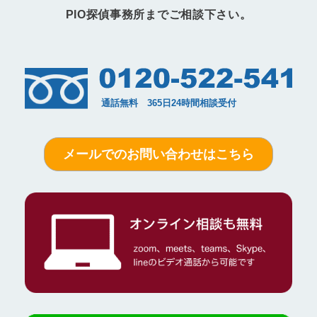
PIO探偵事務所までご相談下さい。
メールでのお問い合わせはこちら