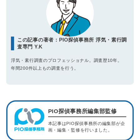
この記事の著者：PIO探偵事務所 浮気・素行調
査専門 Y.K
浮気・素行調査のプロフェッショナル。調査歴10年。
年間200件以上もの調査を行う。
PIO探偵事務所編集部監修
本記事はPIO探偵事務所の編集部が企
画・編集・監修を行いました。