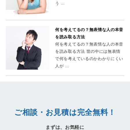
う …
何を考えてるの？無表情な人の本音
を読み取る方法
何を考えてるの？無表情な人の本音
を読み取る方法 世の中には無表情
で何を考えているのかわかりにくい
人が …
ご相談・お見積は完全無料！
まずは、お気軽に