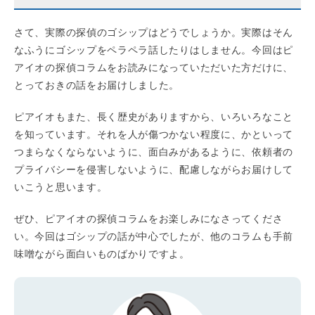
さて、実際の探偵のゴシップはどうでしょうか。実際はそん
なふうにゴシップをペラペラ話したりはしません。今回はピ
アイオの探偵コラムをお読みになっていただいた方だけに、
とっておきの話をお届けしました。
ピアイオもまた、長く歴史がありますから、いろいろなこと
を知っています。それを人が傷つかない程度に、かといって
つまらなくならないように、面白みがあるように、依頼者の
プライバシーを侵害しないように、配慮しながらお届けして
いこうと思います。
ぜひ、ピアイオの探偵コラムをお楽しみになさってくださ
い。今回はゴシップの話が中心でしたが、他のコラムも手前
味噌ながら面白いものばかりですよ。