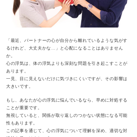
「最近、パートナーの心が自分から離れているような気がす
るけれど、大丈夫かな…」と心配になることはありません
か。
心の浮気は、体の浮気よりも深刻な問題を引き起こすことが
あります。
一見、目に見えないだけに気づきにくいですが、その影響は
大きいです。
もし、あなたが心の浮気に悩んでいるなら、早めに対処する
ことが重要です。
無視していると、関係が取り返しのつかない状態になる可能
性もあります。
この記事を通じて、心の浮気について理解を深め、適切な対