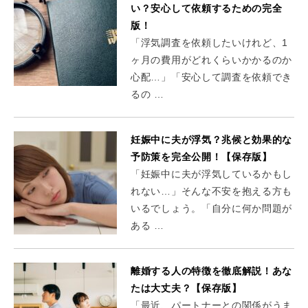
い？安心して依頼するための完全
版！
「浮気調査を依頼したいけれど、1
ヶ月の費用がどれくらいかかるのか
心配…」「安心して調査を依頼でき
るの …
妊娠中に夫が浮気？兆候と効果的な
予防策を完全公開！【保存版】
「妊娠中に夫が浮気しているかもし
れない…」そんな不安を抱える方も
いるでしょう。「自分に何か問題が
ある …
離婚する人の特徴を徹底解説！あな
たは大丈夫？【保存版】
「最近、パートナーとの関係がうま