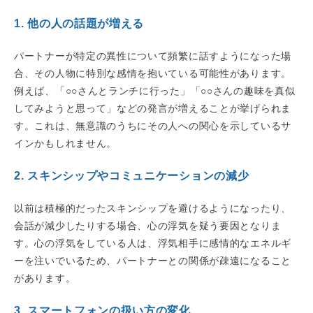
1. 他の人の話題が増える
パートナーが特定の異性について頻繁に話すようになった場
合、その人物に特別な感情を抱いている可能性があります。
例えば、「○○さんとランチに行った」「○○さんの趣味を真似
してみようと思って」などの発言が増えることが挙げられま
す。これは、無意識のうちにその人への関心を示しているサ
インかもしれません。
2. スキンシップやコミュニケーションの減少
以前は積極的だったスキンシップを避けるようになったり、
会話が減少したりする場合、心の浮気を疑う要因となりま
す。心の浮気をしている人は、浮気相手に感情的なエネルギ
ーを注いでいるため、パートナーとの関係が疎遠になること
があります。
3. スマートフォンの扱い方の変化