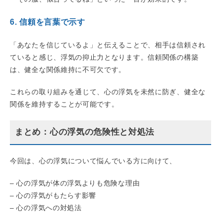
6. 信頼を言葉で示す
「あなたを信じているよ」と伝えることで、相手は信頼され
ていると感じ、浮気の抑止力となります。信頼関係の構築
は、健全な関係維持に不可欠です。
これらの取り組みを通じて、心の浮気を未然に防ぎ、健全な
関係を維持することが可能です。
まとめ：心の浮気の危険性と対処法
今回は、心の浮気について悩んでいる方に向けて、
– 心の浮気が体の浮気よりも危険な理由
– 心の浮気がもたらす影響
– 心の浮気への対処法