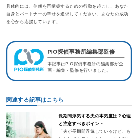
具体的には、信頼を再構築するための行動を起こし、あなた
自身とパートナーの幸せを追求してください。あなたの成功
を心から応援しています。
PIO探偵事務所編集部監修
本記事はPIO探偵事務所の編集部が企
画・編集・監修を行いました。
関連する記事はこちら
長期間浮気する夫の本気度は？心理
と注意すべきポイント
「夫が長期間浮気しているけど、も