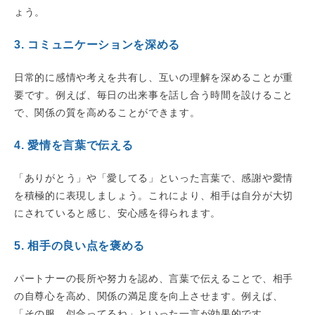
ょう。
3. コミュニケーションを深める
日常的に感情や考えを共有し、互いの理解を深めることが重
要です。例えば、毎日の出来事を話し合う時間を設けること
で、関係の質を高めることができます。
4. 愛情を言葉で伝える
「ありがとう」や「愛してる」といった言葉で、感謝や愛情
を積極的に表現しましょう。これにより、相手は自分が大切
にされていると感じ、安心感を得られます。
5. 相手の良い点を褒める
パートナーの長所や努力を認め、言葉で伝えることで、相手
の自尊心を高め、関係の満足度を向上させます。例えば、
「その服、似合ってるね」といった一言が効果的です。