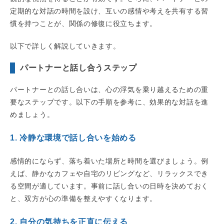
定期的な対話の時間を設け、互いの感情や考えを共有する習
慣を持つことが、関係の修復に役立ちます。
以下で詳しく解説していきます。
パートナーと話し合うステップ
パートナーとの話し合いは、心の浮気を乗り越えるための重
要なステップです。以下の手順を参考に、効果的な対話を進
めましょう。
1. 冷静な環境で話し合いを始める
感情的にならず、落ち着いた場所と時間を選びましょう。例
えば、静かなカフェや自宅のリビングなど、リラックスでき
る空間が適しています。事前に話し合いの日時を決めておく
と、双方が心の準備を整えやすくなります。
2. 自分の気持ちを正直に伝える