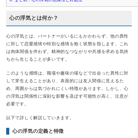
心の浮気とは何か？
心の浮気とは、パートナーがいるにもかかわらず、他の異性
に対して恋愛感情や特別な感情を抱く状態を指します。これ
は肉体関係を伴わず、精神的なつながりや共感を求める気持
ちから生じることが多いです。
このような感情は、職場や趣味の場などで出会った異性に対
して芽生えることがあり、表面的には友人関係に見えるた
め、周囲からは気づかれにくい特徴があります。しかし、心
の浮気は関係性に深刻な影響を及ぼす可能性が高く、注意が
必要です。
以下で詳しく解説していきます。
心の浮気の定義と特徴