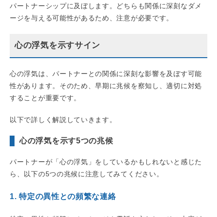
パートナーシップに及ぼします。どちらも関係に深刻なダメ
ージを与える可能性があるため、注意が必要です。
心の浮気を示すサイン
心の浮気は、パートナーとの関係に深刻な影響を及ぼす可能
性があります。そのため、早期に兆候を察知し、適切に対処
することが重要です。
以下で詳しく解説していきます。
心の浮気を示す5つの兆候
パートナーが「心の浮気」をしているかもしれないと感じた
ら、以下の5つの兆候に注意してみてください。
1. 特定の異性との頻繁な連絡