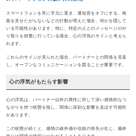
スマートフォンを常に手元に置き、通知音をオフにする、画
面を見せたがらないなどの行動が増えた場合、何かを隠して
いる可能性があります。特に、特定の人とのメッセージのや
り取りを頻繁に行っている場合、心の浮気のサインと考えら
れます。
これらのサインが見られた場合、パートナーとの関係を見直
し、オープンなコミュニケーションを図ることが重要です。
心の浮気がもたらす影響
心の浮気は、パートナー以外の異性に対して深い感情的なつ
ながりを持つ状態を指し、関係に深刻な影響を及ぼす可能性
があります。
この状態が続くと、感情の疎外感や信頼の喪失が生じ、最終