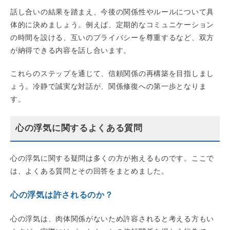
話し合いの結果を踏まえ、今後の関係性やルールについて具
体的に決めましょう。例えば、定期的なコミュニケーション
の時間を設ける、互いのプライバシーを尊重するなど、双方
が納得できる内容を話し合います。
これらのステップを通じて、信頼関係の再構築を目指しまし
ょう。冷静で誠実な対話が、関係修復への第一歩となりま
す。
心の浮気に関するよくある質問
心の浮気に関する疑問は多くの方が抱えるものです。ここで
は、よくある質問とその回答をまとめました。
心の浮気は許されるのか？
心の浮気は、肉体関係がないため許容されると考える方もい