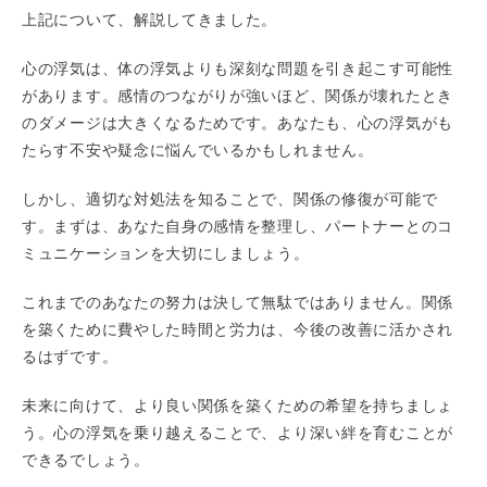
上記について、解説してきました。
心の浮気は、体の浮気よりも深刻な問題を引き起こす可能性
があります。感情のつながりが強いほど、関係が壊れたとき
のダメージは大きくなるためです。あなたも、心の浮気がも
たらす不安や疑念に悩んでいるかもしれません。
しかし、適切な対処法を知ることで、関係の修復が可能で
す。まずは、あなた自身の感情を整理し、パートナーとのコ
ミュニケーションを大切にしましょう。
これまでのあなたの努力は決して無駄ではありません。関係
を築くために費やした時間と労力は、今後の改善に活かされ
るはずです。
未来に向けて、より良い関係を築くための希望を持ちましょ
う。心の浮気を乗り越えることで、より深い絆を育むことが
できるでしょう。