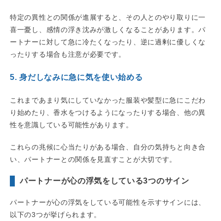
特定の異性との関係が進展すると、その人とのやり取りに一
喜一憂し、感情の浮き沈みが激しくなることがあります。パ
ートナーに対して急に冷たくなったり、逆に過剰に優しくな
ったりする場合も注意が必要です。
5. 身だしなみに急に気を使い始める
これまであまり気にしていなかった服装や髪型に急にこだわ
り始めたり、香水をつけるようになったりする場合、他の異
性を意識している可能性があります。
これらの兆候に心当たりがある場合、自分の気持ちと向き合
い、パートナーとの関係を見直すことが大切です。
パートナーが心の浮気をしている3つのサイン
パートナーが心の浮気をしている可能性を示すサインには、
以下の3つが挙げられます。