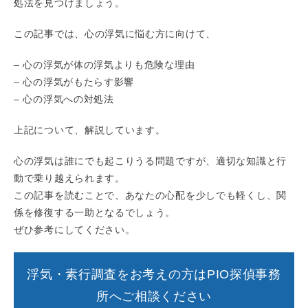
処法を見つけましょう。
この記事では、心の浮気に悩む方に向けて、
– 心の浮気が体の浮気よりも危険な理由
– 心の浮気がもたらす影響
– 心の浮気への対処法
上記について、解説しています。
心の浮気は誰にでも起こりうる問題ですが、適切な知識と行
動で乗り越えられます。
この記事を読むことで、あなたの心配を少しでも軽くし、関
係を修復する一助となるでしょう。
ぜひ参考にしてください。
浮気・素行調査をお考えの方はPIO探偵事務
所へご相談ください