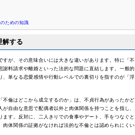
のための知識
理解する
ですが、その意味合いには大きな違いがあります。特に「不
慰謝料請求や離婚といった法的な問題に直結します。一般的
り、単なる恋愛感情や行動レベルでの裏切りを指すのが「浮
「不倫はどこから成立するのか」は、不貞行為があったかど
人が自由な意思で配偶者以外と肉体関係を持つことを指し、
ります。反対に、二人きりでの食事やデート、手をつなぐと
、肉体関係の証拠がなければ法的な不倫とは認められにくい