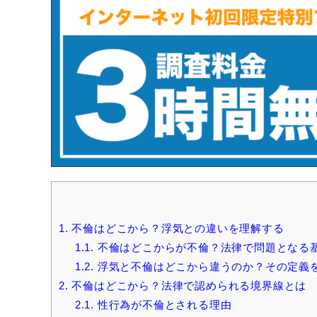
1.
不倫はどこから？浮気との違いを理解する
1.1.
不倫はどこからが不倫？法律で問題となる
1.2.
浮気と不倫はどこから違うのか？その定義
2.
不倫はどこから？法律で認められる境界線とは
2.1.
性行為が不倫とされる理由