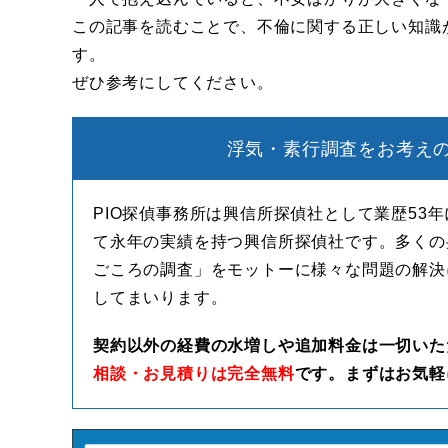
この記事を読むことで、不倫に関する正しい知識
す。
ぜひ参考にしてください。
浮気・素行調査をお考えの
PIO探偵事務所は興信所探偵社として業歴53
て永年の実績を持つ興信所探偵社です。多くの
ごころの調査」をモットーに様々な問題の解決
してまいります。
契約以外の経費の水増しや追加料金は一切いた
相談・お見積りは完全無料
です。まずはお気軽