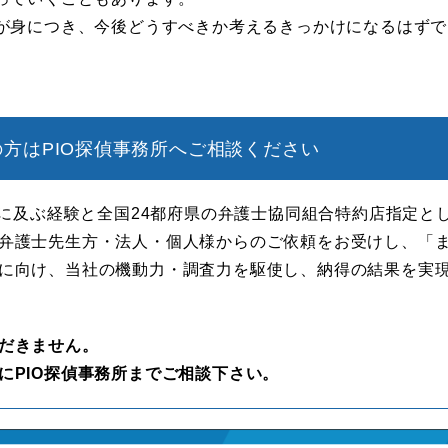
が身につき、今後どうすべきか考えるきっかけになるはずで
方はPIO探偵事務所へご相談ください
年に及ぶ経験と全国24都府県の弁護士協同組合特約店指定と
弁護士先生方・法人・個人様からのご依頼をお受けし、「
に向け、当社の機動力・調査力を駆使し、納得の結果を実
だきません。
にPIO探偵事務所までご相談下さい。