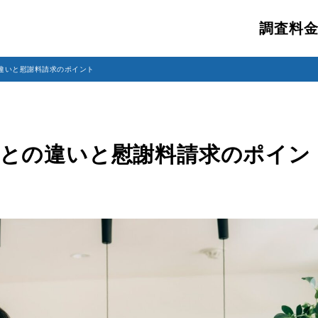
調査料
違いと慰謝料請求のポイント
との違いと慰謝料請求のポイン