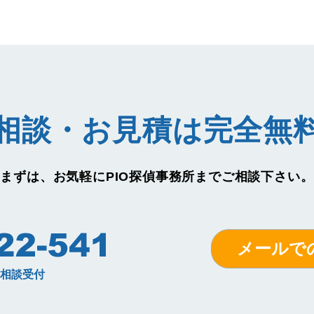
相談・お見積は完全無
まずは、お気軽に
PIO探偵事務所までご相談下さい。
メールで