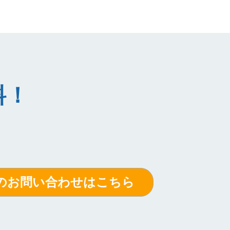
料！
のお問い合わせはこちら