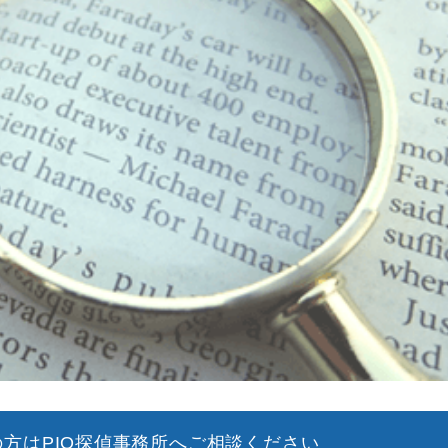
方はPIO探偵事務所へご相談ください