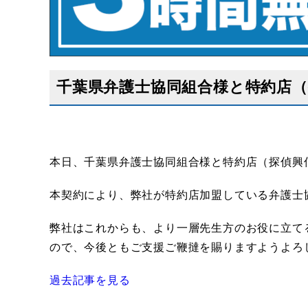
千葉県弁護士協同組合様と特約店
本日、千葉県弁護士協同組合様と特約店（探偵興
本契約により、弊社が特約店加盟している弁護士
弊社はこれからも、より一層先生方のお役に立て
ので、今後ともご支援ご鞭撻を賜りますようよろ
過去記事を見る