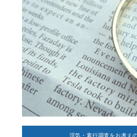
浮気・素行調査をお考えの