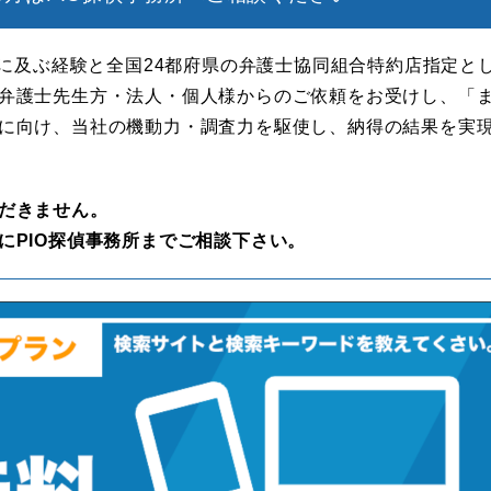
年に及ぶ経験と全国24都府県の弁護士協同組合特約店指定と
弁護士先生方・法人・個人様からのご依頼をお受けし、「
に向け、当社の機動力・調査力を駆使し、納得の結果を実
だきません。
にPIO探偵事務所までご相談下さい。