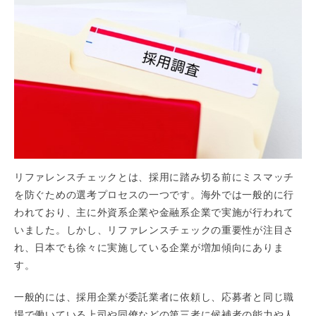
リファレンスチェックとは、採用に踏み切る前にミスマッチ
を防ぐための選考プロセスの一つです。海外では一般的に行
われており、主に外資系企業や金融系企業で実施が行われて
いました。しかし、リファレンスチェックの重要性が注目さ
れ、日本でも徐々に実施している企業が増加傾向にありま
す。
一般的には、採用企業が委託業者に依頼し、応募者と同じ職
場で働いている上司や同僚などの第三者に候補者の能力や人