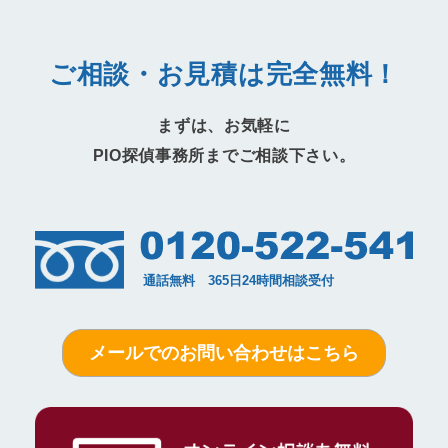
ご相談・お見積は完全無料！
まずは、お気軽に
PIO探偵事務所までご相談下さい。
メールでのお問い合わせはこちら