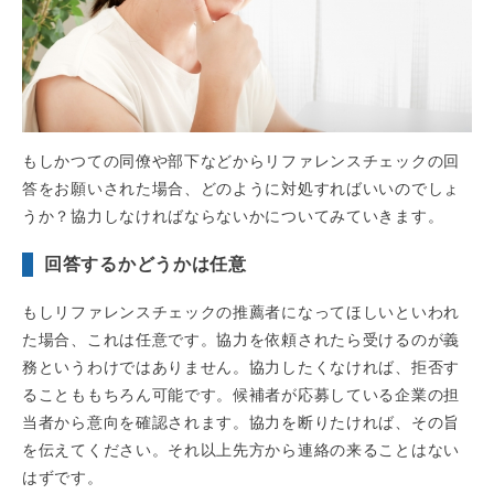
もしかつての同僚や部下などからリファレンスチェックの回
答をお願いされた場合、どのように対処すればいいのでしょ
うか？協力しなければならないかについてみていきます。
回答するかどうかは任意
もしリファレンスチェックの推薦者になってほしいといわれ
た場合、これは任意です。協力を依頼されたら受けるのが義
務というわけではありません。協力したくなければ、拒否す
ることももちろん可能です。候補者が応募している企業の担
当者から意向を確認されます。協力を断りたければ、その旨
を伝えてください。それ以上先方から連絡の来ることはない
はずです。