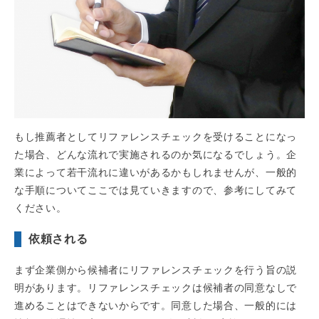
もし推薦者としてリファレンスチェックを受けることになっ
た場合、どんな流れで実施されるのか気になるでしょう。企
業によって若干流れに違いがあるかもしれませんが、一般的
な手順についてここでは見ていきますので、参考にしてみて
ください。
依頼される
まず企業側から候補者にリファレンスチェックを行う旨の説
明があります。リファレンスチェックは候補者の同意なしで
進めることはできないからです。同意した場合、一般的には