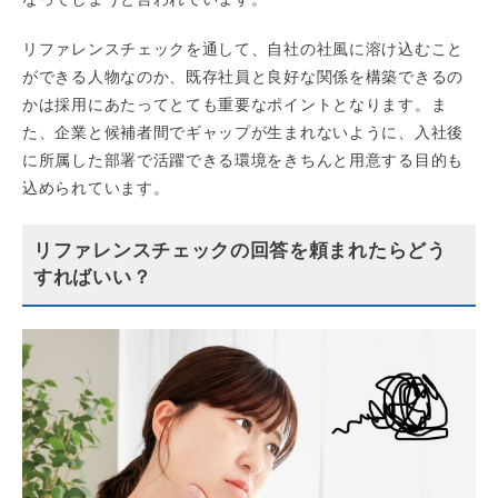
リファレンスチェックを通して、自社の社風に溶け込むこと
ができる人物なのか、既存社員と良好な関係を構築できるの
かは採用にあたってとても重要なポイントとなります。ま
た、企業と候補者間でギャップが生まれないように、入社後
に所属した部署で活躍できる環境をきちんと用意する目的も
込められています。
リファレンスチェックの回答を頼まれたらどう
すればいい？