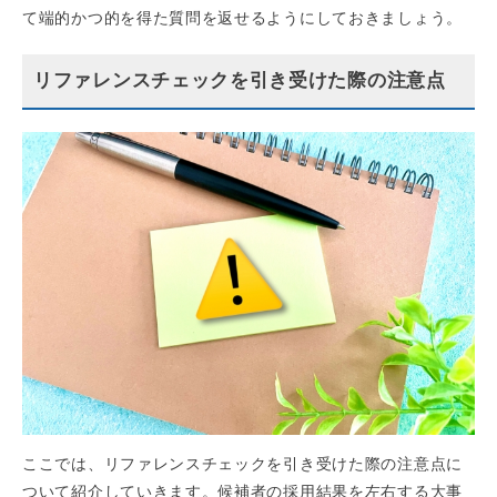
て端的かつ的を得た質問を返せるようにしておきましょう。
リファレンスチェックを引き受けた際の注意点
ここでは、リファレンスチェックを引き受けた際の注意点に
ついて紹介していきます。候補者の採用結果を左右する大事