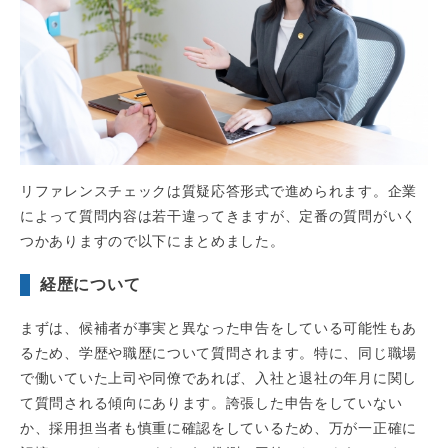
リファレンスチェックは質疑応答形式で進められます。企業
によって質問内容は若干違ってきますが、定番の質問がいく
つかありますので以下にまとめました。
経歴について
まずは、候補者が事実と異なった申告をしている可能性もあ
るため、学歴や職歴について質問されます。特に、同じ職場
で働いていた上司や同僚であれば、入社と退社の年月に関し
て質問される傾向にあります。誇張した申告をしていない
か、採用担当者も慎重に確認をしているため、万が一正確に