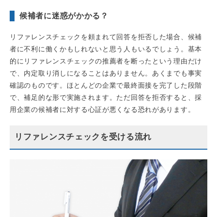
候補者に迷惑がかかる？
リファレンスチェックを頼まれて回答を拒否した場合、候補
者に不利に働くかもしれないと思う人もいるでしょう。基本
的にリファレンスチェックの推薦者を断ったという理由だけ
で、内定取り消しになることはありません。あくまでも事実
確認のものです。ほとんどの企業で最終面接を完了した段階
で、補足的な形で実施されます。ただ回答を拒否すると、採
用企業の候補者に対する心証が悪くなる恐れがあります。
リファレンスチェックを受ける流れ