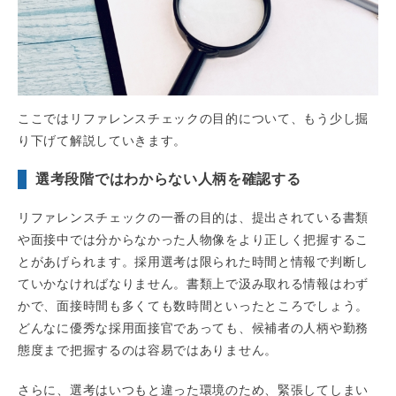
ここではリファレンスチェックの目的について、もう少し掘
り下げて解説していきます。
選考段階ではわからない人柄を確認する
リファレンスチェックの一番の目的は、提出されている書類
や面接中では分からなかった人物像をより正しく把握するこ
とがあげられます。採用選考は限られた時間と情報で判断し
ていかなければなりません。書類上で汲み取れる情報はわず
かで、面接時間も多くても数時間といったところでしょう。
どんなに優秀な採用面接官であっても、候補者の人柄や勤務
態度まで把握するのは容易ではありません。
さらに、選考はいつもと違った環境のため、緊張してしまい