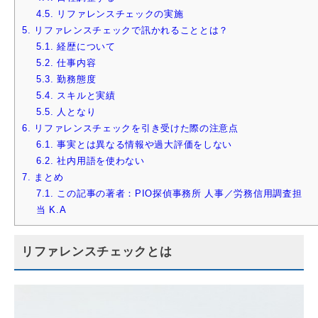
4.5.
リファレンスチェックの実施
5.
リファレンスチェックで訊かれることとは？
5.1.
経歴について
5.2.
仕事内容
5.3.
勤務態度
5.4.
スキルと実績
5.5.
人となり
6.
リファレンスチェックを引き受けた際の注意点
6.1.
事実とは異なる情報や過大評価をしない
6.2.
社内用語を使わない
7.
まとめ
7.1.
この記事の著者：PIO探偵事務所 人事／労務信用調査担
当 K.A
リファレンスチェックとは