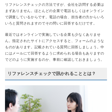
リファレンスチェックの方法ですが、会社を訪問する必要は
まずありません。ほとんどの企業で電話もしくはオンライン
で調査しているからです。電話の場合、担当者の方からいろ
いろと質問されますのでその問いに回答するだけです。
最近ではオンラインで実施している企業も少なくありませ
ん。指定されたサイトにアクセスすると、フォームのような
ものがあります。記載されている質問に回答しましょう。中
にはメールにて回答するように求められる場合もありますの
でどのように実施するのか、事前に確認しておきましょう。
リファレンスチェックで訊かれることとは？