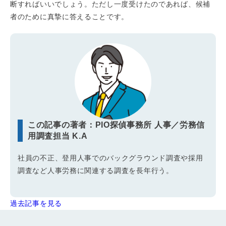
断すればいいでしょう。ただし一度受けたのであれば、候補
者のために真摯に答えることです。
この記事の著者：PIO探偵事務所 人事／労務信
用調査担当 K.A
社員の不正、登用人事でのバックグラウンド調査や採用
調査など人事労務に関連する調査を長年行う。
過去記事を見る