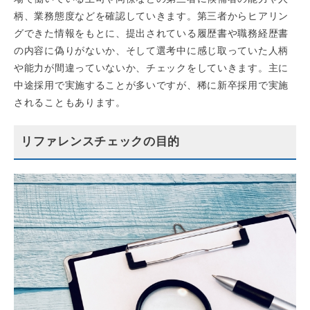
柄、業務態度などを確認していきます。第三者からヒアリン
グできた情報をもとに、提出されている履歴書や職務経歴書
の内容に偽りがないか、そして選考中に感じ取っていた人柄
や能力が間違っていないか、チェックをしていきます。主に
中途採用で実施することが多いですが、稀に新卒採用で実施
されることもあります。
リファレンスチェックの目的