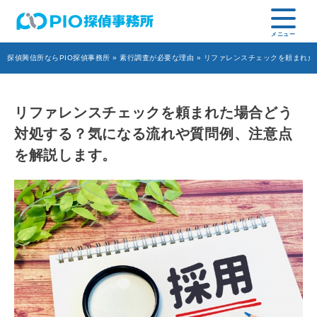
探偵興信所ならPIO探偵事務所
»
素行調査が必要な理由
» リファレンスチェックを頼まれ
リファレンスチェックを頼まれた場合どう
対処する？気になる流れや質問例、注意点
を解説します。