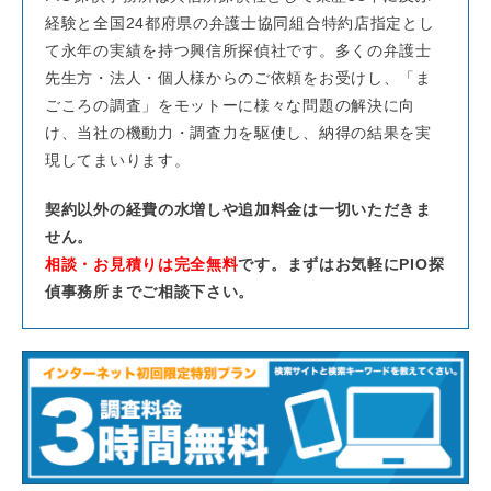
経験と全国24都府県の弁護士協同組合特約店指定とし
て永年の実績を持つ興信所探偵社です。多くの弁護士
先生方・法人・個人様からのご依頼をお受けし、「ま
ごころの調査」をモットーに様々な問題の解決に向
け、当社の機動力・調査力を駆使し、納得の結果を実
現してまいります。
契約以外の経費の水増しや追加料金は一切いただきま
せん。
相談・お見積りは完全無料
です。まずはお気軽にPIO探
偵事務所までご相談下さい。