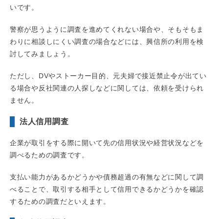
いです。
警察が思うように調査を進めてくれない場合や、そもそもま
わりに相談しにくい調査の場合などには、興信所の利用を検
討してみましょう。
ただし、DVやストーカー目的、元夫婦で接近禁止令が出てい
る場合や反社関連の人探しなどに関しては、依頼を受けられ
ません。
法人信用調査
企業が取引をする際に開いて先の信用状況や経営状況などを
調べるための調査です。
支払い能力があるかどうかや債務超過の有無などに関して調
べることで、取引する相手として信用できるかどうかを確認
するための調査だといえます。