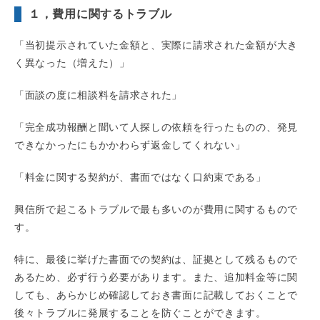
１，費用に関するトラブル
「当初提示されていた金額と、実際に請求された金額が大き
く異なった（増えた）」
「面談の度に相談料を請求された」
「完全成功報酬と聞いて人探しの依頼を行ったものの、発見
できなかったにもかかわらず返金してくれない」
「料金に関する契約が、書面ではなく口約束である」
興信所で起こるトラブルで最も多いのが費用に関するもので
す。
特に、最後に挙げた書面での契約は、証拠として残るもので
あるため、必ず行う必要があります。また、追加料金等に関
しても、あらかじめ確認しておき書面に記載しておくことで
後々トラブルに発展することを防ぐことができます。