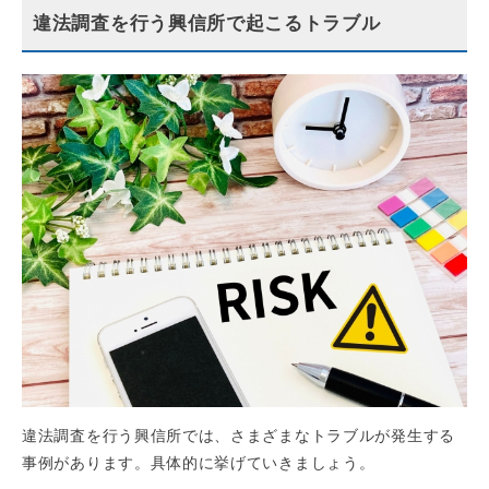
違法調査を行う興信所で起こるトラブル
違法調査を行う興信所では、さまざまなトラブルが発生する
事例があります。具体的に挙げていきましょう。