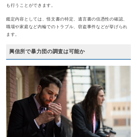
も行うことができます。
鑑定内容としては、怪文書の特定、遺言書の信憑性の確認、
職場や家庭など内輪でのトラブル、窃盗事件などが挙げられ
ます。
興信所で暴力団の調査は可能か