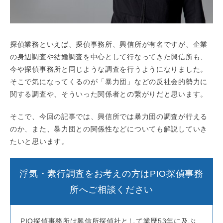
探偵業務といえば、探偵事務所、興信所が有名ですが、企業
の身辺調査や結婚調査を中心として行なってきた興信所も、
今や探偵事務所と同じような調査を行うようになりました。
そこで気になってくるのが「暴力団」などの反社会的勢力に
関する調査や、そういった関係者との繋がりだと思います。
そこで、今回の記事では、興信所では暴力団の調査が行える
のか、また、暴力団との関係性などについても解説していき
たいと思います。
浮気・素行調査をお考えの方はPIO探偵事務
所へご相談ください
PIO探偵事務所は興信所探偵社として業歴53年に及ぶ