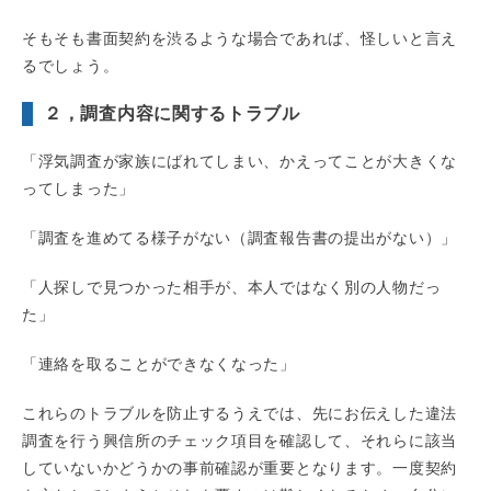
そもそも書面契約を渋るような場合であれば、怪しいと言え
るでしょう。
２，調査内容に関するトラブル
「浮気調査が家族にばれてしまい、かえってことが大きくな
ってしまった」
「調査を進めてる様子がない（調査報告書の提出がない）」
「人探しで見つかった相手が、本人ではなく別の人物だっ
た」
「連絡を取ることができなくなった」
これらのトラブルを防止するうえでは、先にお伝えした違法
調査を行う興信所のチェック項目を確認して、それらに該当
していないかどうかの事前確認が重要となります。一度契約