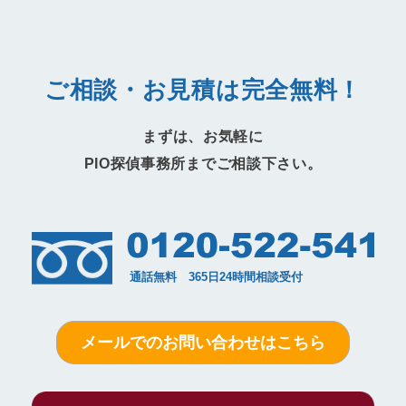
ご相談・お見積は完全無料！
まずは、お気軽に
PIO探偵事務所までご相談下さい。
メールでのお問い合わせはこちら