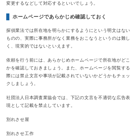
変更するなどして対応するといいでしょう。
ホームページであらかじめ確認しておく
探偵業法では所在地を明らかにするようにという明文はない
ものの、実際に事務所がなく業務をおこなうというのは難し
く、現実的ではないといえます。
依頼を行う前には、あらかじめホームページで所在地がどこ
かを確認しておきましょう。また、ホームページを閲覧する
際には禁止文言や事項が記載されていないかどうかもチェッ
クしましょう。
社団法人日本調査業協会では、下記の文言を不適切な広告表
現として記載を禁止しています。
別れさせ屋
別れさせ工作