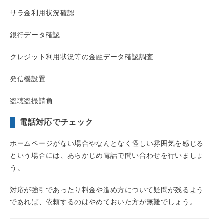
サラ金利用状況確認
銀行データ確認
クレジット利用状況等の金融データ確認調査
発信機設置
盗聴盗撮請負
電話対応でチェック
ホームページがない場合やなんとなく怪しい雰囲気を感じる
という場合には、あらかじめ電話で問い合わせを行いましょ
う。
対応が強引であったり料金や進め方について疑問が残るよう
であれば、依頼するのはやめておいた方が無難でしょう。