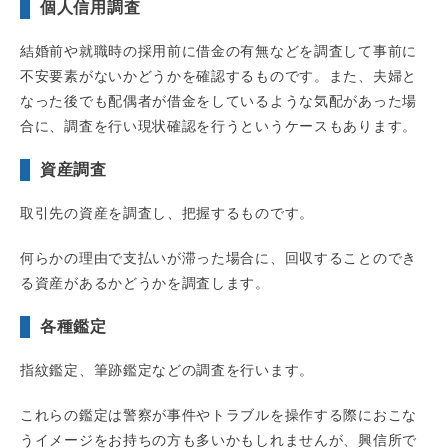
個人信用調査
結婚前や就職時の採用前に借金の有無などを調査して事前に
不安要素がないかどうかを確認するものです。また、夫婦と
なった後でも配偶者が借金をしているような気配があった場
合に、調査を行い現状確認を行うというケースもあります。
資産調査
取引先の資産を調査し、把握するものです。
何らかの理由で支払いが滞った場合に、回収することのでき
る資産があるかどうかを調査します。
各種鑑定
指紋鑑定、筆跡鑑定などの調査を行います。
これらの鑑定は警察が事件やトラブルを操作する際におこな
うイメージをお持ちの方も多いかもしれませんが、興信所で