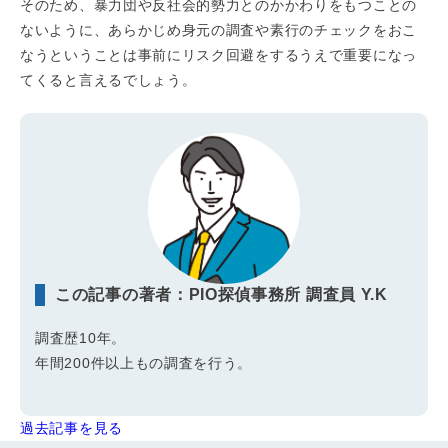
そのため、暴力団や反社会的勢力とのかかわりをもつことの
ないように、あらかじめ身元の調査や素行のチェックをおこ
なうということは事前にリスク回避をするうえで重要になっ
てくると言えるでしょう。
この記事の著者：PIO探偵事務所 調査員 Y.K
調査歴10年。
年間200件以上もの調査を行う。
過去記事を見る