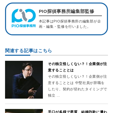
PIO探偵事務所編集部監修
本記事はPIO探偵事務所の編集部が企
画・編集・監修を行いました。
関連する記事はこちら
その独立怪しくない？！企業側が注
意することとは
その独立怪しくない？！企業側が注
意することとは 中堅社員が辞職を
したり、契約が切れたタイミングで
独立 …
手口が多様で悪質、結婚詐欺に遭わ