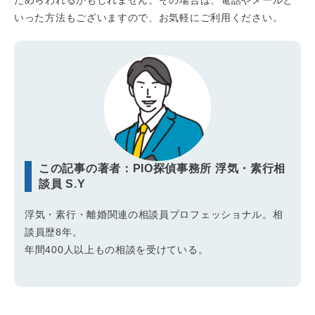
いった方法もございますので、お気軽にご利用ください。
この記事の著者：PIO探偵事務所 浮気・素行相
談員 S.Y
浮気・素行・離婚関連の相談員プロフェッショナル。相
談員歴8年。
年間400人以上もの相談を受けている。