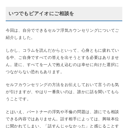
いつでもピアイオにご相談を
今回は、自分でできるセルフ浮気カウンセリングについてご
紹介しました。
しかし、コラムを読んだからといって、心身ともに疲れてい
る中、ご自身ですべての答えを出そうとする必要はありませ
ん。逆に、すべてを一人で抱え込むのは幸せに向けた選択に
つながらない恐れもあります。
セルフカウンセリングの方法をお伝えしておいて言うのも気
が引けますが、やはり一番良いのは、誰かに話を聞いてもら
うことです。
とはいえ、パートナーの浮気や不倫の問題は、誰にでも相談
できる内容ではありません。話す相手によっては、興味本位
に聞かれてしまい、「話すんじゃなかった」と感じることす