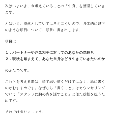
次はいよいよ、今考えていることの「中身」を整理していき
ます。
とはいえ、漠然としていては考えにくいので、具体的に以下
のような項目について、順番に書き出します。
項目は、
１．パートナーや浮気相手に対してのあなたの気持ち
２．現状を踏まえて、あなた自身はどう生きていきたいのか
のふたつです。
これらを考える際は、頭で思い描くだけではなく、紙に書く
のがおすすめです。なぜなら「書くこと」はカウンセリング
でいう「スタッフに胸の内を話すこと」と似た役割を担うた
めです。
それでは参りましょう。