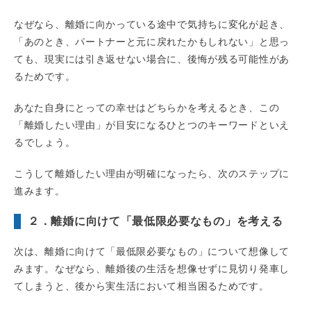
なぜなら、離婚に向かっている途中で気持ちに変化が起き、
「あのとき、パートナーと元に戻れたかもしれない」と思っ
ても、現実には引き返せない場合に、後悔が残る可能性があ
るためです。
あなた自身にとっての幸せはどちらかを考えるとき、この
「離婚したい理由」が目安になるひとつのキーワードといえ
るでしょう。
こうして離婚したい理由が明確になったら、次のステップに
進みます。
２．離婚に向けて「最低限必要なもの」を考える
次は、離婚に向けて「最低限必要なもの」について想像して
みます。なぜなら、離婚後の生活を想像せずに見切り発車し
てしまうと、後から実生活において相当困るためです。