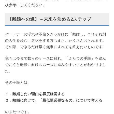
ひ参考にしてください。
【離婚への道】～未来を決める2ステップ
パートナーの浮気や不倫をきっかけに「離婚し、それぞれ別
の人生を歩む」選択をする方もまた、たくさんおられます。
その際、できるだけ早く無事にすべてを終えたいものです。
我々は今まで数々のケースに触れ、「ふたつの手順」を踏ん
でおくと離婚に向けスムーズに進みやすいことがわかりまし
た。
その手順とは、
１．離婚したい理由を再度確認する
２．離婚に向けて、「最低限必要なもの」について考える
のふたつです。