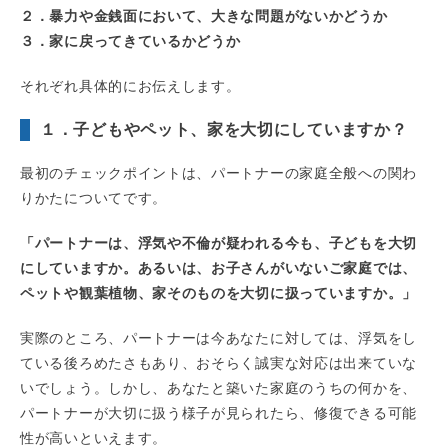
２．暴力や金銭面において、大きな問題がないかどうか
３．家に戻ってきているかどうか
それぞれ具体的にお伝えします。
１．子どもやペット、家を大切にしていますか？
最初のチェックポイントは、パートナーの家庭全般への関わ
りかたについてです。
「パートナーは、浮気や不倫が疑われる今も、子どもを大切
にしていますか。あるいは、お子さんがいないご家庭では、
ペットや観葉植物、家そのものを大切に扱っていますか。」
実際のところ、パートナーは今あなたに対しては、浮気をし
ている後ろめたさもあり、おそらく誠実な対応は出来ていな
いでしょう。しかし、あなたと築いた家庭のうちの何かを、
パートナーが大切に扱う様子が見られたら、修復できる可能
性が高いといえます。