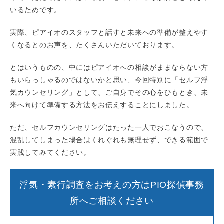
いるためです。
実際、ピアイオのスタッフと話すと未来への準備が整えやす
くなるとのお声を、たくさんいただいております。
とはいうものの、中にはピアイオへの相談がままならない方
もいらっしゃるのではないかと思い、今回特別に「セルフ浮
気カウンセリング」として、ご自身でその心をひもとき、未
来へ向けて準備する方法をお伝えすることにしました。
ただ、セルフカウンセリングはたった一人でおこなうので、
混乱してしまった場合はくれぐれも無理せず、できる範囲で
実践してみてください。
浮気・素行調査をお考えの方はPIO探偵事務
所へご相談ください