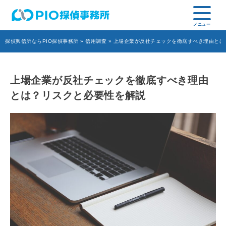
探偵興信所ならPIO探偵事務所
»
信用調査
» 上場企業が反社チェックを徹底すべき理由とは
上場企業が反社チェックを徹底すべき理由
とは？リスクと必要性を解説