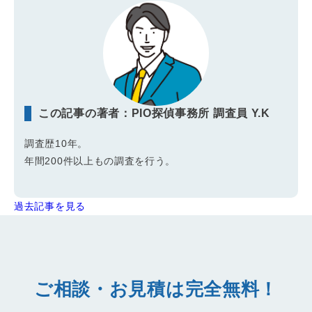
この記事の著者：PIO探偵事務所 調査員 Y.K
調査歴10年。
年間200件以上もの調査を行う。
過去記事を見る
ご相談・お見積は完全無料！