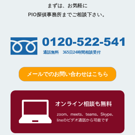
まずは、お気軽に
PIO探偵事務所までご相談下さい。
メールでのお問い合わせはこちら