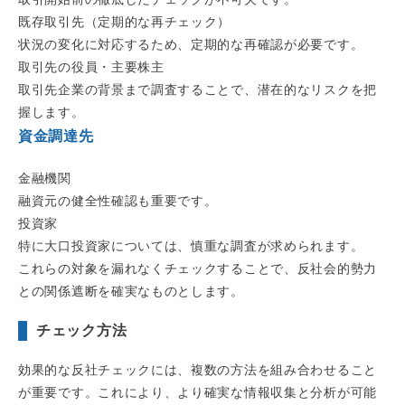
既存取引先（定期的な再チェック）
状況の変化に対応するため、定期的な再確認が必要です。
取引先の役員・主要株主
取引先企業の背景まで調査することで、潜在的なリスクを把
握します。
資金調達先
金融機関
融資元の健全性確認も重要です。
投資家
特に大口投資家については、慎重な調査が求められます。
これらの対象を漏れなくチェックすることで、反社会的勢力
との関係遮断を確実なものとします。
チェック方法
効果的な反社チェックには、複数の方法を組み合わせること
が重要です。これにより、より確実な情報収集と分析が可能