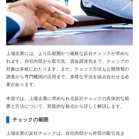
上場企業には、より広範囲かつ厳格な反社チェックが求めら
れます。自社内部から取引先、資金調達先まで、チェックの
対象は多岐にわたります。また、チェック方法も公開情報の
調査から専門機関の活用まで、多様な手法を組み合わせる必
要があります。
本節では、上場企業に求められる反社チェックの具体的な範
囲と方法について、実践的な観点から詳しく解説します。
チェックの範囲
上場企業の反社チェックは、自社内部から外部の取引先ま