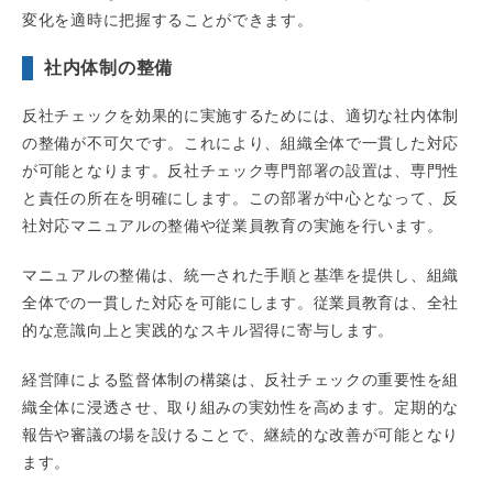
変化を適時に把握することができます。
社内体制の整備
反社チェックを効果的に実施するためには、適切な社内体制
の整備が不可欠です。これにより、組織全体で一貫した対応
が可能となります。反社チェック専門部署の設置は、専門性
と責任の所在を明確にします。この部署が中心となって、反
社対応マニュアルの整備や従業員教育の実施を行います。
マニュアルの整備は、統一された手順と基準を提供し、組織
全体での一貫した対応を可能にします。従業員教育は、全社
的な意識向上と実践的なスキル習得に寄与します。
経営陣による監督体制の構築は、反社チェックの重要性を組
織全体に浸透させ、取り組みの実効性を高めます。定期的な
報告や審議の場を設けることで、継続的な改善が可能となり
ます。