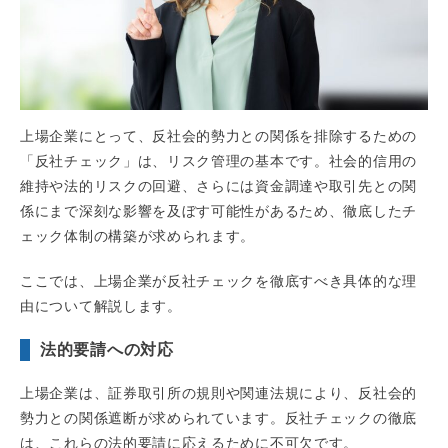
上場企業にとって、反社会的勢力との関係を排除するための
「反社チェック」は、リスク管理の基本です。社会的信用の
維持や法的リスクの回避、さらには資金調達や取引先との関
係にまで深刻な影響を及ぼす可能性があるため、徹底したチ
ェック体制の構築が求められます。
ここでは、上場企業が反社チェックを徹底すべき具体的な理
由について解説します。
法的要請への対応
上場企業は、証券取引所の規則や関連法規により、反社会的
勢力との関係遮断が求められています。反社チェックの徹底
は、これらの法的要請に応えるために不可欠です。