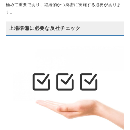
極めて重要であり、継続的かつ綿密に実施する必要がありま
す。
上場準備に必要な反社チェック