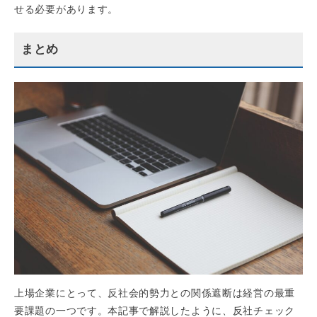
せる必要があります。
まとめ
上場企業にとって、反社会的勢力との関係遮断は経営の最重
要課題の一つです。本記事で解説したように、反社チェック