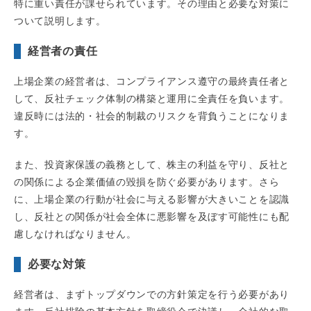
特に重い責任が課せられています。その理由と必要な対策に
ついて説明します。
経営者の責任
上場企業の経営者は、コンプライアンス遵守の最終責任者と
して、反社チェック体制の構築と運用に全責任を負います。
違反時には法的・社会的制裁のリスクを背負うことになりま
す。
また、投資家保護の義務として、株主の利益を守り、反社と
の関係による企業価値の毀損を防ぐ必要があります。さら
に、上場企業の行動が社会に与える影響が大きいことを認識
し、反社との関係が社会全体に悪影響を及ぼす可能性にも配
慮しなければなりません。
必要な対策
経営者は、まずトップダウンでの方針策定を行う必要があり