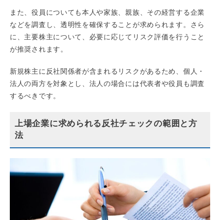
また、役員についても本人や家族、親族、その経営する企業
などを調査し、透明性を確保することが求められます。さら
に、主要株主について、必要に応じてリスク評価を行うこと
が推奨されます。
新規株主に反社関係者が含まれるリスクがあるため、個人・
法人の両方を対象とし、法人の場合には代表者や役員も調査
するべきです。
上場企業に求められる反社チェックの範囲と方
法