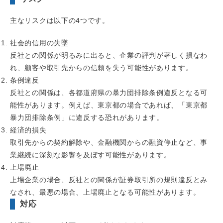
主なリスクは以下の4つです。
社会的信用の失墜
反社との関係が明るみに出ると、企業の評判が著しく損なわ
れ、顧客や取引先からの信頼を失う可能性があります。
条例違反
反社との関係は、各都道府県の暴力団排除条例違反となる可
能性があります。例えば、東京都の場合であれば、「東京都
暴力団排除条例」に違反する恐れがあります。
経済的損失
取引先からの契約解除や、金融機関からの融資停止など、事
業継続に深刻な影響を及ぼす可能性があります。
上場廃止
上場企業の場合、反社との関係が証券取引所の規則違反とみ
なされ、最悪の場合、上場廃止となる可能性があります。
対応