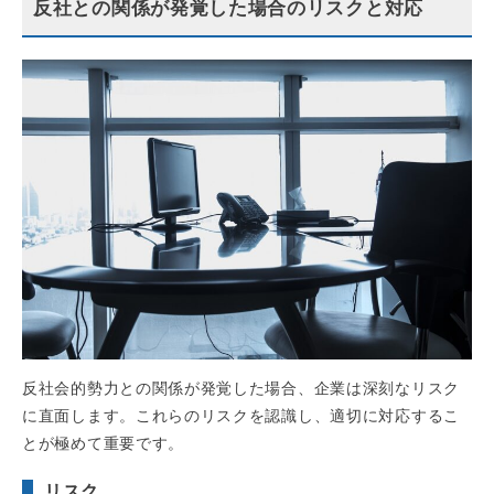
反社との関係が発覚した場合のリスクと対応
反社会的勢力との関係が発覚した場合、企業は深刻なリスク
に直面します。これらのリスクを認識し、適切に対応するこ
とが極めて重要です。
リスク