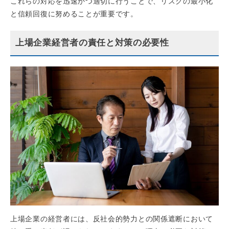
これらの対応を迅速かつ適切に行うことで、リスクの最小化
と信頼回復に努めることが重要です。
上場企業経営者の責任と対策の必要性
上場企業の経営者には、反社会的勢力との関係遮断において