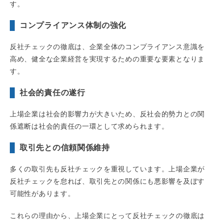
す。
コンプライアンス体制の強化
反社チェックの徹底は、企業全体のコンプライアンス意識を
高め、健全な企業経営を実現するための重要な要素となりま
す。
社会的責任の遂行
上場企業は社会的影響力が大きいため、反社会的勢力との関
係遮断は社会的責任の一環として求められます。
取引先との信頼関係維持
多くの取引先も反社チェックを重視しています。上場企業が
反社チェックを怠れば、取引先との関係にも悪影響を及ぼす
可能性があります。
これらの理由から、上場企業にとって反社チェックの徹底は