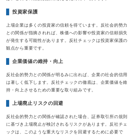
投資家保護
上場企業は多くの投資家の信頼を得ています。反社会的勢力
との関係が指摘されれば、株価への影響や投資家の信頼損失
が発生する可能性があります。反社チェックは投資家保護の
観点から重要です。
企業価値の維持・向上
反社会的勢力との関係が明るみに出れば、企業の社会的信用
は著しく低下します。反社チェックの徹底は、企業価値を維
持・向上させるための重要な取り組みです。
上場廃止リスクの回避
反社会的勢力との関係が確認された場合、証券取引所の規則
に基づき上場廃止が検討されるリスクがあります。反社チェ
ックは、このような重大なリスクを回避するために必要で