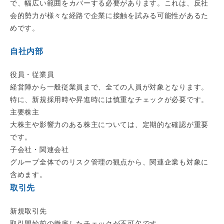
で、幅広い範囲をカバーする必要があります。これは、反社
会的勢力が様々な経路で企業に接触を試みる可能性があるた
めです。
自社内部
役員・従業員
経営陣から一般従業員まで、全ての人員が対象となります。
特に、新規採用時や昇進時には慎重なチェックが必要です。
主要株主
大株主や影響力のある株主については、定期的な確認が重要
です。
子会社・関連会社
グループ全体でのリスク管理の観点から、関連企業も対象に
含めます。
取引先
新規取引先
取引開始前の徹底したチェックが不可欠です。