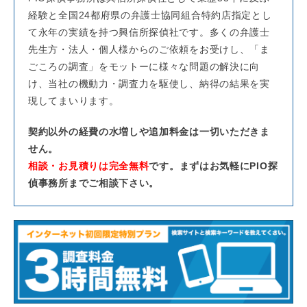
経験と全国24都府県の弁護士協同組合特約店指定とし
て永年の実績を持つ興信所探偵社です。多くの弁護士
先生方・法人・個人様からのご依頼をお受けし、「ま
ごころの調査」をモットーに様々な問題の解決に向
け、当社の機動力・調査力を駆使し、納得の結果を実
現してまいります。
契約以外の経費の水増しや追加料金は一切いただきま
せん。
相談・お見積りは完全無料
です。まずはお気軽にPIO探
偵事務所までご相談下さい。