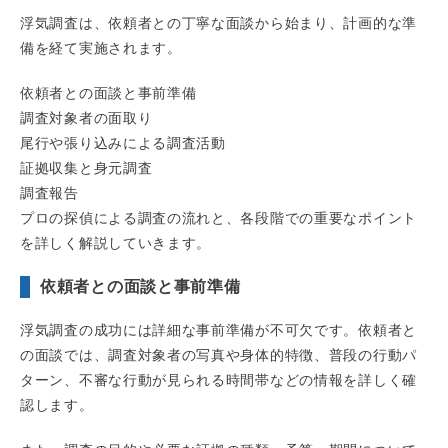
浮気調査は、依頼者との丁寧な面談から始まり、計画的な準
備を経て実施されます。
依頼者との面談と事前準備
調査対象者の面取り
尾行や張り込みによる調査活動
証拠収集と身元調査
調査報告
プロの探偵による調査の流れと、各段階での重要なポイント
を詳しく解説していきます。
依頼者との面談と事前準備
浮気調査の成功には詳細な事前準備が不可欠です。依頼者と
の面談では、調査対象者の写真や身体的特徴、普段の行動パ
ターン、不審な行動が見られる時間帯などの情報を詳しく確
認します。