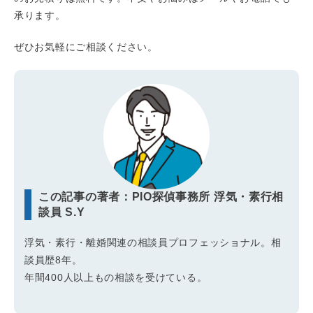
承ります。
ぜひお気軽にご相談ください。
この記事の著者：PIO探偵事務所 浮気・素行相
談員 S.Y
浮気・素行・離婚関連の相談員プロフェッショナル。相
談員歴8年。
年間400人以上もの相談を受けている。