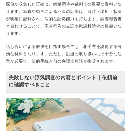
探偵が収集した証拠は、離婚調停や裁判での重要な資料とな
ります。写真や動画による不貞の証拠は、日時・場所・状況
が明確に記録され、法的な証拠能力を持ちます。調査報告書
と合わせることで、不貞行為の立証や慰謝料請求の根拠とな
ります。
話し合いによる解決を目指す場合でも、相手方を説得する有
効な材料となります。ただし、証拠の取り扱いには十分な注
意が必要で、法的手続き前の弁護士相談が推奨されます。
失敗しない浮気調査の内容とポイント｜依頼前
に確認すべきこと