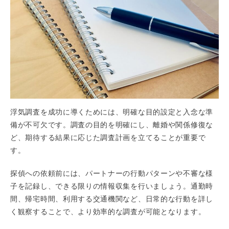
浮気調査を成功に導くためには、明確な目的設定と入念な準
備が不可欠です。調査の目的を明確にし、離婚や関係修復な
ど、期待する結果に応じた調査計画を立てることが重要で
す。
探偵への依頼前には、パートナーの行動パターンや不審な様
子を記録し、できる限りの情報収集を行いましょう。通勤時
間、帰宅時間、利用する交通機関など、日常的な行動を詳し
く観察することで、より効率的な調査が可能となります。