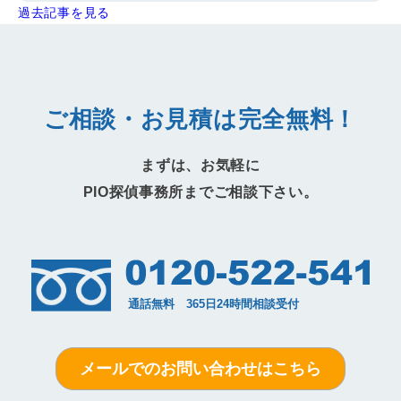
過去記事を見る
ご相談・お見積は完全無料！
まずは、お気軽に
PIO探偵事務所までご相談下さい。
メールでのお問い合わせはこちら