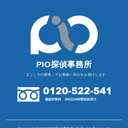
PIO探偵事務所
「まごころの調査」でお客様へ安心をお届けします