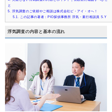
と
5.
浮気調査のご依頼やご相談は株式会社ピ・アイ・オへ！
5.1.
この記事の著者：PIO探偵事務所 浮気・素行相談員 S.Y
浮気調査の内容と基本の流れ