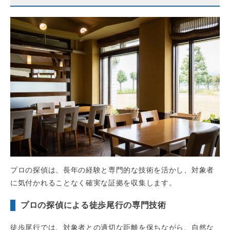
プロの探偵は、長年の経験と専門的な技術を活かし、対象者
に気付かれることなく確実な証拠を収集します。
プロの探偵による徒歩尾行の専門技術
徒歩尾行では、対象者との適切な距離を保ちながら、自然な