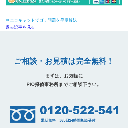
⇒エコキャットでゴミ問題を早期解決
過去記事を見る
ご相談・お見積は完全無料！
まずは、お気軽に
PIO探偵事務所までご相談下さい。