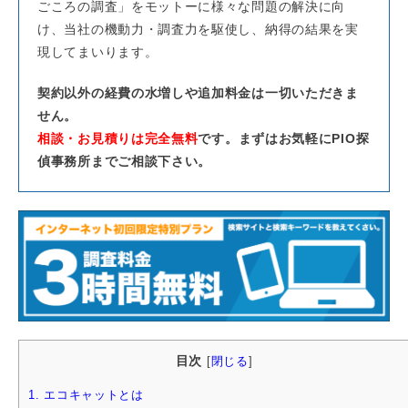
ごころの調査」をモットーに様々な問題の解決に向
け、当社の機動力・調査力を駆使し、納得の結果を実
現してまいります。
契約以外の経費の水増しや追加料金は一切いただきま
せん。
相談・お見積りは完全無料
です。まずはお気軽にPIO探
偵事務所までご相談下さい。
目次
[
閉じる
]
1.
エコキャットとは