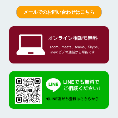
メールでのお問い合わせはこちら