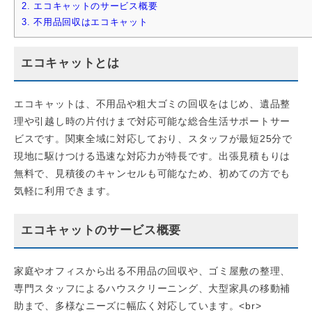
2.
エコキャットのサービス概要
3.
不用品回収はエコキャット
エコキャットとは
エコキャットは、不用品や粗大ゴミの回収をはじめ、遺品整
理や引越し時の片付けまで対応可能な総合生活サポートサー
ビスです。関東全域に対応しており、スタッフが最短25分で
現地に駆けつける迅速な対応力が特長です。出張見積もりは
無料で、見積後のキャンセルも可能なため、初めての方でも
気軽に利用できます。
エコキャットのサービス概要
家庭やオフィスから出る不用品の回収や、ゴミ屋敷の整理、
専門スタッフによるハウスクリーニング、大型家具の移動補
助まで、多様なニーズに幅広く対応しています。<br>