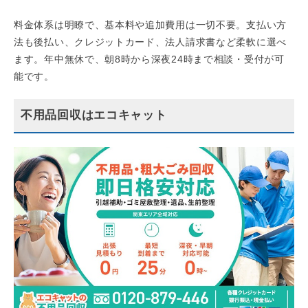
料金体系は明瞭で、基本料や追加費用は一切不要。支払い方
法も後払い、クレジットカード、法人請求書など柔軟に選べ
ます。年中無休で、朝8時から深夜24時まで相談・受付が可
能です。
不用品回収はエコキャット