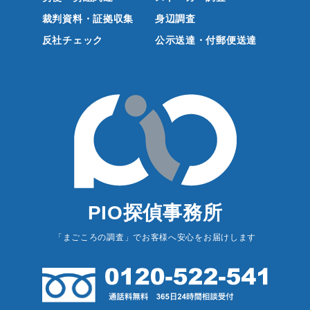
裁判資料・証拠収集
身辺調査
反社チェック
公示送達・付郵便送達
PIO探偵事務所
「まごころの調査」でお客様へ安心をお届けします