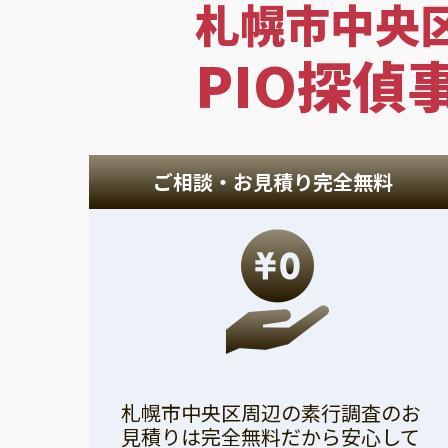
札幌市中央
PIO探偵
ご相談・お見積り完全無料
札幌市中央区周辺の素行調査のお
見積りは完全無料だから安心して