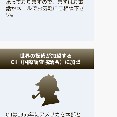
承っておりますので、まずはお電
話かメールでお気軽にご相談下さ
い。
世界の探偵が加盟する
CII（国際調査協議会）に加盟
CIIは1955年にアメリカを本部と