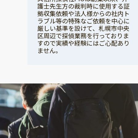
護士先生方の裁判時に使用する証
拠収集依頼や法人様からの社内ト
ラブル等の特殊なご依頼を中心に
厳しい基準を設けて、札幌市中央
区周辺で探偵業務を行っておりま
すので実績や経験にはご心配あり
ません。