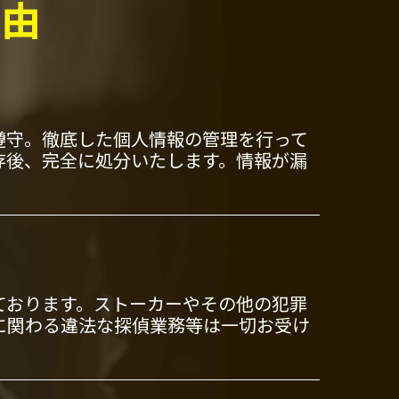
理由
遵守。徹底した個人情報の管理を行って
存後、完全に処分いたします。情報が漏
ております。ストーカーやその他の犯罪
に関わる違法な探偵業務等は一切お受け