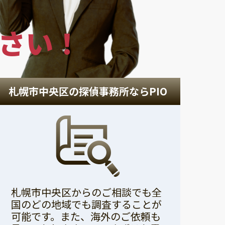
さい！
札幌市中央区の探偵事務所ならPIO
札幌市中央区からのご相談でも全
国のどの地域でも調査することが
可能です。また、海外のご依頼も