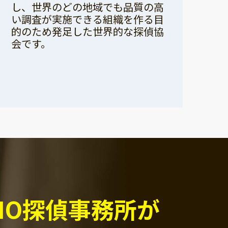
し、世界のどの地域でも品質の高
い調査が実施できる組織を作る目
的のため発足した世界的な探偵協
会です。
PIO探偵事務所が