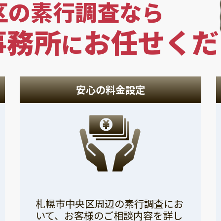
区の素行調査なら
事務所
お任せくだ
に
安心の料金設定
札幌市中央区周辺の素行調査にお
いて、お客様のご相談内容を詳し