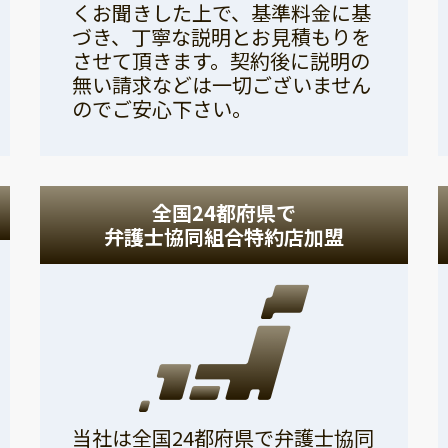
くお聞きした上で、基準料金に基
づき、丁寧な説明とお見積もりを
させて頂きます。契約後に説明の
無い請求などは一切ございません
のでご安心下さい。
全国24都府県で
弁護士協同組合特約店加盟
当社は全国24都府県で弁護士協同