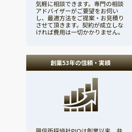
気軽に相談できます。専門の相談
アドバイザーがご要望をお伺い
し、最適方法をご提案・お見積り
させて頂きます。契約が成立しな
ければ費用は一切かかりません。
創業53年の信頼・実績
興信所探偵社PIOは創業以来、弁