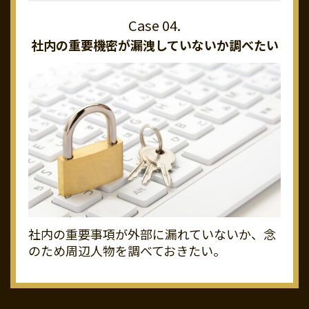
社内の重要機密が
漏洩していないか調べたい
社内の重要事項が外部に漏れていないか、念
のため周辺人物を調べておきたい。