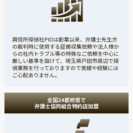
興信所探偵社PIOは創業以来、弁護士先生方
の裁判時に使用する証拠収集依頼や法人様か
らの社内トラブル等の特殊なご依頼を中心に
厳しい基準を設けて、埼玉県戸田市周辺で探
偵業務を行っておりますので実績や経験には
ご心配ありません。
全国24都府県で
弁護士協同組合特約店加盟