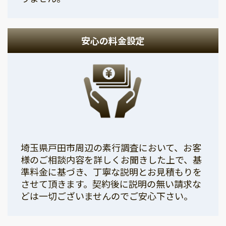
安心の料金設定
埼玉県戸田市周辺の素行調査において、お客
様のご相談内容を詳しくお聞きした上で、基
準料金に基づき、丁寧な説明とお見積もりを
させて頂きます。契約後に説明の無い請求な
どは一切ございませんのでご安心下さい。