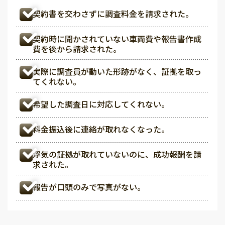
契約書を交わさずに調査料金を請求された。
契約時に聞かされていない車両費や報告書作成
費を後から請求された。
実際に調査員が動いた形跡がなく、証拠を取っ
てくれない。
希望した調査日に対応してくれない。
料金振込後に連絡が取れなくなった。
浮気の証拠が取れていないのに、成功報酬を請
求された。
報告が口頭のみで写真がない。