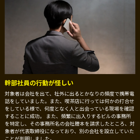
幹部社員の行動が怪しい
対象者は会社を出て、社外に出るとかなりの頻度で携帯電
話をしていました。また、喫茶店に行っては何かの打合せ
をしている様で、何度となく人と出会っている現場を確認
することに成功。 また、頻繁に出入りするビルの事務所
を特定し、その事務所名の会社謄本を請求したところ、対
象者が代表取締役になっており、別の会社を設立していた
ことが判明しました。