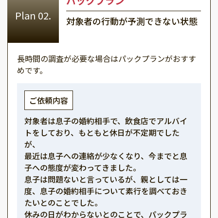
パックプラン
対象者の行動が予測できない状態
長時間の調査が必要な場合はパックプランがおすす
めです。
ご依頼内容
対象者は息子の婚約相手で、飲食店でアルバイ
トをしており、もともと休日が不定期でした
が、
最近は息子への連絡が少なくなり、今までと息
子への態度が変わってきました。
息子は問題ないと言っているが、親としては一
度、息子の婚約相手について素行を調べておき
たいとのことでした。
休みの日がわからないとのことで、パックプラ