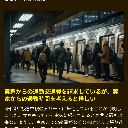
実家からの通勤交通費を請求しているが、実
家からの通勤時間を考えると怪しい
5日間とも途中駅のアパートに帰宅していることが判明し
ました。立ち寄ってから実家に帰っているとの言い訳も出
来ないように、実家までの終電がなくなる時刻まで張り込