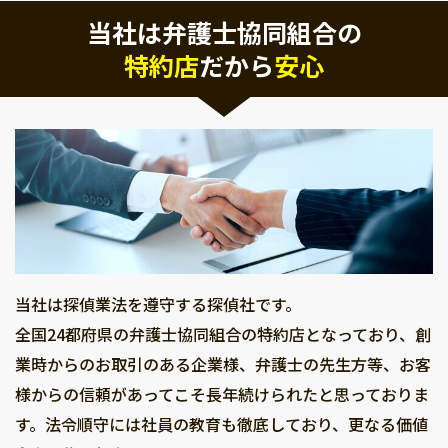
当社は弁護士協同組合の
特約店
だから
安心
当社は探偵業法を遵守する探偵社です。
全国24都府県の弁護士協同組合の特約店となっており、創
業時からのお取引のある企業様、弁護士の先生方等、お客
様からの信頼があってこそ長年続けられたと思っておりま
す。法令順守には社員の教育も徹底しており、更なる価値