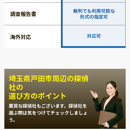
裁判でも利用可能な
調査報告書
形式の指定可
対応可
海外対応
埼玉県戸田市周辺の探偵
社の
選び方のポイント
悪質な探偵社もございます。
探偵社を
選ぶ際は気をつけてチェックしましょ
う。