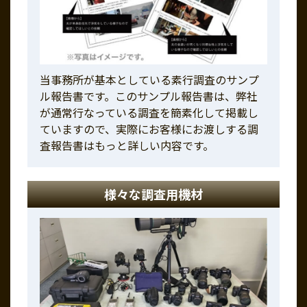
当事務所が基本としている素行調査のサンプ
ル報告書です。このサンプル報告書は、弊社
が通常行なっている調査を簡素化して掲載し
ていますので、実際にお客様にお渡しする調
査報告書はもっと詳しい内容です。
様々な調査用機材