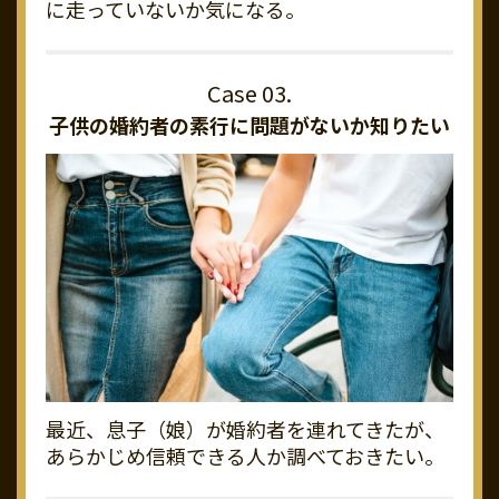
に走っていないか気になる。
子供の婚約者の素行に
問題がないか知りたい
最近、息子（娘）が婚約者を連れてきたが、
あらかじめ信頼できる人か調べておきたい。