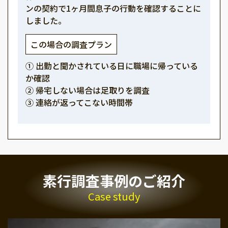
ンの契約で1ヶ月間息子の行動を確認することに
しました。
この場合の調査プラン
① 出勤と聞かされている日に職場に帰っている
か確認
② 帰宅しない場合は足取りを調査
③ 連絡が返ってこない時間帯
素行調査事例のご紹介
Case study