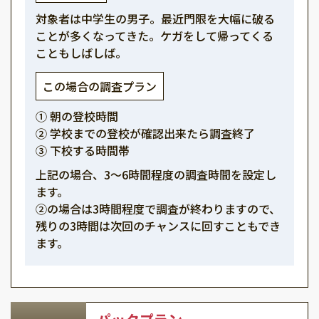
対象者は中学生の男子。最近門限を大幅に破る
ことが多くなってきた。ケガをして帰ってくる
こともしばしば。
この場合の調査プラン
① 朝の登校時間
② 学校までの登校が確認出来たら調査終了
③ 下校する時間帯
上記の場合、3～6時間程度の調査時間を設定し
ます。
②の場合は3時間程度で調査が終わりますので、
残りの3時間は次回のチャンスに回すこともでき
ます。