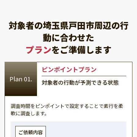
対象者の埼玉県戸田市周辺の行
動に合わせた
プラン
をご準備します
ピンポイントプラン
対象者の行動が予測できる状態
調査時間をピンポイントで設定することで素行を柔
軟に調査します。
ご依頼内容