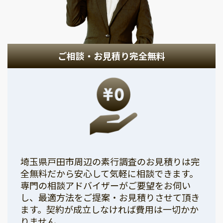
ご相談・お見積り完全無料
埼玉県戸田市周辺の素行調査のお見積りは完
全無料だから安心して気軽に相談できます。
専門の相談アドバイザーがご要望をお伺い
し、最適方法をご提案・お見積りさせて頂き
ます。契約が成立しなければ費用は一切かか
りません。