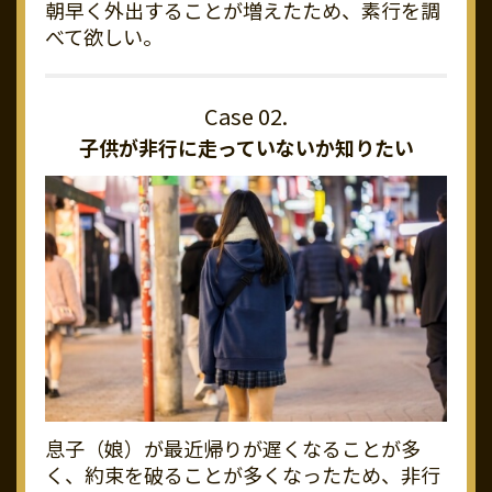
朝早く外出することが増えたため、素行を調
べて欲しい。
子供が非行に走っていないか知りたい
息子（娘）が最近帰りが遅くなることが多
く、約束を破ることが多くなったため、非行