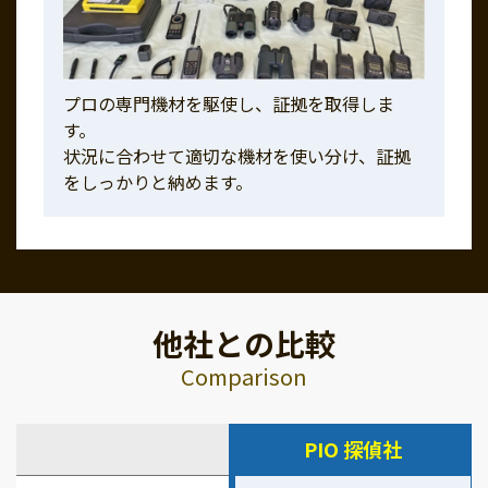
プロの専門機材を駆使し、証拠を取得しま
す。
状況に合わせて適切な機材を使い分け、証拠
をしっかりと納めます。
他社との比較
Comparison
PIO 探偵社