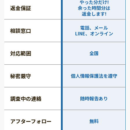
やった分だけ!
返金保証
余った時間分は
返金します!
電話、メール
相談窓口
LINE、オンライン
対応範囲
全国
秘密厳守
個人情報保護法を遵守
調査中の連絡
随時報告あり
アフターフォロー
無料