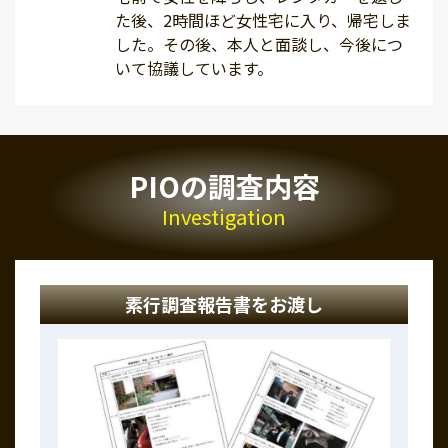
た後、2時間ほど女性宅に入り、帰宅しま
した。その後、本人と面談し、今後につ
いて協議しています。
PIOの調査内容
Investigation
素行調査報告書をお渡し