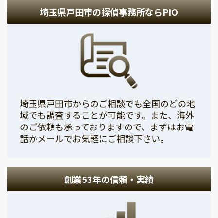
埼玉県戸田市の探偵事務所ならPIO
埼玉県戸田市からのご相談でも全国のどの地
域でも調査することが可能です。また、海外
のご依頼も承っておりますので、まずはお電
話かメールでお気軽にご相談下さい。
創業53年の信頼・実績