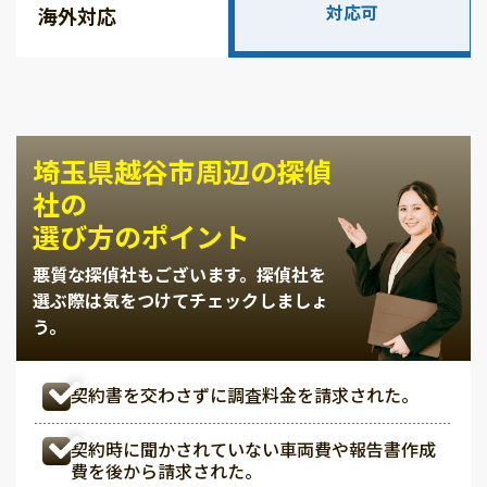
対応可
海外対応
埼玉県越谷市周辺の探偵
社の
選び方のポイント
悪質な探偵社もございます。
探偵社を
選ぶ際は気をつけてチェックしましょ
う。
契約書を交わさずに調査料金を請求された。
契約時に聞かされていない車両費や報告書作成
費を後から請求された。