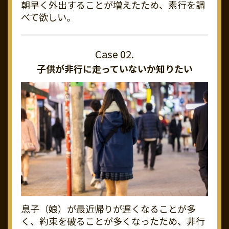
朝早く外出することが増えたため、素行を調
べて欲しい。
子供が非行に走っていないか知りたい
息子（娘）が最近帰りが遅くなることが多
く、約束を破ることが多くなったため、非行