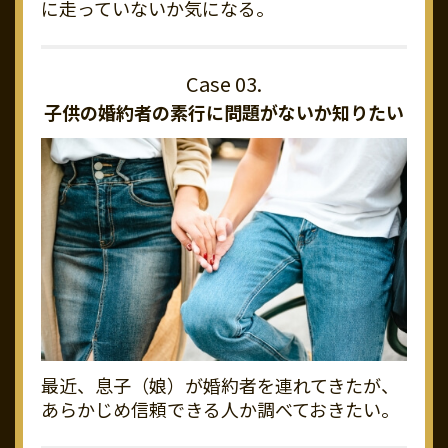
に走っていないか気になる。
子供の婚約者の素行に
問題がないか知りたい
最近、息子（娘）が婚約者を連れてきたが、
あらかじめ信頼できる人か調べておきたい。