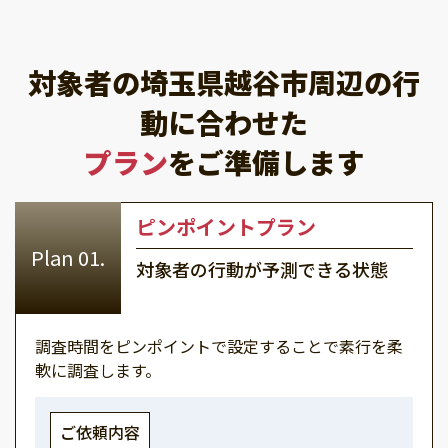
対象者の埼玉県越谷市周辺の行
動に合わせた
プラン
をご準備します
ピンポイントプラン
対象者の行動が予測できる状態
調査時間をピンポイントで設定することで素行を柔
軟に調査します。
ご依頼内容