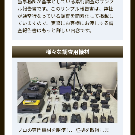
当事務所が基本としている素行調査のサンプ
ル報告書です。このサンプル報告書は、弊社
が通常行なっている調査を簡素化して掲載し
ていますので、実際にお客様にお渡しする調
査報告書はもっと詳しい内容です。
様々な調査用機材
プロの専門機材を駆使し、証拠を取得しま