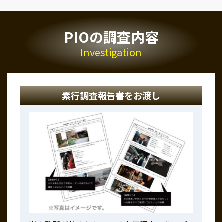
PIOの調査内容
Investigation
素行調査報告書をお渡し