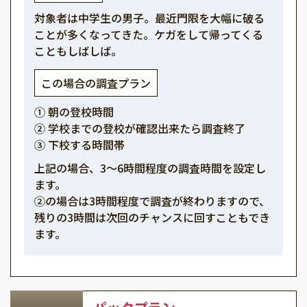
対象者は中学生の男子。最近門限を大幅に破る
ことが多くなってきた。ケガをして帰ってくる
こともしばしば。
この場合の調査プラン
① 朝の登校時間
② 学校までの登校が確認出来たら調査終了
③ 下校する時間帯
上記の場合、3～6時間程度の調査時間を設定し
ます。
②の場合は3時間程度で調査が終わりますので、
残りの3時間は次回のチャンスに回すこともでき
ます。