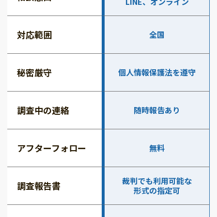
LINE、オンライン
対応範囲
全国
秘密厳守
個人情報保護法を遵守
調査中の連絡
随時報告あり
アフターフォロー
無料
裁判でも利用可能な
調査報告書
形式の指定可