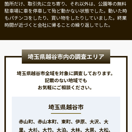
箇所だけ、取引先に立ち寄り、それ以外は、公園等の無料
駐車場に車を停車して殆ど動かない状態でした。動いた時
もパチンコをしたり、買い物をしたりしていました。終業
時間が近づくと会社に帰ることの繰り返しでした。
埼玉県越谷市内の調査エリア
埼玉県越谷市全域を対象に調査しております。
記載のない地域でも
お気軽にご相談ください。
埼玉県越谷市
赤山町、赤山本町、東町、伊原、大沢、大
里、大杉、大竹、大泊、大林、大房、大松、