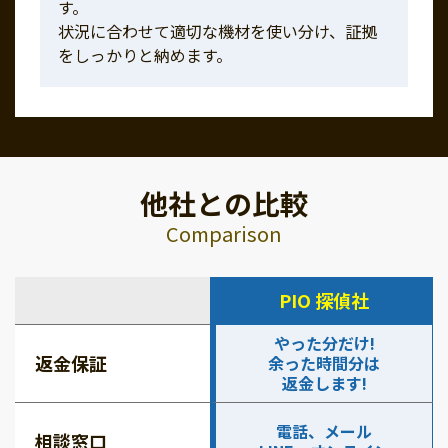
す。
状況に合わせて適切な機材を使い分け、証拠
をしっかりと納めます。
他社との比較
Comparison
PIO 探偵社
やった分だけ!
返金保証
余った時間分は
返金します!
電話、メール
相談窓口