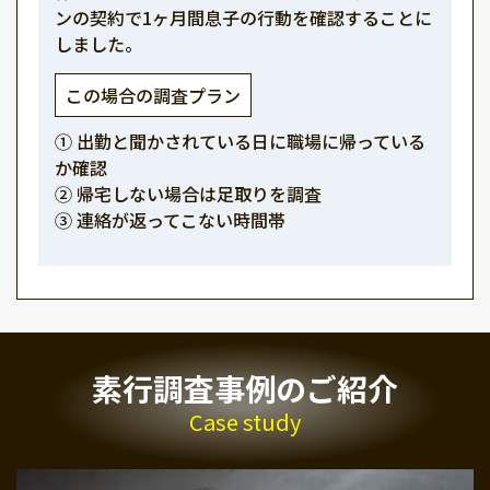
ンの契約で1ヶ月間息子の行動を確認することに
しました。
この場合の調査プラン
① 出勤と聞かされている日に職場に帰っている
か確認
② 帰宅しない場合は足取りを調査
③ 連絡が返ってこない時間帯
素行調査事例のご紹介
Case study