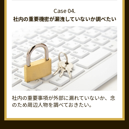
社内の重要機密が
漏洩していないか調べたい
社内の重要事項が外部に漏れていないか、念
のため周辺人物を調べておきたい。