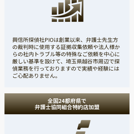
興信所探偵社PIOは創業以来、弁護士先生方
の裁判時に使用する証拠収集依頼や法人様か
らの社内トラブル等の特殊なご依頼を中心に
厳しい基準を設けて、埼玉県越谷市周辺で探
偵業務を行っておりますので実績や経験には
ご心配ありません。
全国24都府県で
弁護士協同組合特約店加盟