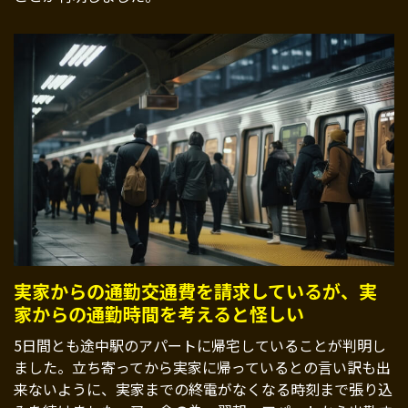
実家からの通勤交通費を請求しているが、実
家からの通勤時間を考えると怪しい
5日間とも途中駅のアパートに帰宅していることが判明し
ました。立ち寄ってから実家に帰っているとの言い訳も出
来ないように、実家までの終電がなくなる時刻まで張り込