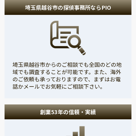
埼玉県越谷市の探偵事務所ならPIO
埼玉県越谷市からのご相談でも全国のどの地
域でも調査することが可能です。また、海外
のご依頼も承っておりますので、まずはお電
話かメールでお気軽にご相談下さい。
創業53年の信頼・実績