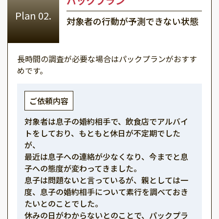
パックプラン
対象者の行動が予測できない状態
長時間の調査が必要な場合はパックプランがおすす
めです。
ご依頼内容
対象者は息子の婚約相手で、飲食店でアルバイ
トをしており、もともと休日が不定期でした
が、
最近は息子への連絡が少なくなり、今までと息
子への態度が変わってきました。
息子は問題ないと言っているが、親としては一
度、息子の婚約相手について素行を調べておき
たいとのことでした。
休みの日がわからないとのことで、パックプラ