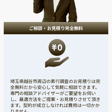
ご相談・お見積り完全無料
埼玉県越谷市周辺の素行調査のお見積りは完
全無料だから安心して気軽に相談できます。
専門の相談アドバイザーがご要望をお伺い
し、最適方法をご提案・お見積りさせて頂き
ます。契約が成立しなければ費用は一切かか
りません。