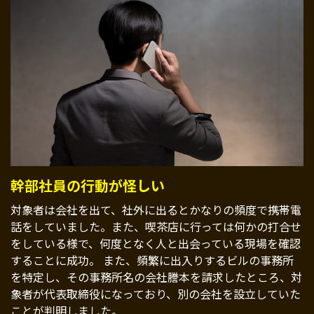
幹部社員の行動が怪しい
対象者は会社を出て、社外に出るとかなりの頻度で携帯電
話をしていました。また、喫茶店に行っては何かの打合せ
をしている様で、何度となく人と出会っている現場を確認
することに成功。 また、頻繁に出入りするビルの事務所
を特定し、その事務所名の会社謄本を請求したところ、対
象者が代表取締役になっており、別の会社を設立していた
ことが判明しました。