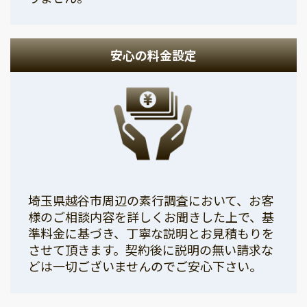
安心の料金設定
埼玉県越谷市周辺の素行調査において、お客
様のご相談内容を詳しくお聞きした上で、基
準料金に基づき、丁寧な説明とお見積もりを
させて頂きます。契約後に説明の無い請求な
どは一切ございませんのでご安心下さい。