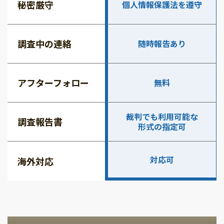
秘密厳守
個人情報保護法を遵守
調査中の連絡
随時報告あり
アフターフォロー
無料
裁判でも利用可能な
調査報告書
形式の指定可
対応可
海外対応