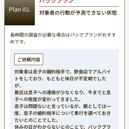
パックプラン
対象者の行動が予測できない状態
長時間の調査が必要な場合はパックプランがおすす
めです。
ご依頼内容
対象者は息子の婚約相手で、飲食店でアルバイ
トをしており、もともと休日が不定期でした
が、
最近は息子への連絡が少なくなり、今までと息
子への態度が変わってきました。
息子は問題ないと言っているが、親としては一
度、息子の婚約相手について素行を調べておき
たいとのことでした。
休みの日がわからないとのことで、パックプラ