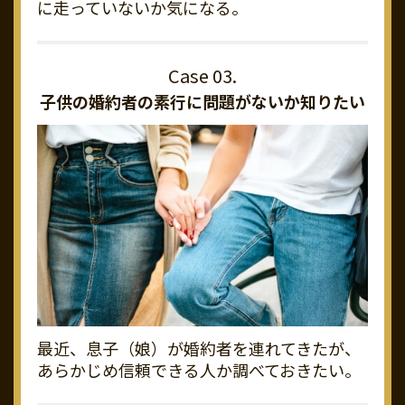
に走っていないか気になる。
子供の婚約者の素行に
問題がないか知りたい
最近、息子（娘）が婚約者を連れてきたが、
あらかじめ信頼できる人か調べておきたい。