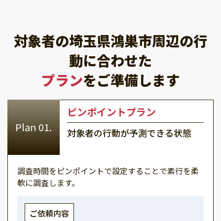
対象者の埼玉県鴻巣市周辺の行
動に合わせた
プラン
をご準備します
ピンポイントプラン
対象者の行動が予測できる状態
調査時間をピンポイントで設定することで素行を柔
軟に調査します。
ご依頼内容