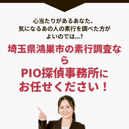
心当たりがあるあなた、
気になるあの人の素行を調べた方が
よいのでは...?
埼玉県鴻巣市の素行調査な
ら
PIO探偵事務所
に
お任せください！