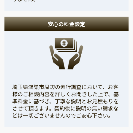
安心の料金設定
埼玉県鴻巣市周辺の素行調査において、お客
様のご相談内容を詳しくお聞きした上で、基
準料金に基づき、丁寧な説明とお見積もりを
させて頂きます。契約後に説明の無い請求な
どは一切ございませんのでご安心下さい。