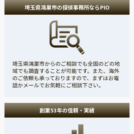
埼玉県鴻巣市の探偵事務所ならPIO
埼玉県鴻巣市からのご相談でも全国のどの地
域でも調査することが可能です。また、海外
のご依頼も承っておりますので、まずはお電
話かメールでお気軽にご相談下さい。
創業53年の信頼・実績