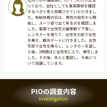
社内での不倫関係についてうわさが広ま
っており、会社としても事実関係を確認
するべきと考え依頼させていただきまし
た。有給休暇の日は、男性の自宅から開
始し、スーツ姿で出て来るのを確認しま
した。電車で女性宅の最寄駅で下車し、
レンタカーを借りて、女性宅の前で女性
を乗せ、観光デートに行きました。女性
宅前で女性を降ろし、レンタカーを返し
た後、2時間ほど女性宅に入り、帰宅しま
した。その後、本人と面談し、今後につ
いて協議しています。
PIOの調査内容
Investigation