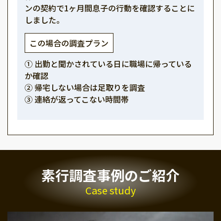
ンの契約で1ヶ月間息子の行動を確認することに
しました。
この場合の調査プラン
① 出勤と聞かされている日に職場に帰っている
か確認
② 帰宅しない場合は足取りを調査
③ 連絡が返ってこない時間帯
素行調査事例のご紹介
Case study