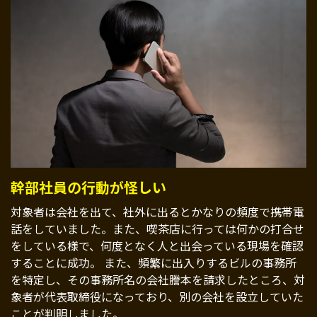
幹部社員の行動が怪しい
対象者は会社を出て、社外に出るとかなりの頻度で携帯電
話をしていました。また、喫茶店に行っては何かの打合せ
をしている様で、何度となく人と出会っている現場を確認
することに成功。 また、頻繁に出入りするビルの事務所
を特定し、その事務所名の会社謄本を請求したところ、対
象者が代表取締役になっており、別の会社を設立していた
ことが判明しました。