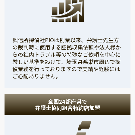
興信所探偵社PIOは創業以来、弁護士先生方
の裁判時に使用する証拠収集依頼や法人様か
らの社内トラブル等の特殊なご依頼を中心に
厳しい基準を設けて、埼玉県鴻巣市周辺で探
偵業務を行っておりますので実績や経験には
ご心配ありません。
全国24都府県で
弁護士協同組合特約店加盟