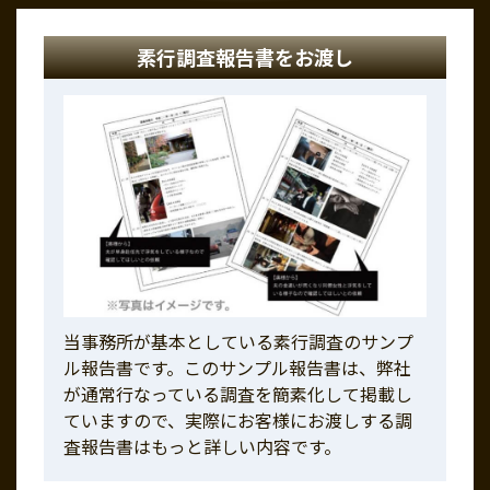
素行調査報告書をお渡し
当事務所が基本としている素行調査のサンプ
ル報告書です。このサンプル報告書は、弊社
が通常行なっている調査を簡素化して掲載し
ていますので、実際にお客様にお渡しする調
査報告書はもっと詳しい内容です。