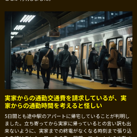
実家からの通勤交通費を請求しているが、実
家からの通勤時間を考えると怪しい
5日間とも途中駅のアパートに帰宅していることが判明し
ました。立ち寄ってから実家に帰っているとの言い訳も出
来ないように、実家までの終電がなくなる時刻まで張り込