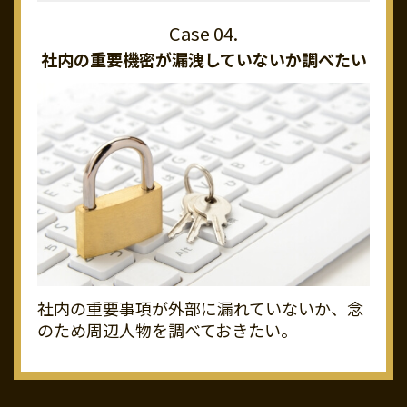
社内の重要機密が
漏洩していないか調べたい
社内の重要事項が外部に漏れていないか、念
のため周辺人物を調べておきたい。