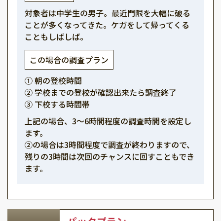
対象者は中学生の男子。最近門限を大幅に破る
ことが多くなってきた。ケガをして帰ってくる
こともしばしば。
この場合の調査プラン
① 朝の登校時間
② 学校までの登校が確認出来たら調査終了
③ 下校する時間帯
上記の場合、3～6時間程度の調査時間を設定し
ます。
②の場合は3時間程度で調査が終わりますので、
残りの3時間は次回のチャンスに回すこともでき
ます。