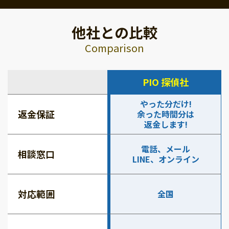
他社との比較
Comparison
PIO 探偵社
やった分だけ!
返金保証
余った時間分は
返金します!
電話、メール
相談窓口
LINE、オンライン
対応範囲
全国