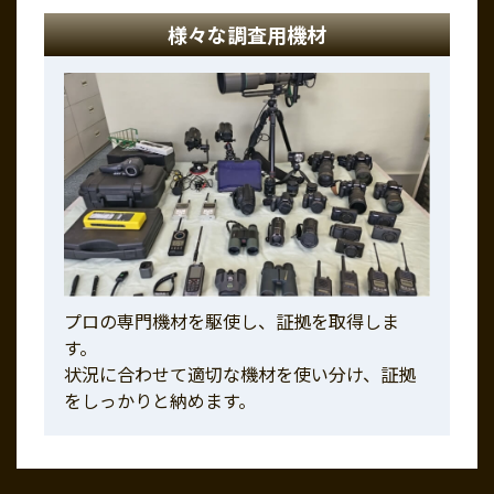
様々な調査用機材
プロの専門機材を駆使し、証拠を取得しま
す。
状況に合わせて適切な機材を使い分け、証拠
をしっかりと納めます。