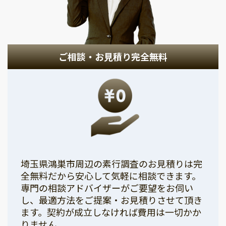
ご相談・お見積り完全無料
埼玉県鴻巣市周辺の素行調査のお見積りは完
全無料だから安心して気軽に相談できます。
専門の相談アドバイザーがご要望をお伺い
し、最適方法をご提案・お見積りさせて頂き
ます。契約が成立しなければ費用は一切かか
りません。