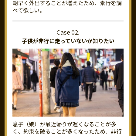
朝早く外出することが増えたため、素行を調
べて欲しい。
子供が非行に走っていないか知りたい
息子（娘）が最近帰りが遅くなることが多
く、約束を破ることが多くなったため、非行