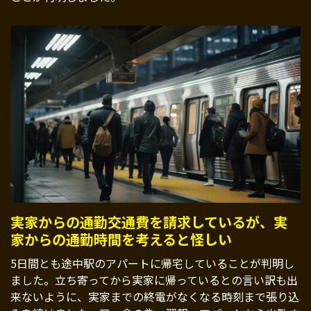
実家からの通勤交通費を請求しているが、実
家からの通勤時間を考えると怪しい
5日間とも途中駅のアパートに帰宅していることが判明し
ました。立ち寄ってから実家に帰っているとの言い訳も出
来ないように、実家までの終電がなくなる時刻まで張り込