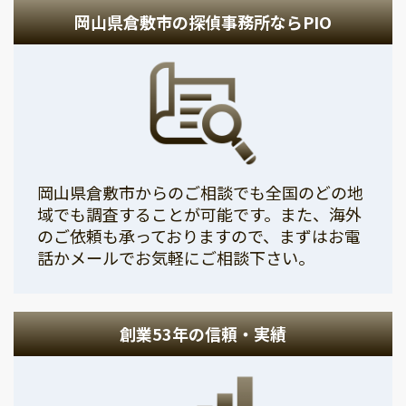
岡山県倉敷市の探偵事務所ならPIO
岡山県倉敷市からのご相談でも全国のどの地
域でも調査することが可能です。また、海外
のご依頼も承っておりますので、まずはお電
話かメールでお気軽にご相談下さい。
創業53年の信頼・実績