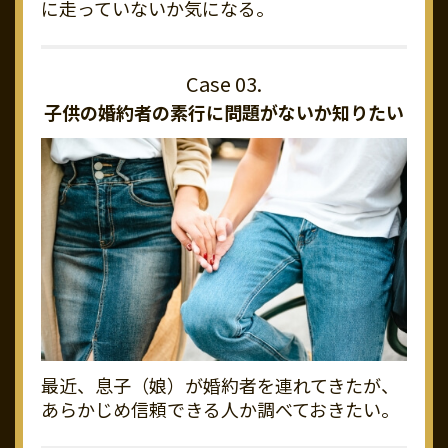
に走っていないか気になる。
子供の婚約者の素行に
問題がないか知りたい
最近、息子（娘）が婚約者を連れてきたが、
あらかじめ信頼できる人か調べておきたい。