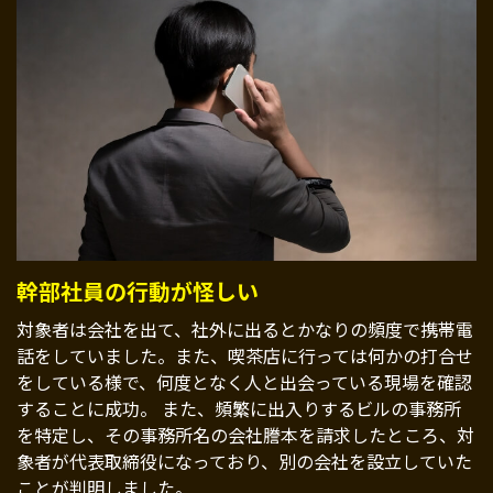
幹部社員の行動が怪しい
対象者は会社を出て、社外に出るとかなりの頻度で携帯電
話をしていました。また、喫茶店に行っては何かの打合せ
をしている様で、何度となく人と出会っている現場を確認
することに成功。 また、頻繁に出入りするビルの事務所
を特定し、その事務所名の会社謄本を請求したところ、対
象者が代表取締役になっており、別の会社を設立していた
ことが判明しました。