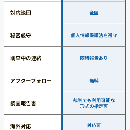
対応範囲
全国
秘密厳守
個人情報保護法を遵守
調査中の連絡
随時報告あり
アフターフォロー
無料
裁判でも利用可能な
調査報告書
形式の指定可
対応可
海外対応