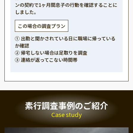
ンの契約で1ヶ月間息子の行動を確認することに
しました。
この場合の調査プラン
① 出勤と聞かされている日に職場に帰っている
か確認
② 帰宅しない場合は足取りを調査
③ 連絡が返ってこない時間帯
素行調査事例のご紹介
Case study