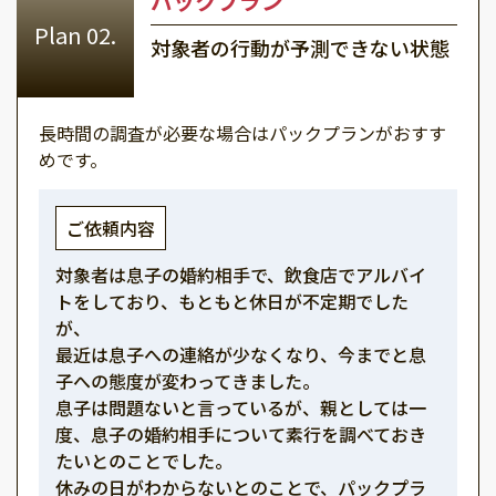
パックプラン
対象者の行動が予測できない状態
長時間の調査が必要な場合はパックプランがおすす
めです。
ご依頼内容
対象者は息子の婚約相手で、飲食店でアルバイ
トをしており、もともと休日が不定期でした
が、
最近は息子への連絡が少なくなり、今までと息
子への態度が変わってきました。
息子は問題ないと言っているが、親としては一
度、息子の婚約相手について素行を調べておき
たいとのことでした。
休みの日がわからないとのことで、パックプラ