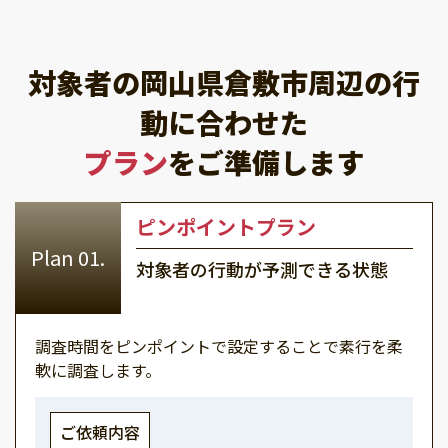
対象者の岡山県倉敷市周辺の行
動に合わせた
プラン
をご準備します
ピンポイントプラン
対象者の行動が予測できる状態
調査時間をピンポイントで設定することで素行を柔
軟に調査します。
ご依頼内容