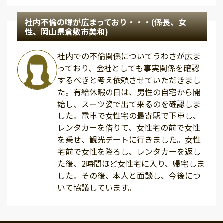
社内不倫の噂が広まっており・・・(係長、女
性、岡山県倉敷市美和)
社内での不倫関係についてうわさが広ま
っており、会社としても事実関係を確認
するべきと考え依頼させていただきまし
た。有給休暇の日は、男性の自宅から開
始し、スーツ姿で出て来るのを確認しま
した。電車で女性宅の最寄駅で下車し、
レンタカーを借りて、女性宅の前で女性
を乗せ、観光デートに行きました。女性
宅前で女性を降ろし、レンタカーを返し
た後、2時間ほど女性宅に入り、帰宅しま
した。その後、本人と面談し、今後につ
いて協議しています。