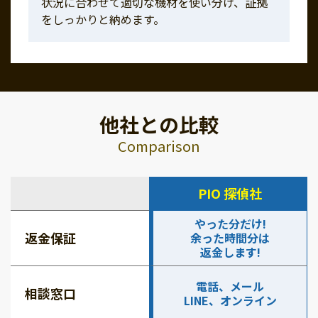
状況に合わせて適切な機材を使い分け、証拠
をしっかりと納めます。
他社との比較
Comparison
PIO 探偵社
やった分だけ!
返金保証
余った時間分は
返金します!
電話、メール
相談窓口
LINE、オンライン