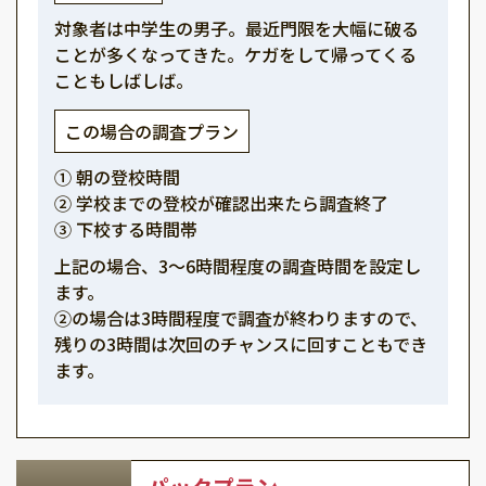
対象者は中学生の男子。最近門限を大幅に破る
ことが多くなってきた。ケガをして帰ってくる
こともしばしば。
この場合の調査プラン
① 朝の登校時間
② 学校までの登校が確認出来たら調査終了
③ 下校する時間帯
上記の場合、3～6時間程度の調査時間を設定し
ます。
②の場合は3時間程度で調査が終わりますので、
残りの3時間は次回のチャンスに回すこともでき
ます。