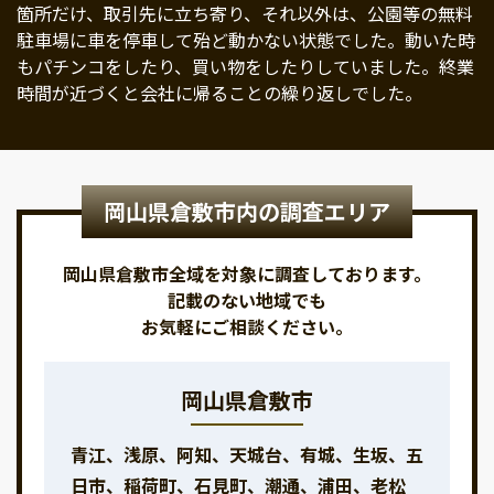
箇所だけ、取引先に立ち寄り、それ以外は、公園等の無料
駐車場に車を停車して殆ど動かない状態でした。動いた時
もパチンコをしたり、買い物をしたりしていました。終業
時間が近づくと会社に帰ることの繰り返しでした。
岡山県倉敷市内の調査エリア
岡山県倉敷市全域を対象に調査しております。
記載のない地域でも
お気軽にご相談ください。
岡山県倉敷市
青江、浅原、阿知、天城台、有城、生坂、五
日市、稲荷町、石見町、潮通、浦田、老松