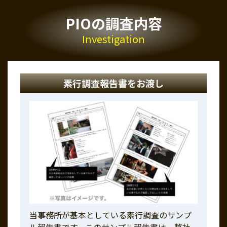
PIOの調査内容
Investigation
素行調査報告書をお渡し
当事務所が基本としている素行調査のサンプ
ル報告書です。このサンプル報告書は、弊社