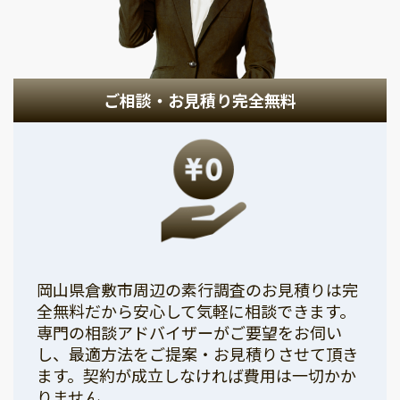
ご相談・お見積り完全無料
岡山県倉敷市周辺の素行調査のお見積りは完
全無料だから安心して気軽に相談できます。
専門の相談アドバイザーがご要望をお伺い
し、最適方法をご提案・お見積りさせて頂き
ます。契約が成立しなければ費用は一切かか
りません。