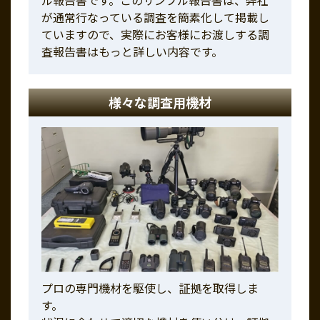
が通常行なっている調査を簡素化して掲載し
ていますので、実際にお客様にお渡しする調
査報告書はもっと詳しい内容です。
様々な調査用機材
プロの専門機材を駆使し、証拠を取得しま
す。