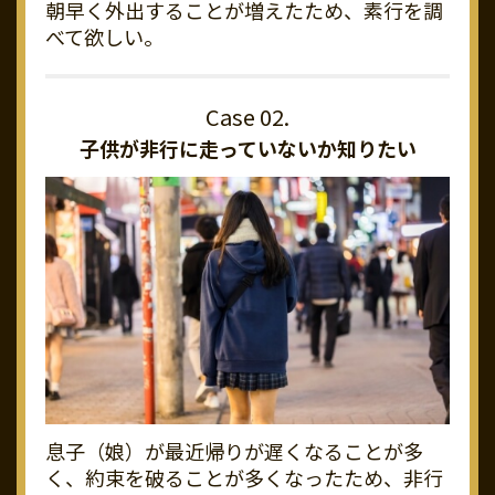
朝早く外出することが増えたため、素行を調
べて欲しい。
子供が非行に走っていないか知りたい
息子（娘）が最近帰りが遅くなることが多
く、約束を破ることが多くなったため、非行