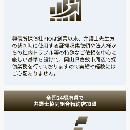
興信所探偵社PIOは創業以来、弁護士先生方
の裁判時に使用する証拠収集依頼や法人様か
らの社内トラブル等の特殊なご依頼を中心に
厳しい基準を設けて、岡山県倉敷市周辺で探
偵業務を行っておりますので実績や経験には
ご心配ありません。
全国24都府県で
弁護士協同組合特約店加盟