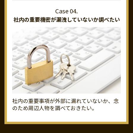
社内の重要機密が
漏洩していないか調べたい
社内の重要事項が外部に漏れていないか、念
のため周辺人物を調べておきたい。