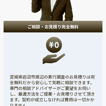
ご相談・お見積り完全無料
宮城県岩沼市周辺の素行調査のお見積りは完
全無料だから安心して気軽に相談できます。
専門の相談アドバイザーがご要望をお伺い
し、最適方法をご提案・お見積りさせて頂き
ます。契約が成立しなければ費用は一切かか
りません。