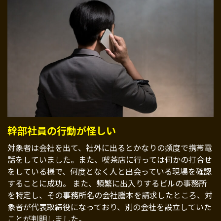
幹部社員の行動が怪しい
対象者は会社を出て、社外に出るとかなりの頻度で携帯電
話をしていました。また、喫茶店に行っては何かの打合せ
をしている様で、何度となく人と出会っている現場を確認
することに成功。 また、頻繁に出入りするビルの事務所
を特定し、その事務所名の会社謄本を請求したところ、対
象者が代表取締役になっており、別の会社を設立していた
ことが判明しました。