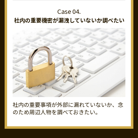
社内の重要機密が
漏洩していないか調べたい
社内の重要事項が外部に漏れていないか、念
のため周辺人物を調べておきたい。