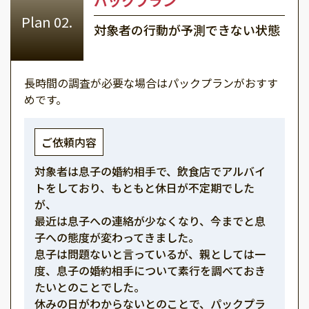
パックプラン
対象者の行動が予測できない状態
長時間の調査が必要な場合はパックプランがおすす
めです。
ご依頼内容
対象者は息子の婚約相手で、飲食店でアルバイ
トをしており、もともと休日が不定期でした
が、
最近は息子への連絡が少なくなり、今までと息
子への態度が変わってきました。
息子は問題ないと言っているが、親としては一
度、息子の婚約相手について素行を調べておき
たいとのことでした。
休みの日がわからないとのことで、パックプラ