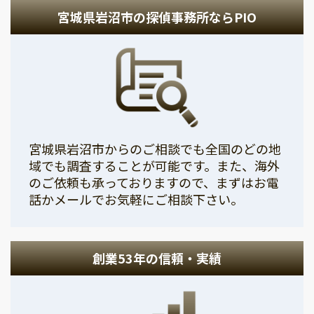
宮城県岩沼市の探偵事務所ならPIO
宮城県岩沼市からのご相談でも全国のどの地
域でも調査することが可能です。また、海外
のご依頼も承っておりますので、まずはお電
話かメールでお気軽にご相談下さい。
創業53年の信頼・実績