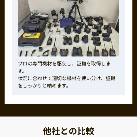
プロの専門機材を駆使し、証拠を取得しま
す。
状況に合わせて適切な機材を使い分け、証拠
をしっかりと納めます。
他社との比較