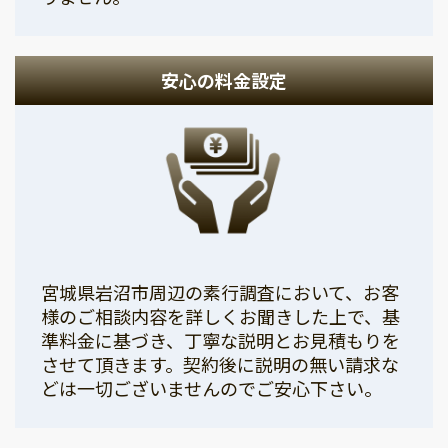
安心の料金設定
宮城県岩沼市周辺の素行調査において、お客
様のご相談内容を詳しくお聞きした上で、基
準料金に基づき、丁寧な説明とお見積もりを
させて頂きます。契約後に説明の無い請求な
どは一切ございませんのでご安心下さい。