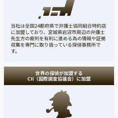
当社は全国24都府県で弁護士協同組合特約店
に加盟しており、宮城県岩沼市周辺の弁護士
先生方の裁判を有利に進める為の情報や証拠
収集を専門に取り扱っている探偵事務所で
す。
世界の探偵が加盟する
CII（国際調査協議会）に加盟