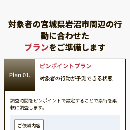
対象者の宮城県岩沼市周辺の行
動に合わせた
プラン
をご準備します
ピンポイントプラン
対象者の行動が予測できる状態
調査時間をピンポイントで設定することで素行を柔
軟に調査します。
ご依頼内容