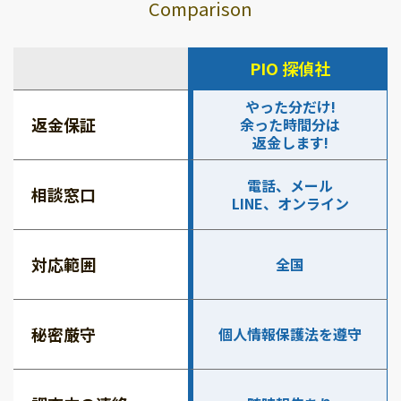
Comparison
PIO 探偵社
やった分だけ!
返金保証
余った時間分は
返金します!
電話、メール
相談窓口
LINE、オンライン
対応範囲
全国
秘密厳守
個人情報保護法を遵守