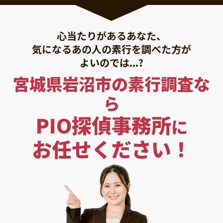
心当たりがあるあなた、
気になるあの人の素行を調べた方が
よいのでは...?
宮城県岩沼市の素行調査な
ら
PIO探偵事務所
に
お任せください！