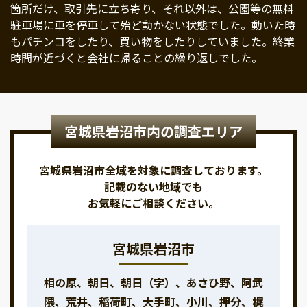
箇所だけ、取引先に立ち寄り、それ以外は、公園等の無料
駐車場に車を停車して殆ど動かない状態でした。動いた時
もパチンコをしたり、買い物をしたりしていました。終業
時間が近づくと会社に帰ることの繰り返しでした。
宮城県岩沼市内の調査エリア
宮城県岩沼市全域を対象に調査しております。
記載のない地域でも
お気軽にご相談ください。
宮城県岩沼市
相の原、朝日、朝日（字）、あさひ野、阿武
隈、荒井、稲荷町、大手町、小川、押分、梶