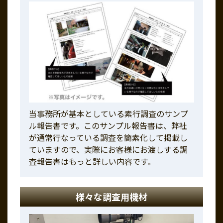
当事務所が基本としている素行調査のサンプ
ル報告書です。このサンプル報告書は、弊社
が通常行なっている調査を簡素化して掲載し
ていますので、実際にお客様にお渡しする調
査報告書はもっと詳しい内容です。
様々な調査用機材