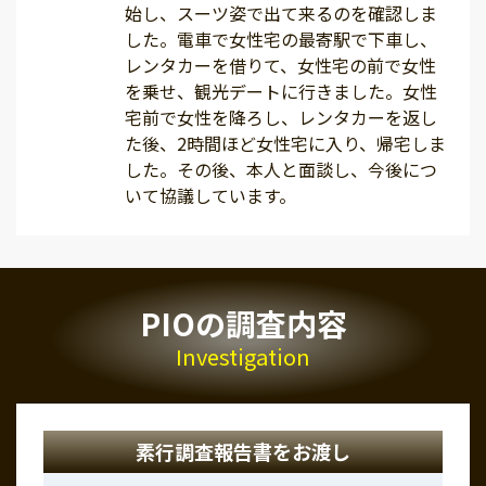
始し、スーツ姿で出て来るのを確認しま
した。電車で女性宅の最寄駅で下車し、
レンタカーを借りて、女性宅の前で女性
を乗せ、観光デートに行きました。女性
宅前で女性を降ろし、レンタカーを返し
た後、2時間ほど女性宅に入り、帰宅しま
した。その後、本人と面談し、今後につ
いて協議しています。
PIOの調査内容
Investigation
素行調査報告書をお渡し