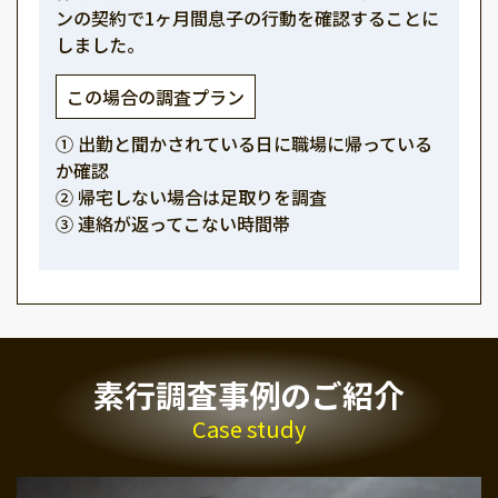
ンの契約で1ヶ月間息子の行動を確認することに
しました。
この場合の調査プラン
① 出勤と聞かされている日に職場に帰っている
か確認
② 帰宅しない場合は足取りを調査
③ 連絡が返ってこない時間帯
素行調査事例のご紹介
Case study