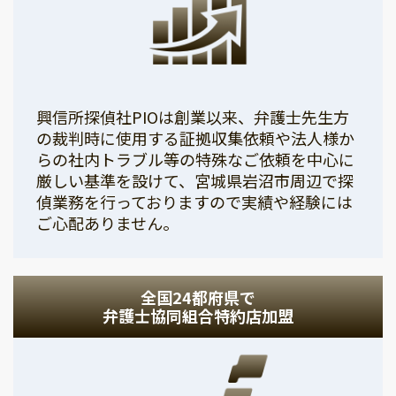
興信所探偵社PIOは創業以来、弁護士先生方
の裁判時に使用する証拠収集依頼や法人様か
らの社内トラブル等の特殊なご依頼を中心に
厳しい基準を設けて、宮城県岩沼市周辺で探
偵業務を行っておりますので実績や経験には
ご心配ありません。
全国24都府県で
弁護士協同組合特約店加盟