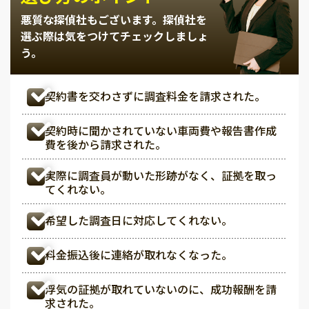
悪質な探偵社もございます。
探偵社を
選ぶ際は気をつけてチェックしましょ
う。
契約書を交わさずに調査料金を請求された。
契約時に聞かされていない車両費や報告書作成
費を後から請求された。
実際に調査員が動いた形跡がなく、証拠を取っ
てくれない。
希望した調査日に対応してくれない。
料金振込後に連絡が取れなくなった。
浮気の証拠が取れていないのに、成功報酬を請
求された。