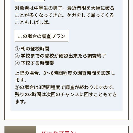
対象者は中学生の男子。最近門限を大幅に破る
ことが多くなってきた。ケガをして帰ってくる
こともしばしば。
この場合の調査プラン
① 朝の登校時間
② 学校までの登校が確認出来たら調査終了
③ 下校する時間帯
上記の場合、3～6時間程度の調査時間を設定し
ます。
②の場合は3時間程度で調査が終わりますので、
残りの3時間は次回のチャンスに回すこともでき
ます。