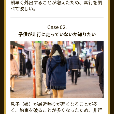
朝早く外出することが増えたため、素行を調
べて欲しい。
子供が非行に走っていないか知りたい
息子（娘）が最近帰りが遅くなることが多
く、約束を破ることが多くなったため、非行