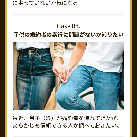
に走っていないか気になる。
子供の婚約者の素行に
問題がないか知りたい
最近、息子（娘）が婚約者を連れてきたが、
あらかじめ信頼できる人か調べておきたい。