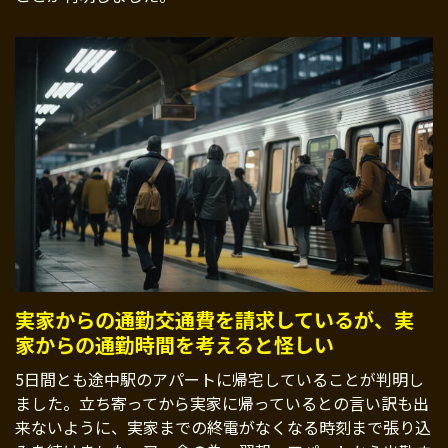
実家からの通勤交通費を請求しているが、実
家からの通勤時間を考えると怪しい
5日間とも途中駅のアパートに帰宅していることが判明し
ました。立ち寄ってから実家に帰っているとの言い訳も出
来ないように、実家までの終電がなくなる時刻まで張り込