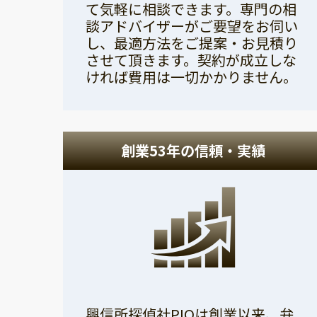
て気軽に相談できます。専門の相
談アドバイザーがご要望をお伺い
し、最適方法をご提案・お見積り
させて頂きます。契約が成立しな
ければ費用は一切かかりません。
創業53年の信頼・実績
興信所探偵社PIOは創業以来、弁