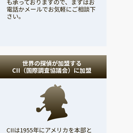
も承っておりますので、まずはお
電話かメールでお気軽にご相談下
さい。
世界の探偵が加盟する
CII（国際調査協議会）に加盟
CIIは1955年にアメリカを本部と