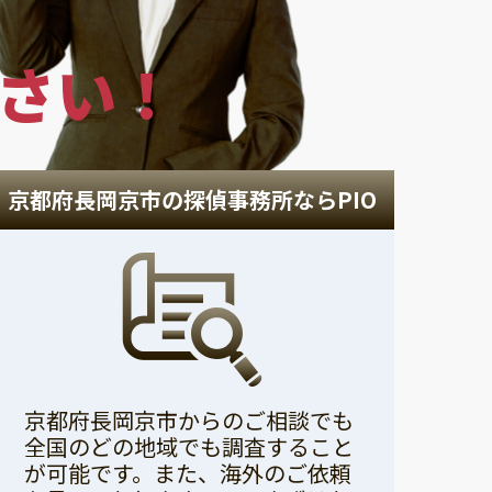
さい！
京都府長岡京市の探偵事務所ならPIO
京都府長岡京市からのご相談でも
全国のどの地域でも調査すること
が可能です。また、海外のご依頼