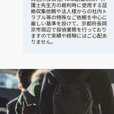
護士先生方の裁判時に使用する証
拠収集依頼や法人様からの社内ト
ラブル等の特殊なご依頼を中心に
厳しい基準を設けて、京都府長岡
京市周辺で探偵業務を行っており
ますので実績や経験にはご心配あ
りません。