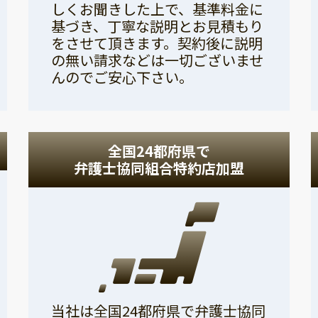
しくお聞きした上で、基準料金に
基づき、丁寧な説明とお見積もり
をさせて頂きます。契約後に説明
の無い請求などは一切ございませ
んのでご安心下さい。
全国24都府県で
弁護士協同組合特約店加盟
当社は全国24都府県で弁護士協同