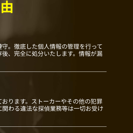
理由
遵守。徹底した個人情報の管理を行って
存後、完全に処分いたします。情報が漏
ております。ストーカーやその他の犯罪
に関わる違法な探偵業務等は一切お受け