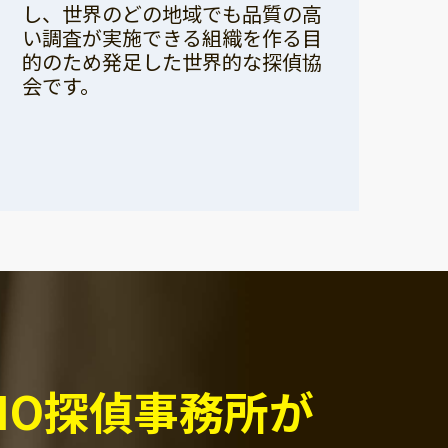
し、世界のどの地域でも品質の高
い調査が実施できる組織を作る目
的のため発足した世界的な探偵協
会です。
PIO探偵事務所が