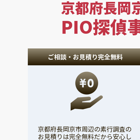
京都府長岡
PIO探偵
ご相談・お見積り完全無料
京都府長岡京市周辺の素行調査の
お見積りは完全無料だから安心し