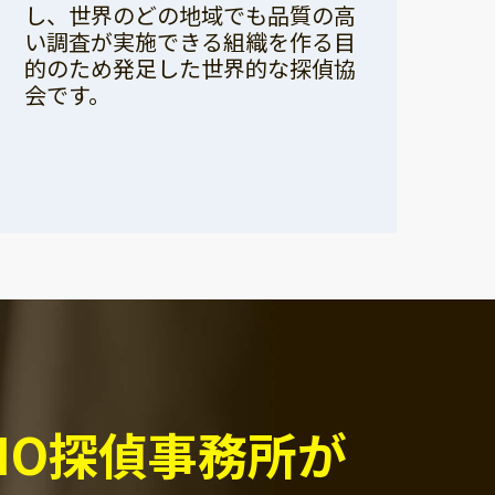
し、世界のどの地域でも品質の高
い調査が実施できる組織を作る目
的のため発足した世界的な探偵協
会です。
PIO探偵事務所が