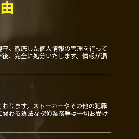
理由
遵守。徹底した個人情報の管理を行って
存後、完全に処分いたします。情報が漏
ております。ストーカーやその他の犯罪
に関わる違法な探偵業務等は一切お受け