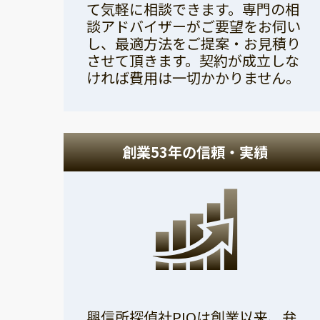
て気軽に相談できます。専門の相
談アドバイザーがご要望をお伺い
し、最適方法をご提案・お見積り
させて頂きます。契約が成立しな
ければ費用は一切かかりません。
創業53年の信頼・実績
興信所探偵社PIOは創業以来、弁