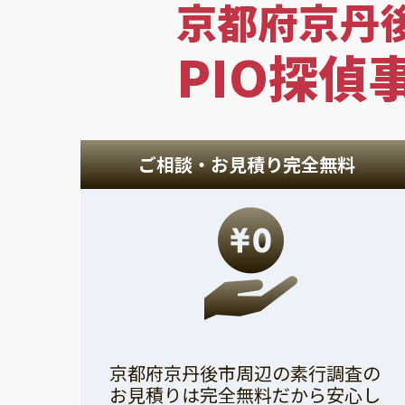
京都府京丹
PIO探偵
ご相談・お見積り完全無料
京都府京丹後市周辺の素行調査の
お見積りは完全無料だから安心し