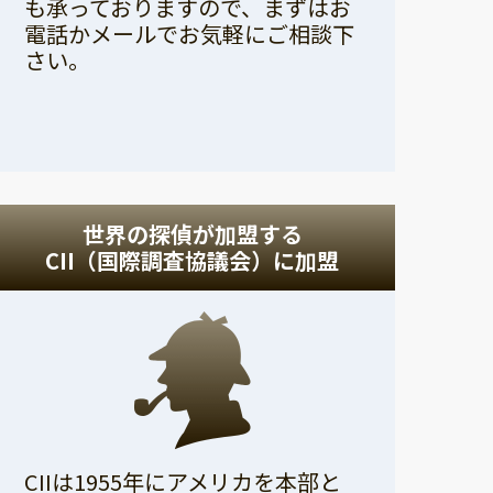
も承っておりますので、まずはお
電話かメールでお気軽にご相談下
さい。
世界の探偵が加盟する
CII（国際調査協議会）に加盟
CIIは1955年にアメリカを本部と