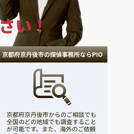
さい！
京都府京丹後市の探偵事務所ならPIO
京都府京丹後市からのご相談でも
全国のどの地域でも調査すること
が可能です。また、海外のご依頼