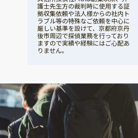
護士先生方の裁判時に使用する証
拠収集依頼や法人様からの社内ト
ラブル等の特殊なご依頼を中心に
厳しい基準を設けて、京都府京丹
後市周辺で探偵業務を行っており
ますので実績や経験にはご心配あ
りません。