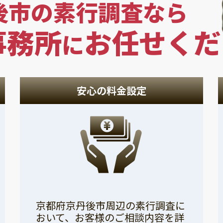
後市の素行調査なら
事務所
お任せくだ
に
安心の料金設定
京都府京丹後市周辺の素行調査に
おいて、お客様のご相談内容を詳