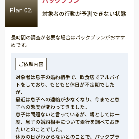
パックプラン
対象者の行動が予測できない状態
長時間の調査が必要な場合はパックプランがおすす
めです。
ご依頼内容
対象者は息子の婚約相手で、飲食店でアルバイ
トをしており、もともと休日が不定期でした
が、
最近は息子への連絡が少なくなり、今までと息
子への態度が変わってきました。
息子は問題ないと言っているが、親としては一
度、息子の婚約相手について素行を調べておき
たいとのことでした。
休みの日がわからないとのことで、パックプラ