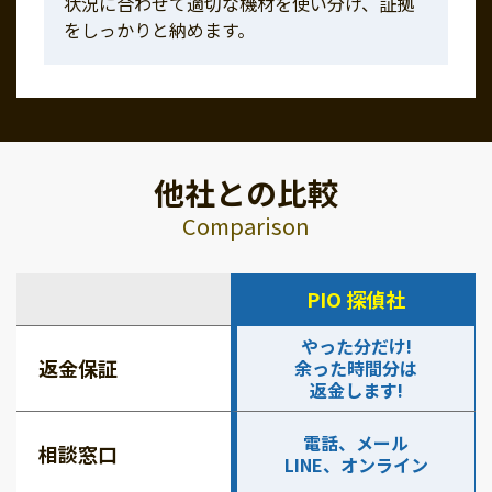
状況に合わせて適切な機材を使い分け、証拠
をしっかりと納めます。
他社との比較
Comparison
PIO 探偵社
やった分だけ!
返金保証
余った時間分は
返金します!
電話、メール
相談窓口
LINE、オンライン