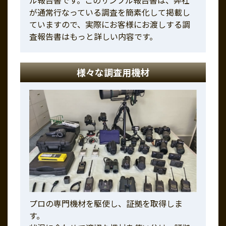
が通常行なっている調査を簡素化して掲載し
ていますので、実際にお客様にお渡しする調
査報告書はもっと詳しい内容です。
様々な調査用機材
プロの専門機材を駆使し、証拠を取得しま
す。