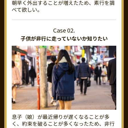
朝早く外出することが増えたため、素行を調
べて欲しい。
子供が非行に走っていないか知りたい
息子（娘）が最近帰りが遅くなることが多
く、約束を破ることが多くなったため、非行