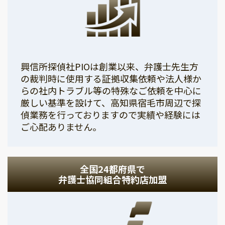
興信所探偵社PIOは創業以来、弁護士先生方
の裁判時に使用する証拠収集依頼や法人様か
らの社内トラブル等の特殊なご依頼を中心に
厳しい基準を設けて、高知県宿毛市周辺で探
偵業務を行っておりますので実績や経験には
ご心配ありません。
全国24都府県で
弁護士協同組合特約店加盟