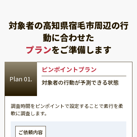
対象者の高知県宿毛市周辺の行
動に合わせた
プラン
をご準備します
ピンポイントプラン
対象者の行動が予測できる状態
調査時間をピンポイントで設定することで素行を柔
軟に調査します。
ご依頼内容