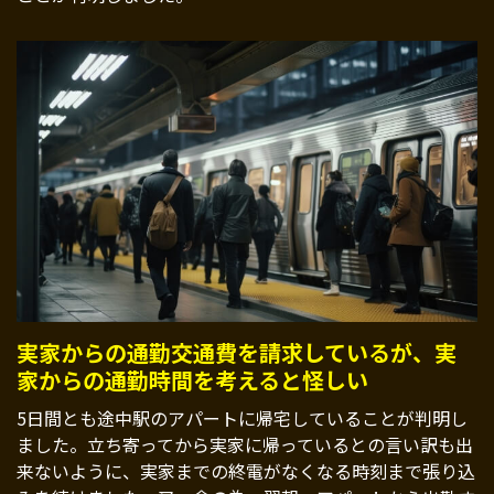
実家からの通勤交通費を請求しているが、実
家からの通勤時間を考えると怪しい
5日間とも途中駅のアパートに帰宅していることが判明し
ました。立ち寄ってから実家に帰っているとの言い訳も出
来ないように、実家までの終電がなくなる時刻まで張り込