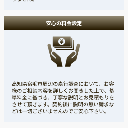
安心の料金設定
高知県宿毛市周辺の素行調査において、お客
様のご相談内容を詳しくお聞きした上で、基
準料金に基づき、丁寧な説明とお見積もりを
させて頂きます。契約後に説明の無い請求な
どは一切ございませんのでご安心下さい。