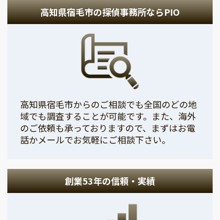
高知県宿毛市の探偵事務所ならPIO
高知県宿毛市からのご相談でも全国のどの地
域でも調査することが可能です。また、海外
のご依頼も承っておりますので、まずはお電
話かメールでお気軽にご相談下さい。
創業53年の信頼・実績