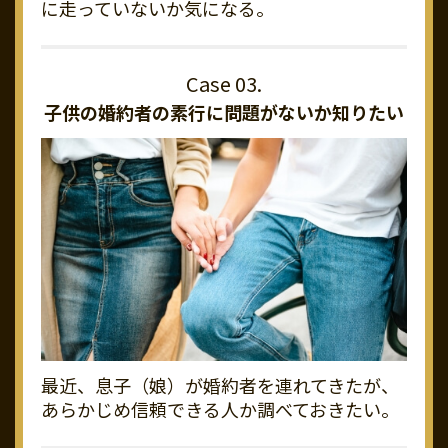
に走っていないか気になる。
子供の婚約者の素行に
問題がないか知りたい
最近、息子（娘）が婚約者を連れてきたが、
あらかじめ信頼できる人か調べておきたい。