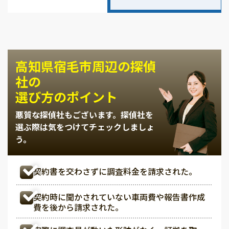
高知県宿毛市周辺の探偵
社の
選び方のポイント
悪質な探偵社もございます。
探偵社を
選ぶ際は気をつけてチェックしましょ
う。
契約書を交わさずに調査料金を請求された。
契約時に聞かされていない車両費や報告書作成
費を後から請求された。