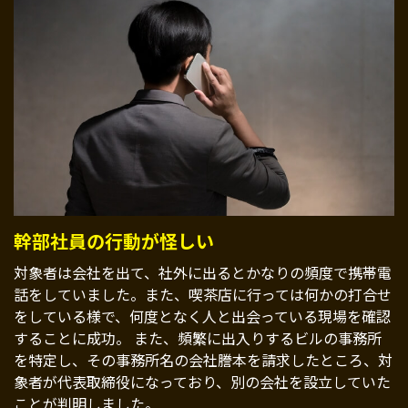
幹部社員の行動が怪しい
対象者は会社を出て、社外に出るとかなりの頻度で携帯電
話をしていました。また、喫茶店に行っては何かの打合せ
をしている様で、何度となく人と出会っている現場を確認
することに成功。 また、頻繁に出入りするビルの事務所
を特定し、その事務所名の会社謄本を請求したところ、対
象者が代表取締役になっており、別の会社を設立していた
ことが判明しました。