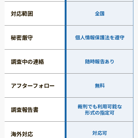
対応範囲
全国
秘密厳守
個人情報保護法を遵守
調査中の連絡
随時報告あり
アフターフォロー
無料
裁判でも利用可能な
調査報告書
形式の指定可
対応可
海外対応