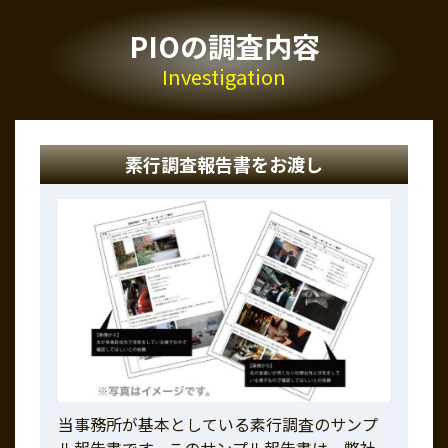
PIOの調査内容
Investigation
素行調査報告書をお渡し
当事務所が基本としている素行調査のサンプ
ル報告書です。このサンプル報告書は、弊社