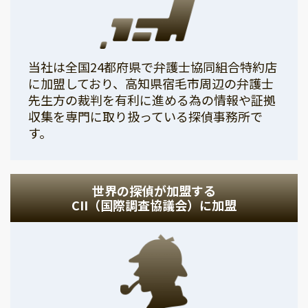
当社は全国24都府県で弁護士協同組合特約店
に加盟しており、高知県宿毛市周辺の弁護士
先生方の裁判を有利に進める為の情報や証拠
収集を専門に取り扱っている探偵事務所で
す。
世界の探偵が加盟する
CII（国際調査協議会）に加盟