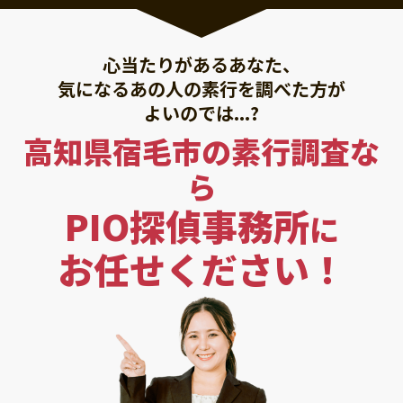
心当たりがあるあなた、
気になるあの人の素行を調べた方が
よいのでは...?
高知県宿毛市の素行調査な
ら
PIO探偵事務所
に
お任せください！