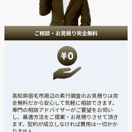
ご相談・お見積り完全無料
高知県宿毛市周辺の素行調査のお見積りは完
全無料だから安心して気軽に相談できます。
専門の相談アドバイザーがご要望をお伺い
し、最適方法をご提案・お見積りさせて頂き
ます。契約が成立しなければ費用は一切かか
りません。