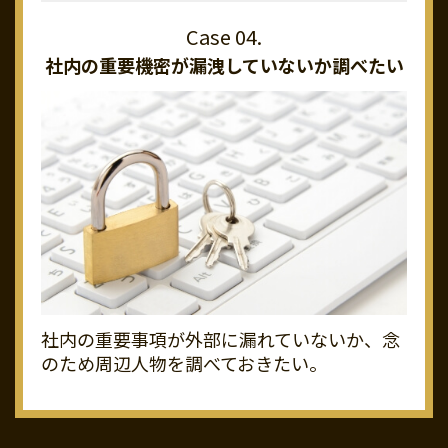
社内の重要機密が
漏洩していないか調べたい
社内の重要事項が外部に漏れていないか、念
のため周辺人物を調べておきたい。