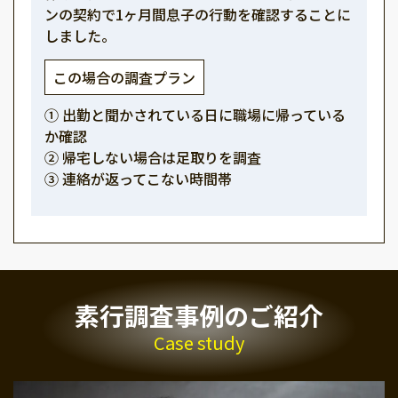
ンの契約で1ヶ月間息子の行動を確認することに
しました。
この場合の調査プラン
① 出勤と聞かされている日に職場に帰っている
か確認
② 帰宅しない場合は足取りを調査
③ 連絡が返ってこない時間帯
素行調査事例のご紹介
Case study