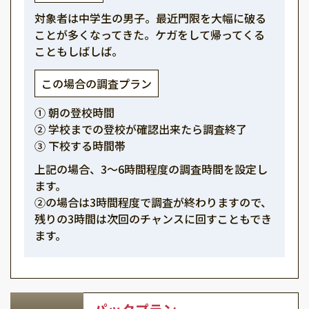
対象者は中学生の男子。最近門限を大幅に破る
ことが多くなってきた。ケガをして帰ってくる
こともしばしば。
この場合の調査プラン
① 朝の登校時間
② 学校までの登校が確認出来たら調査終了
③ 下校する時間帯
上記の場合、3～6時間程度の調査時間を設定し
ます。
②の場合は3時間程度で調査が終わりますので、
残りの3時間は次回のチャンスに回すこともでき
ます。