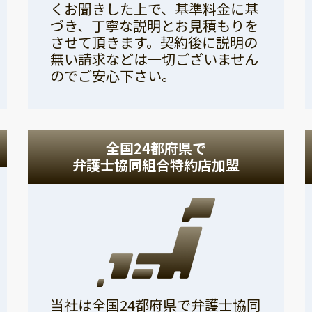
くお聞きした上で、基準料金に基
づき、丁寧な説明とお見積もりを
させて頂きます。契約後に説明の
無い請求などは一切ございません
のでご安心下さい。
全国24都府県で
弁護士協同組合特約店加盟
当社は全国24都府県で弁護士協同