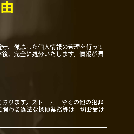
理由
遵守。徹底した個人情報の管理を行って
存後、完全に処分いたします。情報が漏
ております。ストーカーやその他の犯罪
に関わる違法な探偵業務等は一切お受け