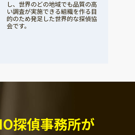
し、世界のどの地域でも品質の高
い調査が実施できる組織を作る目
的のため発足した世界的な探偵協
会です。
PIO探偵事務所が