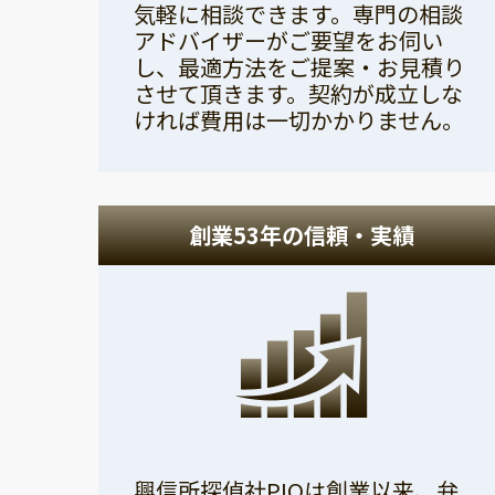
気軽に相談できます。専門の相談
アドバイザーがご要望をお伺い
し、最適方法をご提案・お見積り
させて頂きます。契約が成立しな
ければ費用は一切かかりません。
創業53年の信頼・実績
興信所探偵社PIOは創業以来、弁