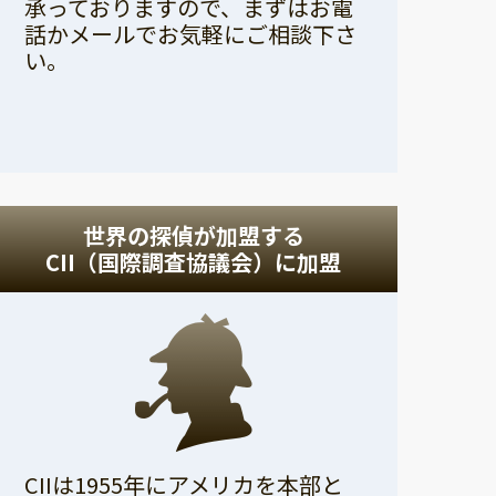
承っておりますので、まずはお電
話かメールでお気軽にご相談下さ
い。
世界の探偵が加盟する
CII（国際調査協議会）に加盟
CIIは1955年にアメリカを本部と