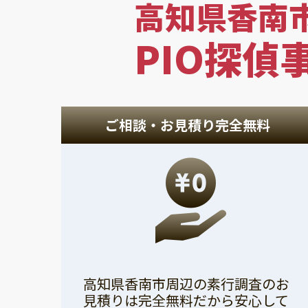
高知県香南
PIO探偵
ご相談・お見積り完全無料
高知県香南市周辺の素行調査のお
見積りは完全無料だから安心して