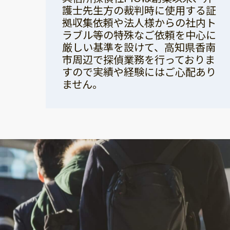
護士先生方の裁判時に使用する証
拠収集依頼や法人様からの社内ト
ラブル等の特殊なご依頼を中心に
厳しい基準を設けて、高知県香南
市周辺で探偵業務を行っておりま
すので実績や経験にはご心配あり
ません。