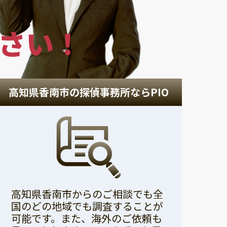
さい！
高知県香南市の探偵事務所ならPIO
高知県香南市からのご相談でも全
国のどの地域でも調査することが
可能です。また、海外のご依頼も