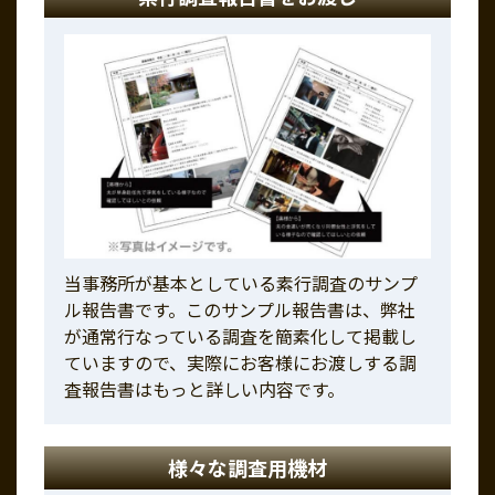
当事務所が基本としている素行調査のサンプ
ル報告書です。このサンプル報告書は、弊社
が通常行なっている調査を簡素化して掲載し
ていますので、実際にお客様にお渡しする調
査報告書はもっと詳しい内容です。
様々な調査用機材