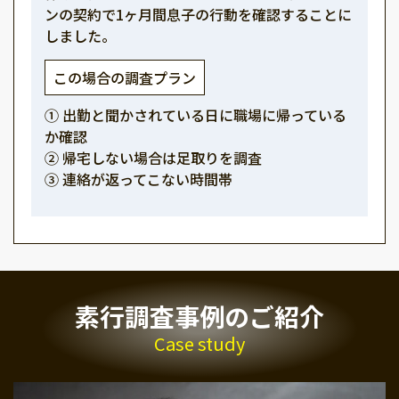
ンの契約で1ヶ月間息子の行動を確認することに
しました。
この場合の調査プラン
① 出勤と聞かされている日に職場に帰っている
か確認
② 帰宅しない場合は足取りを調査
③ 連絡が返ってこない時間帯
素行調査事例のご紹介
Case study