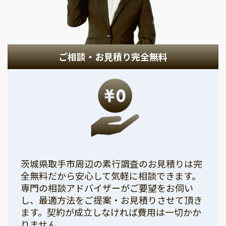
ご相談・お見積り完全無料
茨城県取手市周辺の素行調査のお見積りは完
全無料だから安心して気軽に相談できます。
専門の相談アドバイザーがご要望をお伺い
し、最適方法をご提案・お見積りさせて頂き
ます。契約が成立しなければ費用は一切かか
りません。