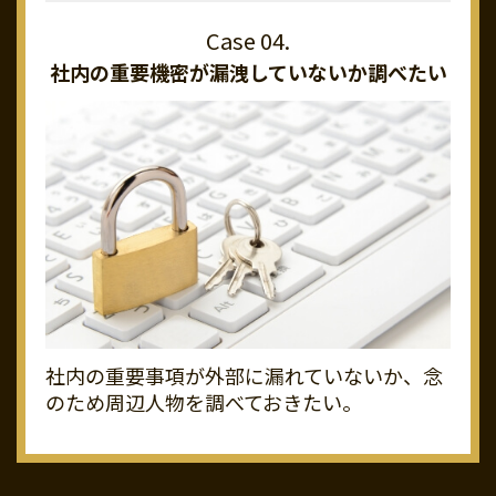
社内の重要機密が
漏洩していないか調べたい
社内の重要事項が外部に漏れていないか、念
のため周辺人物を調べておきたい。