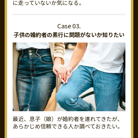
に走っていないか気になる。
子供の婚約者の素行に
問題がないか知りたい
最近、息子（娘）が婚約者を連れてきたが、
あらかじめ信頼できる人か調べておきたい。