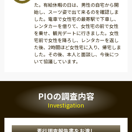
た。有給休暇の日は、男性の自宅から開
始し、スーツ姿で出て来るのを確認しま
した。電車で女性宅の最寄駅で下車し、
レンタカーを借りて、女性宅の前で女性
を乗せ、観光デートに行きました。女性
宅前で女性を降ろし、レンタカーを返し
た後、2時間ほど女性宅に入り、帰宅しま
した。その後、本人と面談し、今後につ
いて協議しています。
PIOの調査内容
Investigation
素行調査報告書をお渡し