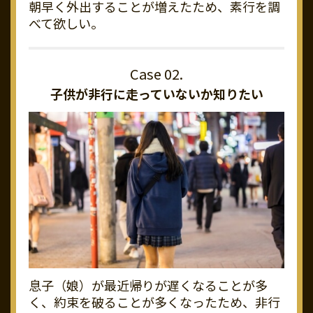
朝早く外出することが増えたため、素行を調
べて欲しい。
子供が非行に走っていないか知りたい
息子（娘）が最近帰りが遅くなることが多
く、約束を破ることが多くなったため、非行