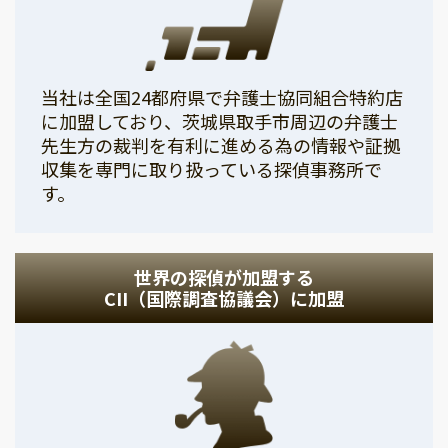
当社は全国24都府県で弁護士協同組合特約店
に加盟しており、茨城県取手市周辺の弁護士
先生方の裁判を有利に進める為の情報や証拠
収集を専門に取り扱っている探偵事務所で
す。
世界の探偵が加盟する
CII（国際調査協議会）に加盟