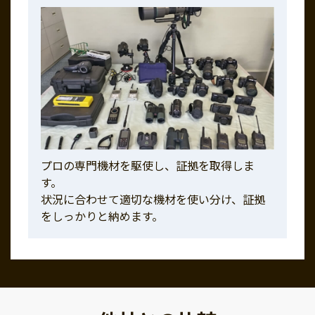
プロの専門機材を駆使し、証拠を取得しま
す。
状況に合わせて適切な機材を使い分け、証拠
をしっかりと納めます。