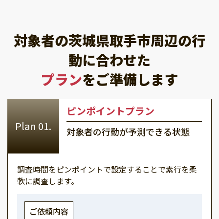
対象者の茨城県取手市周辺の行
動に合わせた
プラン
をご準備します
ピンポイントプラン
対象者の行動が予測できる状態
調査時間をピンポイントで設定することで素行を柔
軟に調査します。
ご依頼内容