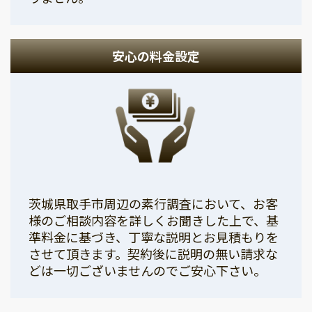
安心の料金設定
茨城県取手市周辺の素行調査において、お客
様のご相談内容を詳しくお聞きした上で、基
準料金に基づき、丁寧な説明とお見積もりを
させて頂きます。契約後に説明の無い請求な
どは一切ございませんのでご安心下さい。