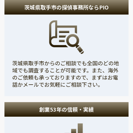
茨城県取手市の探偵事務所ならPIO
茨城県取手市からのご相談でも全国のどの地
域でも調査することが可能です。また、海外
のご依頼も承っておりますので、まずはお電
話かメールでお気軽にご相談下さい。
創業53年の信頼・実績