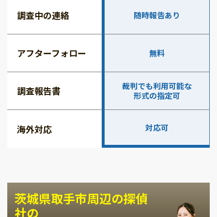
調査中の連絡
随時報告あり
アフターフォロー
無料
裁判でも利用可能な
調査報告書
形式の指定可
対応可
海外対応
茨城県取手市周辺の探偵
社の