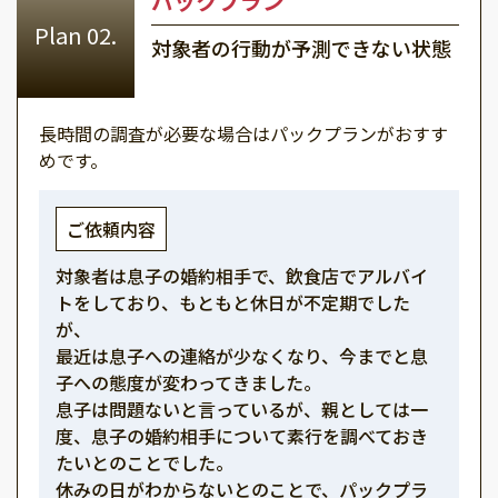
パックプラン
対象者の行動が予測できない状態
長時間の調査が必要な場合はパックプランがおすす
めです。
ご依頼内容
対象者は息子の婚約相手で、飲食店でアルバイ
トをしており、もともと休日が不定期でした
が、
最近は息子への連絡が少なくなり、今までと息
子への態度が変わってきました。
息子は問題ないと言っているが、親としては一
度、息子の婚約相手について素行を調べておき
たいとのことでした。
休みの日がわからないとのことで、パックプラ