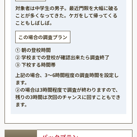
対象者は中学生の男子。最近門限を大幅に破る
ことが多くなってきた。ケガをして帰ってくる
こともしばしば。
この場合の調査プラン
① 朝の登校時間
② 学校までの登校が確認出来たら調査終了
③ 下校する時間帯
上記の場合、3～6時間程度の調査時間を設定し
ます。
②の場合は3時間程度で調査が終わりますので、
残りの3時間は次回のチャンスに回すこともでき
ます。