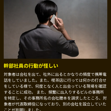
幹部社員の行動が怪しい
対象者は会社を出て、社外に出るとかなりの頻度で携帯電
話をしていました。また、喫茶店に行っては何かの打合せ
をしている様で、何度となく人と出会っている現場を確認
することに成功。 また、頻繁に出入りするビルの事務所
を特定し、その事務所名の会社謄本を請求したところ、対
象者が代表取締役になっており、別の会社を設立していた
ことが判明しました。