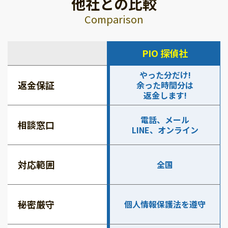
他社との比較
Comparison
PIO 探偵社
やった分だけ!
返金保証
余った時間分は
返金します!
電話、メール
相談窓口
LINE、オンライン
対応範囲
全国
秘密厳守
個人情報保護法を遵守