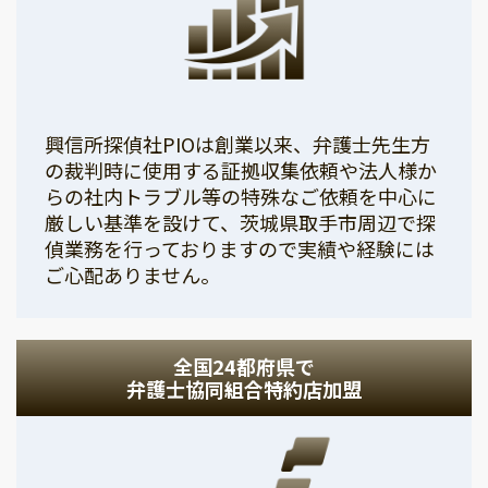
興信所探偵社PIOは創業以来、弁護士先生方
の裁判時に使用する証拠収集依頼や法人様か
らの社内トラブル等の特殊なご依頼を中心に
厳しい基準を設けて、茨城県取手市周辺で探
偵業務を行っておりますので実績や経験には
ご心配ありません。
全国24都府県で
弁護士協同組合特約店加盟