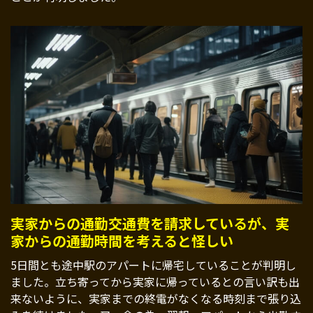
実家からの通勤交通費を請求しているが、実
家からの通勤時間を考えると怪しい
5日間とも途中駅のアパートに帰宅していることが判明し
ました。立ち寄ってから実家に帰っているとの言い訳も出
来ないように、実家までの終電がなくなる時刻まで張り込