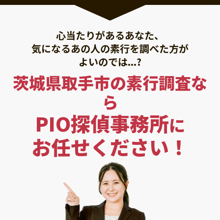
心当たりがあるあなた、
気になるあの人の素行を調べた方が
よいのでは...?
茨城県取手市の素行調査な
ら
PIO探偵事務所
に
お任せください！