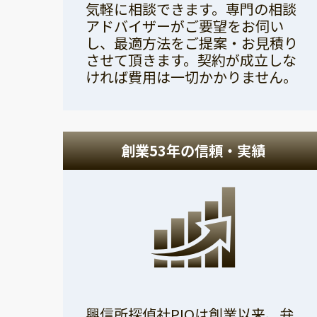
気軽に相談できます。専門の相談
アドバイザーがご要望をお伺い
し、最適方法をご提案・お見積り
させて頂きます。契約が成立しな
ければ費用は一切かかりません。
創業53年の信頼・実績
興信所探偵社PIOは創業以来、弁