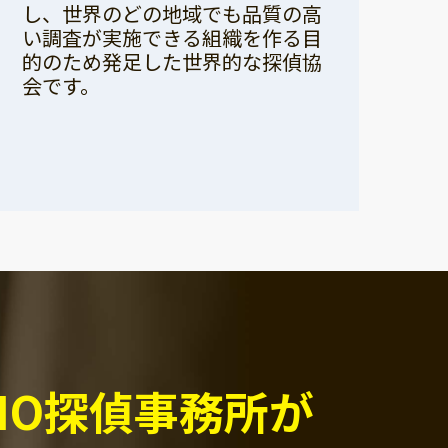
し、世界のどの地域でも品質の高
い調査が実施できる組織を作る目
的のため発足した世界的な探偵協
会です。
PIO探偵事務所が