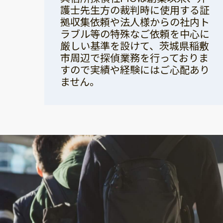
護士先生方の裁判時に使用する証
拠収集依頼や法人様からの社内ト
ラブル等の特殊なご依頼を中心に
厳しい基準を設けて、茨城県稲敷
市周辺で探偵業務を行っておりま
すので実績や経験にはご心配あり
ません。