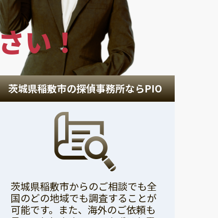
さい！
茨城県稲敷市の探偵事務所ならPIO
茨城県稲敷市からのご相談でも全
国のどの地域でも調査することが
可能です。また、海外のご依頼も