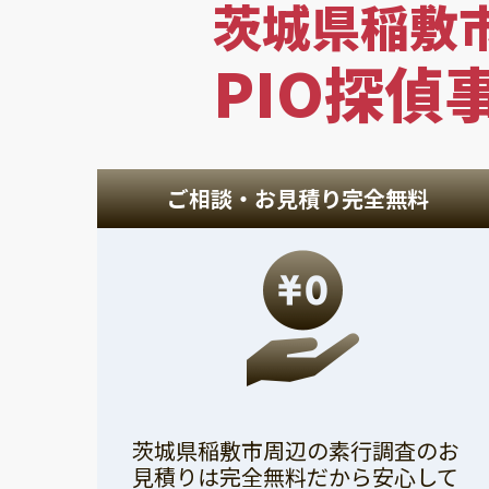
茨城県稲敷
PIO探偵
ご相談・お見積り完全無料
茨城県稲敷市周辺の素行調査のお
見積りは完全無料だから安心して