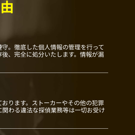
理由
遵守。徹底した個人情報の管理を行って
存後、完全に処分いたします。情報が漏
ております。ストーカーやその他の犯罪
に関わる違法な探偵業務等は一切お受け