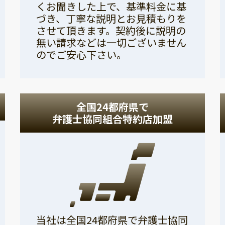
くお聞きした上で、基準料金に基
づき、丁寧な説明とお見積もりを
させて頂きます。契約後に説明の
無い請求などは一切ございません
のでご安心下さい。
全国24都府県で
弁護士協同組合特約店加盟
当社は全国24都府県で弁護士協同