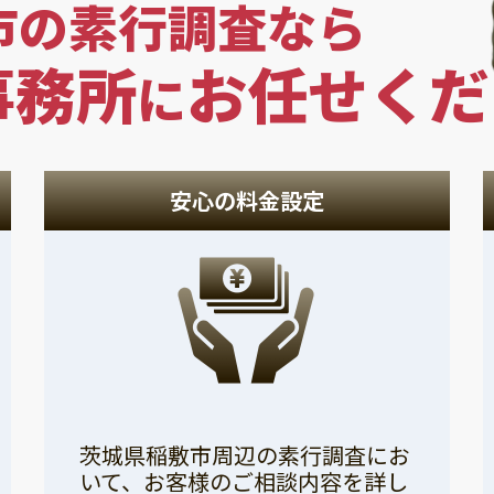
市の素行調査なら
事務所
お任せくだ
に
安心の料金設定
茨城県稲敷市周辺の素行調査にお
いて、お客様のご相談内容を詳し