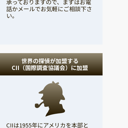
承っておりますので、まずはお電
話かメールでお気軽にご相談下さ
い。
世界の探偵が加盟する
CII（国際調査協議会）に加盟
CIIは1955年にアメリカを本部と