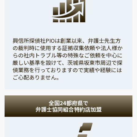
興信所探偵社PIOは創業以来、弁護士先生方
の裁判時に使用する証拠収集依頼や法人様か
らの社内トラブル等の特殊なご依頼を中心に
厳しい基準を設けて、茨城県坂東市周辺で探
偵業務を行っておりますので実績や経験には
ご心配ありません。
全国24都府県で
弁護士協同組合特約店加盟