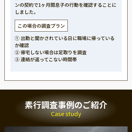
ンの契約で1ヶ月間息子の行動を確認することに
しました。
この場合の調査プラン
① 出勤と聞かされている日に職場に帰っている
か確認
② 帰宅しない場合は足取りを調査
③ 連絡が返ってこない時間帯
素行調査事例のご紹介
Case study