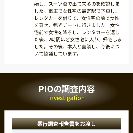
始し、スーツ姿で出て来るのを確認しま
した。電車で女性宅の最寄駅で下車し、
レンタカーを借りて、女性宅の前で女性
を乗せ、観光デートに行きました。女性
宅前で女性を降ろし、レンタカーを返し
た後、2時間ほど女性宅に入り、帰宅しま
した。その後、本人と面談し、今後につ
いて協議しています。
PIOの調査内容
Investigation
素行調査報告書をお渡し