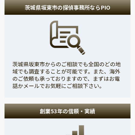
茨城県坂東市の探偵事務所ならPIO
茨城県坂東市からのご相談でも全国のどの地
域でも調査することが可能です。また、海外
のご依頼も承っておりますので、まずはお電
話かメールでお気軽にご相談下さい。
創業53年の信頼・実績