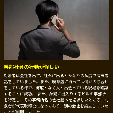
幹部社員の行動が怪しい
対象者は会社を出て、社外に出るとかなりの頻度で携帯電
話をしていました。また、喫茶店に行っては何かの打合せ
をしている様で、何度となく人と出会っている現場を確認
することに成功。 また、頻繁に出入りするビルの事務所
を特定し、その事務所名の会社謄本を請求したところ、対
象者が代表取締役になっており、別の会社を設立していた
ことが判明しました。