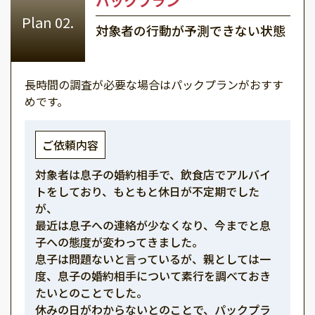
パックプラン
対象者の行動が予測できない状態
長時間の調査が必要な場合はパックプランがおすす
めです。
ご依頼内容
対象者は息子の婚約相手で、飲食店でアルバイ
トをしており、もともと休日が不定期でした
が、
最近は息子への連絡が少なくなり、今までと息
子への態度が変わってきました。
息子は問題ないと言っているが、親としては一
度、息子の婚約相手について素行を調べておき
たいとのことでした。
休みの日がわからないとのことで、パックプラ