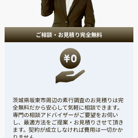
ご相談・お見積り完全無料
茨城県坂東市周辺の素行調査のお見積りは完
全無料だから安心して気軽に相談できます。
専門の相談アドバイザーがご要望をお伺い
し、最適方法をご提案・お見積りさせて頂き
ます。契約が成立しなければ費用は一切かか
りません。