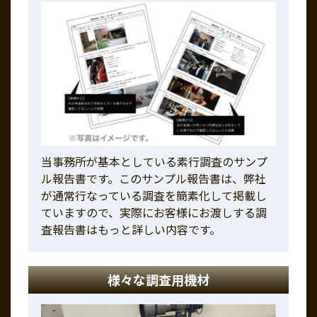
当事務所が基本としている素行調査のサンプ
ル報告書です。このサンプル報告書は、弊社
が通常行なっている調査を簡素化して掲載し
ていますので、実際にお客様にお渡しする調
査報告書はもっと詳しい内容です。
様々な調査用機材