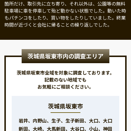
箇所だけ、取引先に立ち寄り、それ以外は、公園等の無料
駐車場に車を停車して殆ど動かない状態でした。動いた時
もパチンコをしたり、買い物をしたりしていました。終業
時間が近づくと会社に帰ることの繰り返しでした。
茨城県坂東市内の調査エリア
茨城県坂東市全域を対象に調査しております。
記載のない地域でも
お気軽にご相談ください。
茨城県坂東市
岩井、内野山、生子、生子新田、大口、大口
新田、大崎、大馬新田、大谷口、小山、神田