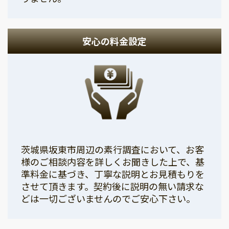
安心の料金設定
茨城県坂東市周辺の素行調査において、お客
様のご相談内容を詳しくお聞きした上で、基
準料金に基づき、丁寧な説明とお見積もりを
させて頂きます。契約後に説明の無い請求な
どは一切ございませんのでご安心下さい。