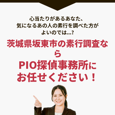
心当たりがあるあなた、
気になるあの人の素行を調べた方が
よいのでは...?
茨城県坂東市の素行調査な
ら
PIO探偵事務所
に
お任せください！