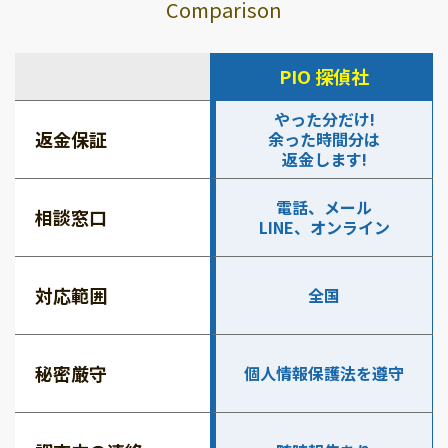
Comparison
PIO 探偵社
やった分だけ!
返金保証
余った時間分は
返金します!
電話、メール
相談窓口
LINE、オンライン
対応範囲
全国
秘密厳守
個人情報保護法を遵守