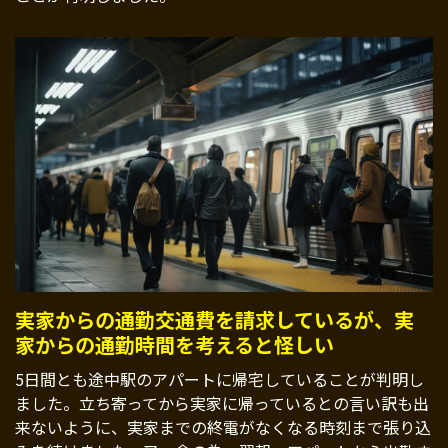
実家からの通勤交通費を請求しているが、実
家からの通勤時間を考えると怪しい
5日間とも途中駅のアパートに帰宅していることが判明し
ました。立ち寄ってから実家に帰っているとの言い訳も出
来ないように、実家までの終電がなくなる時刻まで張り込