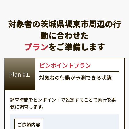
対象者の茨城県坂東市周辺の行
動に合わせた
プラン
をご準備します
ピンポイントプラン
対象者の行動が予測できる状態
調査時間をピンポイントで設定することで素行を柔
軟に調査します。
ご依頼内容