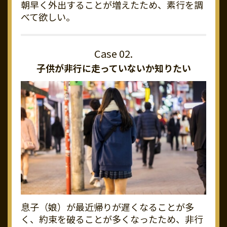
朝早く外出することが増えたため、素行を調
べて欲しい。
子供が非行に走っていないか知りたい
息子（娘）が最近帰りが遅くなることが多
く、約束を破ることが多くなったため、非行