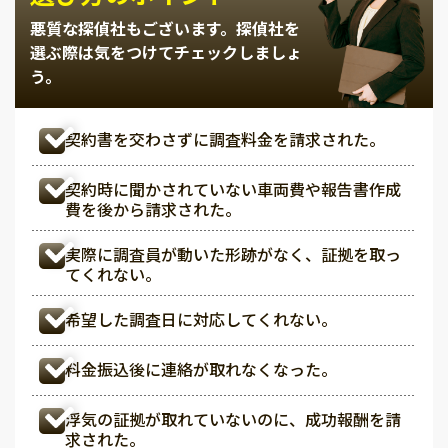
悪質な探偵社もございます。
探偵社を
選ぶ際は気をつけてチェックしましょ
う。
契約書を交わさずに調査料金を請求された。
契約時に聞かされていない車両費や報告書作成
費を後から請求された。
実際に調査員が動いた形跡がなく、証拠を取っ
てくれない。
希望した調査日に対応してくれない。
料金振込後に連絡が取れなくなった。
浮気の証拠が取れていないのに、成功報酬を請
求された。