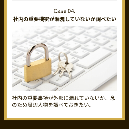
社内の重要機密が
漏洩していないか調べたい
社内の重要事項が外部に漏れていないか、念
のため周辺人物を調べておきたい。