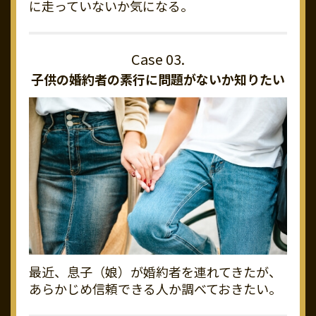
に走っていないか気になる。
子供の婚約者の素行に
問題がないか知りたい
最近、息子（娘）が婚約者を連れてきたが、
あらかじめ信頼できる人か調べておきたい。