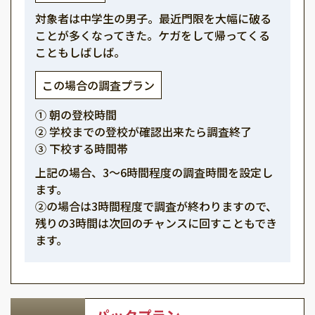
対象者は中学生の男子。最近門限を大幅に破る
ことが多くなってきた。ケガをして帰ってくる
こともしばしば。
この場合の調査プラン
① 朝の登校時間
② 学校までの登校が確認出来たら調査終了
③ 下校する時間帯
上記の場合、3～6時間程度の調査時間を設定し
ます。
②の場合は3時間程度で調査が終わりますので、
残りの3時間は次回のチャンスに回すこともでき
ます。