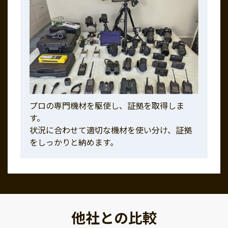
プロの専門機材を駆使し、証拠を取得しま
す。
状況に合わせて適切な機材を使い分け、証拠
をしっかりと納めます。
他社との比較