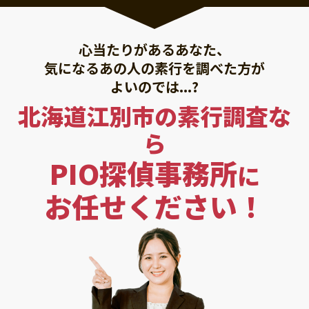
心当たりがあるあなた、
気になるあの人の素行を調べた方が
よいのでは...?
北海道江別市の素行調査な
ら
PIO探偵事務所
に
お任せください！