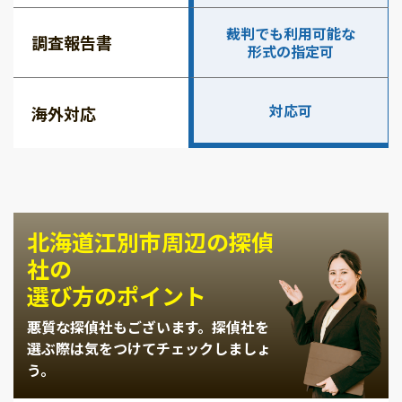
裁判でも利用可能な
調査報告書
形式の指定可
対応可
海外対応
北海道江別市周辺の探偵
社の
選び方のポイント
悪質な探偵社もございます。
探偵社を
選ぶ際は気をつけてチェックしましょ
う。