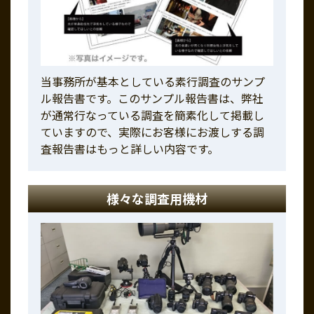
当事務所が基本としている素行調査のサンプ
ル報告書です。このサンプル報告書は、弊社
が通常行なっている調査を簡素化して掲載し
ていますので、実際にお客様にお渡しする調
査報告書はもっと詳しい内容です。
様々な調査用機材