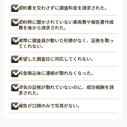
契約書を交わさずに調査料金を請求された。
契約時に聞かされていない車両費や報告書作成
費を後から請求された。
実際に調査員が動いた形跡がなく、証拠を取っ
てくれない。
希望した調査日に対応してくれない。
料金振込後に連絡が取れなくなった。
浮気の証拠が取れていないのに、成功報酬を請
求された。
報告が口頭のみで写真がない。