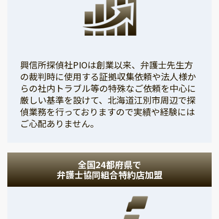
興信所探偵社PIOは創業以来、弁護士先生方
の裁判時に使用する証拠収集依頼や法人様か
らの社内トラブル等の特殊なご依頼を中心に
厳しい基準を設けて、北海道江別市周辺で探
偵業務を行っておりますので実績や経験には
ご心配ありません。
全国24都府県で
弁護士協同組合特約店加盟