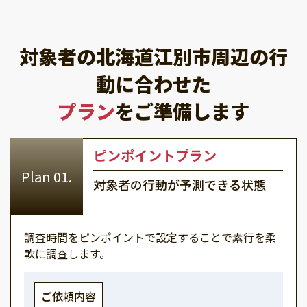
対象者の北海道江別市周辺の行
動に合わせた
プラン
をご準備します
ピンポイントプラン
対象者の行動が予測できる状態
調査時間をピンポイントで設定することで素行を柔
軟に調査します。
ご依頼内容