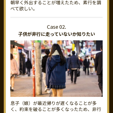
朝早く外出することが増えたため、素行を調
べて欲しい。
子供が非行に走っていないか知りたい
息子（娘）が最近帰りが遅くなることが多
く、約束を破ることが多くなったため、非行