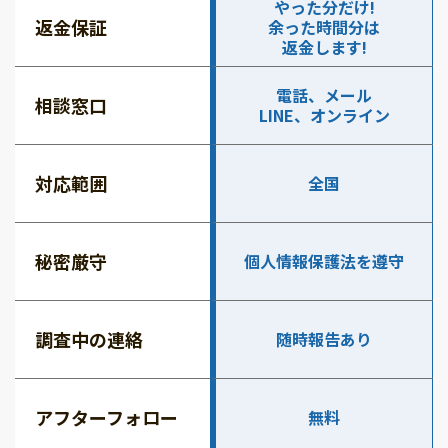
やった分だけ!
返金保証
余った時間分は
返金します!
電話、メール
相談窓口
LINE、オンライン
対応範囲
全国
秘密厳守
個人情報保護法を遵守
調査中の連絡
随時報告あり
アフターフォロー
無料