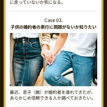
に走っていないか気になる。
子供の婚約者の素行に
問題がないか知りたい
最近、息子（娘）が婚約者を連れてきたが、
あらかじめ信頼できる人か調べておきたい。