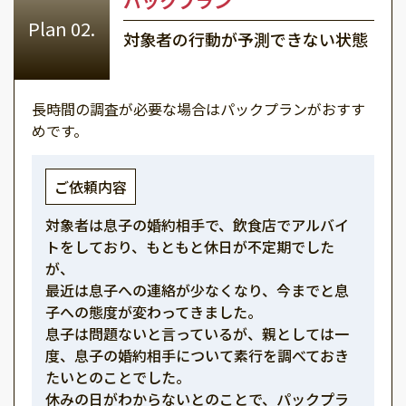
パックプラン
対象者の行動が予測できない状態
長時間の調査が必要な場合はパックプランがおすす
めです。
ご依頼内容
対象者は息子の婚約相手で、飲食店でアルバイ
トをしており、もともと休日が不定期でした
が、
最近は息子への連絡が少なくなり、今までと息
子への態度が変わってきました。
息子は問題ないと言っているが、親としては一
度、息子の婚約相手について素行を調べておき
たいとのことでした。
休みの日がわからないとのことで、パックプラ