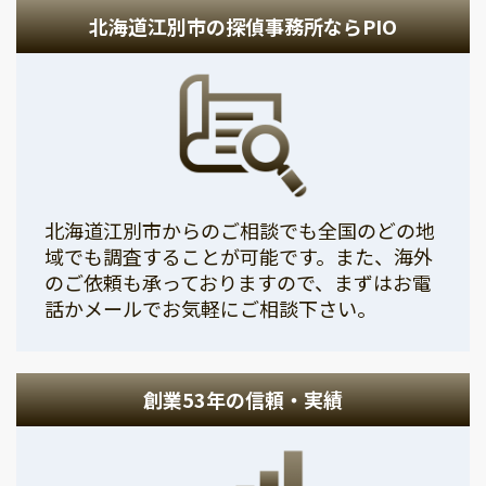
北海道江別市の探偵事務所ならPIO
北海道江別市からのご相談でも全国のどの地
域でも調査することが可能です。また、海外
のご依頼も承っておりますので、まずはお電
話かメールでお気軽にご相談下さい。
創業53年の信頼・実績