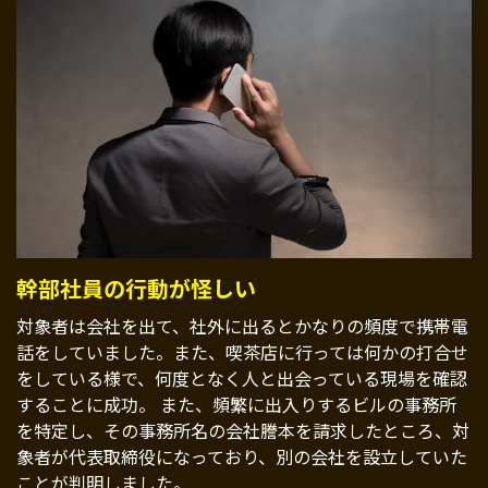
幹部社員の行動が怪しい
対象者は会社を出て、社外に出るとかなりの頻度で携帯電
話をしていました。また、喫茶店に行っては何かの打合せ
をしている様で、何度となく人と出会っている現場を確認
することに成功。 また、頻繁に出入りするビルの事務所
を特定し、その事務所名の会社謄本を請求したところ、対
象者が代表取締役になっており、別の会社を設立していた
ことが判明しました。