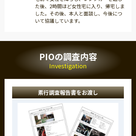
た後、2時間ほど女性宅に入り、帰宅しま
した。その後、本人と面談し、今後につ
いて協議しています。
PIOの調査内容
Investigation
素行調査報告書をお渡し