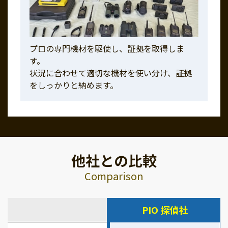
プロの専門機材を駆使し、証拠を取得しま
す。
状況に合わせて適切な機材を使い分け、証拠
をしっかりと納めます。
他社との比較
Comparison
PIO 探偵社