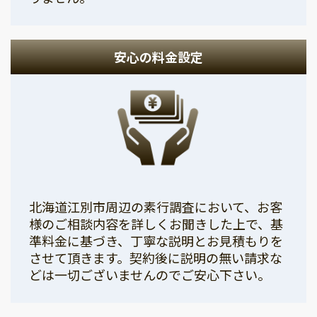
安心の料金設定
北海道江別市周辺の素行調査において、お客
様のご相談内容を詳しくお聞きした上で、基
準料金に基づき、丁寧な説明とお見積もりを
させて頂きます。契約後に説明の無い請求な
どは一切ございませんのでご安心下さい。