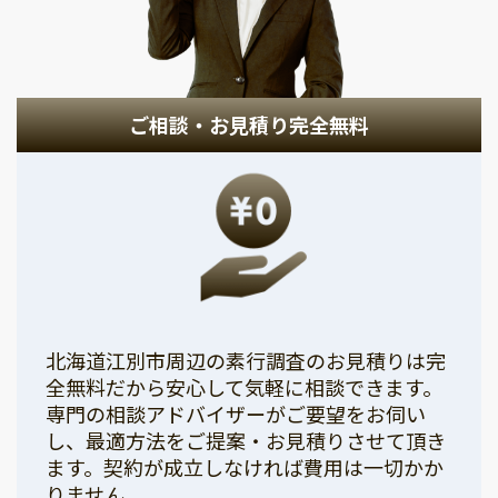
ご相談・お見積り完全無料
北海道江別市周辺の素行調査のお見積りは完
全無料だから安心して気軽に相談できます。
専門の相談アドバイザーがご要望をお伺い
し、最適方法をご提案・お見積りさせて頂き
ます。契約が成立しなければ費用は一切かか
りません。