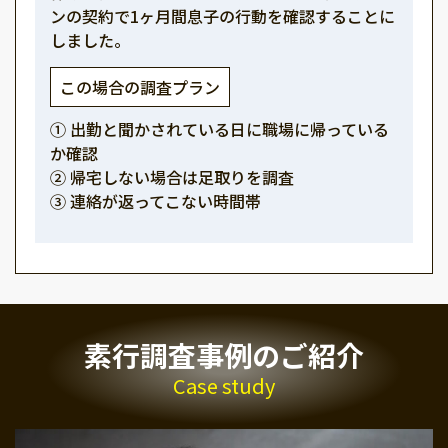
ンの契約で1ヶ月間息子の行動を確認することに
しました。
この場合の調査プラン
① 出勤と聞かされている日に職場に帰っている
か確認
② 帰宅しない場合は足取りを調査
③ 連絡が返ってこない時間帯
素行調査事例のご紹介
Case study