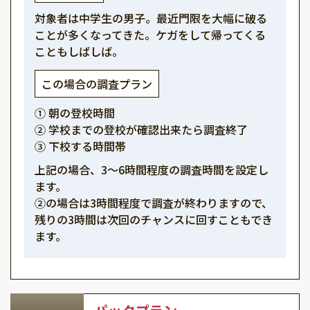
対象者は中学生の男子。最近門限を大幅に破る
ことが多くなってきた。ケガをして帰ってくる
こともしばしば。
この場合の調査プラン
① 朝の登校時間
② 学校までの登校が確認出来たら調査終了
③ 下校する時間帯
上記の場合、3～6時間程度の調査時間を設定し
ます。
②の場合は3時間程度で調査が終わりますので、
残りの3時間は次回のチャンスに回すこともでき
ます。