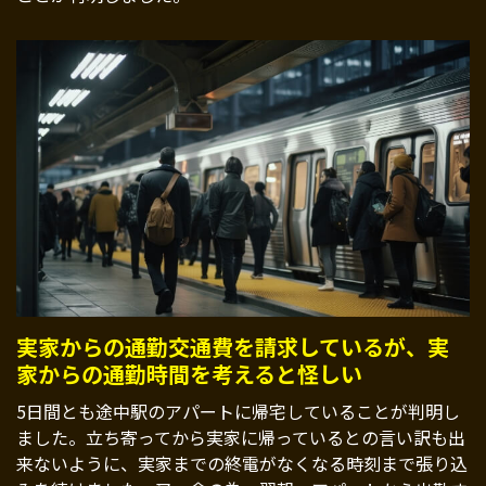
実家からの通勤交通費を請求しているが、実
家からの通勤時間を考えると怪しい
5日間とも途中駅のアパートに帰宅していることが判明し
ました。立ち寄ってから実家に帰っているとの言い訳も出
来ないように、実家までの終電がなくなる時刻まで張り込