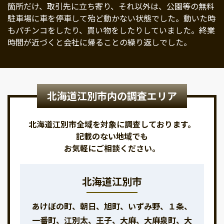
箇所だけ、取引先に立ち寄り、それ以外は、公園等の無料
駐車場に車を停車して殆ど動かない状態でした。動いた時
もパチンコをしたり、買い物をしたりしていました。終業
時間が近づくと会社に帰ることの繰り返しでした。
北海道江別市内の調査エリア
北海道江別市全域を対象に調査しております。
記載のない地域でも
お気軽にご相談ください。
北海道江別市
あけぼの町、朝日、旭町、いずみ野、１条、
一番町、江別太、王子、大麻、大麻泉町、大