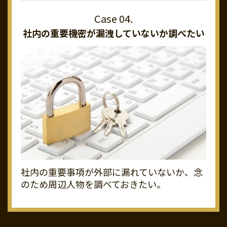
社内の重要機密が
漏洩していないか調べたい
社内の重要事項が外部に漏れていないか、念
のため周辺人物を調べておきたい。