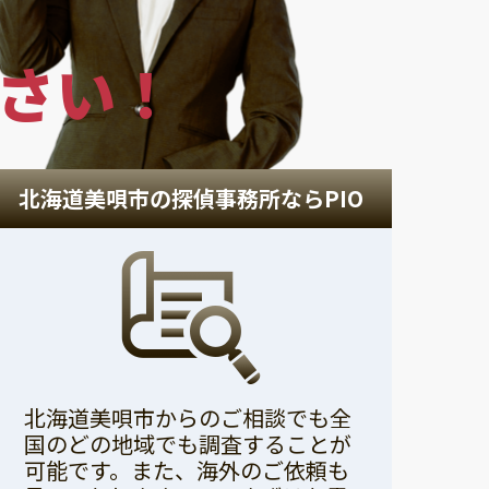
さい！
北海道美唄市の探偵事務所ならPIO
北海道美唄市からのご相談でも全
国のどの地域でも調査することが
可能です。また、海外のご依頼も