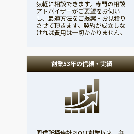
気軽に相談できます。専門の相談
アドバイザーがご要望をお伺い
し、最適方法をご提案・お見積り
させて頂きます。契約が成立しな
ければ費用は一切かかりません。
創業53年の信頼・実績
興信所探偵社PIOは創業以来、弁