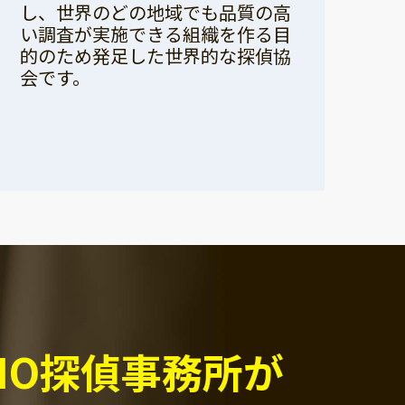
し、世界のどの地域でも品質の高
い調査が実施できる組織を作る目
的のため発足した世界的な探偵協
会です。
PIO探偵事務所が