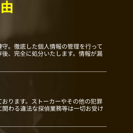
理由
遵守。徹底した個人情報の管理を行って
存後、完全に処分いたします。情報が漏
ております。ストーカーやその他の犯罪
に関わる違法な探偵業務等は一切お受け