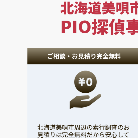
北海道美唄
PIO探偵
ご相談・お見積り完全無料
北海道美唄市周辺の素行調査のお
見積りは完全無料だから安心して