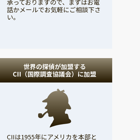
承っておりますので、まずはお電
話かメールでお気軽にご相談下さ
い。
世界の探偵が加盟する
CII（国際調査協議会）に加盟
CIIは1955年にアメリカを本部と