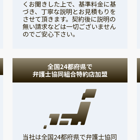
くお聞きした上で、基準料金に基
づき、丁寧な説明とお見積もりを
させて頂きます。契約後に説明の
無い請求などは一切ございません
のでご安心下さい。
全国24都府県で
弁護士協同組合特約店加盟
当社は全国24都府県で弁護士協同