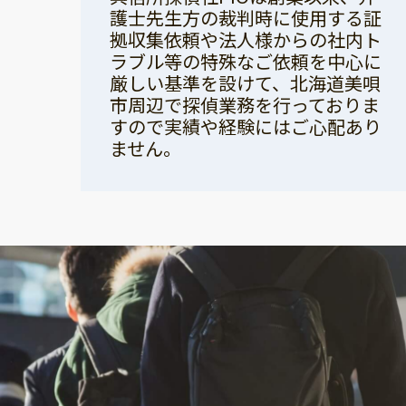
護士先生方の裁判時に使用する証
拠収集依頼や法人様からの社内ト
ラブル等の特殊なご依頼を中心に
厳しい基準を設けて、北海道美唄
市周辺で探偵業務を行っておりま
すので実績や経験にはご心配あり
ません。