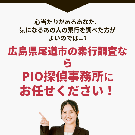
心当たりがあるあなた、
気になるあの人の素行を調べた方が
よいのでは...?
広島県尾道市の素行調査な
ら
PIO探偵事務所
に
お任せください！