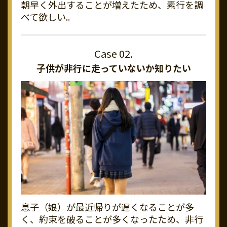
朝早く外出することが増えたため、素行を調
べて欲しい。
子供が非行に走っていないか知りたい
息子（娘）が最近帰りが遅くなることが多
く、約束を破ることが多くなったため、非行