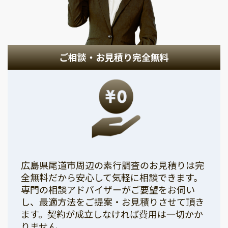
ご相談・お見積り完全無料
広島県尾道市周辺の素行調査のお見積りは完
全無料だから安心して気軽に相談できます。
専門の相談アドバイザーがご要望をお伺い
し、最適方法をご提案・お見積りさせて頂き
ます。契約が成立しなければ費用は一切かか
りません。