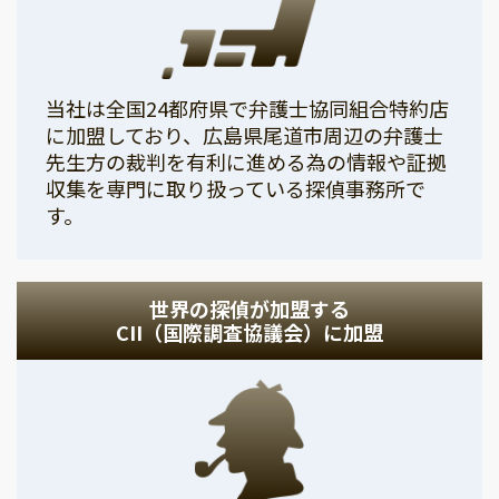
当社は全国24都府県で弁護士協同組合特約店
に加盟しており、広島県尾道市周辺の弁護士
先生方の裁判を有利に進める為の情報や証拠
収集を専門に取り扱っている探偵事務所で
す。
世界の探偵が加盟する
CII（国際調査協議会）に加盟