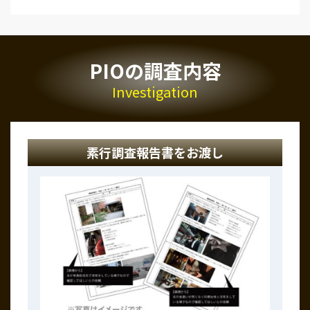
PIOの調査内容
Investigation
素行調査報告書をお渡し