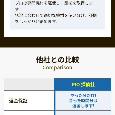
プロの専門機材を駆使し、証拠を取得しま
す。
状況に合わせて適切な機材を使い分け、証拠
をしっかりと納めます。
他社との比較
Comparison
PIO 探偵社
やった分だけ!
返金保証
余った時間分は
返金します!