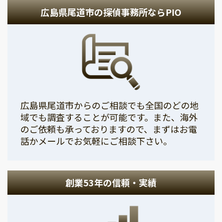
広島県尾道市の探偵事務所ならPIO
広島県尾道市からのご相談でも全国のどの地
域でも調査することが可能です。また、海外
のご依頼も承っておりますので、まずはお電
話かメールでお気軽にご相談下さい。
創業53年の信頼・実績