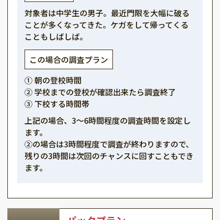
対象者は中学生の男子。最近門限を大幅に破る
ことが多くなってきた。ケガをして帰ってくる
こともしばしば。
この場合の調査プラン
① 朝の登校時間
② 学校までの登校が確認出来たら調査終了
③ 下校する時間帯
上記の場合、3～6時間程度の調査時間を設定し
ます。
②の場合は3時間程度で調査が終わりますので、
残りの3時間は次回のチャンスに回すこともでき
ます。