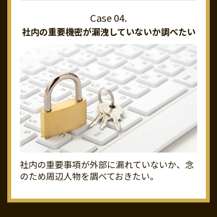
社内の重要機密が
漏洩していないか調べたい
社内の重要事項が外部に漏れていないか、念
のため周辺人物を調べておきたい。