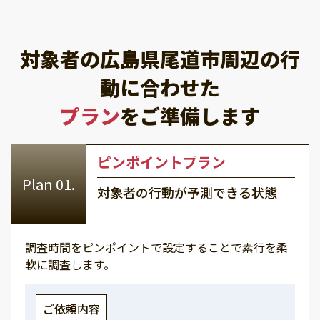
対象者の広島県尾道市周辺の行
動に合わせた
プラン
をご準備します
ピンポイントプラン
対象者の行動が予測できる状態
調査時間をピンポイントで設定することで素行を柔
軟に調査します。
ご依頼内容