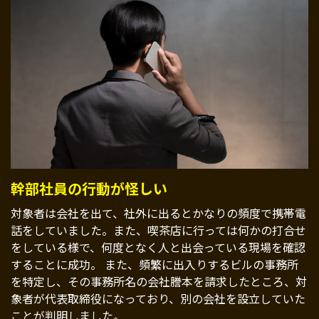
幹部社員の行動が怪しい
対象者は会社を出て、社外に出るとかなりの頻度で携帯電
話をしていました。また、喫茶店に行っては何かの打合せ
をしている様で、何度となく人と出会っている現場を確認
することに成功。 また、頻繁に出入りするビルの事務所
を特定し、その事務所名の会社謄本を請求したところ、対
象者が代表取締役になっており、別の会社を設立していた
ことが判明しました。