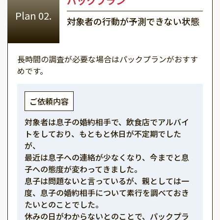
パックプラン
対象者の行動が予測できない状態
長時間の調査が必要な場合はパックプランがおすす
めです。
ご依頼内容
対象者は息子の婚約相手で、飲食店でアルバイ
トをしており、もともと休日が不定期でした
が、
最近は息子への連絡が少なくなり、今までと息
子への態度が変わってきました。
息子は問題ないと言っているが、親としては一
度、息子の婚約相手について素行を調べておき
たいとのことでした。
休みの日がわからないとのことで、パックプラ