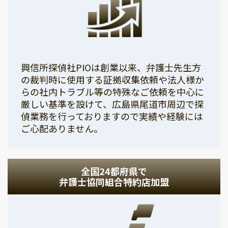
興信所探偵社PIOは創業以来、弁護士先生方
の裁判時に使用する証拠収集依頼や法人様か
らの社内トラブル等の特殊なご依頼を中心に
厳しい基準を設けて、広島県尾道市周辺で探
偵業務を行っておりますので実績や経験には
ご心配ありません。
全国24都府県で
弁護士協同組合特約店加盟