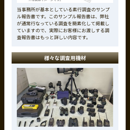
当事務所が基本としている素行調査のサンプ
ル報告書です。このサンプル報告書は、弊社
が通常行なっている調査を簡素化して掲載し
ていますので、実際にお客様にお渡しする調
査報告書はもっと詳しい内容です。
様々な調査用機材