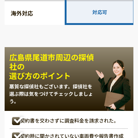
対応可
海外対応
広島県尾道市周辺の探偵
社の
選び方のポイント
悪質な探偵社もございます。
探偵社を
選ぶ際は気をつけてチェックしましょ
う。
契約書を交わさずに調査料金を請求された。
契約時に聞かされていない車両費や報告書作成