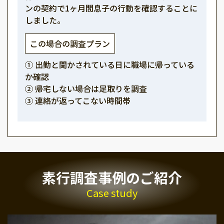
ンの契約で1ヶ月間息子の行動を確認することに
しました。
この場合の調査プラン
① 出勤と聞かされている日に職場に帰っている
か確認
② 帰宅しない場合は足取りを調査
③ 連絡が返ってこない時間帯
素行調査事例のご紹介
Case study