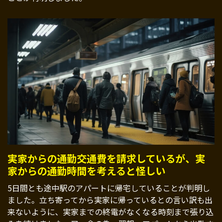
実家からの通勤交通費を請求しているが、実
家からの通勤時間を考えると怪しい
5日間とも途中駅のアパートに帰宅していることが判明し
ました。立ち寄ってから実家に帰っているとの言い訳も出
来ないように、実家までの終電がなくなる時刻まで張り込