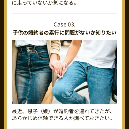
に走っていないか気になる。
子供の婚約者の素行に
問題がないか知りたい
最近、息子（娘）が婚約者を連れてきたが、
あらかじめ信頼できる人か調べておきたい。