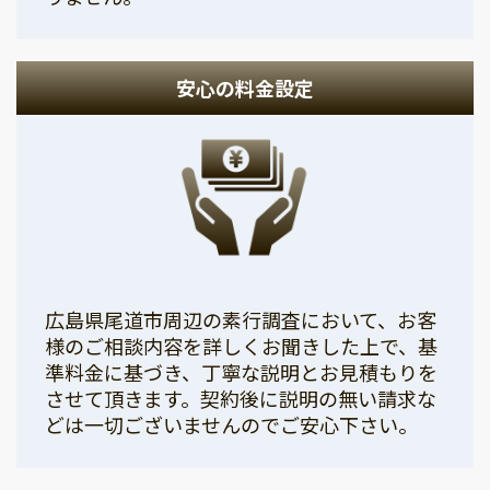
安心の料金設定
広島県尾道市周辺の素行調査において、お客
様のご相談内容を詳しくお聞きした上で、基
準料金に基づき、丁寧な説明とお見積もりを
させて頂きます。契約後に説明の無い請求な
どは一切ございませんのでご安心下さい。