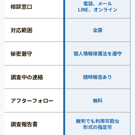
電話、メール
相談窓口
LINE、オンライン
対応範囲
全国
秘密厳守
個人情報保護法を遵守
調査中の連絡
随時報告あり
アフターフォロー
無料
裁判でも利用可能な
調査報告書
形式の指定可