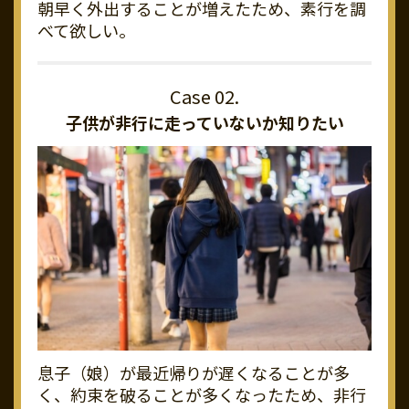
朝早く外出することが増えたため、素行を調
べて欲しい。
子供が非行に走っていないか知りたい
息子（娘）が最近帰りが遅くなることが多
く、約束を破ることが多くなったため、非行