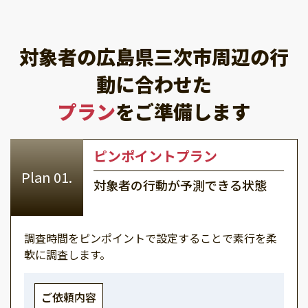
対象者の広島県三次市周辺の行
動に合わせた
プラン
をご準備します
ピンポイントプラン
対象者の行動が予測できる状態
調査時間をピンポイントで設定することで素行を柔
軟に調査します。
ご依頼内容