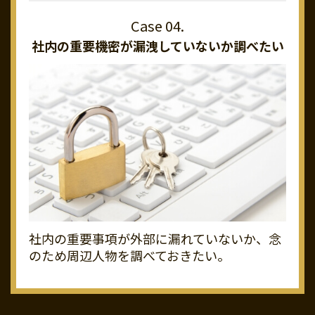
社内の重要機密が
漏洩していないか調べたい
社内の重要事項が外部に漏れていないか、念
のため周辺人物を調べておきたい。