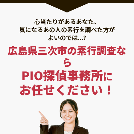
心当たりがあるあなた、
気になるあの人の素行を調べた方が
よいのでは...?
広島県三次市の素行調査な
ら
PIO探偵事務所
に
お任せください！