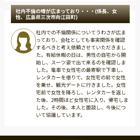
社内不倫の噂が広まっており・・・(係長、女
性、広島県三次市向江田町)
社内での不倫関係についてうわさが広ま
っており、会社としても事実関係を確認
するべきと考え依頼させていただきまし
た。有給休暇の日は、男性の自宅から開
始し、スーツ姿で出て来るのを確認しま
した。電車で女性宅の最寄駅で下車し、
レンタカーを借りて、女性宅の前で女性
を乗せ、観光デートに行きました。女性
宅前で女性を降ろし、レンタカーを返し
た後、2時間ほど女性宅に入り、帰宅しま
した。その後、本人と面談し、今後につ
いて協議しています。