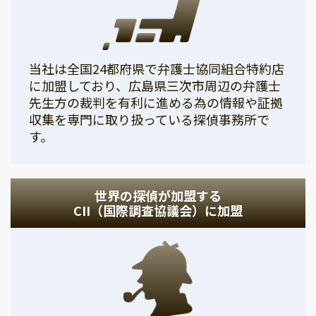
当社は全国24都府県で弁護士協同組合特約店
に加盟しており、広島県三次市周辺の弁護士
先生方の裁判を有利に進める為の情報や証拠
収集を専門に取り扱っている探偵事務所で
す。
世界の探偵が加盟する
CII（国際調査協議会）に加盟