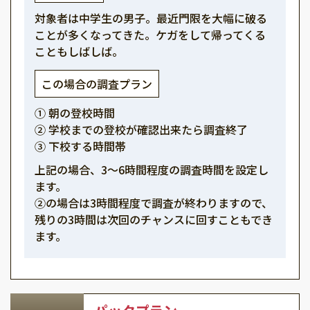
対象者は中学生の男子。最近門限を大幅に破る
ことが多くなってきた。ケガをして帰ってくる
こともしばしば。
この場合の調査プラン
① 朝の登校時間
② 学校までの登校が確認出来たら調査終了
③ 下校する時間帯
上記の場合、3～6時間程度の調査時間を設定し
ます。
②の場合は3時間程度で調査が終わりますので、
残りの3時間は次回のチャンスに回すこともでき
ます。