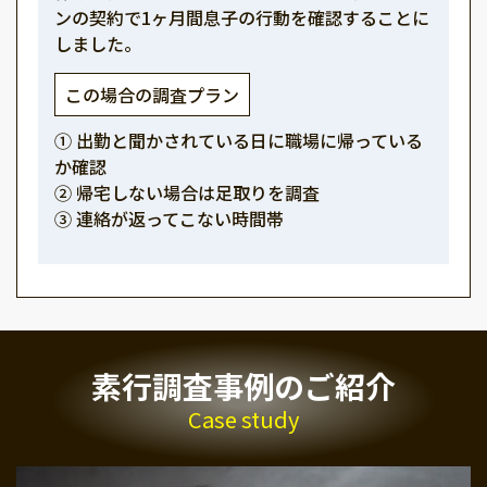
ンの契約で1ヶ月間息子の行動を確認することに
しました。
この場合の調査プラン
① 出勤と聞かされている日に職場に帰っている
か確認
② 帰宅しない場合は足取りを調査
③ 連絡が返ってこない時間帯
素行調査事例のご紹介
Case study