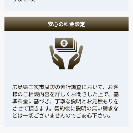
安心の料金設定
広島県三次市周辺の素行調査において、お客
様のご相談内容を詳しくお聞きした上で、基
準料金に基づき、丁寧な説明とお見積もりを
させて頂きます。契約後に説明の無い請求な
どは一切ございませんのでご安心下さい。