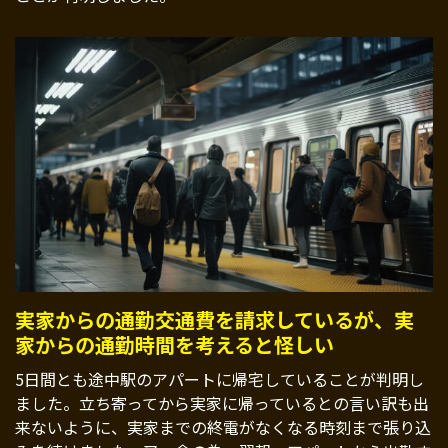
実家からの通勤交通費を請求しているが、実
家からの通勤時間を考えると怪しい
5日間とも途中駅のアパートに帰宅していることが判明し
ました。立ち寄ってから実家に帰っているとの言い訳も出
来ないように、実家までの終電がなくなる時刻まで張り込