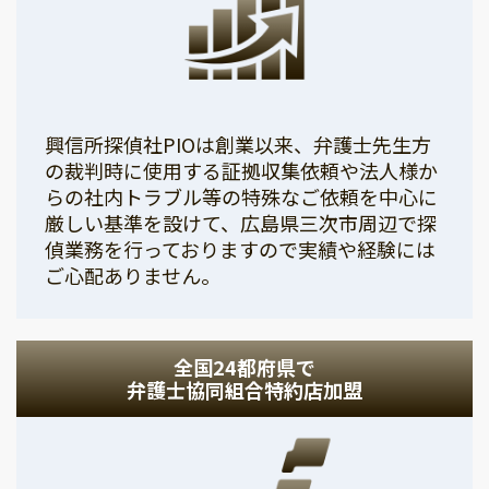
興信所探偵社PIOは創業以来、弁護士先生方
の裁判時に使用する証拠収集依頼や法人様か
らの社内トラブル等の特殊なご依頼を中心に
厳しい基準を設けて、広島県三次市周辺で探
偵業務を行っておりますので実績や経験には
ご心配ありません。
全国24都府県で
弁護士協同組合特約店加盟