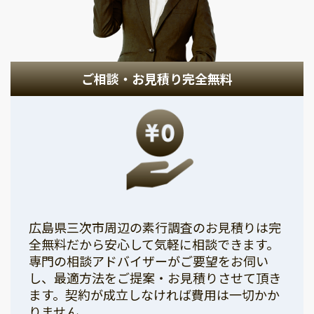
ご相談・お見積り完全無料
広島県三次市周辺の素行調査のお見積りは完
全無料だから安心して気軽に相談できます。
専門の相談アドバイザーがご要望をお伺い
し、最適方法をご提案・お見積りさせて頂き
ます。契約が成立しなければ費用は一切かか
りません。