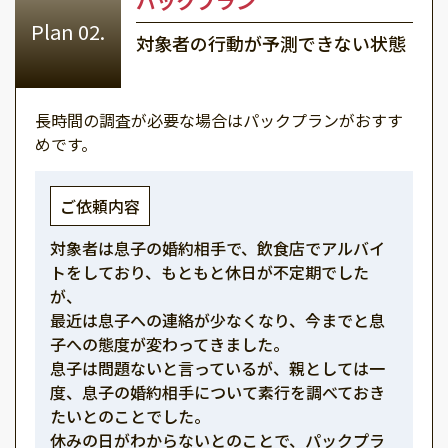
パックプラン
対象者の行動が予測できない状態
長時間の調査が必要な場合はパックプランがおすす
めです。
ご依頼内容
対象者は息子の婚約相手で、飲食店でアルバイ
トをしており、もともと休日が不定期でした
が、
最近は息子への連絡が少なくなり、今までと息
子への態度が変わってきました。
息子は問題ないと言っているが、親としては一
度、息子の婚約相手について素行を調べておき
たいとのことでした。
休みの日がわからないとのことで、パックプラ