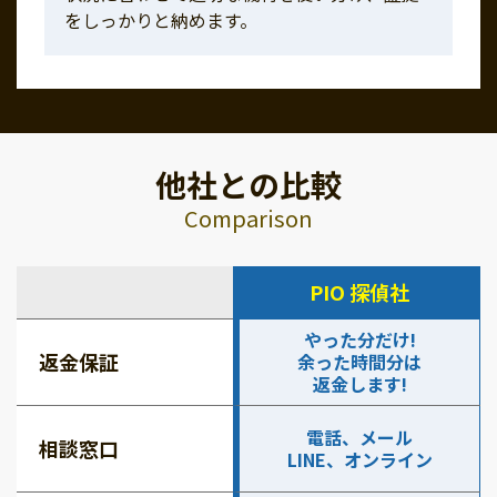
をしっかりと納めます。
他社との比較
Comparison
PIO 探偵社
やった分だけ!
返金保証
余った時間分は
返金します!
電話、メール
相談窓口
LINE、オンライン