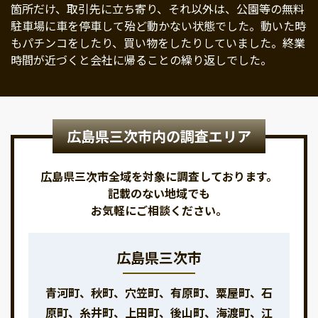
箇所だけ、取引先に立ち寄り、それ以外は、公園等の無料
駐車場に車を停車して殆ど動かない状態でした。動いた時
もパチンコをしたり、買い物をしたりしていました。終業
時間が近づくと会社に帰ることの繰り返しでした。
広島県三次市内の調査エリア
広島県三次市全域を対象に調査しております。
記載のない地域でも
お気軽にご相談ください。
広島県三次市
青河町、秋町、穴笠町、有原町、粟屋町、石
原町、糸井町、上田町、後山町、海渡町、江