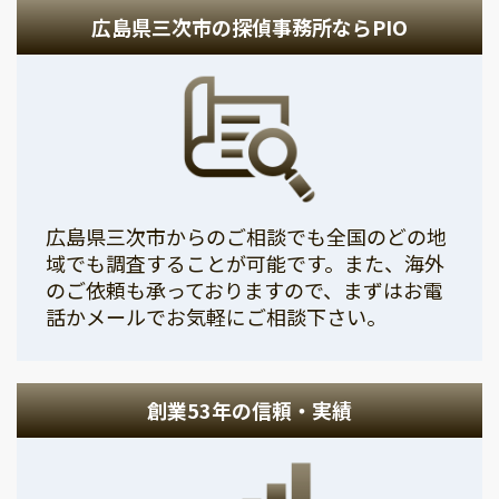
広島県三次市の探偵事務所ならPIO
広島県三次市からのご相談でも全国のどの地
域でも調査することが可能です。また、海外
のご依頼も承っておりますので、まずはお電
話かメールでお気軽にご相談下さい。
創業53年の信頼・実績