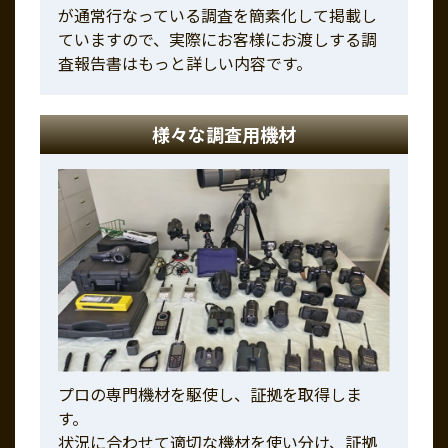
が通常行なっている調査を簡素化して掲載し
ていますので、実際にお客様にお渡しする調
査報告書はもっと詳しい内容です。
様々な調査用機材
プロの専門機材を駆使し、証拠を取得しま
す。
状況に合わせて適切な機材を使い分け、証拠