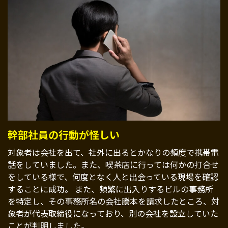
幹部社員の行動が怪しい
対象者は会社を出て、社外に出るとかなりの頻度で携帯電
話をしていました。また、喫茶店に行っては何かの打合せ
をしている様で、何度となく人と出会っている現場を確認
することに成功。 また、頻繁に出入りするビルの事務所
を特定し、その事務所名の会社謄本を請求したところ、対
象者が代表取締役になっており、別の会社を設立していた
ことが判明しました。