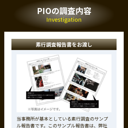
PIOの調査内容
Investigation
素行調査報告書をお渡し
当事務所が基本としている素行調査のサンプ
ル報告書です。このサンプル報告書は、弊社