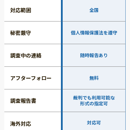
対応範囲
全国
秘密厳守
個人情報保護法を遵守
調査中の連絡
随時報告あり
アフターフォロー
無料
裁判でも利用可能な
調査報告書
形式の指定可
対応可
海外対応