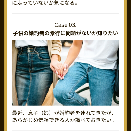
に走っていないか気になる。
子供の婚約者の素行に
問題がないか知りたい
最近、息子（娘）が婚約者を連れてきたが、
あらかじめ信頼できる人か調べておきたい。