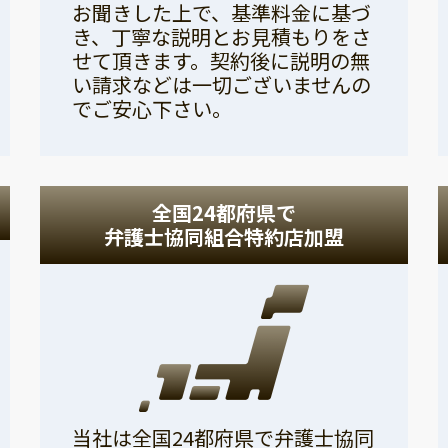
お聞きした上で、基準料金に基づ
き、丁寧な説明とお見積もりをさ
せて頂きます。契約後に説明の無
い請求などは一切ございませんの
でご安心下さい。
全国24都府県で
弁護士協同組合特約店加盟
当社は全国24都府県で弁護士協同