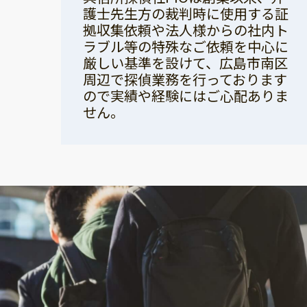
護士先生方の裁判時に使用する証
拠収集依頼や法人様からの社内ト
ラブル等の特殊なご依頼を中心に
厳しい基準を設けて、広島市南区
周辺で探偵業務を行っております
ので実績や経験にはご心配ありま
せん。