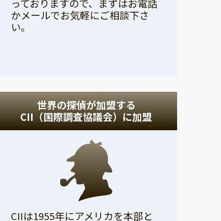
っておりますので、まずはお電話
かメールでお気軽にご相談下さ
い。
世界の探偵が加盟する
CII（国際調査協議会）に加盟
CIIは1955年にアメリカを本部と