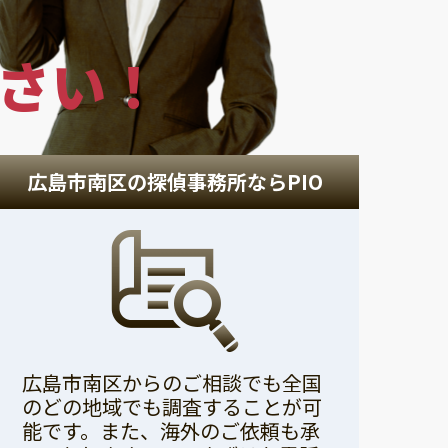
さい！
広島市南区の探偵事務所ならPIO
広島市南区からのご相談でも全国
のどの地域でも調査することが可
能です。また、海外のご依頼も承