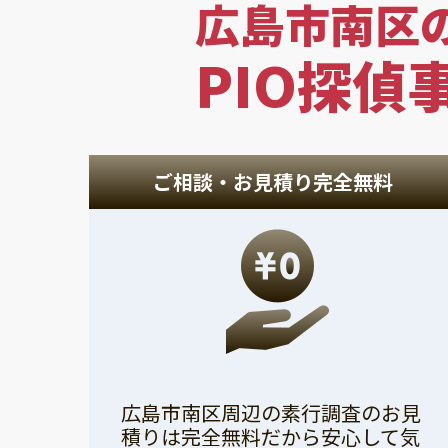
広島市南区
PIO探偵
ご相談・お見積り完全無料
広島市南区周辺の素行調査のお見
積りは完全無料だから安心して気