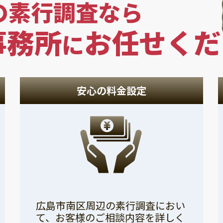
の素行調査なら
事務所
お任せくだ
に
安心の料金設定
広島市南区周辺の素行調査におい
て、お客様のご相談内容を詳しく