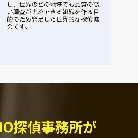
し、世界のどの地域でも品質の高
い調査が実施できる組織を作る目
的のため発足した世界的な探偵協
会です。
PIO探偵事務所が