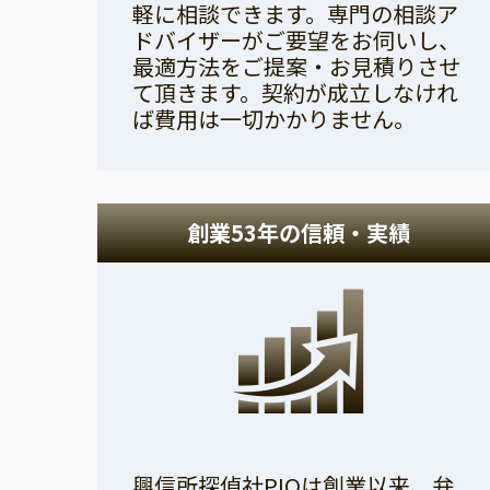
軽に相談できます。専門の相談ア
ドバイザーがご要望をお伺いし、
最適方法をご提案・お見積りさせ
て頂きます。契約が成立しなけれ
ば費用は一切かかりません。
創業53年の信頼・実績
興信所探偵社PIOは創業以来、弁