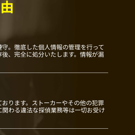
理由
遵守。徹底した個人情報の管理を行って
存後、完全に処分いたします。情報が漏
ております。ストーカーやその他の犯罪
に関わる違法な探偵業務等は一切お受け