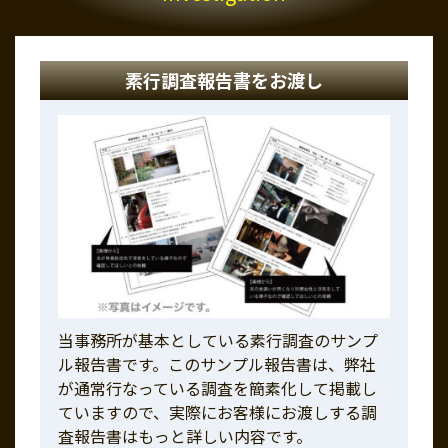
素行調査報告書をお渡し
当事務所が基本としている素行調査のサンプ
ル報告書です。このサンプル報告書は、弊社
が通常行なっている調査を簡素化して掲載し
ていますので、実際にお客様にお渡しする調
査報告書はもっと詳しい内容です。