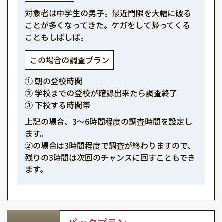
対象者は中学生の男子。最近門限を大幅に破る
ことが多くなってきた。ケガをして帰ってくる
こともしばしば。
この場合の調査プラン
① 朝の登校時間
② 学校までの登校が確認出来たら調査終了
③ 下校する時間帯
上記の場合、3～6時間程度の調査時間を設定し
ます。
②の場合は3時間程度で調査が終わりますので、
残りの3時間は次回のチャンスに回すこともでき
ます。