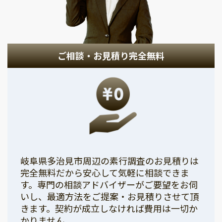
ご相談・お見積り完全無料
岐阜県多治見市周辺の素行調査のお見積りは
完全無料だから安心して気軽に相談できま
す。専門の相談アドバイザーがご要望をお伺
いし、最適方法をご提案・お見積りさせて頂
きます。契約が成立しなければ費用は一切か
かりません。