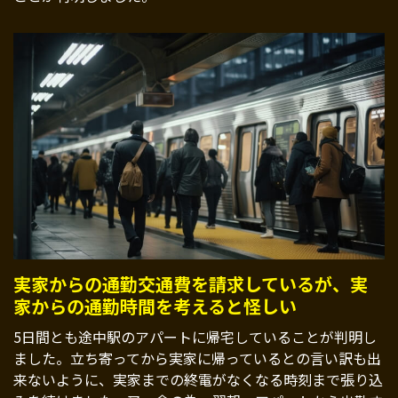
実家からの通勤交通費を請求しているが、実
家からの通勤時間を考えると怪しい
5日間とも途中駅のアパートに帰宅していることが判明し
ました。立ち寄ってから実家に帰っているとの言い訳も出
来ないように、実家までの終電がなくなる時刻まで張り込