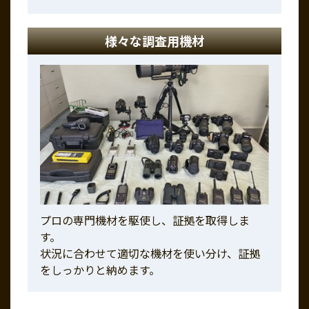
様々な調査用機材
プロの専門機材を駆使し、証拠を取得しま
す。
状況に合わせて適切な機材を使い分け、証拠
をしっかりと納めます。