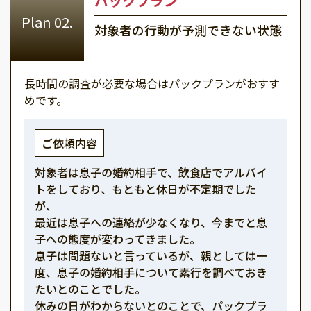
パックプラン
対象者の行動が予測できない状態
長時間の調査が必要な場合はパックプランがおすす
めです。
ご依頼内容
対象者は息子の婚約相手で、飲食店でアルバイ
トをしており、もともと休日が不定期でした
が、
最近は息子への連絡が少なくなり、今までと息
子への態度が変わってきました。
息子は問題ないと言っているが、親としては一
度、息子の婚約相手について素行を調べておき
たいとのことでした。
休みの日がわからないとのことで、パックプラ