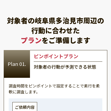
対象者の岐阜県多治見市周辺の
行動に合わせた
プラン
をご準備します
ピンポイントプラン
対象者の行動が予測できる状態
調査時間をピンポイントで設定することで素行を柔
軟に調査します。
ご依頼内容