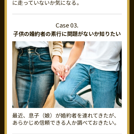
に走っていないか気になる。
子供の婚約者の素行に
問題がないか知りたい
最近、息子（娘）が婚約者を連れてきたが、
あらかじめ信頼できる人か調べておきたい。