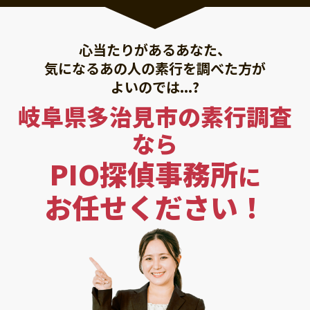
心当たりがあるあなた、
気になるあの人の素行を調べた方が
よいのでは...?
岐阜県多治見市の素行調査
なら
PIO探偵事務所
に
お任せください！