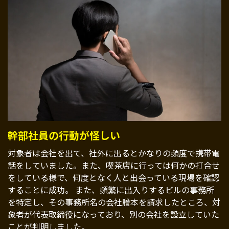
幹部社員の行動が怪しい
対象者は会社を出て、社外に出るとかなりの頻度で携帯電
話をしていました。また、喫茶店に行っては何かの打合せ
をしている様で、何度となく人と出会っている現場を確認
することに成功。 また、頻繁に出入りするビルの事務所
を特定し、その事務所名の会社謄本を請求したところ、対
象者が代表取締役になっており、別の会社を設立していた
ことが判明しました。