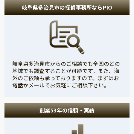
岐阜県多治見市の探偵事務所ならPIO
岐阜県多治見市からのご相談でも全国のどの
地域でも調査することが可能です。また、海
外のご依頼も承っておりますので、まずはお
電話かメールでお気軽にご相談下さい。
創業53年の信頼・実績