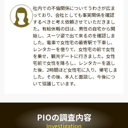
社内での不倫関係についてうわさが広ま
っており、会社としても事実関係を確認
するべきと考え依頼させていただきまし
た。有給休暇の日は、男性の自宅から開
始し、スーツ姿で出て来るのを確認しま
した。電車で女性宅の最寄駅で下車し、
レンタカーを借りて、女性宅の前で女性
を乗せ、観光デートに行きました。女性
宅前で女性を降ろし、レンタカーを返し
た後、2時間ほど女性宅に入り、帰宅しま
した。その後、本人と面談し、今後につ
いて協議しています。
PIOの調査内容
Investigation