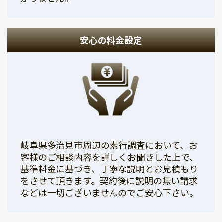
安心の料金設定
岐阜県多治見市周辺の素行調査において、お
客様のご相談内容を詳しくお聞きした上で、
基準料金に基づき、丁寧な説明とお見積もり
をさせて頂きます。契約後に説明の無い請求
などは一切ございませんのでご安心下さい。