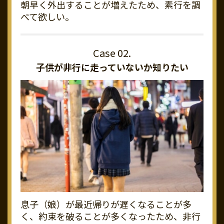
朝早く外出することが増えたため、素行を調
べて欲しい。
子供が非行に走っていないか知りたい
息子（娘）が最近帰りが遅くなることが多
く、約束を破ることが多くなったため、非行