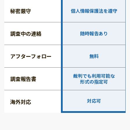
秘密厳守
個人情報保護法を遵守
調査中の連絡
随時報告あり
アフターフォロー
無料
裁判でも利用可能な
調査報告書
形式の指定可
対応可
海外対応