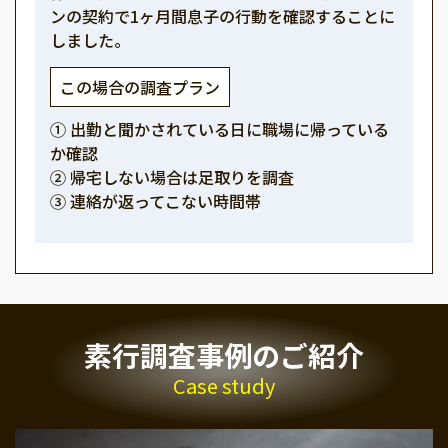
ンの契約で1ヶ月間息子の行動を確認することに
しました。
この場合の調査プラン
① 出勤と聞かされている日に職場に帰っている
か確認
② 帰宅しない場合は足取りを調査
③ 連絡が返ってこない時間帯
素行調査事例のご紹介
Case study