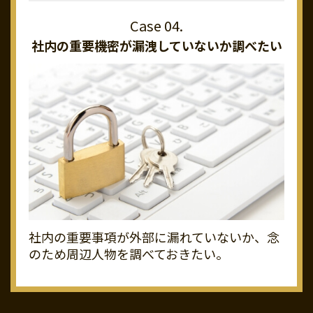
社内の重要機密が
漏洩していないか調べたい
社内の重要事項が外部に漏れていないか、念
のため周辺人物を調べておきたい。