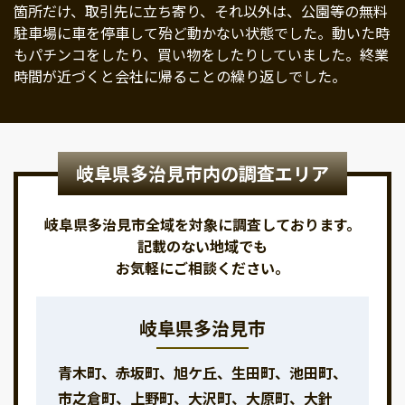
箇所だけ、取引先に立ち寄り、それ以外は、公園等の無料
駐車場に車を停車して殆ど動かない状態でした。動いた時
もパチンコをしたり、買い物をしたりしていました。終業
時間が近づくと会社に帰ることの繰り返しでした。
岐阜県多治見市内の調査エリア
岐阜県多治見市全域を対象に調査しております。
記載のない地域でも
お気軽にご相談ください。
岐阜県多治見市
青木町、赤坂町、旭ケ丘、生田町、池田町、
市之倉町、上野町、大沢町、大原町、大針