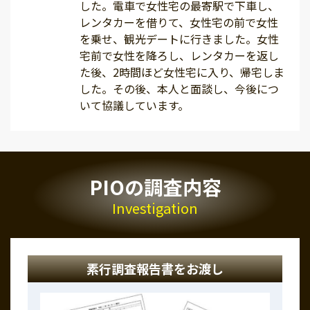
した。電車で女性宅の最寄駅で下車し、
レンタカーを借りて、女性宅の前で女性
を乗せ、観光デートに行きました。女性
宅前で女性を降ろし、レンタカーを返し
た後、2時間ほど女性宅に入り、帰宅しま
した。その後、本人と面談し、今後につ
いて協議しています。
PIOの調査内容
Investigation
素行調査報告書をお渡し