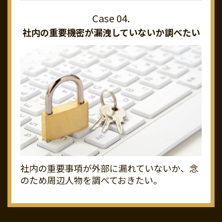
社内の重要機密が
漏洩していないか調べたい
社内の重要事項が外部に漏れていないか、念
のため周辺人物を調べておきたい。