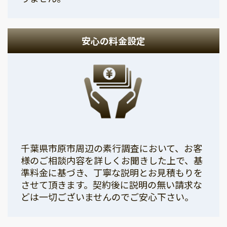
安心の料金設定
千葉県市原市周辺の素行調査において、お客
様のご相談内容を詳しくお聞きした上で、基
準料金に基づき、丁寧な説明とお見積もりを
させて頂きます。契約後に説明の無い請求な
どは一切ございませんのでご安心下さい。