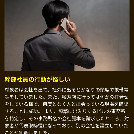
幹部社員の行動が怪しい
対象者は会社を出て、社外に出るとかなりの頻度で携帯電
話をしていました。また、喫茶店に行っては何かの打合せ
をしている様で、何度となく人と出会っている現場を確認
することに成功。 また、頻繁に出入りするビルの事務所
を特定し、その事務所名の会社謄本を請求したところ、対
象者が代表取締役になっており、別の会社を設立していた
ことが判明しました。