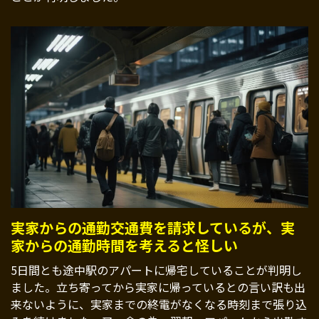
実家からの通勤交通費を請求しているが、実
家からの通勤時間を考えると怪しい
5日間とも途中駅のアパートに帰宅していることが判明し
ました。立ち寄ってから実家に帰っているとの言い訳も出
来ないように、実家までの終電がなくなる時刻まで張り込