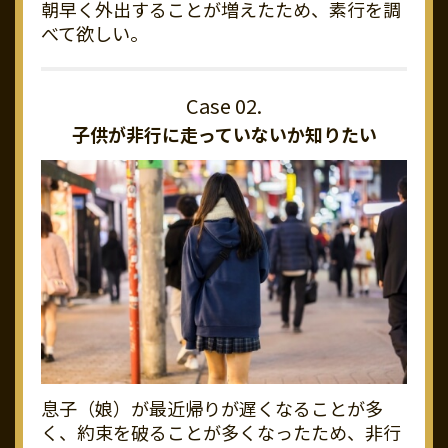
朝早く外出することが増えたため、素行を調
べて欲しい。
子供が非行に走っていないか知りたい
息子（娘）が最近帰りが遅くなることが多
く、約束を破ることが多くなったため、非行