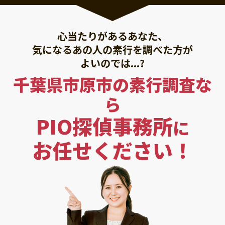
心当たりがあるあなた、
気になるあの人の素行を調べた方が
よいのでは...?
千葉県市原市の素行調査な
ら
PIO探偵事務所
に
お任せください！