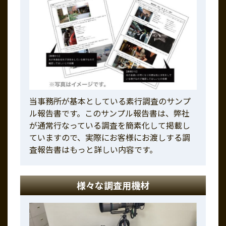
当事務所が基本としている素行調査のサンプ
ル報告書です。このサンプル報告書は、弊社
が通常行なっている調査を簡素化して掲載し
ていますので、実際にお客様にお渡しする調
査報告書はもっと詳しい内容です。
様々な調査用機材