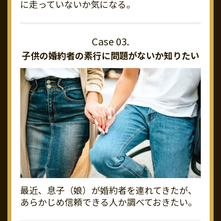
に走っていないか気になる。
子供の婚約者の素行に
問題がないか知りたい
最近、息子（娘）が婚約者を連れてきたが、
あらかじめ信頼できる人か調べておきたい。