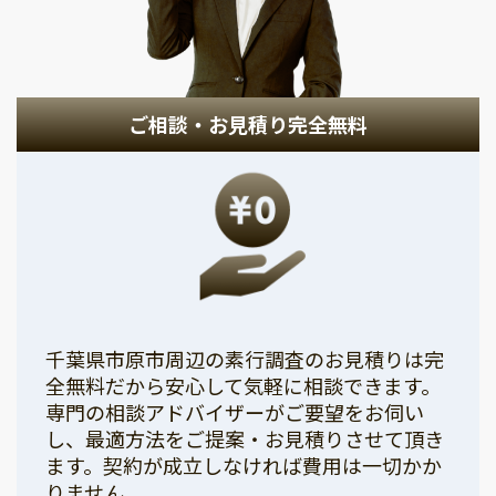
ご相談・お見積り完全無料
千葉県市原市周辺の素行調査のお見積りは完
全無料だから安心して気軽に相談できます。
専門の相談アドバイザーがご要望をお伺い
し、最適方法をご提案・お見積りさせて頂き
ます。契約が成立しなければ費用は一切かか
りません。