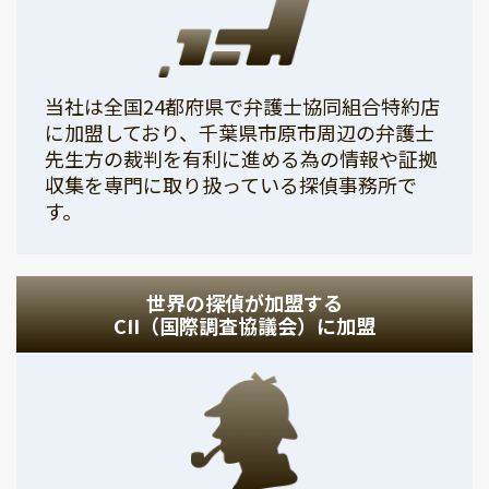
当社は全国24都府県で弁護士協同組合特約店
に加盟しており、千葉県市原市周辺の弁護士
先生方の裁判を有利に進める為の情報や証拠
収集を専門に取り扱っている探偵事務所で
す。
世界の探偵が加盟する
CII（国際調査協議会）に加盟