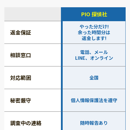
PIO 探偵社
やった分だけ!
返金保証
余った時間分は
返金します!
電話、メール
相談窓口
LINE、オンライン
対応範囲
全国
秘密厳守
個人情報保護法を遵守
調査中の連絡
随時報告あり