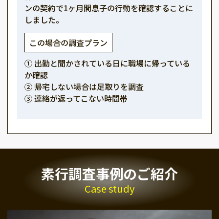
ンの契約で1ヶ月間息子の行動を確認することに
しました。
この場合の調査プラン
① 出勤と聞かされている日に職場に帰っている
か確認
② 帰宅しない場合は足取りを調査
③ 連絡が返ってこない時間帯
素行調査事例のご紹介
Case study