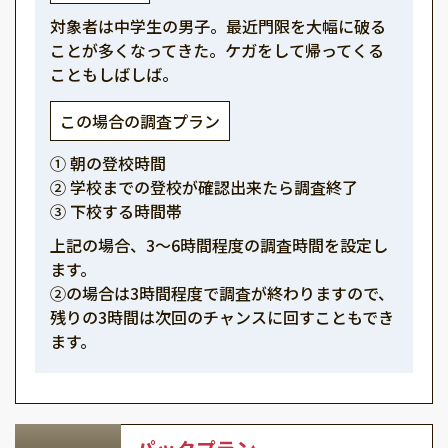
対象者は中学生の男子。最近門限を大幅に破る
ことが多くなってきた。ケガをして帰ってくる
こともしばしば。
この場合の調査プラン
① 朝の登校時間
② 学校までの登校が確認出来たら調査終了
③ 下校する時間帯
上記の場合、3～6時間程度の調査時間を設定し
ます。
②の場合は3時間程度で調査が終わりますので、
残りの3時間は次回のチャンスに回すこともでき
ます。