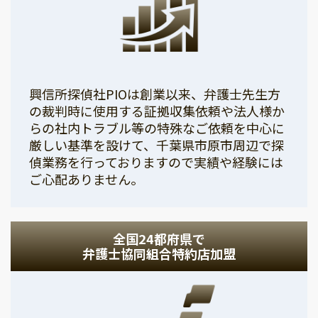
興信所探偵社PIOは創業以来、弁護士先生方
の裁判時に使用する証拠収集依頼や法人様か
らの社内トラブル等の特殊なご依頼を中心に
厳しい基準を設けて、千葉県市原市周辺で探
偵業務を行っておりますので実績や経験には
ご心配ありません。
全国24都府県で
弁護士協同組合特約店加盟