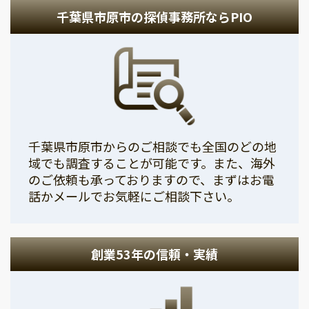
千葉県市原市の探偵事務所ならPIO
千葉県市原市からのご相談でも全国のどの地
域でも調査することが可能です。また、海外
のご依頼も承っておりますので、まずはお電
話かメールでお気軽にご相談下さい。
創業53年の信頼・実績