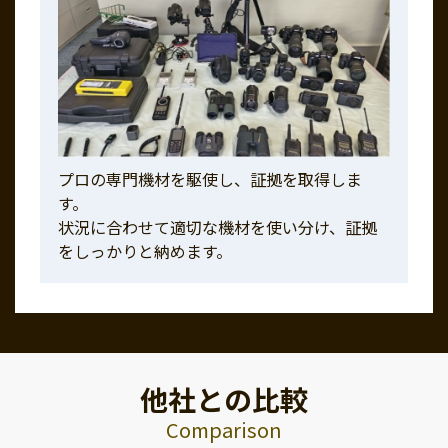
プロの専門機材を駆使し、証拠を取得しま
す。
状況に合わせて適切な機材を使い分け、証拠
をしっかりと納めます。
他社との比較
Comparison