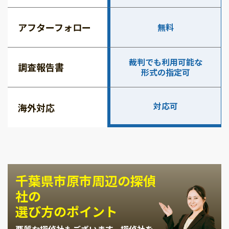
アフターフォロー
無料
裁判でも利用可能な
調査報告書
形式の指定可
対応可
海外対応
千葉県市原市周辺の探偵
社の
選び方のポイント
悪質な探偵社もございます。
探偵社を