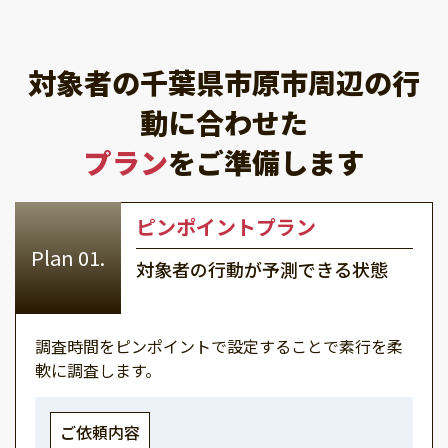
対象者の千葉県市原市周辺の行
動に合わせた
プラン
をご準備します
ピンポイントプラン
対象者の行動が予測できる状態
調査時間をピンポイントで設定することで素行を柔
軟に調査します。
ご依頼内容