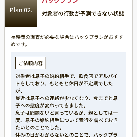
パックプラン
対象者の行動が予測できない状態
長時間の調査が必要な場合はパックプランがおすす
めです。
ご依頼内容
対象者は息子の婚約相手で、飲食店でアルバイ
トをしており、もともと休日が不定期でした
が、
最近は息子への連絡が少なくなり、今までと息
子への態度が変わってきました。
息子は問題ないと言っているが、親としては一
度、息子の婚約相手について素行を調べておき
たいとのことでした。
休みの日がわからないとのことで、パックプラ