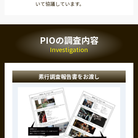
いて協議しています。
PIOの調査内容
Investigation
素行調査報告書をお渡し