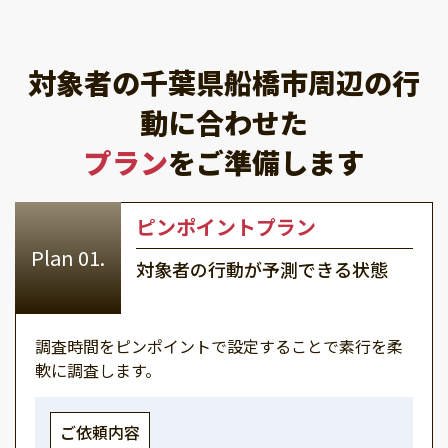
対象者の千葉県船橋市周辺の行
動に合わせた
プラン
をご準備します
ピンポイントプラン
対象者の行動が予測できる状態
調査時間をピンポイントで設定することで素行を柔
軟に調査します。
ご依頼内容