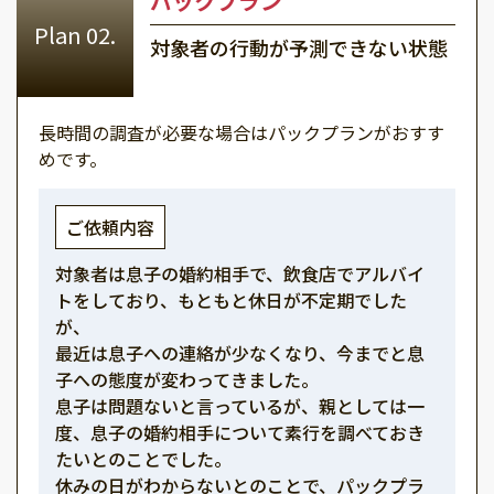
パックプラン
対象者の行動が予測できない状態
長時間の調査が必要な場合はパックプランがおすす
めです。
ご依頼内容
対象者は息子の婚約相手で、飲食店でアルバイ
トをしており、もともと休日が不定期でした
が、
最近は息子への連絡が少なくなり、今までと息
子への態度が変わってきました。
息子は問題ないと言っているが、親としては一
度、息子の婚約相手について素行を調べておき
たいとのことでした。
休みの日がわからないとのことで、パックプラ