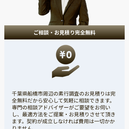
ご相談・お見積り完全無料
千葉県船橋市周辺の素行調査のお見積りは完
全無料だから安心して気軽に相談できます。
専門の相談アドバイザーがご要望をお伺い
し、最適方法をご提案・お見積りさせて頂き
ます。契約が成立しなければ費用は一切かか
りません。