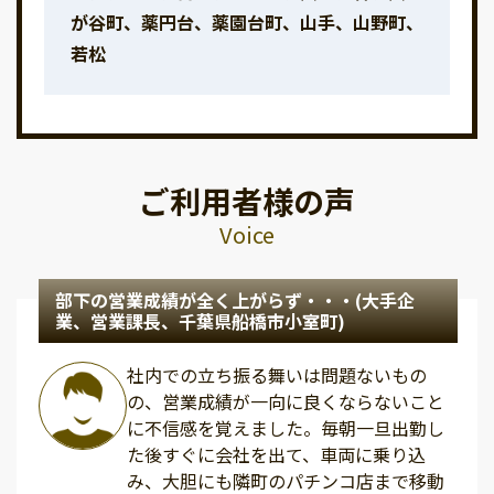
が谷町、薬円台、薬園台町、山手、山野町、
若松
ご利用者様の声
Voice
部下の営業成績が全く上がらず・・・(大手企
業、営業課長、千葉県船橋市小室町)
社内での立ち振る舞いは問題ないもの
の、営業成績が一向に良くならないこと
に不信感を覚えました。毎朝一旦出勤し
た後すぐに会社を出て、車両に乗り込
み、大胆にも隣町のパチンコ店まで移動