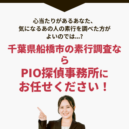
心当たりがあるあなた、
気になるあの人の素行を調べた方が
よいのでは...?
千葉県船橋市の素行調査な
ら
PIO探偵事務所
に
お任せください！