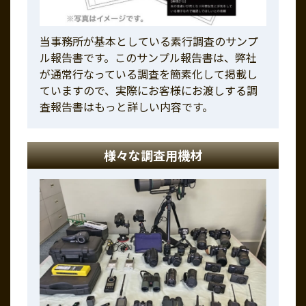
当事務所が基本としている素行調査のサンプ
ル報告書です。このサンプル報告書は、弊社
が通常行なっている調査を簡素化して掲載し
ていますので、実際にお客様にお渡しする調
査報告書はもっと詳しい内容です。
様々な調査用機材