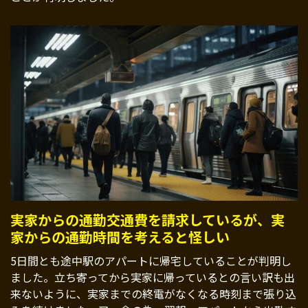
実家からの通勤交通費を請求しているが、実
家からの通勤時間を考えると怪しい
5日間とも途中駅のアパートに帰宅していることが判明し
ました。立ち寄ってから実家に帰っているとの言い訳も出
来ないように、実家までの終電がなくなる時刻まで張り込