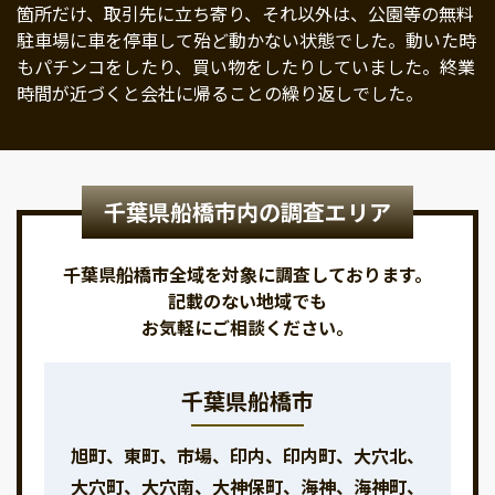
箇所だけ、取引先に立ち寄り、それ以外は、公園等の無料
駐車場に車を停車して殆ど動かない状態でした。動いた時
もパチンコをしたり、買い物をしたりしていました。終業
時間が近づくと会社に帰ることの繰り返しでした。
千葉県船橋市内の調査エリア
千葉県船橋市全域を対象に調査しております。
記載のない地域でも
お気軽にご相談ください。
千葉県船橋市
旭町、東町、市場、印内、印内町、大穴北、
大穴町、大穴南、大神保町、海神、海神町、