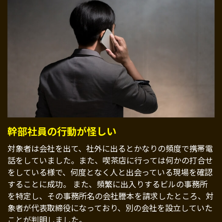
幹部社員の行動が怪しい
対象者は会社を出て、社外に出るとかなりの頻度で携帯電
話をしていました。また、喫茶店に行っては何かの打合せ
をしている様で、何度となく人と出会っている現場を確認
することに成功。 また、頻繁に出入りするビルの事務所
を特定し、その事務所名の会社謄本を請求したところ、対
象者が代表取締役になっており、別の会社を設立していた
ことが判明しました。