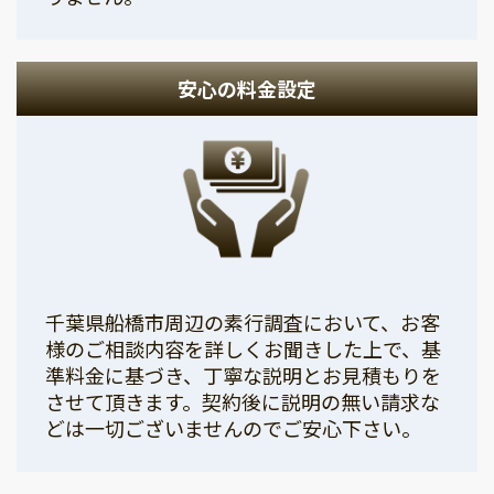
安心の料金設定
千葉県船橋市周辺の素行調査において、お客
様のご相談内容を詳しくお聞きした上で、基
準料金に基づき、丁寧な説明とお見積もりを
させて頂きます。契約後に説明の無い請求な
どは一切ございませんのでご安心下さい。