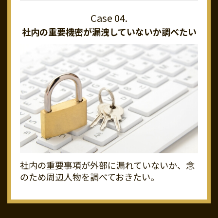
社内の重要機密が
漏洩していないか調べたい
社内の重要事項が外部に漏れていないか、念
のため周辺人物を調べておきたい。