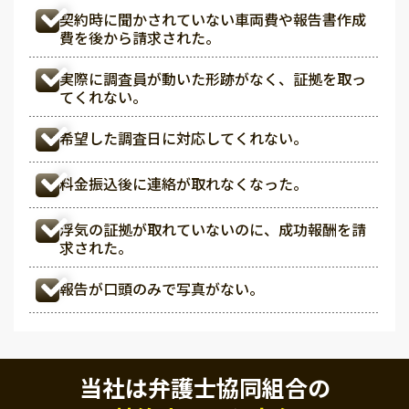
契約時に聞かされていない車両費や報告書作成
費を後から請求された。
実際に調査員が動いた形跡がなく、証拠を取っ
てくれない。
希望した調査日に対応してくれない。
料金振込後に連絡が取れなくなった。
浮気の証拠が取れていないのに、成功報酬を請
求された。
報告が口頭のみで写真がない。
当社は弁護士協同組合の