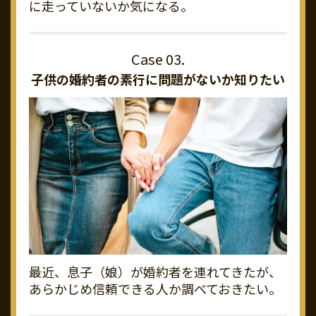
に走っていないか気になる。
子供の婚約者の素行に
問題がないか知りたい
最近、息子（娘）が婚約者を連れてきたが、
あらかじめ信頼できる人か調べておきたい。