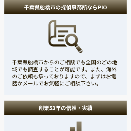
千葉県船橋市の探偵事務所ならPIO
千葉県船橋市からのご相談でも全国のどの地
域でも調査することが可能です。また、海外
のご依頼も承っておりますので、まずはお電
話かメールでお気軽にご相談下さい。
創業53年の信頼・実績