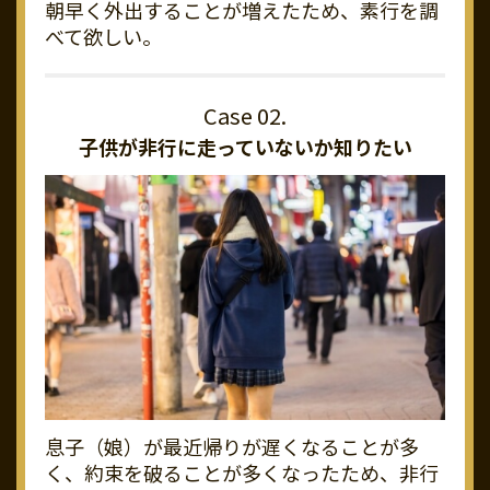
朝早く外出することが増えたため、素行を調
べて欲しい。
子供が非行に走っていないか知りたい
息子（娘）が最近帰りが遅くなることが多
く、約束を破ることが多くなったため、非行