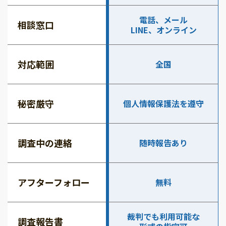
電話、メール
相談窓口
LINE、オンライン
対応範囲
全国
秘密厳守
個人情報保護法を遵守
調査中の連絡
随時報告あり
アフターフォロー
無料
裁判でも利用可能な
調査報告書