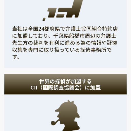
当社は全国24都府県で弁護士協同組合特約店
に加盟しており、千葉県船橋市周辺の弁護士
先生方の裁判を有利に進める為の情報や証拠
収集を専門に取り扱っている探偵事務所で
す。
世界の探偵が加盟する
CII（国際調査協議会）に加盟