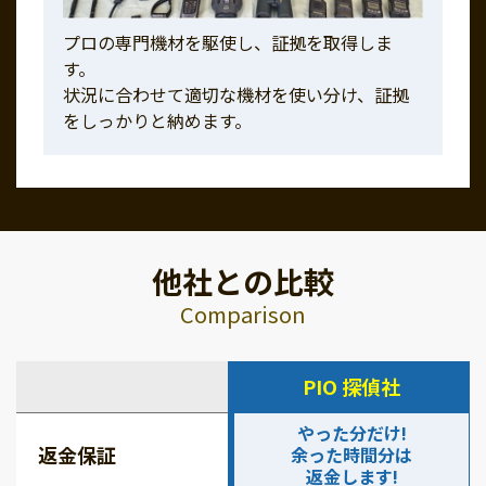
プロの専門機材を駆使し、証拠を取得しま
す。
状況に合わせて適切な機材を使い分け、証拠
をしっかりと納めます。
他社との比較
Comparison
PIO 探偵社
やった分だけ!
返金保証
余った時間分は
返金します!