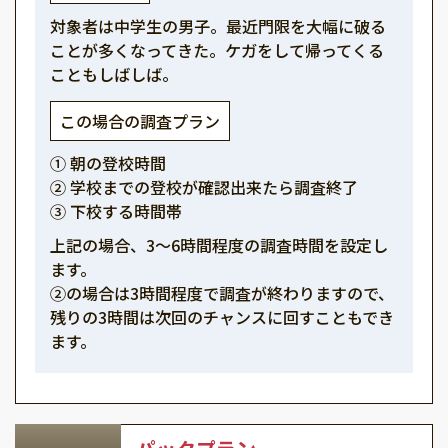
対象者は中学生の男子。最近門限を大幅に破る
ことが多くなってきた。ケガをして帰ってくる
こともしばしば。
この場合の調査プラン
① 朝の登校時間
② 学校までの登校が確認出来たら調査終了
③ 下校する時間帯
上記の場合、3～6時間程度の調査時間を設定し
ます。
②の場合は3時間程度で調査が終わりますので、
残りの3時間は次回のチャンスに回すこともでき
ます。