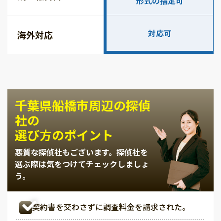
形式の指定可
対応可
海外対応
千葉県船橋市周辺の探偵
社の
選び方のポイント
悪質な探偵社もございます。
探偵社を
選ぶ際は気をつけてチェックしましょ
う。
契約書を交わさずに調査料金を請求された。