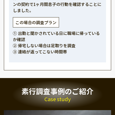
ンの契約で1ヶ月間息子の行動を確認することに
しました。
この場合の調査プラン
① 出勤と聞かされている日に職場に帰っている
か確認
② 帰宅しない場合は足取りを調査
③ 連絡が返ってこない時間帯
素行調査事例のご紹介
Case study