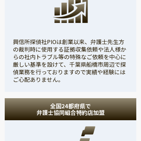
興信所探偵社PIOは創業以来、弁護士先生方
の裁判時に使用する証拠収集依頼や法人様か
らの社内トラブル等の特殊なご依頼を中心に
厳しい基準を設けて、千葉県船橋市周辺で探
偵業務を行っておりますので実績や経験には
ご心配ありません。
全国24都府県で
弁護士協同組合特約店加盟