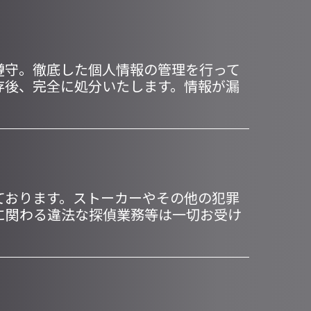
遵守。徹底した個人情報の管理を行って
存後、完全に処分いたします。情報が漏
ております。ストーカーやその他の犯罪
に関わる違法な探偵業務等は一切お受け