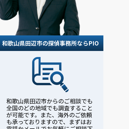
。
和歌山県田辺市の探偵事務所ならPIO
和歌山県田辺市からのご相談でも
全国のどの地域でも調査すること
が可能です。また、海外のご依頼
も承っておりますので、まずはお
電話かメールでお気軽にご相談下