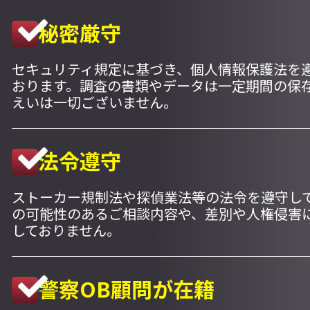
秘密厳守
セキュリティ規定に基づき、個人情報保護法を
おります。調査の書類やデータは一定期間の保
えいは一切ございません。
法令遵守
ストーカー規制法や探偵業法等の法令を遵守し
の可能性のあるご相談内容や、差別や人権侵害
しておりません。
警察OB顧問が在籍