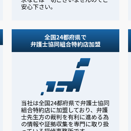
安心下さい。
全国24都府県で
弁護士協同組合特約店加盟
当社は全国24都府県で弁護士協同
組合特約店に加盟しており、弁護
士先生方の裁判を有利に進める為
の情報や証拠収集を専門に取り扱
っている探偵事務所です。