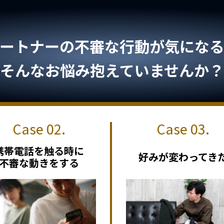
ートナーの不審な行動が気になる.
そんなお悩み抱えていませんか？
携帯電話を触る時に
好みが変わってき
不審な動きをする