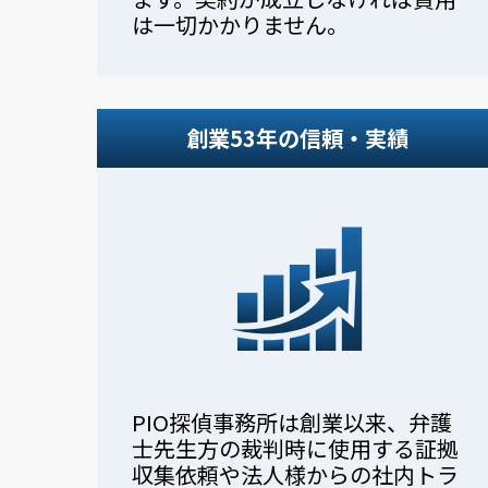
は一切かかりません。
創業53年の信頼・実績
PIO探偵事務所は創業以来、弁護
士先生方の裁判時に使用する証拠
収集依頼や法人様からの社内トラ