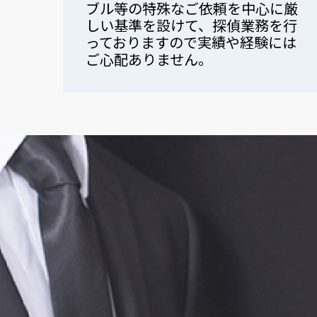
ブル等の特殊なご依頼を中心に厳
しい基準を設けて、探偵業務を行
っておりますので実績や経験には
ご心配ありません。