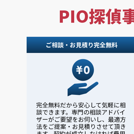
PIO探偵
ご相談・お見積り完全無料
完全無料だから安心して気軽に相
談できます。専門の相談アドバイ
ザーがご要望をお伺いし、最適方
法をご提案・お見積りさせて頂き
ます。契約が成立しなければ費用