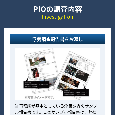
PIOの調査内容
Investigation
浮気調査報告書をお渡し
当事務所が基本としている浮気調査のサンプ
ル報告書です。このサンプル報告書は、弊社