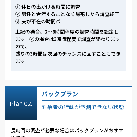
① 休日の出かける時間に調査
② 男性と合流することなく帰宅したら調査終了
③ 夫が不在の時間帯
上記の場合、3～6時間程度の調査時間を設定し
ます。②の場合は3時間程度で調査が終わります
ので、
残りの3時間は次回のチャンスに回すこともでき
ます。
パックプラン
対象者の行動が予測できない状態
長時間の調査が必要な場合はパックプランがおすす