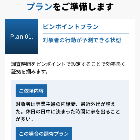
プラン
をご準備します
ピンポイントプラン
対象者の行動が予測できる状態
調査時間をピンポイントで設定することで効率良く
証拠を掴みます。
ご依頼内容
対象者は専業主婦の内縁妻、最近外出が増え
た。休日の日中に決まった時間に家を出ること
が多い。
この場合の調査プラン