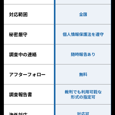
対応範囲
全国
秘密厳守
個人情報保護法を遵守
調査中の連絡
随時報告あり
アフターフォロー
無料
裁判でも利用可能な
調査報告書
形式の指定可
対応可
海外対応