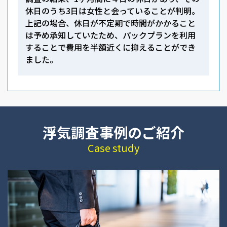
休日のうち3日は女性と会っていることが判明。
上記の場合、休日が不定期で時間がかかること
は予め承知していたため、パックプランを利用
することで費用を半額近くに抑えることができ
ました。
浮気調査事例のご紹介
Case study