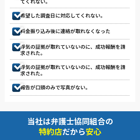
てくれない。
希望した調査日に対応してくれない。
料金振り込み後に連絡が取れなくなった
浮気の証拠が取れていないのに、成功報酬を請
求された。
浮気の証拠が取れていないのに、成功報酬を請
求された。
報告が口頭のみで写真がない。
当社は弁護士協同組合の
特約店
だから
安心