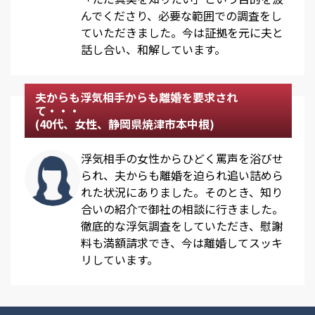
んでくださり、必要な範囲での調査をし
ていただきました。今は証拠を元に夫と
話し合い、和解しています。
夫からも浮気相手からも離婚を要求され
て・・・
(40代、女性、静岡県焼津市本中根)
浮気相手の女性からひどく罵声を浴びせ
られ、夫からも離婚を迫られ追い詰めら
れた状況にありました。そのとき、知り
合いの紹介で御社の相談に行きました。
徹底的な浮気調査をしていただき、慰謝
料も満額請求でき、今は離婚してスッキ
リしています。