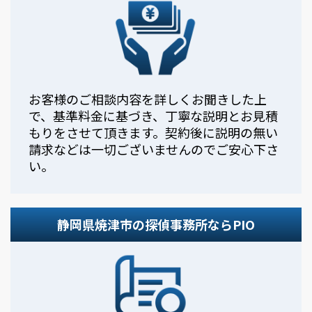
お客様のご相談内容を詳しくお聞きした上
で、基準料金に基づき、丁寧な説明とお見積
もりをさせて頂きます。契約後に説明の無い
請求などは一切ございませんのでご安心下さ
い。
静岡県焼津市の探偵事務所ならPIO