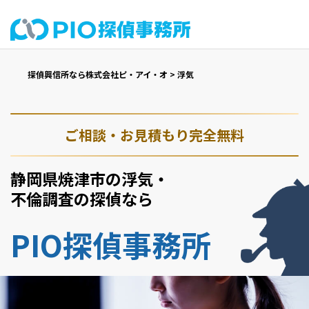
探偵興信所なら株式会社ピ・アイ・オ
>
浮気
ご相談・お見積もり完全無料
静岡県焼津市の浮気・
不倫調査の探偵なら
PIO探偵事務所