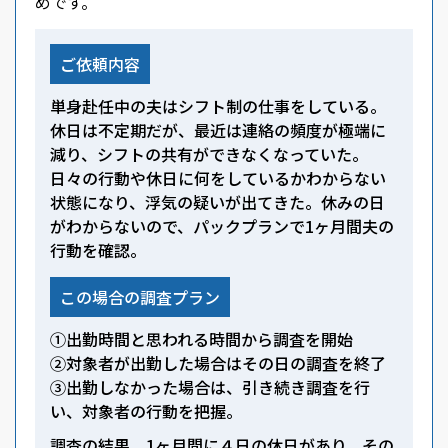
めです。
ご依頼内容
単身赴任中の夫はシフト制の仕事をしている。
休日は不定期だが、最近は連絡の頻度が極端に
減り、シフトの共有ができなくなっていた。
日々の行動や休日に何をしているかわからない
状態になり、浮気の疑いが出てきた。休みの日
がわからないので、パックプランで1ヶ月間夫の
行動を確認。
この場合の調査プラン
①出勤時間と思われる時間から調査を開始
②対象者が出勤した場合はその日の調査を終了
③出勤しなかった場合は、引き続き調査を行
い、対象者の行動を把握。
調査の結果、1ヶ月間に４日の休日があり、その