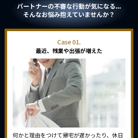
パートナーの不審な行動が気になる...
そんなお悩み抱えていませんか？
最近、
残業や出張が増えた
何かと理由をつけて帰宅が遅かったり、休日