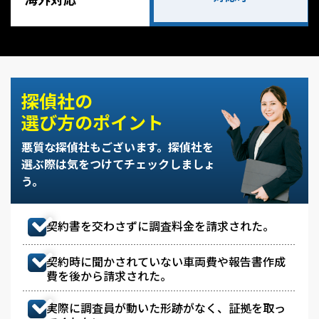
探偵社の
選び方のポイント
悪質な探偵社もございます。
探偵社を
選ぶ際は気をつけてチェックしましょ
う。
契約書を交わさずに調査料金を請求された。
契約時に聞かされていない車両費や報告書作成
費を後から請求された。
実際に調査員が動いた形跡がなく、証拠を取っ