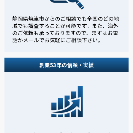
静岡県焼津市からのご相談でも全国のどの地
域でも調査することが可能です。また、海外
のご依頼も承っておりますので、まずはお電
話かメールでお気軽にご相談下さい。
創業53年の信頼・実績