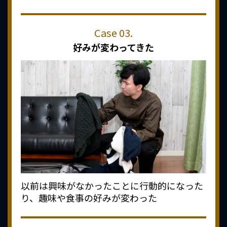
好みが変わってきた
以前は興味がなかったことに行動的になった
り、趣味や食事の好みが変わった