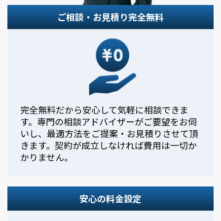
ご相談・お見積り完全無料
完全無料だから安心して気軽に相談できま
す。専門の相談アドバイザーがご要望をお伺
いし、最適方法をご提案・お見積りさせて頂
きます。契約が成立しなければ費用は一切か
かりません。
安心の料金設定