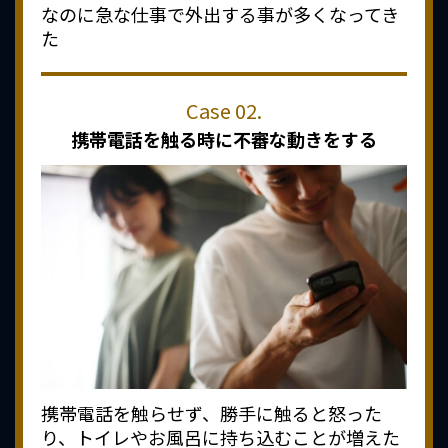
なのに急な仕事で外出する事が多くなってき
た
携帯電話を触る時に
不審な動きをする
携帯電話を触らせず、勝手に触ると怒った
り、トイレやお風呂に持ち込むことが増えた