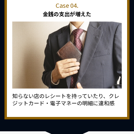
金銭の支出が増えた
知らない店のレシートを持っていたり、クレ
ジットカード・電子マネーの明細に違和感