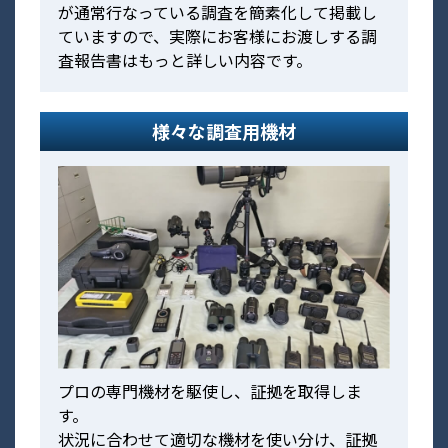
が通常行なっている調査を簡素化して掲載し
ていますので、実際にお客様にお渡しする調
査報告書はもっと詳しい内容です。
様々な調査用機材
プロの専門機材を駆使し、証拠を取得しま
す。
状況に合わせて適切な機材を使い分け、証拠