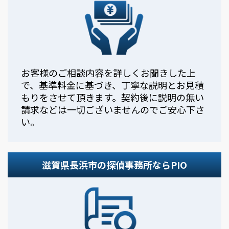
お客様のご相談内容を詳しくお聞きした上
で、基準料金に基づき、丁寧な説明とお見積
もりをさせて頂きます。契約後に説明の無い
請求などは一切ございませんのでご安心下さ
い。
滋賀県長浜市の探偵事務所ならPIO