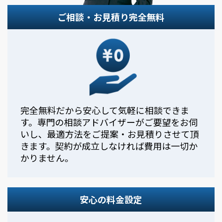
ご相談・お見積り完全無料
完全無料だから安心して気軽に相談できま
す。専門の相談アドバイザーがご要望をお伺
いし、最適方法をご提案・お見積りさせて頂
きます。契約が成立しなければ費用は一切か
かりません。
安心の料金設定