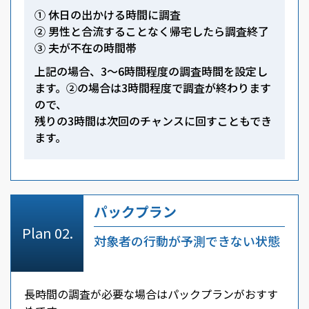
① 休日の出かける時間に調査
② 男性と合流することなく帰宅したら調査終了
③ 夫が不在の時間帯
上記の場合、3～6時間程度の調査時間を設定し
ます。②の場合は3時間程度で調査が終わります
ので、
残りの3時間は次回のチャンスに回すこともでき
ます。
パックプラン
対象者の行動が予測できない状態
長時間の調査が必要な場合はパックプランがおすす