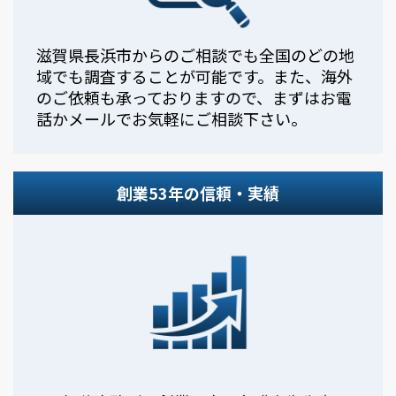
滋賀県長浜市からのご相談でも全国のどの地
域でも調査することが可能です。また、海外
のご依頼も承っておりますので、まずはお電
話かメールでお気軽にご相談下さい。
創業53年の信頼・実績