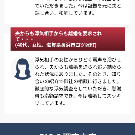
ていただきました。今は証拠を元に夫と
話し合い、和解しています。
夫からも浮気相手からも離婚を要求され
て・・・
(40代、女性、滋賀県長浜市四ツ塚町)
浮気相手の女性からひどく罵声を浴びせ
られ、夫からも離婚を迫られ追い詰めら
れた状況にありました。そのとき、知り
合いの紹介で御社の相談に行きました。
徹底的な浮気調査をしていただき、慰謝
料も満額請求でき、今は離婚してスッキ
リしています。