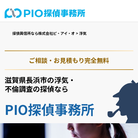
探偵興信所なら株式会社ピ・アイ・オ
>
浮気
ご相談・お見積もり完全無料
滋賀県長浜市の浮気・
不倫調査の探偵なら
PIO探偵事務所