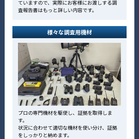
ていますので、実際にお客様にお渡しする調
査報告書はもっと詳しい内容です。
様々な調査用機材
プロの専門機材を駆使し、証拠を取得しま
す。
状況に合わせて適切な機材を使い分け、証拠
をしっかりと納めます。