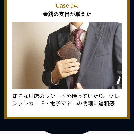
金銭の支出が増えた
知らない店のレシートを持っていたり、クレ
ジットカード・電子マネーの明細に違和感