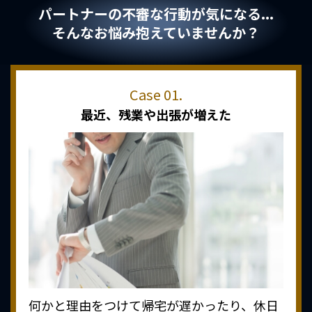
パートナーの不審な行動が気になる...
そんなお悩み抱えていませんか？
最近、
残業や出張が増えた
何かと理由をつけて帰宅が遅かったり、休日