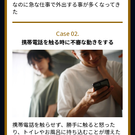
なのに急な仕事で外出する事が多くなってき
た
携帯電話を触る時に
不審な動きをする
携帯電話を触らせず、勝手に触ると怒った
り、トイレやお風呂に持ち込むことが増えた