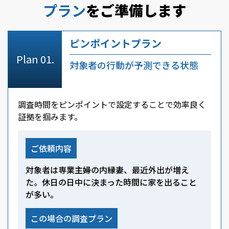
プラン
をご準備します
ピンポイントプラン
対象者の行動が予測できる状態
調査時間をピンポイントで設定することで効率良く
証拠を掴みます。
ご依頼内容
対象者は専業主婦の内縁妻、最近外出が増え
た。休日の日中に決まった時間に家を出ること
が多い。
この場合の調査プラン