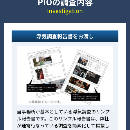
PIOの調査内容
Investigation
浮気調査報告書をお渡し
当事務所が基本としている浮気調査のサンプ
ル報告書です。このサンプル報告書は、弊社
が通常行なっている調査を簡素化して掲載し