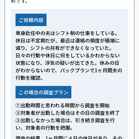
めです。
ご依頼内容
単身赴任中の夫はシフト制の仕事をしている。
休日は不定期だが、最近は連絡の頻度が極端に
減り、シフトの共有ができなくなっていた。
日々の行動や休日に何をしているかわからない
状態になり、浮気の疑いが出てきた。休みの日
がわからないので、パックプランで1ヶ月間夫の
行動を確認。
この場合の調査プラン
①出勤時間と思われる時間から調査を開始
②対象者が出勤した場合はその日の調査を終了
③出勤しなかった場合は、引き続き調査を行
い、対象者の行動を把握。
調査の結果、1ヶ月間に４日の休日があり、その