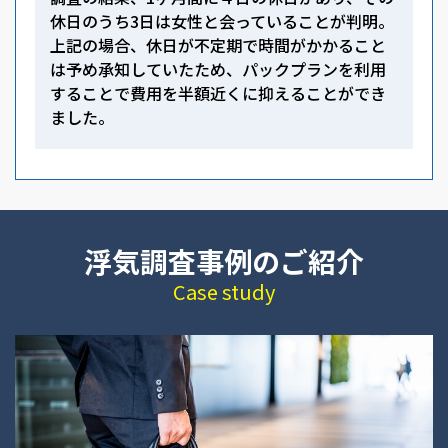
休日のうち3日は女性と会っていることが判明。
上記の場合、休日が不定期で時間がかかること
は予め承知していたため、パックプランを利用
することで費用を半額近くに抑えることができ
ました。
浮気調査事例のご紹介
Case study