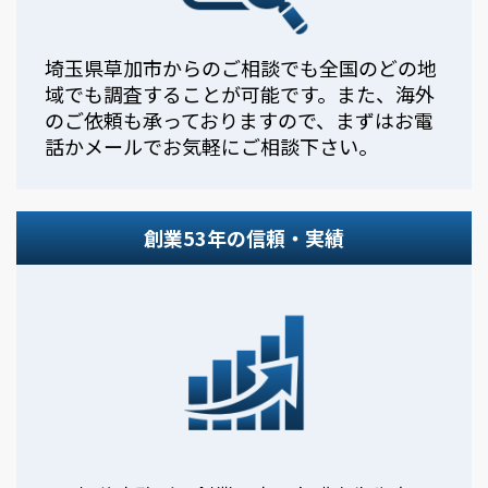
埼玉県草加市からのご相談でも全国のどの地
域でも調査することが可能です。また、海外
のご依頼も承っておりますので、まずはお電
話かメールでお気軽にご相談下さい。
創業53年の信頼・実績