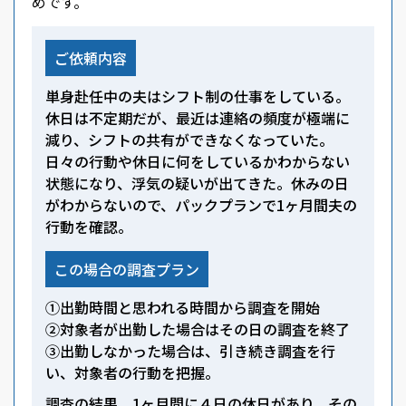
めです。
ご依頼内容
単身赴任中の夫はシフト制の仕事をしている。
休日は不定期だが、最近は連絡の頻度が極端に
減り、シフトの共有ができなくなっていた。
日々の行動や休日に何をしているかわからない
状態になり、浮気の疑いが出てきた。休みの日
がわからないので、パックプランで1ヶ月間夫の
行動を確認。
この場合の調査プラン
①出勤時間と思われる時間から調査を開始
②対象者が出勤した場合はその日の調査を終了
③出勤しなかった場合は、引き続き調査を行
い、対象者の行動を把握。
調査の結果、1ヶ月間に４日の休日があり、その