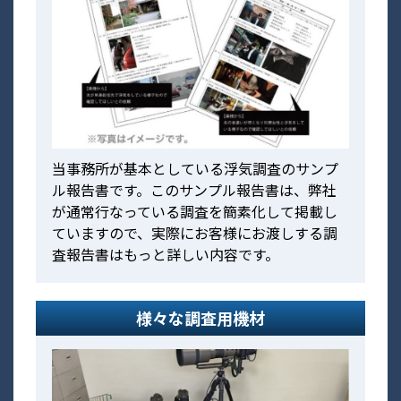
当事務所が基本としている浮気調査のサンプ
ル報告書です。このサンプル報告書は、弊社
が通常行なっている調査を簡素化して掲載し
ていますので、実際にお客様にお渡しする調
査報告書はもっと詳しい内容です。
様々な調査用機材