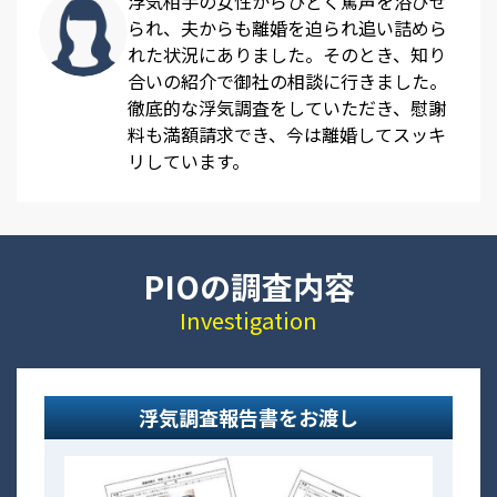
浮気相手の女性からひどく罵声を浴びせ
られ、夫からも離婚を迫られ追い詰めら
れた状況にありました。そのとき、知り
合いの紹介で御社の相談に行きました。
徹底的な浮気調査をしていただき、慰謝
料も満額請求でき、今は離婚してスッキ
リしています。
PIOの調査内容
Investigation
浮気調査報告書をお渡し