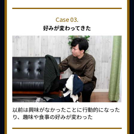
好みが変わってきた
以前は興味がなかったことに行動的になった
り、趣味や食事の好みが変わった