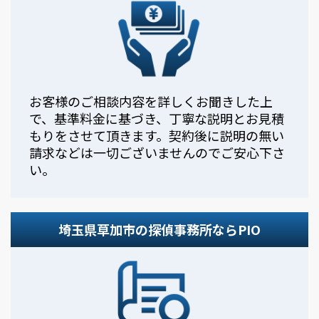
お客様のご相談内容を詳しくお聞きした上
で、基準料金に基づき、丁寧な説明とお見積
もりをさせて頂きます。契約後に説明の無い
請求などは一切ございませんのでご安心下さ
い。
埼玉県草加市の探偵事務所ならPIO