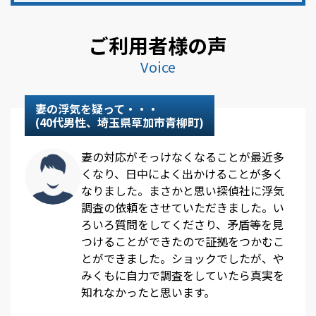
ご利用者様の声
Voice
妻の浮気を疑って・・・
(40代男性、埼玉県草加市青柳町)
妻の対応がそっけなくなることが最近多
くなり、日中によく出かけることが多く
なりました。まさかと思い探偵社に浮気
調査の依頼をさせていただきました。い
ろいろ質問をしてくださり、矛盾等を見
つけることができたので証拠をつかむこ
とができました。ショックでしたが、や
みくもに自力で調査をしていたら真実を
知れなかったと思います。