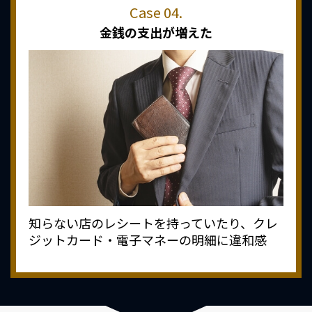
金銭の支出が増えた
知らない店のレシートを持っていたり、クレ
ジットカード・電子マネーの明細に違和感