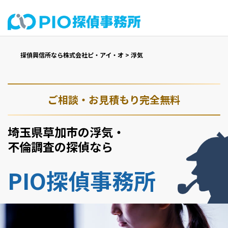
探偵興信所なら株式会社ピ・アイ・オ
>
浮気
ご相談・お見積もり完全無料
埼玉県草加市の浮気・
不倫調査の探偵なら
PIO探偵事務所