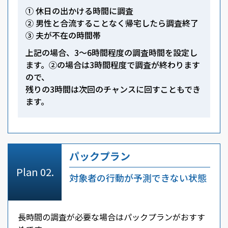
① 休日の出かける時間に調査
② 男性と合流することなく帰宅したら調査終了
③ 夫が不在の時間帯
上記の場合、3～6時間程度の調査時間を設定し
ます。②の場合は3時間程度で調査が終わります
ので、
残りの3時間は次回のチャンスに回すこともでき
ます。
パックプラン
対象者の行動が予測できない状態
長時間の調査が必要な場合はパックプランがおすす