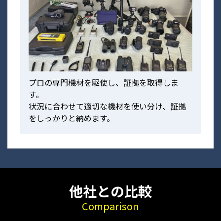
プロの専門機材を駆使し、証拠を取得しま
す。
状況に合わせて適切な機材を使い分け、証拠
をしっかりと納めます。
他社との比較
Comparison