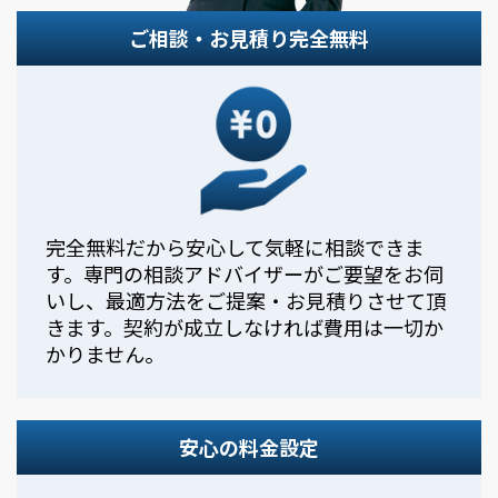
ご相談・お見積り完全無料
完全無料だから安心して気軽に相談できま
す。専門の相談アドバイザーがご要望をお伺
いし、最適方法をご提案・お見積りさせて頂
きます。契約が成立しなければ費用は一切か
かりません。
安心の料金設定