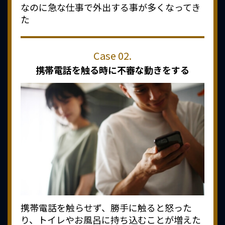
なのに急な仕事で外出する事が多くなってき
た
携帯電話を触る時に
不審な動きをする
携帯電話を触らせず、勝手に触ると怒った
り、トイレやお風呂に持ち込むことが増えた