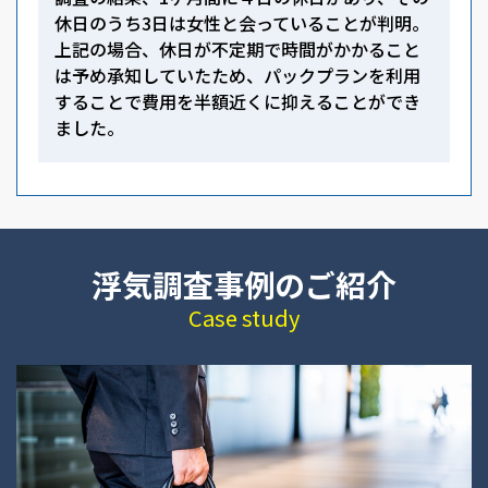
休日のうち3日は女性と会っていることが判明。
上記の場合、休日が不定期で時間がかかること
は予め承知していたため、パックプランを利用
することで費用を半額近くに抑えることができ
ました。
浮気調査事例のご紹介
Case study