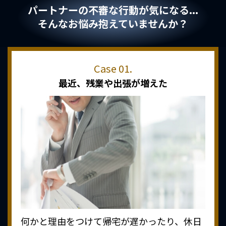
パートナーの不審な行動が気になる...
そんなお悩み抱えていませんか？
最近、
残業や出張が増えた
何かと理由をつけて帰宅が遅かったり、休日