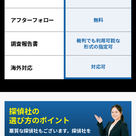
アフターフォロー
無料
裁判でも利用可能な
調査報告書
形式の指定可
対応可
海外対応
探偵社の
選び方のポイント
悪質な探偵社もございます。
探偵社を