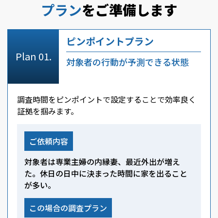
プラン
をご準備します
ピンポイントプラン
対象者の行動が予測できる状態
調査時間をピンポイントで設定することで効率良く
証拠を掴みます。
ご依頼内容
対象者は専業主婦の内縁妻、最近外出が増え
た。休日の日中に決まった時間に家を出ること
が多い。
この場合の調査プラン