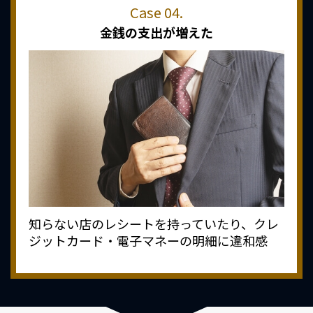
金銭の支出が増えた
知らない店のレシートを持っていたり、クレ
ジットカード・電子マネーの明細に違和感