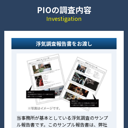
PIOの調査内容
Investigation
浮気調査報告書をお渡し
当事務所が基本としている浮気調査のサンプ
ル報告書です。このサンプル報告書は、弊社