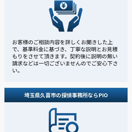
お客様のご相談内容を詳しくお聞きした上
で、基準料金に基づき、丁寧な説明とお見積
もりをさせて頂きます。契約後に説明の無い
請求などは一切ございませんのでご安心下さ
い。
埼玉県久喜市の探偵事務所ならPIO