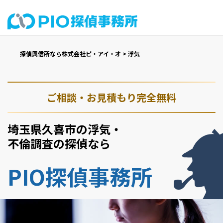
探偵興信所なら株式会社ピ・アイ・オ
>
浮気
ご相談・お見積もり完全無料
埼玉県久喜市の浮気・
不倫調査の探偵なら
PIO探偵事務所