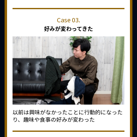
好みが変わってきた
以前は興味がなかったことに行動的になった
り、趣味や食事の好みが変わった