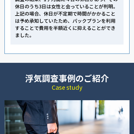
休日のうち3日は女性と会っていることが判明。
上記の場合、休日が不定期で時間がかかること
は予め承知していたため、パックプランを利用
することで費用を半額近くに抑えることができ
ました。
浮気調査事例のご紹介
Case study