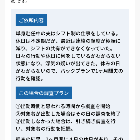
めです。
ご依頼内容
単身赴任中の夫はシフト制の仕事をしている。
休日は不定期だが、最近は連絡の頻度が極端に
減り、シフトの共有ができなくなっていた。
日々の行動や休日に何をしているかわからない
状態になり、浮気の疑いが出てきた。休みの日
がわからないので、パックプランで1ヶ月間夫の
行動を確認。
この場合の調査プラン
①出勤時間と思われる時間から調査を開始
②対象者が出勤した場合はその日の調査を終了
③出勤しなかった場合は、引き続き調査を行
い、対象者の行動を把握。
調査の結果、1ヶ月間に４日の休日があり、その