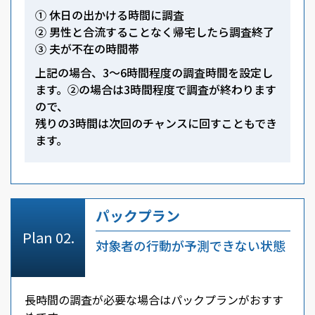
① 休日の出かける時間に調査
② 男性と合流することなく帰宅したら調査終了
③ 夫が不在の時間帯
上記の場合、3～6時間程度の調査時間を設定し
ます。②の場合は3時間程度で調査が終わります
ので、
残りの3時間は次回のチャンスに回すこともでき
ます。
パックプラン
対象者の行動が予測できない状態
長時間の調査が必要な場合はパックプランがおすす