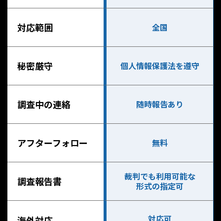
対応範囲
全国
秘密厳守
個人情報保護法を遵守
調査中の連絡
随時報告あり
アフターフォロー
無料
裁判でも利用可能な
調査報告書
形式の指定可
対応可
海外対応