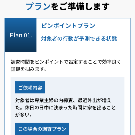
プラン
をご準備します
ピンポイントプラン
対象者の行動が予測できる状態
調査時間をピンポイントで設定することで効率良く
証拠を掴みます。
ご依頼内容
対象者は専業主婦の内縁妻、最近外出が増え
た。休日の日中に決まった時間に家を出ること
が多い。
この場合の調査プラン