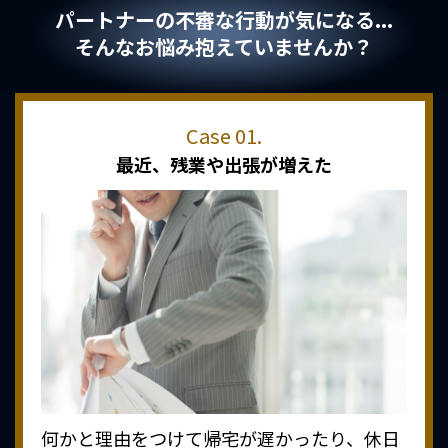
パートナーの不審な行動が気になる...
そんなお悩み抱えていませんか？
最近、
残業や出張が増えた
何かと理由をつけて帰宅が遅かったり、休日