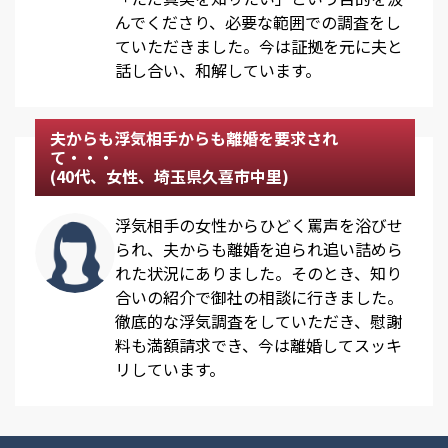
んでくださり、必要な範囲での調査をし
ていただきました。今は証拠を元に夫と
話し合い、和解しています。
夫からも浮気相手からも離婚を要求され
て・・・
(40代、女性、埼玉県久喜市中里)
浮気相手の女性からひどく罵声を浴びせ
られ、夫からも離婚を迫られ追い詰めら
れた状況にありました。そのとき、知り
合いの紹介で御社の相談に行きました。
徹底的な浮気調査をしていただき、慰謝
料も満額請求でき、今は離婚してスッキ
リしています。