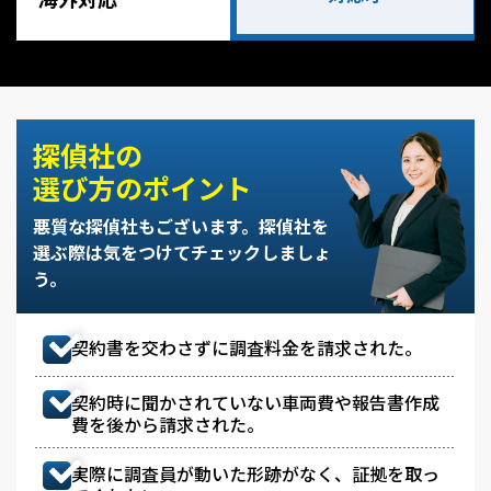
探偵社の
選び方のポイント
悪質な探偵社もございます。
探偵社を
選ぶ際は気をつけてチェックしましょ
う。
契約書を交わさずに調査料金を請求された。
契約時に聞かされていない車両費や報告書作成
費を後から請求された。
実際に調査員が動いた形跡がなく、証拠を取っ