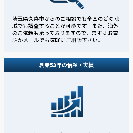
埼玉県久喜市からのご相談でも全国のどの地
域でも調査することが可能です。また、海外
のご依頼も承っておりますので、まずはお電
話かメールでお気軽にご相談下さい。
創業53年の信頼・実績