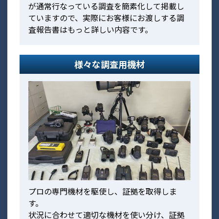
が通常行なっている調査を簡素化して掲載し
ていますので、実際にお客様にお渡しする調
査報告書はもっと詳しい内容です。
様々な調査用機材
プロの専門機材を駆使し、証拠を取得しま
す。
状況に合わせて適切な機材を使い分け、証拠