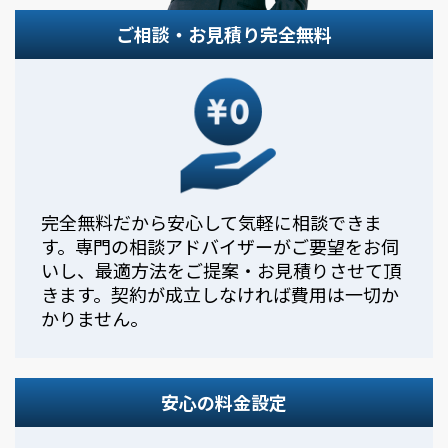
ご相談・お見積り完全無料
完全無料だから安心して気軽に相談できま
す。専門の相談アドバイザーがご要望をお伺
いし、最適方法をご提案・お見積りさせて頂
きます。契約が成立しなければ費用は一切か
かりません。
安心の料金設定