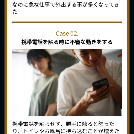
なのに急な仕事で外出する事が多くなってき
た
携帯電話を触る時に
不審な動きをする
携帯電話を触らせず、勝手に触ると怒った
り、トイレやお風呂に持ち込むことが増えた