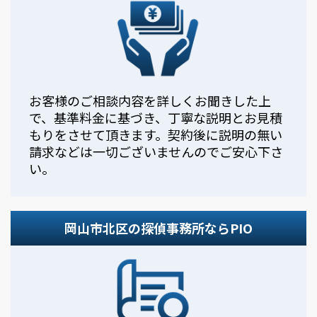
お客様のご相談内容を詳しくお聞きした上
で、基準料金に基づき、丁寧な説明とお見積
もりをさせて頂きます。契約後に説明の無い
請求などは一切ございませんのでご安心下さ
い。
岡山市北区の探偵事務所ならPIO