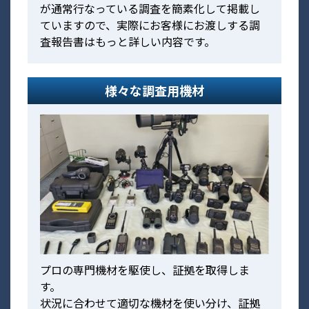
が通常行なっている調査を簡素化して掲載し
ていますので、実際にお客様にお渡しする調
査報告書はもっと詳しい内容です。
様々な調査用機材
プロの専門機材を駆使し、証拠を取得しま
す。
状況に合わせて適切な機材を使い分け、証拠