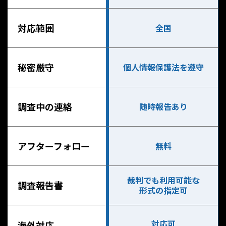
対応範囲
全国
秘密厳守
個人情報保護法を遵守
調査中の連絡
随時報告あり
アフターフォロー
無料
裁判でも利用可能な
調査報告書
形式の指定可
対応可
海外対応