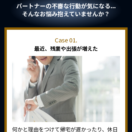
パートナーの不審な行動が気になる...
そんなお悩み抱えていませんか？
最近、
残業や出張が増えた
何かと理由をつけて帰宅が遅かったり、休日