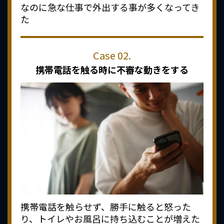
なのに急な仕事で外出する事が多くなってき
た
携帯電話を触る時に
不審な動きをする
携帯電話を触らせず、勝手に触ると怒った
り、トイレやお風呂に持ち込むことが増えた