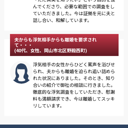
んでくださり、必要な範囲での調査をし
ていただきました。今は証拠を元に夫と
話し合い、和解しています。
夫からも浮気相手からも離婚を要求され
て・・・
(40代、女性、岡山市北区野殿西町)
浮気相手の女性からひどく罵声を浴びせ
られ、夫からも離婚を迫られ追い詰めら
れた状況にありました。そのとき、知り
合いの紹介で御社の相談に行きました。
徹底的な浮気調査をしていただき、慰謝
料も満額請求でき、今は離婚してスッキ
リしています。