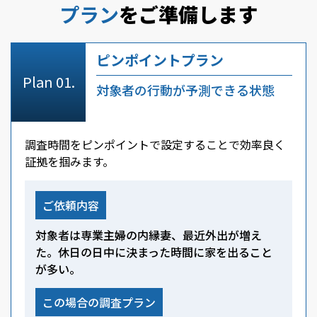
プラン
をご準備します
ピンポイントプラン
対象者の行動が予測できる状態
調査時間をピンポイントで設定することで効率良く
証拠を掴みます。
ご依頼内容
対象者は専業主婦の内縁妻、最近外出が増え
た。休日の日中に決まった時間に家を出ること
が多い。
この場合の調査プラン