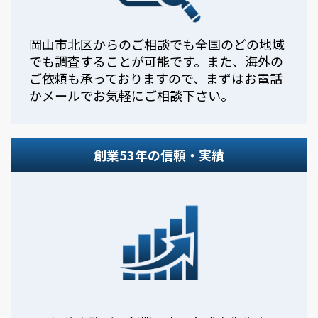
岡山市北区からのご相談でも全国のどの地域
でも調査することが可能です。また、海外の
ご依頼も承っておりますので、まずはお電話
かメールでお気軽にご相談下さい。
創業53年の信頼・実績