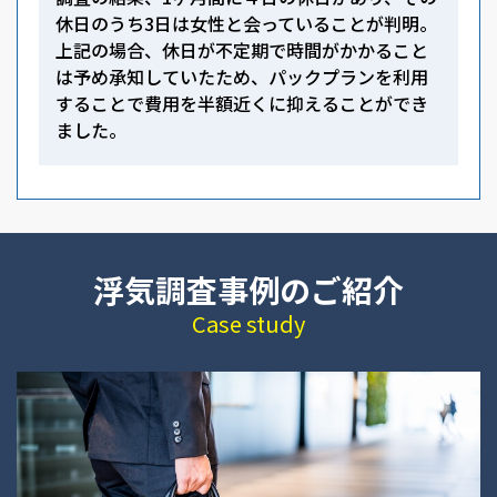
休日のうち3日は女性と会っていることが判明。
上記の場合、休日が不定期で時間がかかること
は予め承知していたため、パックプランを利用
することで費用を半額近くに抑えることができ
ました。
浮気調査事例のご紹介
Case study