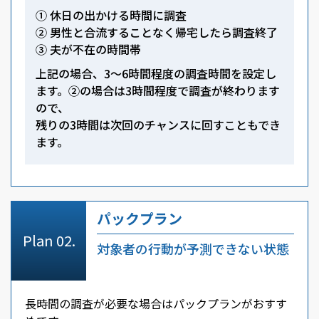
① 休日の出かける時間に調査
② 男性と合流することなく帰宅したら調査終了
③ 夫が不在の時間帯
上記の場合、3～6時間程度の調査時間を設定し
ます。②の場合は3時間程度で調査が終わります
ので、
残りの3時間は次回のチャンスに回すこともでき
ます。
パックプラン
対象者の行動が予測できない状態
長時間の調査が必要な場合はパックプランがおすす