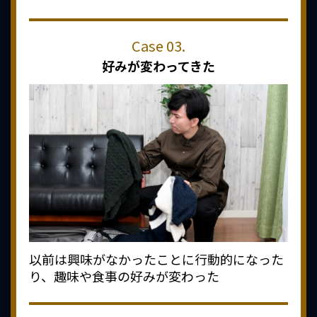
好みが変わってきた
以前は興味がなかったことに行動的になった
り、趣味や食事の好みが変わった