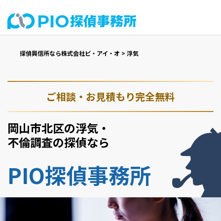
探偵興信所なら株式会社ピ・アイ・オ
>
浮気
ご相談・お見積もり完全無料
岡山市北区の浮気・
不倫調査の探偵なら
PIO探偵事務所