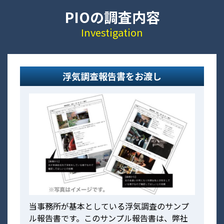
PIOの調査内容
Investigation
浮気調査報告書をお渡し
当事務所が基本としている浮気調査のサンプ
ル報告書です。このサンプル報告書は、弊社