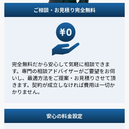
ご相談・お見積り完全無料
完全無料だから安心して気軽に相談できま
す。専門の相談アドバイザーがご要望をお伺
いし、最適方法をご提案・お見積りさせて頂
きます。契約が成立しなければ費用は一切か
かりません。
安心の料金設定