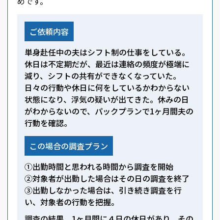
めです。
ご依頼内容
単身赴任中の夫はシフト制の仕事をしている。
休日は不定期だが、最近は連絡の頻度が極端に
減り、シフトの共有ができなくなっていた。
日々の行動や休日に何をしているかわからない
状態になり、浮気の疑いが出てきた。休みの日
がわからないので、パックプランで1ヶ月間夫の
行動を確認。
この場合の調査プラン
①出勤時間と思われる時間から調査を開始
②対象者が出勤した場合はその日の調査を終了
③出勤しなかった場合は、引き続き調査を行
い、対象者の行動を把握。
調査の結果、1ヶ月間に４日の休日があり、その