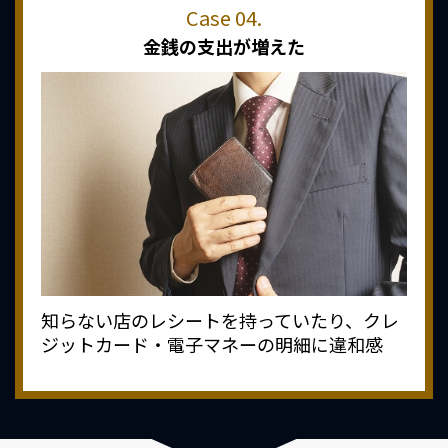
金銭の支出が増えた
知らない店のレシートを持っていたり、クレ
ジットカード・電子マネーの明細に違和感