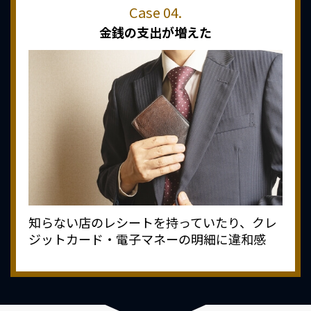
金銭の支出が増えた
知らない店のレシートを持っていたり、クレ
ジットカード・電子マネーの明細に違和感