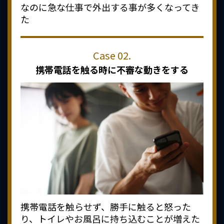
なのに急な仕事で外出する事が多くなってき
た
携帯電話を触る時に
不審な動きをする
携帯電話を触らせず、勝手に触ると怒った
り、トイレやお風呂に持ち込むことが増えた