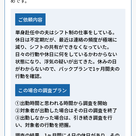
めです。
ご依頼内容
単身赴任中の夫はシフト制の仕事をしている。
休日は不定期だが、最近は連絡の頻度が極端に
減り、シフトの共有ができなくなっていた。
日々の行動や休日に何をしているかわからない
状態になり、浮気の疑いが出てきた。休みの日
がわからないので、パックプランで1ヶ月間夫の
行動を確認。
この場合の調査プラン
①出勤時間と思われる時間から調査を開始
②対象者が出勤した場合はその日の調査を終了
③出勤しなかった場合は、引き続き調査を行
い、対象者の行動を把握。
調査の結果、1ヶ月間に４日の休日があり、その