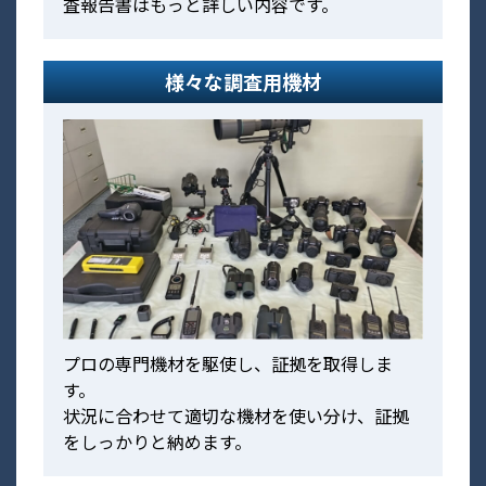
査報告書はもっと詳しい内容です。
様々な調査用機材
プロの専門機材を駆使し、証拠を取得しま
す。
状況に合わせて適切な機材を使い分け、証拠
をしっかりと納めます。