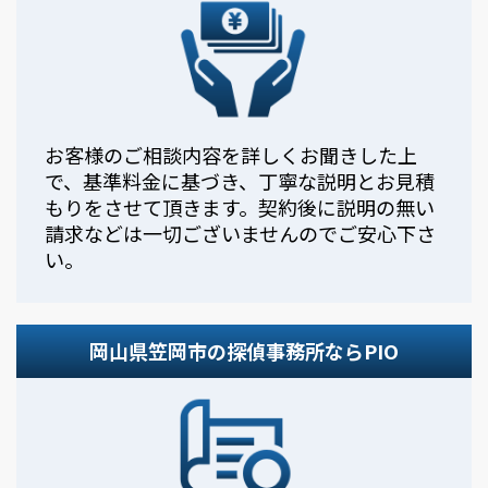
お客様のご相談内容を詳しくお聞きした上
で、基準料金に基づき、丁寧な説明とお見積
もりをさせて頂きます。契約後に説明の無い
請求などは一切ございませんのでご安心下さ
い。
岡山県笠岡市の探偵事務所ならPIO