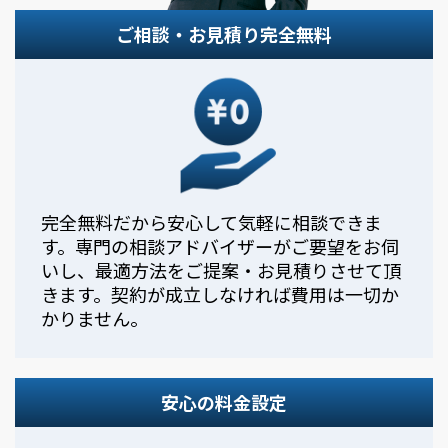
ご相談・お見積り完全無料
完全無料だから安心して気軽に相談できま
す。専門の相談アドバイザーがご要望をお伺
いし、最適方法をご提案・お見積りさせて頂
きます。契約が成立しなければ費用は一切か
かりません。
安心の料金設定