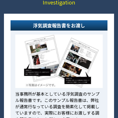
Investigation
浮気調査報告書をお渡し
当事務所が基本としている浮気調査のサンプ
ル報告書です。このサンプル報告書は、弊社
が通常行なっている調査を簡素化して掲載し
ていますので、実際にお客様にお渡しする調