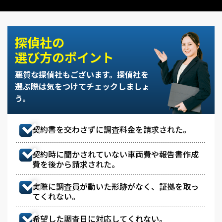
探偵社の
選び方のポイント
悪質な探偵社もございます。
探偵社を
選ぶ際は気をつけてチェックしましょ
う。
契約書を交わさずに調査料金を請求された。
契約時に聞かされていない車両費や報告書作成
費を後から請求された。
実際に調査員が動いた形跡がなく、証拠を取っ
てくれない。
希望した調査日に対応してくれない。