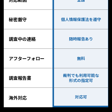
秘密厳守
個人情報保護法を遵守
調査中の連絡
随時報告あり
アフターフォロー
無料
裁判でも利用可能な
調査報告書
形式の指定可
対応可
海外対応