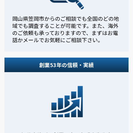
岡山県笠岡市からのご相談でも全国のどの地
域でも調査することが可能です。また、海外
のご依頼も承っておりますので、まずはお電
話かメールでお気軽にご相談下さい。
創業53年の信頼・実績