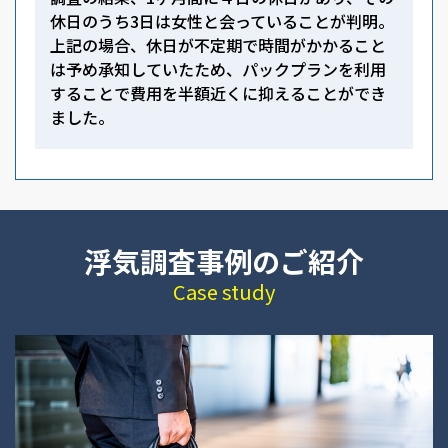
休日のうち3日は女性と会っていることが判明。
上記の場合、休日が不定期で時間がかかること
は予め承知していたため、パックプランを利用
することで費用を半額近くに抑えることができ
ました。
浮気調査事例のご紹介
Case study