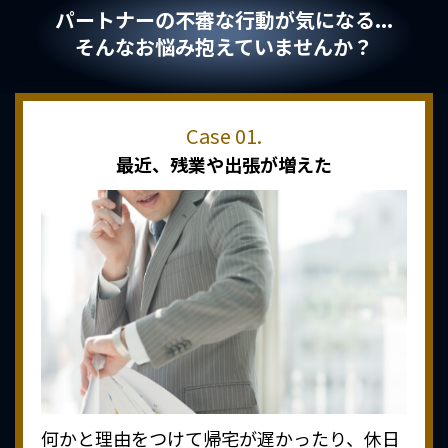
パートナーの不審な行動が気になる...
そんなお悩み抱えていませんか？
最近、
残業や出張が増えた
何かと理由をつけて帰宅が遅かったり、休日