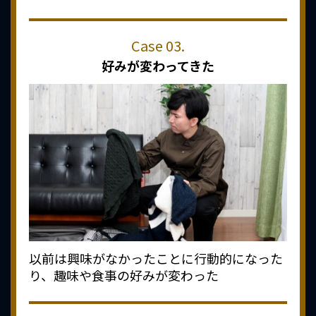
好みが変わってきた
以前は興味がなかったことに行動的になった
り、趣味や食事の好みが変わった