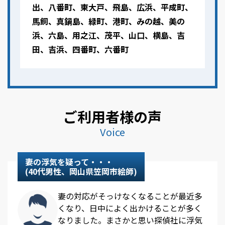
出、八番町、東大戸、飛島、広浜、平成町、
馬飼、真鍋島、緑町、港町、みの越、美の
浜、六島、用之江、茂平、山口、横島、吉
田、吉浜、四番町、六番町
ご利用者様の声
Voice
妻の浮気を疑って・・・
(40代男性、岡山県笠岡市絵師)
妻の対応がそっけなくなることが最近多
くなり、日中によく出かけることが多く
なりました。まさかと思い探偵社に浮気