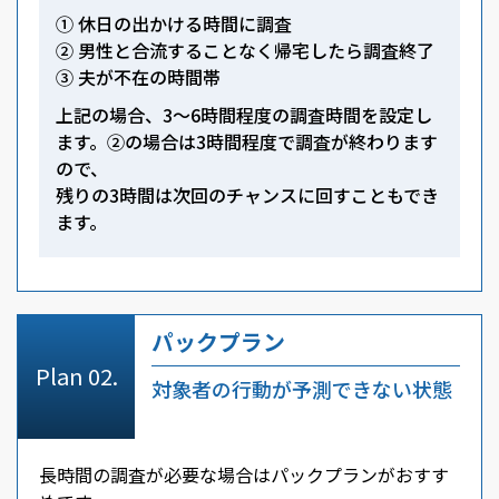
① 休日の出かける時間に調査
② 男性と合流することなく帰宅したら調査終了
③ 夫が不在の時間帯
上記の場合、3～6時間程度の調査時間を設定し
ます。②の場合は3時間程度で調査が終わります
ので、
残りの3時間は次回のチャンスに回すこともでき
ます。
パックプラン
対象者の行動が予測できない状態
長時間の調査が必要な場合はパックプランがおすす