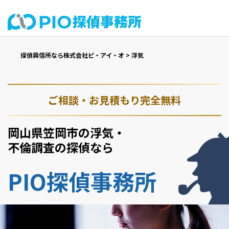
探偵興信所なら株式会社ピ・アイ・オ
>
浮気
ご相談・お見積もり完全無料
岡山県笠岡市の浮気・
不倫調査の探偵なら
PIO探偵事務所