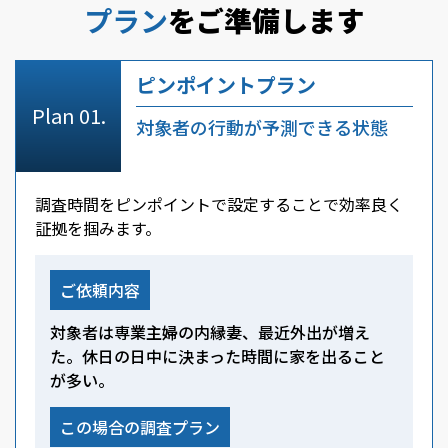
プラン
をご準備します
ピンポイントプラン
対象者の行動が予測できる状態
調査時間をピンポイントで設定することで効率良く
証拠を掴みます。
ご依頼内容
対象者は専業主婦の内縁妻、最近外出が増え
た。休日の日中に決まった時間に家を出ること
が多い。
この場合の調査プラン