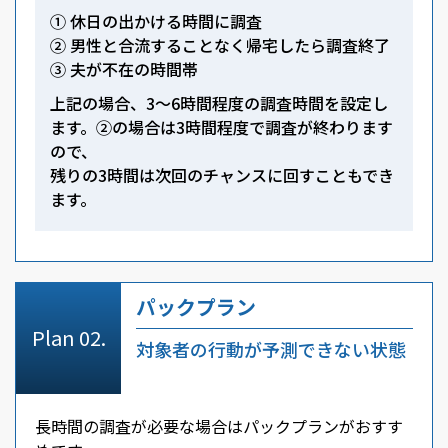
① 休日の出かける時間に調査
② 男性と合流することなく帰宅したら調査終了
③ 夫が不在の時間帯
上記の場合、3～6時間程度の調査時間を設定し
ます。②の場合は3時間程度で調査が終わります
ので、
残りの3時間は次回のチャンスに回すこともでき
ます。
パックプラン
対象者の行動が予測できない状態
長時間の調査が必要な場合はパックプランがおすす