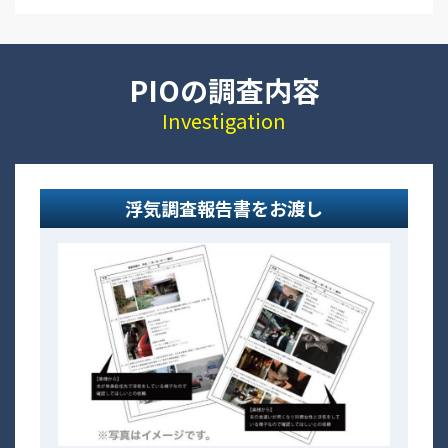
PIOの調査内容
Investigation
浮気調査報告書をお渡し