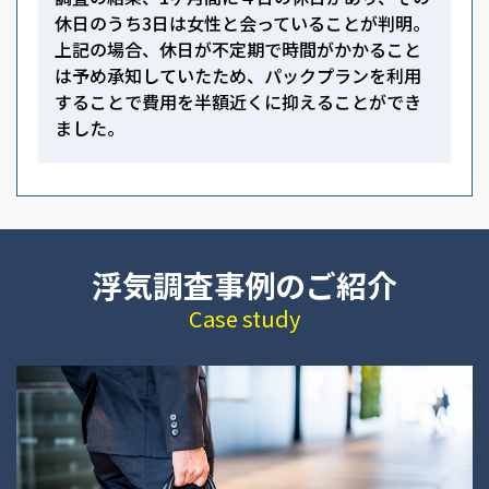
休日のうち3日は女性と会っていることが判明。
上記の場合、休日が不定期で時間がかかること
は予め承知していたため、パックプランを利用
することで費用を半額近くに抑えることができ
ました。
浮気調査事例のご紹介
Case study