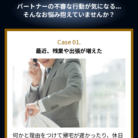
パートナーの不審な行動が気になる...
そんなお悩み抱えていませんか？
最近、
残業や出張が増えた
何かと理由をつけて帰宅が遅かったり、休日