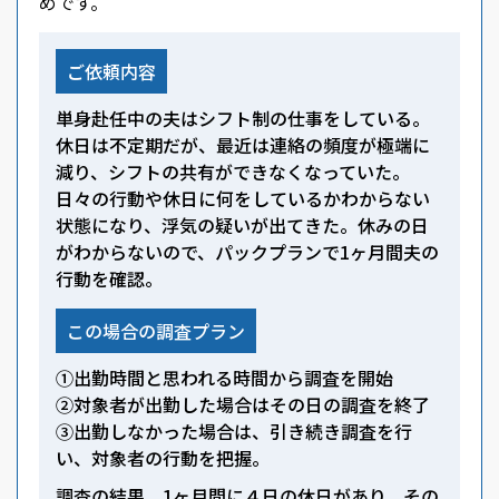
めです。
ご依頼内容
単身赴任中の夫はシフト制の仕事をしている。
休日は不定期だが、最近は連絡の頻度が極端に
減り、シフトの共有ができなくなっていた。
日々の行動や休日に何をしているかわからない
状態になり、浮気の疑いが出てきた。休みの日
がわからないので、パックプランで1ヶ月間夫の
行動を確認。
この場合の調査プラン
①出勤時間と思われる時間から調査を開始
②対象者が出勤した場合はその日の調査を終了
③出勤しなかった場合は、引き続き調査を行
い、対象者の行動を把握。
調査の結果、1ヶ月間に４日の休日があり、その