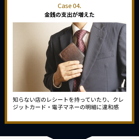
金銭の支出が増えた
知らない店のレシートを持っていたり、クレ
ジットカード・電子マネーの明細に違和感