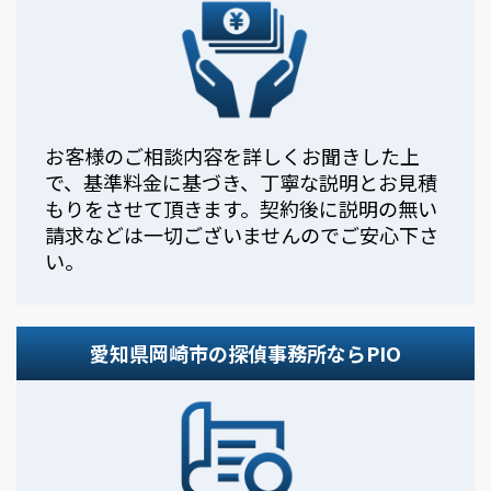
お客様のご相談内容を詳しくお聞きした上
で、基準料金に基づき、丁寧な説明とお見積
もりをさせて頂きます。契約後に説明の無い
請求などは一切ございませんのでご安心下さ
い。
愛知県岡崎市の探偵事務所ならPIO