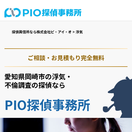
探偵興信所なら株式会社ピ・アイ・オ
>
浮気
ご相談・お見積もり完全無料
愛知県岡崎市の浮気・
不倫調査の探偵なら
PIO探偵事務所