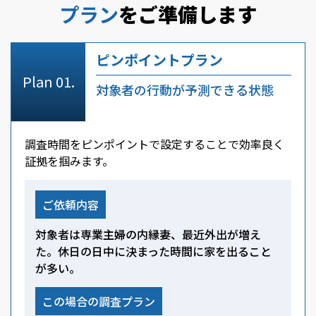
プラン
をご準備します
ピンポイントプラン
対象者の行動が予測できる状態
調査時間をピンポイントで設定することで効率良く
証拠を掴みます。
ご依頼内容
対象者は専業主婦の内縁妻、最近外出が増え
た。休日の日中に決まった時間に家を出ること
が多い。
この場合の調査プラン