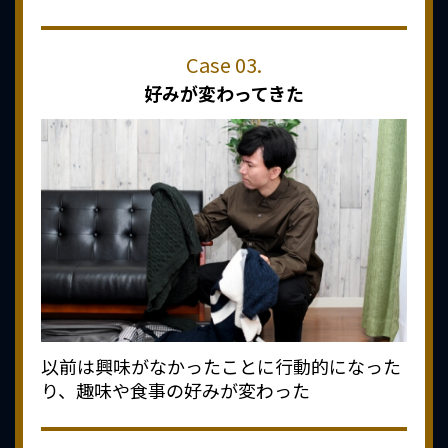
好みが変わってきた
以前は興味がなかったことに行動的になった
り、趣味や食事の好みが変わった