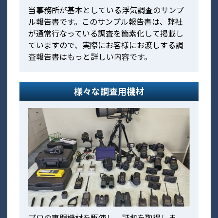
当事務所が基本としている浮気調査のサンプ
ル報告書です。このサンプル報告書は、弊社
が通常行なっている調査を簡素化して掲載し
ていますので、実際にお客様にお渡しする調
査報告書はもっと詳しい内容です。
様々な調査用機材
プロの専門機材を駆使し、証拠を取得しま