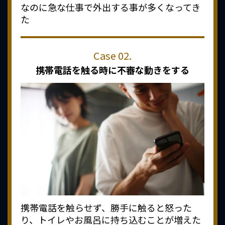
なのに急な仕事で外出する事が多くなってき
た
携帯電話を触る時に
不審な動きをする
携帯電話を触らせず、勝手に触ると怒った
り、トイレやお風呂に持ち込むことが増えた