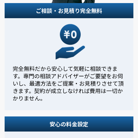
ご相談・お見積り完全無料
完全無料だから安心して気軽に相談できま
す。専門の相談アドバイザーがご要望をお伺
いし、最適方法をご提案・お見積りさせて頂
きます。契約が成立しなければ費用は一切か
かりません。
安心の料金設定