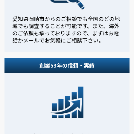
愛知県岡崎市からのご相談でも全国のどの地
域でも調査することが可能です。また、海外
のご依頼も承っておりますので、まずはお電
話かメールでお気軽にご相談下さい。
創業53年の信頼・実績