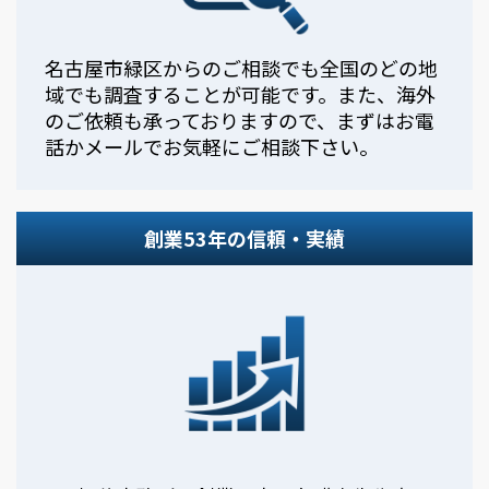
名古屋市緑区からのご相談でも全国のどの地
域でも調査することが可能です。また、海外
のご依頼も承っておりますので、まずはお電
話かメールでお気軽にご相談下さい。
創業53年の信頼・実績