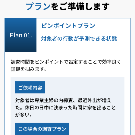
プラン
をご準備します
ピンポイントプラン
対象者の行動が予測できる状態
調査時間をピンポイントで設定することで効率良く
証拠を掴みます。
ご依頼内容
対象者は専業主婦の内縁妻、最近外出が増え
た。休日の日中に決まった時間に家を出ること
が多い。
この場合の調査プラン