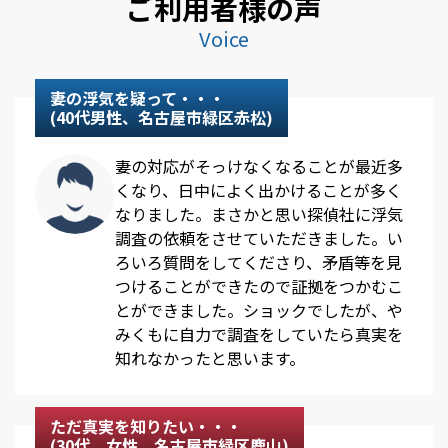
ご利用者様の声
Voice
妻の浮気を疑って・・・
(40代男性、名古屋市緑区赤松)
妻の対応がそっけなくなることが最近多
くなり、日中によく出かけることが多く
なりました。まさかと思い探偵社に浮気
調査の依頼をさせていただきました。い
ろいろ質問をしてくださり、矛盾等を見
つけることができたので証拠をつかむこ
とができました。ショックでしたが、や
みくもに自力で調査をしていたら真実を
知れなかったと思います。
ただ真実を知りたい・・・
(30代、女性、名古屋市緑区鹿山)