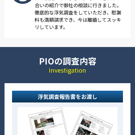
合いの紹介で御社の相談に行きました。
徹底的な浮気調査をしていただき、慰謝
料も満額請求でき、今は離婚してスッキ
リしています。
PIOの調査内容
Investigation
浮気調査報告書をお渡し