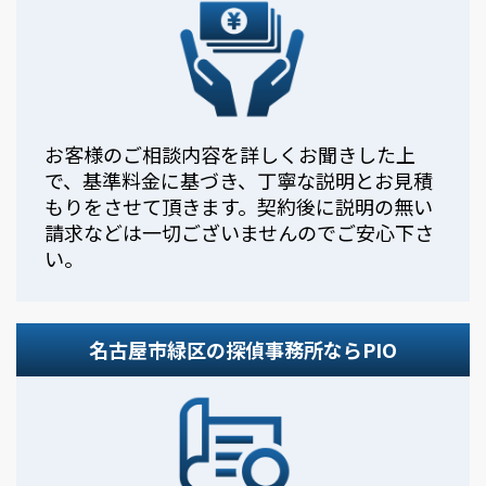
お客様のご相談内容を詳しくお聞きした上
で、基準料金に基づき、丁寧な説明とお見積
もりをさせて頂きます。契約後に説明の無い
請求などは一切ございませんのでご安心下さ
い。
名古屋市緑区の探偵事務所ならPIO