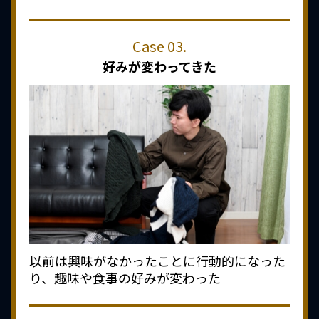
好みが変わってきた
以前は興味がなかったことに行動的になった
り、趣味や食事の好みが変わった