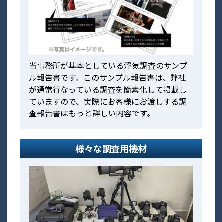
当事務所が基本としている浮気調査のサンプ
ル報告書です。このサンプル報告書は、弊社
が通常行なっている調査を簡素化して掲載し
ていますので、実際にお客様にお渡しする調
査報告書はもっと詳しい内容です。
様々な調査用機材