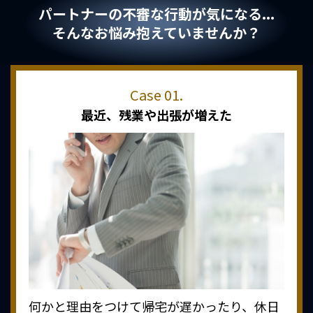
パートナーの不審な行動が気になる...
そんなお悩み抱えていませんか？
最近、
残業や出張が増えた
何かと理由をつけて帰宅が遅かったり、休日