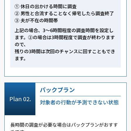
① 休日の出かける時間に調査
② 男性と合流することなく帰宅したら調査終了
③ 夫が不在の時間帯
上記の場合、3～6時間程度の調査時間を設定し
ます。②の場合は3時間程度で調査が終わります
ので、
残りの3時間は次回のチャンスに回すこともでき
ます。
パックプラン
対象者の行動が予測できない状態
長時間の調査が必要な場合はパックプランがおすす