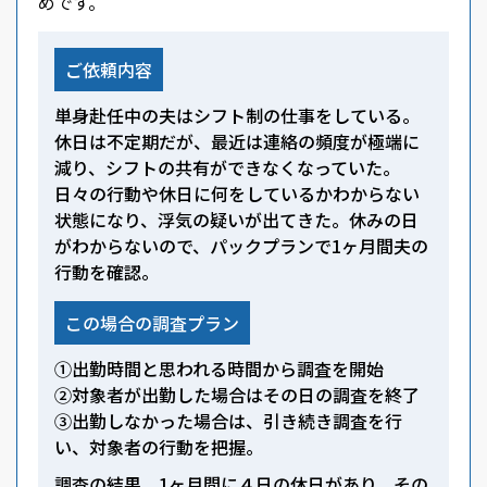
めです。
ご依頼内容
単身赴任中の夫はシフト制の仕事をしている。
休日は不定期だが、最近は連絡の頻度が極端に
減り、シフトの共有ができなくなっていた。
日々の行動や休日に何をしているかわからない
状態になり、浮気の疑いが出てきた。休みの日
がわからないので、パックプランで1ヶ月間夫の
行動を確認。
この場合の調査プラン
①出勤時間と思われる時間から調査を開始
②対象者が出勤した場合はその日の調査を終了
③出勤しなかった場合は、引き続き調査を行
い、対象者の行動を把握。
調査の結果、1ヶ月間に４日の休日があり、その