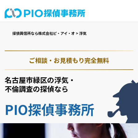
探偵興信所なら株式会社ピ・アイ・オ
>
浮気
ご相談・お見積もり完全無料
名古屋市緑区の浮気・
不倫調査の探偵なら
PIO探偵事務所