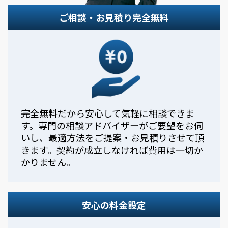
ご相談・お見積り完全無料
完全無料だから安心して気軽に相談できま
す。専門の相談アドバイザーがご要望をお伺
いし、最適方法をご提案・お見積りさせて頂
きます。契約が成立しなければ費用は一切か
かりません。
安心の料金設定