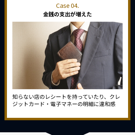
金銭の支出が増えた
知らない店のレシートを持っていたり、クレ
ジットカード・電子マネーの明細に違和感