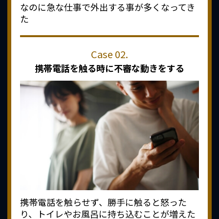
なのに急な仕事で外出する事が多くなってき
た
携帯電話を触る時に
不審な動きをする
携帯電話を触らせず、勝手に触ると怒った
り、トイレやお風呂に持ち込むことが増えた