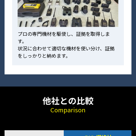
プロの専門機材を駆使し、証拠を取得しま
す。
状況に合わせて適切な機材を使い分け、証拠
をしっかりと納めます。
他社との比較
Comparison