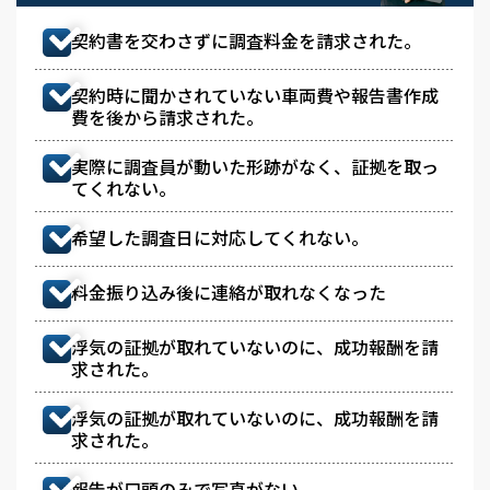
契約書を交わさずに調査料金を請求された。
契約時に聞かされていない車両費や報告書作成
費を後から請求された。
実際に調査員が動いた形跡がなく、証拠を取っ
てくれない。
希望した調査日に対応してくれない。
料金振り込み後に連絡が取れなくなった
浮気の証拠が取れていないのに、成功報酬を請
求された。
浮気の証拠が取れていないのに、成功報酬を請
求された。
報告が口頭のみで写真がない。