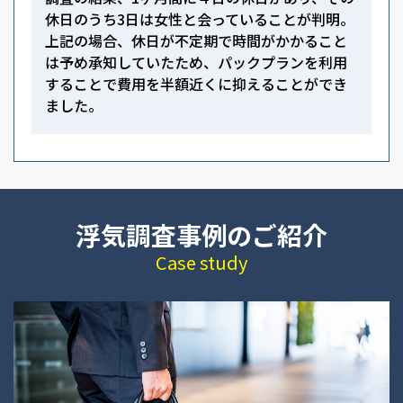
休日のうち3日は女性と会っていることが判明。
上記の場合、休日が不定期で時間がかかること
は予め承知していたため、パックプランを利用
することで費用を半額近くに抑えることができ
ました。
浮気調査事例のご紹介
Case study