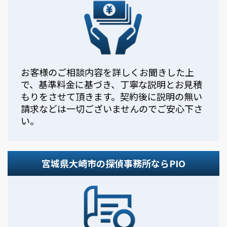
お客様のご相談内容を詳しくお聞きした上
で、基準料金に基づき、丁寧な説明とお見積
もりをさせて頂きます。契約後に説明の無い
請求などは一切ございませんのでご安心下さ
い。
宮城県大崎市の探偵事務所ならPIO