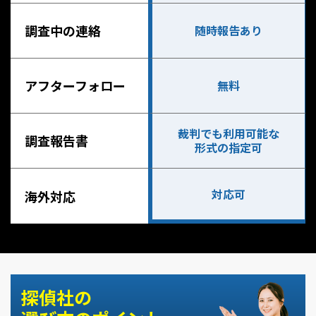
調査中の連絡
随時報告あり
アフターフォロー
無料
裁判でも利用可能な
調査報告書
形式の指定可
対応可
海外対応
探偵社の