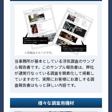
当事務所が基本としている浮気調査のサンプ
ル報告書です。このサンプル報告書は、弊社
が通常行なっている調査を簡素化して掲載し
ていますので、実際にお客様にお渡しする調
査報告書はもっと詳しい内容です。
様々な調査用機材