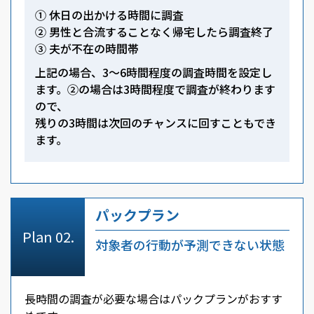
① 休日の出かける時間に調査
② 男性と合流することなく帰宅したら調査終了
③ 夫が不在の時間帯
上記の場合、3～6時間程度の調査時間を設定し
ます。②の場合は3時間程度で調査が終わります
ので、
残りの3時間は次回のチャンスに回すこともでき
ます。
パックプラン
対象者の行動が予測できない状態
長時間の調査が必要な場合はパックプランがおすす