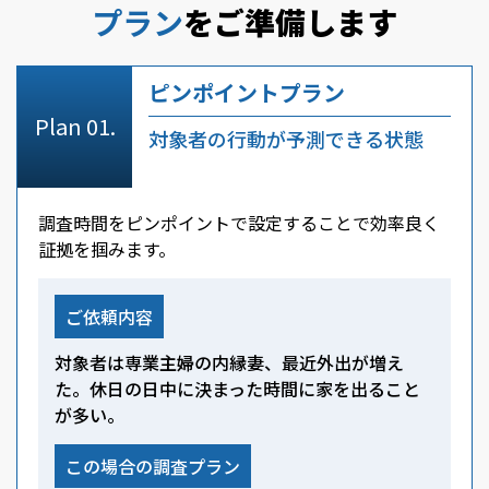
プラン
をご準備します
ピンポイントプラン
対象者の行動が予測できる状態
調査時間をピンポイントで設定することで効率良く
証拠を掴みます。
ご依頼内容
対象者は専業主婦の内縁妻、最近外出が増え
た。休日の日中に決まった時間に家を出ること
が多い。
この場合の調査プラン