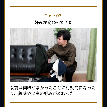
好みが変わってきた
以前は興味がなかったことに行動的になった
り、趣味や食事の好みが変わった