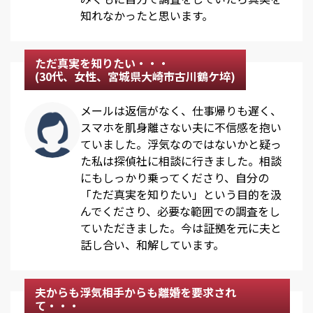
知れなかったと思います。
ただ真実を知りたい・・・
(30代、女性、宮城県大崎市古川鶴ケ埣)
メールは返信がなく、仕事帰りも遅く、
スマホを肌身離さない夫に不信感を抱い
ていました。浮気なのではないかと疑っ
た私は探偵社に相談に行きました。相談
にもしっかり乗ってくださり、自分の
「ただ真実を知りたい」という目的を汲
んでくださり、必要な範囲での調査をし
ていただきました。今は証拠を元に夫と
話し合い、和解しています。
夫からも浮気相手からも離婚を要求され
て・・・