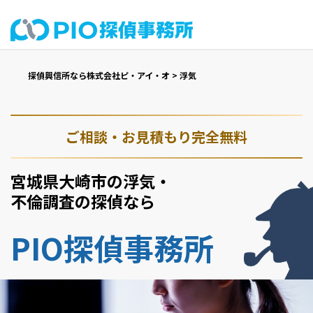
探偵興信所なら株式会社ピ・アイ・オ
>
浮気
ご相談・お見積もり完全無料
宮城県大崎市の浮気・
不倫調査の探偵なら
PIO探偵事務所