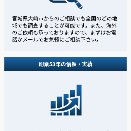
宮城県大崎市からのご相談でも全国のどの地
域でも調査することが可能です。また、海外
のご依頼も承っておりますので、まずはお電
話かメールでお気軽にご相談下さい。
創業53年の信頼・実績