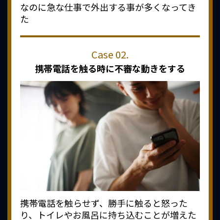
なのに急な仕事で外出する事が多くなってき
た
携帯電話を触る時に
不審な動きをする
携帯電話を触らせず、勝手に触ると怒った
り、トイレやお風呂に持ち込むことが増えた