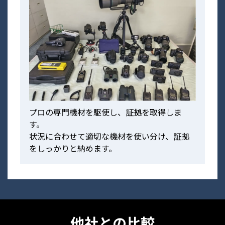
プロの専門機材を駆使し、証拠を取得しま
す。
状況に合わせて適切な機材を使い分け、証拠
をしっかりと納めます。
他社との比較