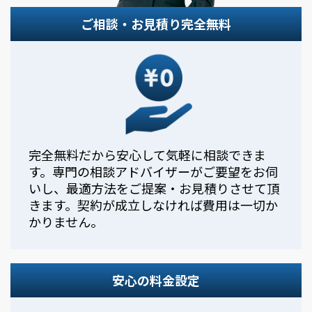
ご相談・お見積り完全無料
完全無料だから安心して気軽に相談できま
す。専門の相談アドバイザーがご要望をお伺
いし、最適方法をご提案・お見積りさせて頂
きます。契約が成立しなければ費用は一切か
かりません。
安心の料金設定