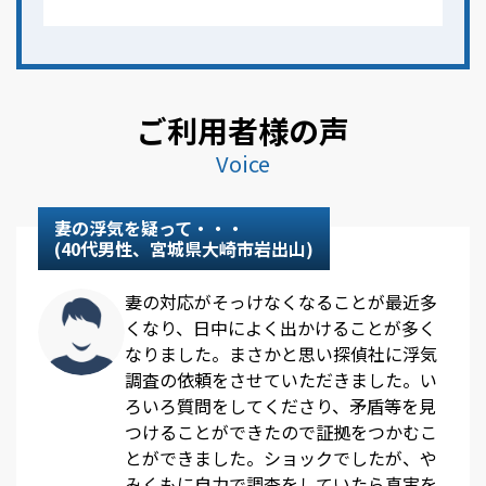
ご利用者様の声
Voice
妻の浮気を疑って・・・
(40代男性、宮城県大崎市岩出山)
妻の対応がそっけなくなることが最近多
くなり、日中によく出かけることが多く
なりました。まさかと思い探偵社に浮気
調査の依頼をさせていただきました。い
ろいろ質問をしてくださり、矛盾等を見
つけることができたので証拠をつかむこ
とができました。ショックでしたが、や
みくもに自力で調査をしていたら真実を