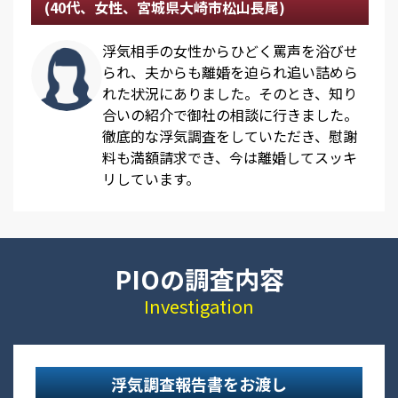
(40代、女性、宮城県大崎市松山長尾)
浮気相手の女性からひどく罵声を浴びせ
られ、夫からも離婚を迫られ追い詰めら
れた状況にありました。そのとき、知り
合いの紹介で御社の相談に行きました。
徹底的な浮気調査をしていただき、慰謝
料も満額請求でき、今は離婚してスッキ
リしています。
PIOの調査内容
Investigation
浮気調査報告書をお渡し