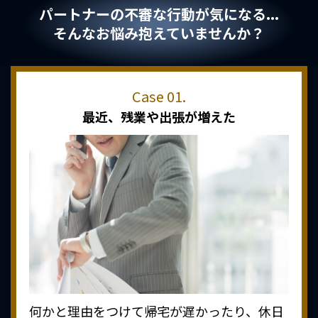
パートナーの不審な行動が気になる...
そんなお悩み抱えていませんか？
最近、
残業や出張が増えた
何かと理由をつけて帰宅が遅かったり、休日