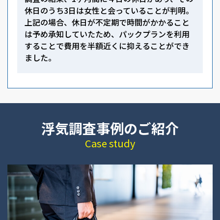
休日のうち3日は女性と会っていることが判明。
上記の場合、休日が不定期で時間がかかること
は予め承知していたため、パックプランを利用
することで費用を半額近くに抑えることができ
ました。
浮気調査事例のご紹介
Case study