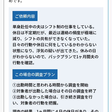
めです。
ご依頼内容
単身赴任中の夫はシフト制の仕事をしている。
休日は不定期だが、最近は連絡の頻度が極端に
減り、シフトの共有ができなくなっていた。
日々の行動や休日に何をしているかわからない
状態になり、浮気の疑いが出てきた。休みの日
がわからないので、パックプランで1ヶ月間夫の
行動を確認。
この場合の調査プラン
①出勤時間と思われる時間から調査を開始
②対象者が出勤した場合はその日の調査を終了
③出勤しなかった場合は、引き続き調査を行
い、対象者の行動を把握。
調査の結果、1ヶ月間に４日の休日があり、その