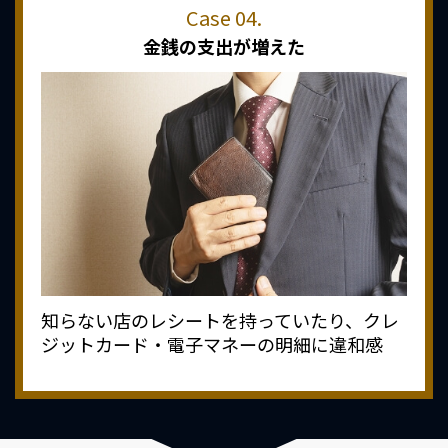
金銭の支出が増えた
知らない店のレシートを持っていたり、クレ
ジットカード・電子マネーの明細に違和感