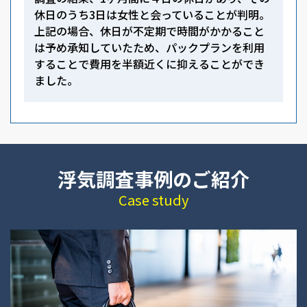
休日のうち3日は女性と会っていることが判明。
上記の場合、休日が不定期で時間がかかること
は予め承知していたため、パックプランを利用
することで費用を半額近くに抑えることができ
ました。
浮気調査事例のご紹介
Case study