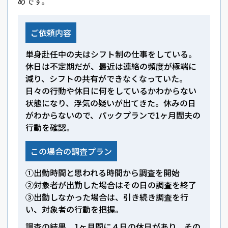
めです。
ご依頼内容
単身赴任中の夫はシフト制の仕事をしている。
休日は不定期だが、最近は連絡の頻度が極端に
減り、シフトの共有ができなくなっていた。
日々の行動や休日に何をしているかわからない
状態になり、浮気の疑いが出てきた。休みの日
がわからないので、パックプランで1ヶ月間夫の
行動を確認。
この場合の調査プラン
①出勤時間と思われる時間から調査を開始
②対象者が出勤した場合はその日の調査を終了
③出勤しなかった場合は、引き続き調査を行
い、対象者の行動を把握。
調査の結果、1ヶ月間に４日の休日があり、その