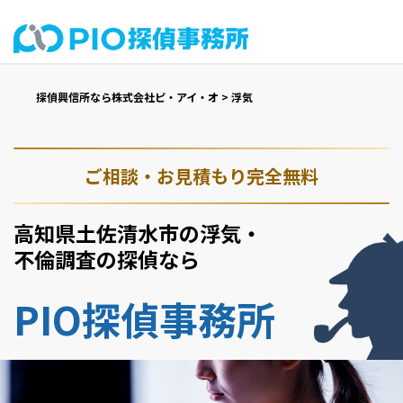
探偵興信所なら株式会社ピ・アイ・オ
>
浮気
ご相談・お見積もり完全無料
高知県土佐清水市の浮気・
不倫調査の探偵なら
PIO探偵事務所