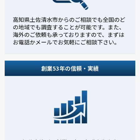
高知県土佐清水市からのご相談でも全国のど
の地域でも調査することが可能です。また、
海外のご依頼も承っておりますので、まずは
お電話かメールでお気軽にご相談下さい。
創業53年の信頼・実績