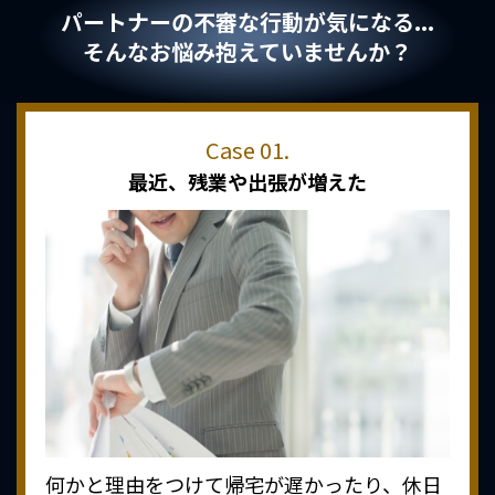
パートナーの不審な行動が気になる...
そんなお悩み抱えていませんか？
最近、
残業や出張が増えた
何かと理由をつけて帰宅が遅かったり、休日