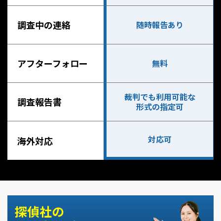
調査中の連絡
随時報告あり
アフターフォロー
無料
裁判でも利用可能な
調査報告書
形式の指定可
対応可
海外対応
探偵社の