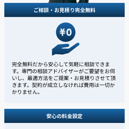
ご相談・お見積り完全無料
完全無料だから安心して気軽に相談できま
す。専門の相談アドバイザーがご要望をお伺
いし、最適方法をご提案・お見積りさせて頂
きます。契約が成立しなければ費用は一切か
かりません。
安心の料金設定