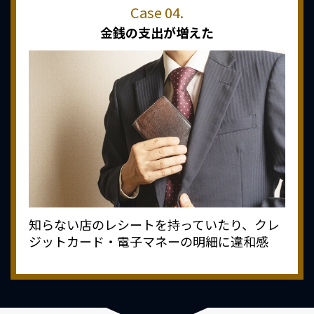
金銭の支出が増えた
知らない店のレシートを持っていたり、クレ
ジットカード・電子マネーの明細に違和感