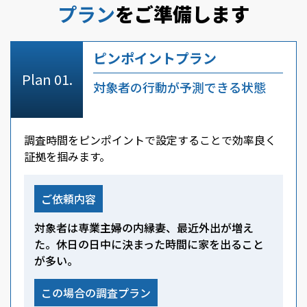
プラン
をご準備します
ピンポイントプラン
対象者の行動が予測できる状態
調査時間をピンポイントで設定することで効率良く
証拠を掴みます。
ご依頼内容
対象者は専業主婦の内縁妻、最近外出が増え
た。休日の日中に決まった時間に家を出ること
が多い。
この場合の調査プラン