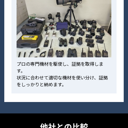
プロの専門機材を駆使し、証拠を取得しま
す。
状況に合わせて適切な機材を使い分け、証拠
をしっかりと納めます。
他社との比較