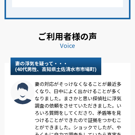
ご利用者様の声
Voice
妻の浮気を疑って・・・
(40代男性、高知県土佐清水市市場町)
妻の対応がそっけなくなることが最近多
くなり、日中によく出かけることが多く
なりました。まさかと思い探偵社に浮気
調査の依頼をさせていただきました。い
ろいろ質問をしてくださり、矛盾等を見
つけることができたので証拠をつかむこ
とができました。ショックでしたが、や
みくもに自力で調査をしていたら真実を