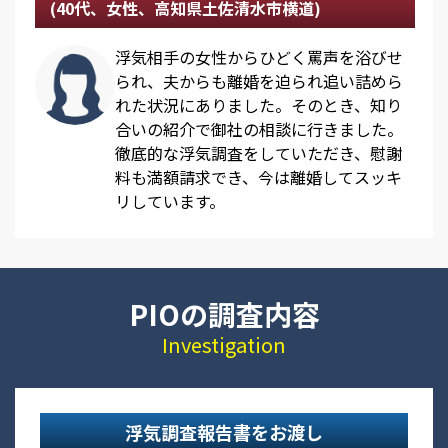
(40代、女性、高知県土佐清水市横道)
浮気相手の女性からひどく罵声を浴びせ
られ、夫からも離婚を迫られ追い詰めら
れた状況にありました。そのとき、知り
合いの紹介で御社の相談に行きました。
徹底的な浮気調査をしていただき、慰謝
料も満額請求でき、今は離婚してスッキ
リしています。
PIOの調査内容
Investigation
浮気調査報告書をお渡し