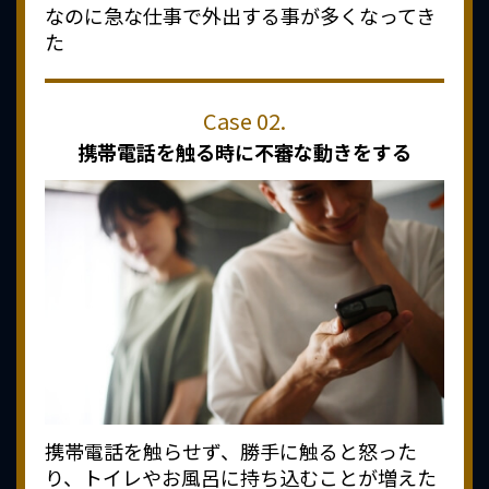
なのに急な仕事で外出する事が多くなってき
た
携帯電話を触る時に
不審な動きをする
携帯電話を触らせず、勝手に触ると怒った
り、トイレやお風呂に持ち込むことが増えた