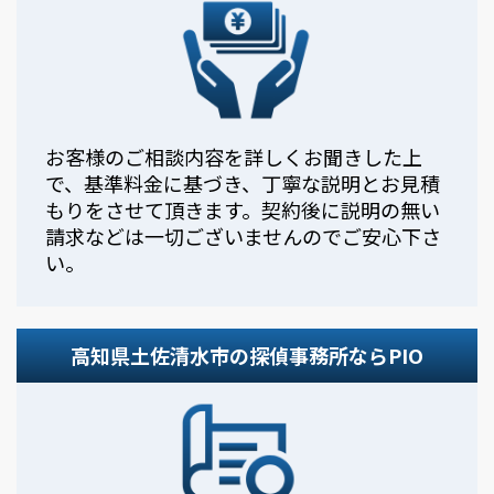
お客様のご相談内容を詳しくお聞きした上
で、基準料金に基づき、丁寧な説明とお見積
もりをさせて頂きます。契約後に説明の無い
請求などは一切ございませんのでご安心下さ
い。
高知県土佐清水市の探偵事務所ならPIO