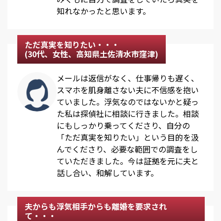
知れなかったと思います。
ただ真実を知りたい・・・
(30代、女性、高知県土佐清水市窪津)
メールは返信がなく、仕事帰りも遅く、
スマホを肌身離さない夫に不信感を抱い
ていました。浮気なのではないかと疑っ
た私は探偵社に相談に行きました。相談
にもしっかり乗ってくださり、自分の
「ただ真実を知りたい」という目的を汲
んでくださり、必要な範囲での調査をし
ていただきました。今は証拠を元に夫と
話し合い、和解しています。
夫からも浮気相手からも離婚を要求され
て・・・