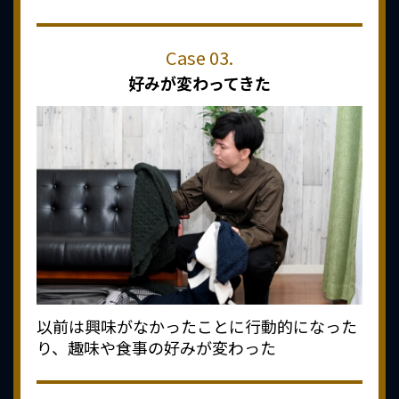
好みが変わってきた
以前は興味がなかったことに行動的になった
り、趣味や食事の好みが変わった