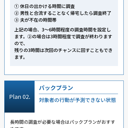
① 休日の出かける時間に調査
② 男性と合流することなく帰宅したら調査終了
③ 夫が不在の時間帯
上記の場合、3～6時間程度の調査時間を設定し
ます。②の場合は3時間程度で調査が終わります
ので、
残りの3時間は次回のチャンスに回すこともでき
ます。
パックプラン
対象者の行動が予測できない状態
長時間の調査が必要な場合はパックプランがおすす