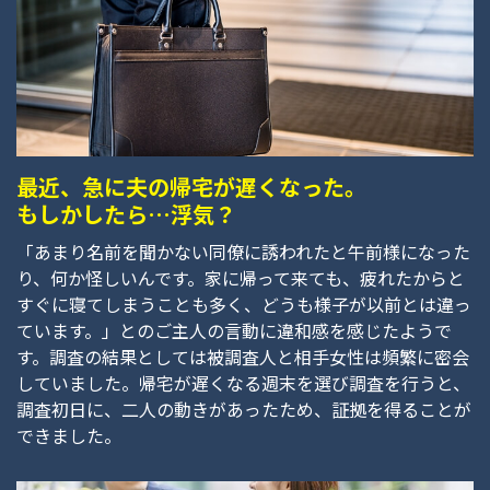
最近、急に夫の帰宅が遅くなった。
もしかしたら…浮気？
「あまり名前を聞かない同僚に誘われたと午前様になった
り、何か怪しいんです。家に帰って来ても、疲れたからと
すぐに寝てしまうことも多く、どうも様子が以前とは違っ
ています。」とのご主人の言動に違和感を感じたようで
す。調査の結果としては被調査人と相手女性は頻繁に密会
していました。帰宅が遅くなる週末を選び調査を行うと、
調査初日に、二人の動きがあったため、証拠を得ることが
できました。