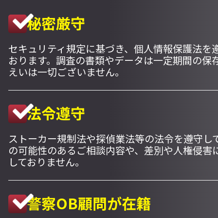
秘密厳守
セキュリティ規定に基づき、個人情報保護法を
おります。調査の書類やデータは一定期間の保
えいは一切ございません。
法令遵守
ストーカー規制法や探偵業法等の法令を遵守し
の可能性のあるご相談内容や、差別や人権侵害
しておりません。
警察OB顧問が在籍