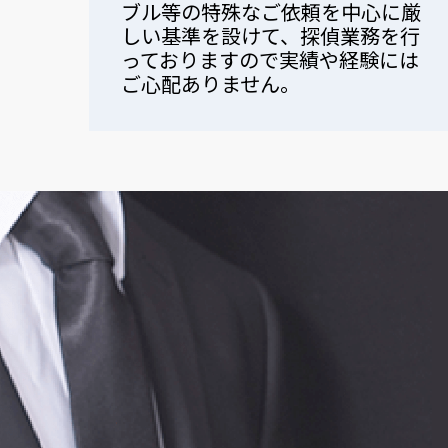
ブル等の特殊なご依頼を中心に厳
しい基準を設けて、探偵業務を行
っておりますので実績や経験には
ご心配ありません。