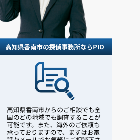
。
高知県香南市の探偵事務所ならPIO
高知県香南市からのご相談でも全
国のどの地域でも調査することが
可能です。また、海外のご依頼も
承っておりますので、まずはお電
話かメールでお気軽にご相談下さ