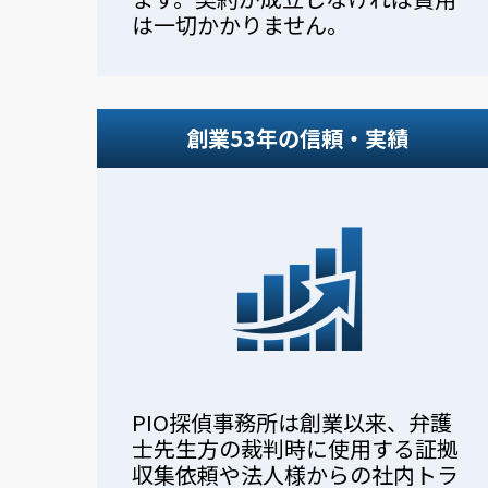
は一切かかりません。
創業53年の信頼・実績
PIO探偵事務所は創業以来、弁護
士先生方の裁判時に使用する証拠
収集依頼や法人様からの社内トラ