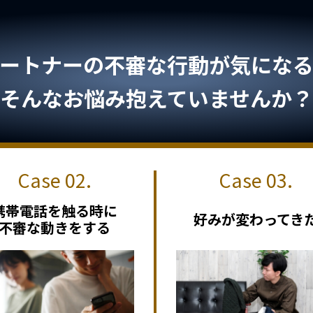
ートナーの不審な行動が気になる.
そんなお悩み抱えていませんか？
携帯電話を触る時に
好みが変わってき
不審な動きをする