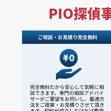
PIO探偵
ご相談・お見積り完全無料
完全無料だから安心して気軽に相
談できます。専門の相談アドバイ
ザーがご要望をお伺いし、最適方
法をご提案・お見積りさせて頂き
ます。契約が成立しなければ費用