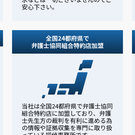
安心下さい。
全国24都府県で
弁護士協同組合特約店加盟
当社は全国24都府県で弁護士協同
組合特約店に加盟しており、弁護
士先生方の裁判を有利に進める為
の情報や証拠収集を専門に取り扱
っている探偵事務所です。