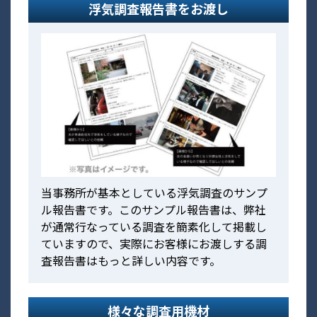
浮気調査報告書をお渡し
当事務所が基本としている浮気調査のサンプ
ル報告書です。このサンプル報告書は、弊社
が通常行なっている調査を簡素化して掲載し
ていますので、実際にお客様にお渡しする調
査報告書はもっと詳しい内容です。
様々な調査用機材