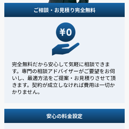
ご相談・お見積り完全無料
完全無料だから安心して気軽に相談できま
す。専門の相談アドバイザーがご要望をお伺
いし、最適方法をご提案・お見積りさせて頂
きます。契約が成立しなければ費用は一切か
かりません。
安心の料金設定