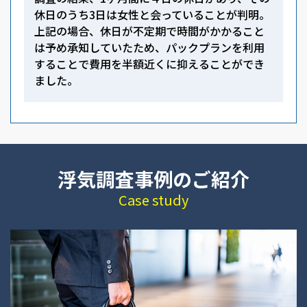
休日のうち3日は女性と会っていることが判明。
上記の場合、休日が不定期で時間がかかること
は予め承知していたため、パックプランを利用
することで費用を半額近くに抑えることができ
ました。
浮気調査事例のご紹介
Case study