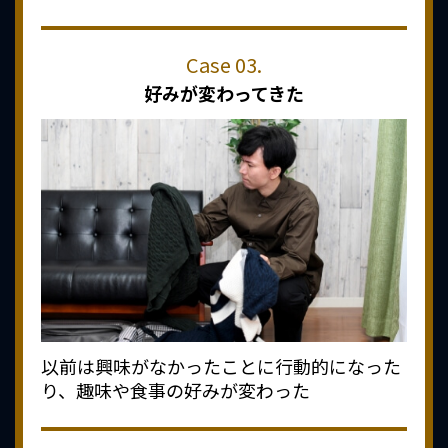
好みが変わってきた
以前は興味がなかったことに行動的になった
り、趣味や食事の好みが変わった