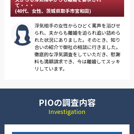
て・・・
(40代、女性、茨城県取手市宮和田)
浮気相手の女性からひどく罵声を浴びせ
られ、夫からも離婚を迫られ追い詰めら
れた状況にありました。そのとき、知り
合いの紹介で御社の相談に行きました。
徹底的な浮気調査をしていただき、慰謝
料も満額請求でき、今は離婚してスッキ
リしています。
PIOの調査内容
Investigation