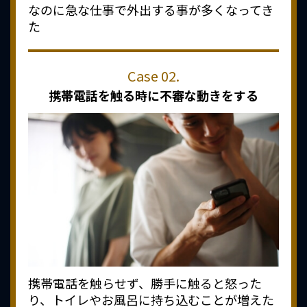
なのに急な仕事で外出する事が多くなってき
た
携帯電話を触る時に
不審な動きをする
携帯電話を触らせず、勝手に触ると怒った
り、トイレやお風呂に持ち込むことが増えた