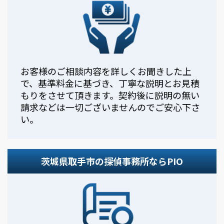
お客様のご相談内容を詳しくお聞きした上
で、基準料金に基づき、丁寧な説明とお見積
もりをさせて頂きます。契約後に説明の無い
請求などは一切ございませんのでご安心下さ
い。
茨城県取手市の探偵事務所ならPIO