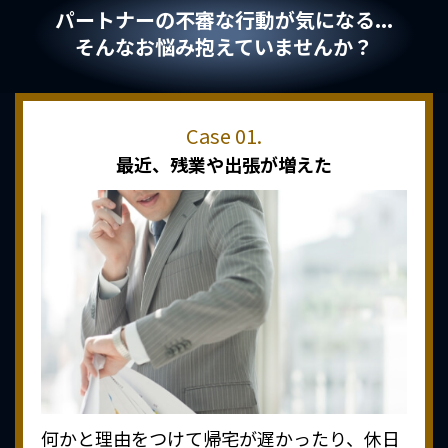
パートナーの不審な行動が気になる...
そんなお悩み抱えていませんか？
最近、
残業や出張が増えた
何かと理由をつけて帰宅が遅かったり、休日