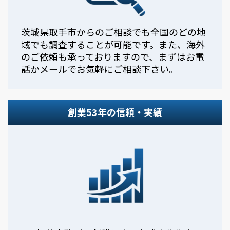
茨城県取手市からのご相談でも全国のどの地
域でも調査することが可能です。また、海外
のご依頼も承っておりますので、まずはお電
話かメールでお気軽にご相談下さい。
創業53年の信頼・実績