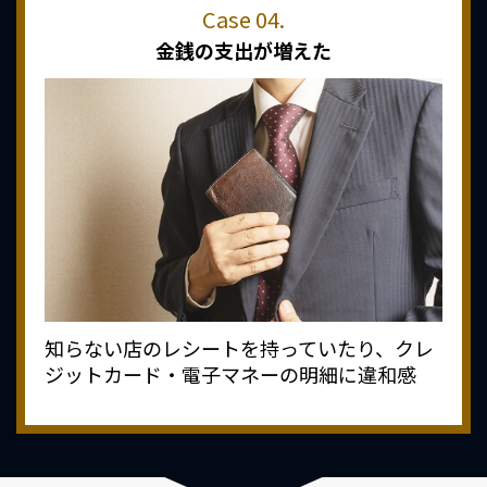
金銭の支出が増えた
知らない店のレシートを持っていたり、クレ
ジットカード・電子マネーの明細に違和感