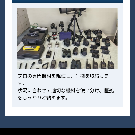
プロの専門機材を駆使し、証拠を取得しま
す。
状況に合わせて適切な機材を使い分け、証拠
をしっかりと納めます。