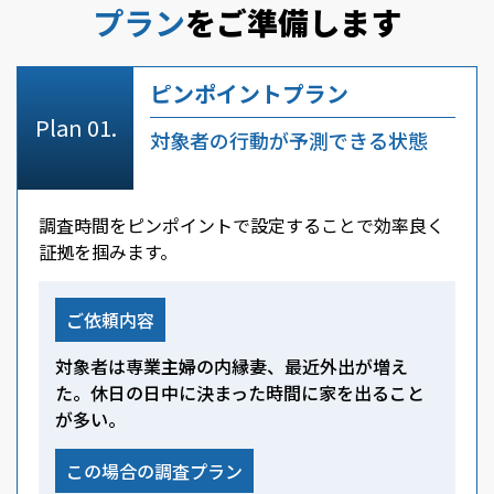
プラン
をご準備します
ピンポイントプラン
対象者の行動が予測できる状態
調査時間をピンポイントで設定することで効率良く
証拠を掴みます。
ご依頼内容
対象者は専業主婦の内縁妻、最近外出が増え
た。休日の日中に決まった時間に家を出ること
が多い。
この場合の調査プラン