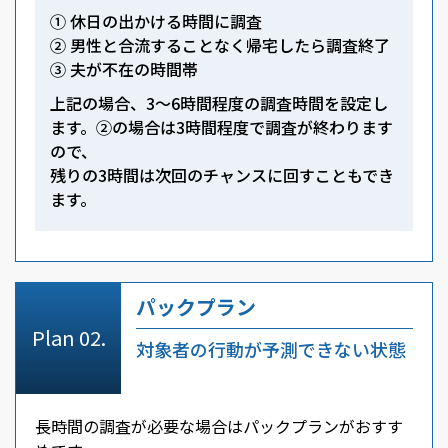
① 休日の出かける時間に調査
② 男性と合流することなく帰宅したら調査終了
③ 夫が不在の時間帯
上記の場合、3～6時間程度の調査時間を設定し
ます。②の場合は3時間程度で調査が終わります
ので、
残りの3時間は次回のチャンスに回すこともでき
ます。
パックプラン
対象者の行動が予測できない状態
長時間の調査が必要な場合はパックプランがおすす