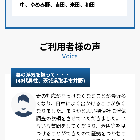
中、ゆめみ野、吉田、米田、和田
ご利用者様の声
Voice
妻の浮気を疑って・・・
(40代男性、茨城県取手市井野)
妻の対応がそっけなくなることが最近多
くなり、日中によく出かけることが多く
なりました。まさかと思い探偵社に浮気
調査の依頼をさせていただきました。い
ろいろ質問をしてくださり、矛盾等を見
つけることができたので証拠をつかむこ