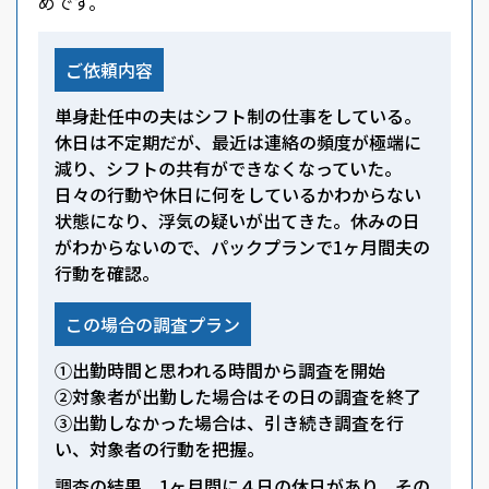
めです。
ご依頼内容
単身赴任中の夫はシフト制の仕事をしている。
休日は不定期だが、最近は連絡の頻度が極端に
減り、シフトの共有ができなくなっていた。
日々の行動や休日に何をしているかわからない
状態になり、浮気の疑いが出てきた。休みの日
がわからないので、パックプランで1ヶ月間夫の
行動を確認。
この場合の調査プラン
①出勤時間と思われる時間から調査を開始
②対象者が出勤した場合はその日の調査を終了
③出勤しなかった場合は、引き続き調査を行
い、対象者の行動を把握。
調査の結果、1ヶ月間に４日の休日があり、その