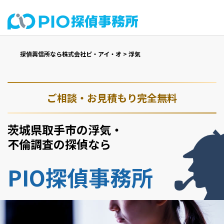
探偵興信所なら株式会社ピ・アイ・オ
>
浮気
ご相談・お見積もり完全無料
茨城県取手市の浮気・
不倫調査の探偵なら
PIO探偵事務所