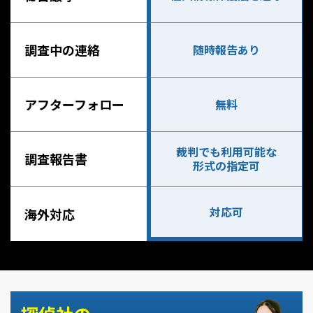
調査中の連絡
随時報告あり
アフターフォロー
無料
裁判でも利用可能な
調査報告書
形式の指定可
対応可
海外対応