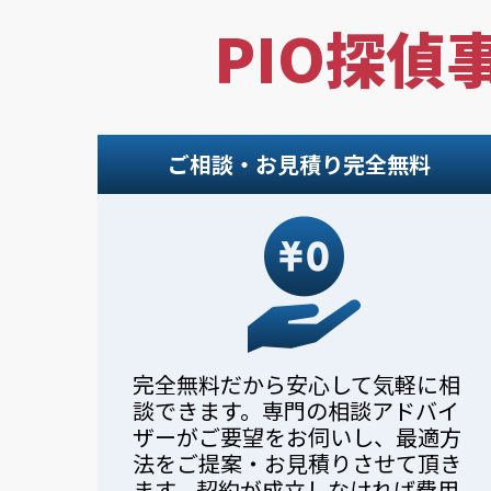
PIO探偵
ご相談・お見積り完全無料
完全無料だから安心して気軽に相
談できます。専門の相談アドバイ
ザーがご要望をお伺いし、最適方
法をご提案・お見積りさせて頂き
ます。契約が成立しなければ費用