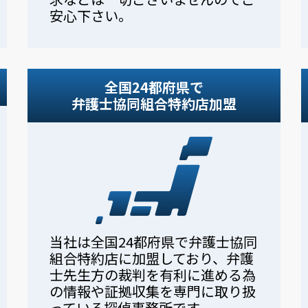
安心下さい。
全国24都府県で
弁護士協同組合特約店加盟
当社は全国24都府県で弁護士協同
組合特約店に加盟しており、弁護
士先生方の裁判を有利に進める為
の情報や証拠収集を専門に取り扱
っている探偵事務所です。