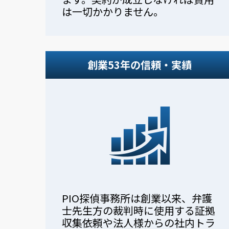
は一切かかりません。
創業53年の信頼・実績
PIO探偵事務所は創業以来、弁護
士先生方の裁判時に使用する証拠
収集依頼や法人様からの社内トラ