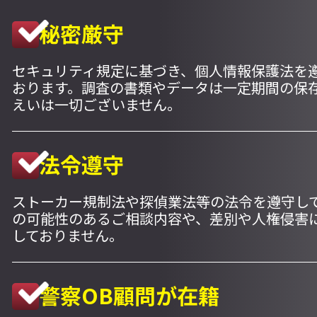
秘密厳守
セキュリティ規定に基づき、個人情報保護法を
おります。調査の書類やデータは一定期間の保
えいは一切ございません。
法令遵守
ストーカー規制法や探偵業法等の法令を遵守し
の可能性のあるご相談内容や、差別や人権侵害
しておりません。
警察OB顧問が在籍