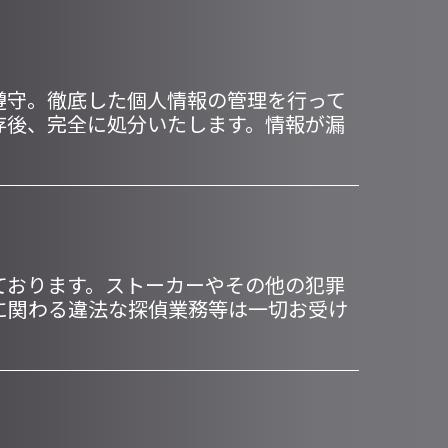
遵守。徹底した個人情報の管理を行って
存後、完全に処分いたします。情報が漏
ております。ストーカーやその他の犯罪
に関わる違法な探偵業務等は一切お受け