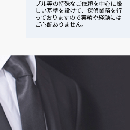
ブル等の特殊なご依頼を中心に厳
しい基準を設けて、探偵業務を行
っておりますので実績や経験には
ご心配ありません。