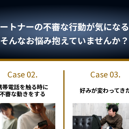
ートナーの不審な行動が気になる.
そんなお悩み抱えていませんか？
携帯電話を触る時に
好みが変わってき
不審な動きをする