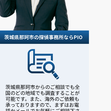
。
茨城県那珂市の探偵事務所ならPIO
茨城県那珂市からのご相談でも全
国のどの地域でも調査することが
可能です。また、海外のご依頼も
承っておりますので、まずはお電
話かメールでお気軽にご相談下さ