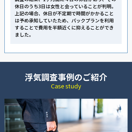
休日のうち3日は女性と会っていることが判明。
上記の場合、休日が不定期で時間がかかること
は予め承知していたため、パックプランを利用
することで費用を半額近くに抑えることができ
ました。
浮気調査事例のご紹介
Case study