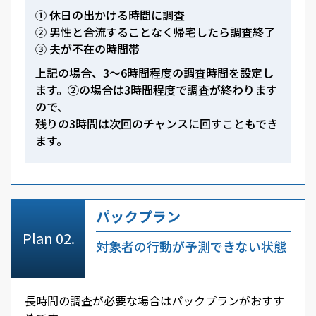
① 休日の出かける時間に調査
② 男性と合流することなく帰宅したら調査終了
③ 夫が不在の時間帯
上記の場合、3～6時間程度の調査時間を設定し
ます。②の場合は3時間程度で調査が終わります
ので、
残りの3時間は次回のチャンスに回すこともでき
ます。
パックプラン
対象者の行動が予測できない状態
長時間の調査が必要な場合はパックプランがおすす