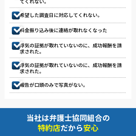
てくれない。
希望した調査日に対応してくれない。
料金振り込み後に連絡が取れなくなった
浮気の証拠が取れていないのに、成功報酬を請
求された。
浮気の証拠が取れていないのに、成功報酬を請
求された。
報告が口頭のみで写真がない。
当社は弁護士協同組合の
特約店
だから
安心