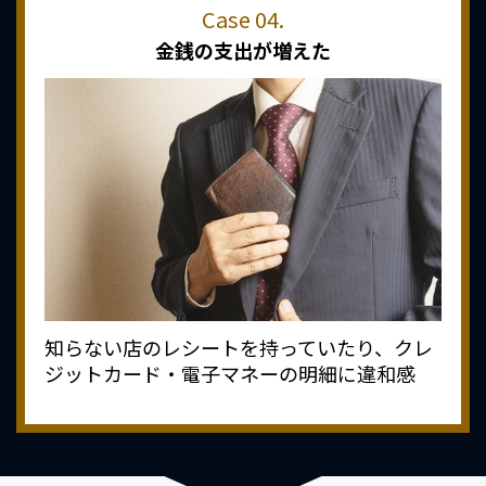
金銭の支出が増えた
知らない店のレシートを持っていたり、クレ
ジットカード・電子マネーの明細に違和感