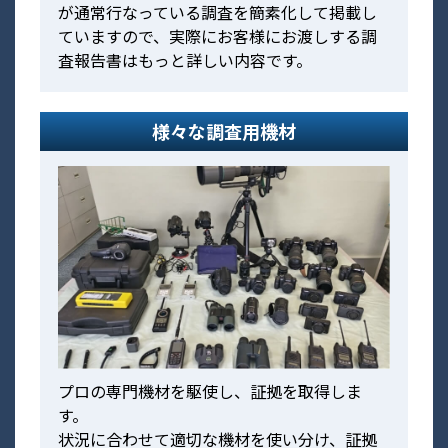
が通常行なっている調査を簡素化して掲載し
ていますので、実際にお客様にお渡しする調
査報告書はもっと詳しい内容です。
様々な調査用機材
プロの専門機材を駆使し、証拠を取得しま
す。
状況に合わせて適切な機材を使い分け、証拠