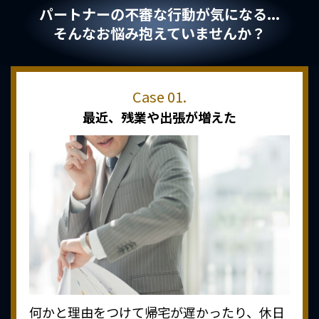
パートナーの不審な行動が気になる...
そんなお悩み抱えていませんか？
最近、
残業や出張が増えた
何かと理由をつけて帰宅が遅かったり、休日