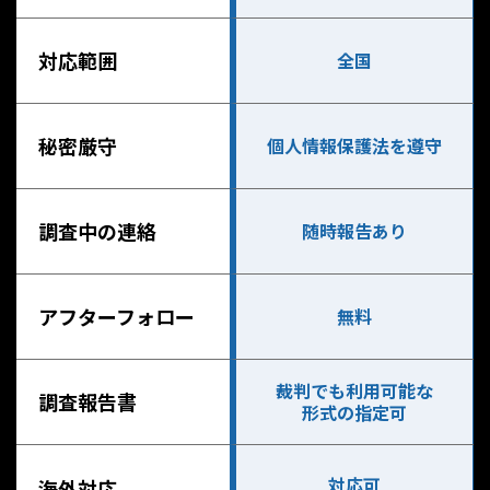
対応範囲
全国
秘密厳守
個人情報保護法を遵守
調査中の連絡
随時報告あり
アフターフォロー
無料
裁判でも利用可能な
調査報告書
形式の指定可
対応可
海外対応