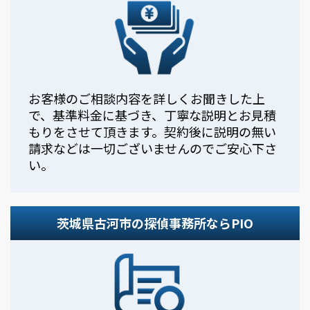
お客様のご相談内容を詳しくお聞きした上
で、基準料金に基づき、丁寧な説明とお見積
もりをさせて頂きます。契約後に説明の無い
請求などは一切ございませんのでご安心下さ
い。
茨城県古河市の探偵事務所ならPIO