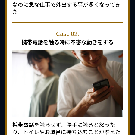
なのに急な仕事で外出する事が多くなってき
た
携帯電話を触る時に
不審な動きをする
携帯電話を触らせず、勝手に触ると怒った
り、トイレやお風呂に持ち込むことが増えた