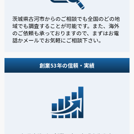
茨城県古河市からのご相談でも全国のどの地
域でも調査することが可能です。また、海外
のご依頼も承っておりますので、まずはお電
話かメールでお気軽にご相談下さい。
創業53年の信頼・実績