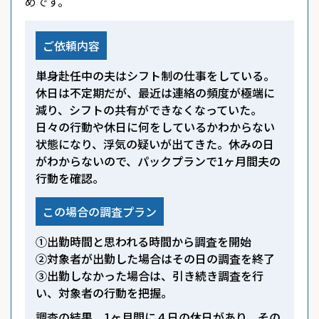
めです。
ご依頼内容
単身赴任中の夫はシフト制の仕事をしている。
休日は不定期だが、最近は連絡の頻度が極端に
減り、シフトの共有ができなくなっていた。
日々の行動や休日に何をしているかわからない
状態になり、浮気の疑いが出てきた。休みの日
がわからないので、パックプランで1ヶ月間夫の
行動を確認。
この場合の調査プラン
①出勤時間と思われる時間から調査を開始
②対象者が出勤した場合はその日の調査を終了
③出勤しなかった場合は、引き続き調査を行
い、対象者の行動を把握。
調査の結果、1ヶ月間に４日の休日があり、その