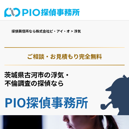
探偵興信所なら株式会社ピ・アイ・オ
>
浮気
ご相談・お見積もり完全無料
茨城県古河市の浮気・
不倫調査の探偵なら
PIO探偵事務所