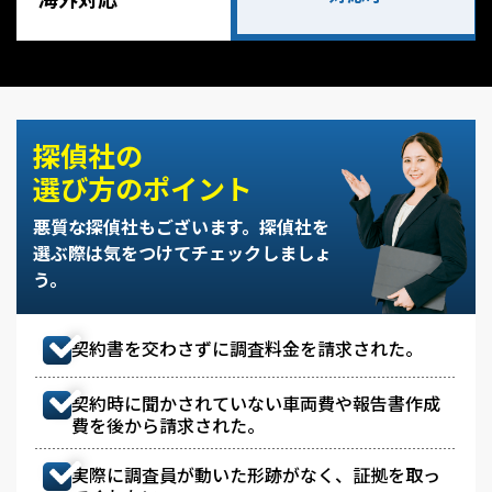
探偵社の
選び方のポイント
悪質な探偵社もございます。
探偵社を
選ぶ際は気をつけてチェックしましょ
う。
契約書を交わさずに調査料金を請求された。
契約時に聞かされていない車両費や報告書作成
費を後から請求された。
実際に調査員が動いた形跡がなく、証拠を取っ