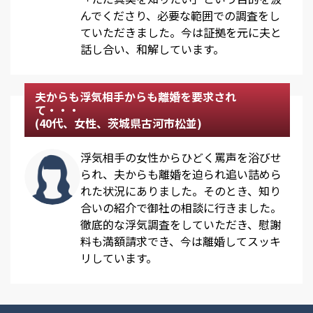
んでくださり、必要な範囲での調査をし
ていただきました。今は証拠を元に夫と
話し合い、和解しています。
夫からも浮気相手からも離婚を要求され
て・・・
(40代、女性、茨城県古河市松並)
浮気相手の女性からひどく罵声を浴びせ
られ、夫からも離婚を迫られ追い詰めら
れた状況にありました。そのとき、知り
合いの紹介で御社の相談に行きました。
徹底的な浮気調査をしていただき、慰謝
料も満額請求でき、今は離婚してスッキ
リしています。