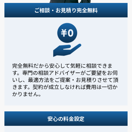
ご相談・お見積り完全無料
完全無料だから安心して気軽に相談できま
す。専門の相談アドバイザーがご要望をお伺
いし、最適方法をご提案・お見積りさせて頂
きます。契約が成立しなければ費用は一切か
かりません。
安心の料金設定