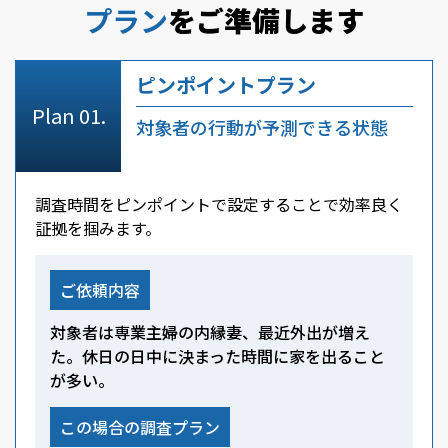
プラン
をご準備します
ピンポイントプラン
対象者の行動が予測できる状態
調査時間をピンポイントで設定することで効率良く
証拠を掴みます。
ご依頼内容
対象者は専業主婦の内縁妻、最近外出が増え
た。休日の日中に決まった時間に家を出ること
が多い。
この場合の調査プラン