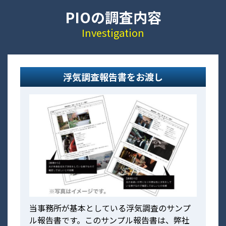
PIOの調査内容
Investigation
浮気調査報告書をお渡し
当事務所が基本としている浮気調査のサンプ
ル報告書です。このサンプル報告書は、弊社