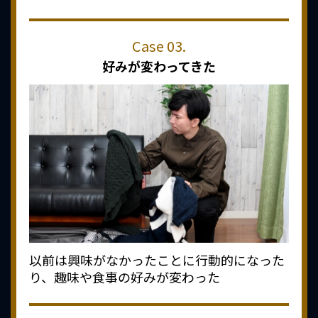
好みが変わってきた
以前は興味がなかったことに行動的になった
り、趣味や食事の好みが変わった