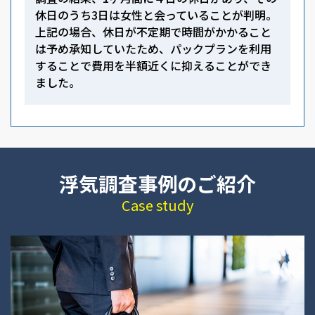
休日のうち3日は女性と会っていることが判明。
上記の場合、休日が不定期で時間がかかること
は予め承知していたため、パックプランを利用
することで費用を半額近くに抑えることができ
ました。
浮気調査事例のご紹介
Case study