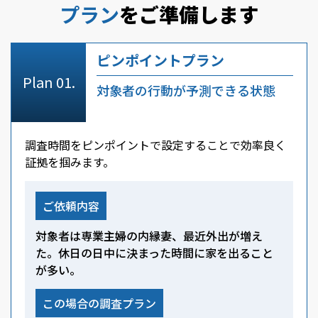
プラン
をご準備します
ピンポイントプラン
対象者の行動が予測できる状態
調査時間をピンポイントで設定することで効率良く
証拠を掴みます。
ご依頼内容
対象者は専業主婦の内縁妻、最近外出が増え
た。休日の日中に決まった時間に家を出ること
が多い。
この場合の調査プラン