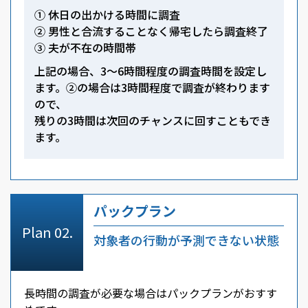
① 休日の出かける時間に調査
② 男性と合流することなく帰宅したら調査終了
③ 夫が不在の時間帯
上記の場合、3～6時間程度の調査時間を設定し
ます。②の場合は3時間程度で調査が終わります
ので、
残りの3時間は次回のチャンスに回すこともでき
ます。
パックプラン
対象者の行動が予測できない状態
長時間の調査が必要な場合はパックプランがおすす