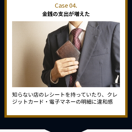
金銭の支出が増えた
知らない店のレシートを持っていたり、クレ
ジットカード・電子マネーの明細に違和感