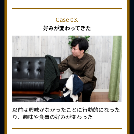
好みが変わってきた
以前は興味がなかったことに行動的になった
り、趣味や食事の好みが変わった