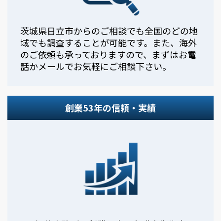
茨城県日立市からのご相談でも全国のどの地
域でも調査することが可能です。また、海外
のご依頼も承っておりますので、まずはお電
話かメールでお気軽にご相談下さい。
創業53年の信頼・実績