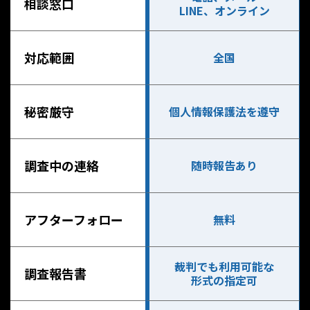
相談窓口
LINE、オンライン
対応範囲
全国
秘密厳守
個人情報保護法を遵守
調査中の連絡
随時報告あり
アフターフォロー
無料
裁判でも利用可能な
調査報告書
形式の指定可