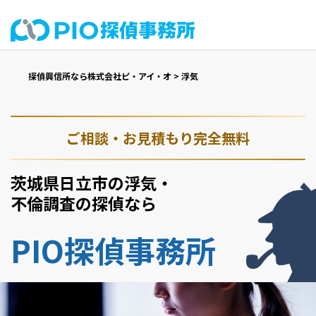
探偵興信所なら株式会社ピ・アイ・オ
>
浮気
ご相談・お見積もり完全無料
茨城県日立市の浮気・
不倫調査の探偵なら
PIO探偵事務所