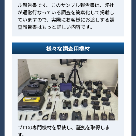
ル報告書です。このサンプル報告書は、弊社
が通常行なっている調査を簡素化して掲載し
ていますので、実際にお客様にお渡しする調
査報告書はもっと詳しい内容です。
様々な調査用機材
プロの専門機材を駆使し、証拠を取得しま
す。