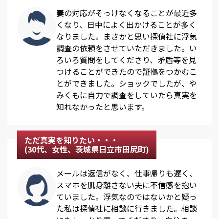
妻の対応がそっけなくなることが最近多
くなり、日中によく出かけることが多く
なりました。まさかと思い探偵社に浮気
調査の依頼をさせていただきました。い
ろいろ質問をしてくださり、矛盾等を見
つけることができたので証拠をつかむこ
とができました。ショックでしたが、や
みくもに自力で調査をしていたら真実を
知れなかったと思います。
ただ真実を知りたい・・・
(30代、女性、茨城県日立市田尻町)
メールは返信がなく、仕事帰りも遅く、
スマホを肌身離さない夫に不信感を抱い
ていました。浮気なのではないかと疑っ
た私は探偵社に相談に行きました。相談