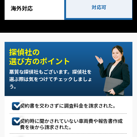
対応可
海外対応
探偵社の
選び方のポイント
悪質な探偵社もございます。
探偵社を
選ぶ際は気をつけてチェックしましょ
う。
契約書を交わさずに調査料金を請求された。
契約時に聞かされていない車両費や報告書作成
費を後から請求された。