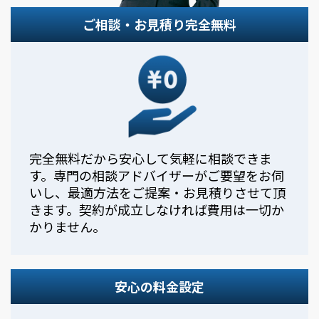
ご相談・お見積り完全無料
完全無料だから安心して気軽に相談できま
す。専門の相談アドバイザーがご要望をお伺
いし、最適方法をご提案・お見積りさせて頂
きます。契約が成立しなければ費用は一切か
かりません。
安心の料金設定