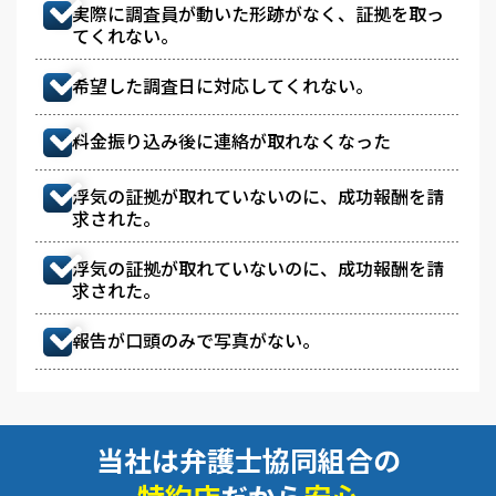
実際に調査員が動いた形跡がなく、証拠を取っ
てくれない。
希望した調査日に対応してくれない。
料金振り込み後に連絡が取れなくなった
浮気の証拠が取れていないのに、成功報酬を請
求された。
浮気の証拠が取れていないのに、成功報酬を請
求された。
報告が口頭のみで写真がない。
当社は弁護士協同組合の