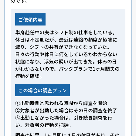
めです。
ご依頼内容
単身赴任中の夫はシフト制の仕事をしている。
休日は不定期だが、最近は連絡の頻度が極端に
減り、シフトの共有ができなくなっていた。
日々の行動や休日に何をしているかわからない
状態になり、浮気の疑いが出てきた。休みの日
がわからないので、パックプランで1ヶ月間夫の
行動を確認。
この場合の調査プラン
①出勤時間と思われる時間から調査を開始
②対象者が出勤した場合はその日の調査を終了
③出勤しなかった場合は、引き続き調査を行
い、対象者の行動を把握。
調査の結果、1ヶ月間に４日の休日があり、その