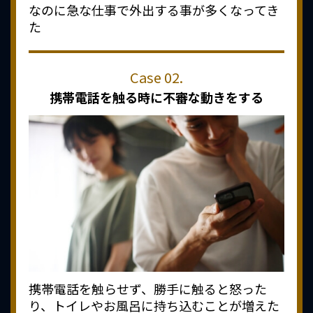
なのに急な仕事で外出する事が多くなってき
た
携帯電話を触る時に
不審な動きをする
携帯電話を触らせず、勝手に触ると怒った
り、トイレやお風呂に持ち込むことが増えた