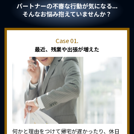
パートナーの不審な行動が気になる...
そんなお悩み抱えていませんか？
最近、
残業や出張が増えた
何かと理由をつけて帰宅が遅かったり、休日