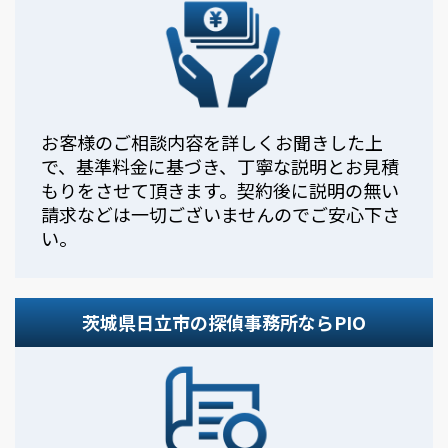
お客様のご相談内容を詳しくお聞きした上
で、基準料金に基づき、丁寧な説明とお見積
もりをさせて頂きます。契約後に説明の無い
請求などは一切ございませんのでご安心下さ
い。
茨城県日立市の探偵事務所ならPIO