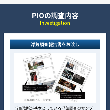
PIOの調査内容
Investigation
浮気調査報告書をお渡し
当事務所が基本としている浮気調査のサンプ