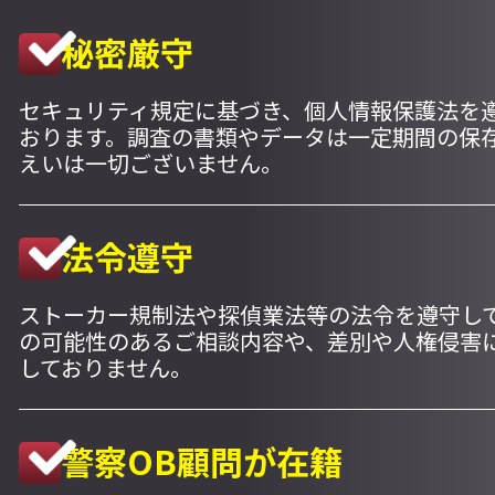
秘密厳守
セキュリティ規定に基づき、個人情報保護法を
おります。調査の書類やデータは一定期間の保
えいは一切ございません。
法令遵守
ストーカー規制法や探偵業法等の法令を遵守し
の可能性のあるご相談内容や、差別や人権侵害
しておりません。
警察OB顧問が在籍