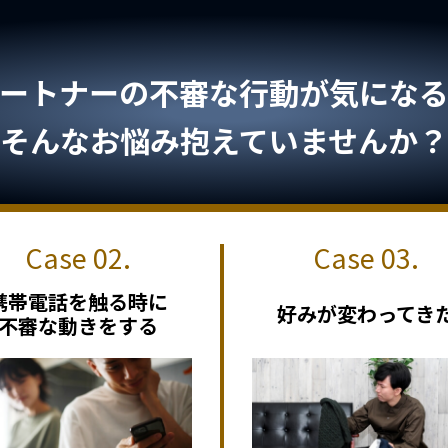
ートナーの不審な行動が気になる.
そんなお悩み抱えていませんか？
携帯電話を触る時に
好みが変わってき
不審な動きをする