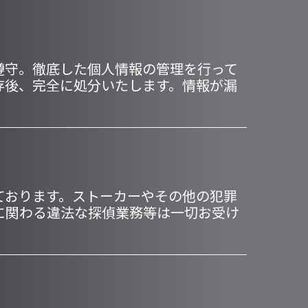
遵守。徹底した個人情報の管理を行って
存後、完全に処分いたします。情報が漏
ております。ストーカーやその他の犯罪
に関わる違法な探偵業務等は一切お受け