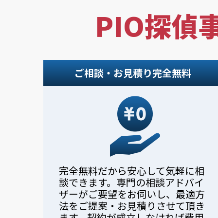
PIO探偵
ご相談・お見積り完全無料
完全無料だから安心して気軽に相
談できます。専門の相談アドバイ
ザーがご要望をお伺いし、最適方
法をご提案・お見積りさせて頂き
ます。契約が成立しなければ費用