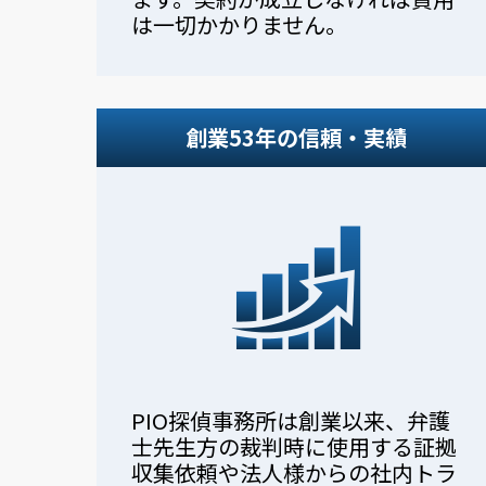
は一切かかりません。
創業53年の信頼・実績
PIO探偵事務所は創業以来、弁護
士先生方の裁判時に使用する証拠
収集依頼や法人様からの社内トラ