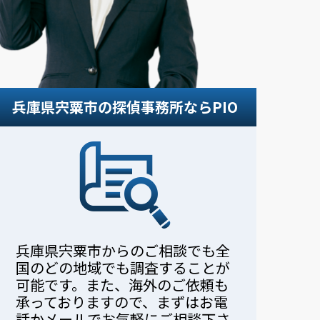
。
兵庫県宍粟市の探偵事務所ならPIO
兵庫県宍粟市からのご相談でも全
国のどの地域でも調査することが
可能です。また、海外のご依頼も
承っておりますので、まずはお電
話かメールでお気軽にご相談下さ