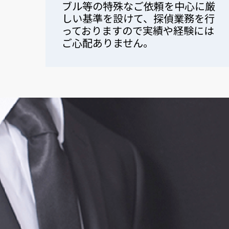
ブル等の特殊なご依頼を中心に厳
しい基準を設けて、探偵業務を行
っておりますので実績や経験には
ご心配ありません。