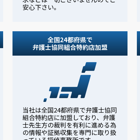
安心下さい。
全国24都府県で
弁護士協同組合特約店加盟
当社は全国24都府県で弁護士協同
組合特約店に加盟しており、弁護
士先生方の裁判を有利に進める為
の情報や証拠収集を専門に取り扱
っている探偵事務所です。