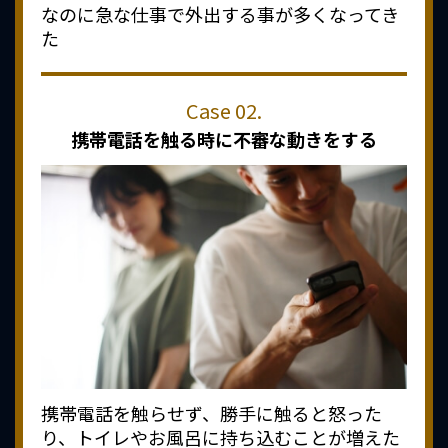
なのに急な仕事で外出する事が多くなってき
た
携帯電話を触る時に
不審な動きをする
携帯電話を触らせず、勝手に触ると怒った
り、トイレやお風呂に持ち込むことが増えた