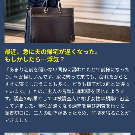
最近、急に夫の帰宅が遅くなった。
もしかしたら…浮気？
「あまり名前を聞かない同僚に誘われたと午前様になった
り、何か怪しいんです。家に帰って来ても、疲れたからと
すぐに寝てしまうことも多く、どうも様子が以前とは違っ
ています。」とのご主人の言動に違和感を感じたようで
す。調査の結果としては被調査人と相手女性は頻繁に密会
していました。帰宅が遅くなる週末を選び調査を行うと、
調査初日に、二人の動きがあったため、証拠を得ることが
できました。