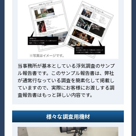
当事務所が基本としている浮気調査のサンプ
ル報告書です。このサンプル報告書は、弊社
が通常行なっている調査を簡素化して掲載し
ていますので、実際にお客様にお渡しする調
査報告書はもっと詳しい内容です。
様々な調査用機材