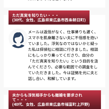
ただ真実を知りたい・・・
(30代、女性、広島県東広島市西条朝日町)
メールは返信がなく、仕事帰りも遅く、
スマホを肌身離さない夫に不信感を抱い
ていました。浮気なのではないかと疑っ
た私は探偵社に相談に行きました。相談
にもしっかり乗ってくださり、自分の
「ただ真実を知りたい」という目的を汲
んでくださり、必要な範囲での調査をし
ていただきました。今は証拠を元に夫と
話し合い、和解しています。
夫からも浮気相手からも離婚を要求され
て・・・
(40代、女性、広島県東広島市福富町上戸野)