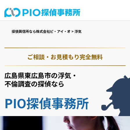
探偵興信所なら株式会社ピ・アイ・オ
>
浮気
ご相談・お見積もり完全無料
広島県東広島市の浮気・
不倫調査の探偵なら
PIO探偵事務所