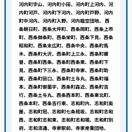
河内町宇山、河内町小田、河内町上河内、河
内町河戸、河内町下河内、河内町戸野、河内
町中河内、河内町入野、河内臨空団地、 西
条朝日町、西条大坪町、西条岡町、西条上市
町、西条御条町、西条栄町、西条下見、西条
昭和町、西条末広町、西条中央、西条町馬
木、西条町大沢、西条町上三永、西条町郷
曽、西条町西条、西条町西条東、西条町下
見、西条町下三永、西条町寺家、西条町助
実、西条町田口、西条町土与丸、西条町福
本、西条町御薗宇、西条町森近、西条町吉
行、西条土与丸、西条西本町、西条東北町、
西条本町、西条吉行東、志和町内、志和町奥
屋、志和町冠、志和町七条椛坂、志和町志和
西、志和町志和東、志和町志和堀、志和町別
府、志和流通、寺家駅前、寺家産業団地、