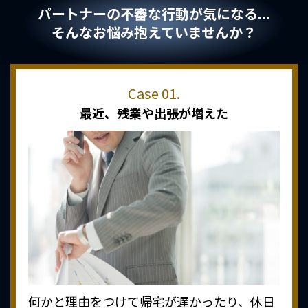
パートナーの不審な行動が気になる...
そんなお悩み抱えていませんか？
最近、
残業や出張が増えた
何かと理由をつけて帰宅が遅かったり、休日