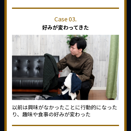
好みが変わってきた
以前は興味がなかったことに行動的になった
り、趣味や食事の好みが変わった