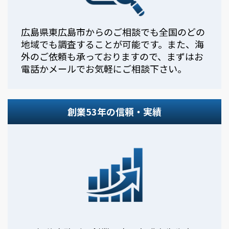
広島県東広島市からのご相談でも全国のどの
地域でも調査することが可能です。また、海
外のご依頼も承っておりますので、まずはお
電話かメールでお気軽にご相談下さい。
創業53年の信頼・実績