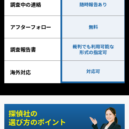
調査中の連絡
随時報告あり
アフターフォロー
無料
裁判でも利用可能な
調査報告書
形式の指定可
対応可
海外対応
探偵社の
選び方のポイント