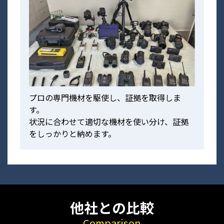
プロの専門機材を駆使し、証拠を取得しま
す。
状況に合わせて適切な機材を使い分け、証拠
をしっかりと納めます。
他社との比較
Comparison