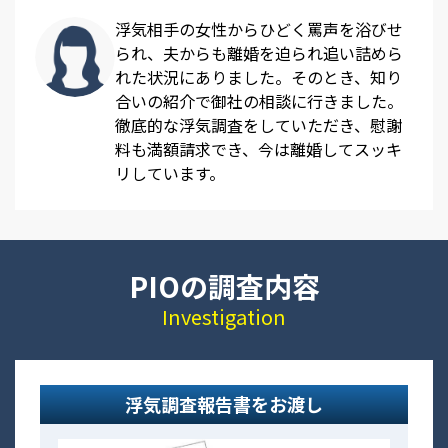
浮気相手の女性からひどく罵声を浴びせ
られ、夫からも離婚を迫られ追い詰めら
れた状況にありました。そのとき、知り
合いの紹介で御社の相談に行きました。
徹底的な浮気調査をしていただき、慰謝
料も満額請求でき、今は離婚してスッキ
リしています。
PIOの調査内容
Investigation
浮気調査報告書をお渡し