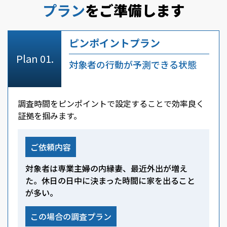
プラン
をご準備します
ピンポイントプラン
対象者の行動が予測できる状態
調査時間をピンポイントで設定することで効率良く
証拠を掴みます。
ご依頼内容
対象者は専業主婦の内縁妻、最近外出が増え
た。休日の日中に決まった時間に家を出ること
が多い。
この場合の調査プラン