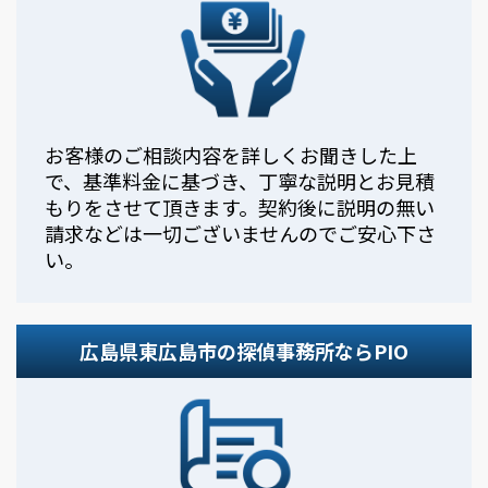
お客様のご相談内容を詳しくお聞きした上
で、基準料金に基づき、丁寧な説明とお見積
もりをさせて頂きます。契約後に説明の無い
請求などは一切ございませんのでご安心下さ
い。
広島県東広島市の探偵事務所ならPIO