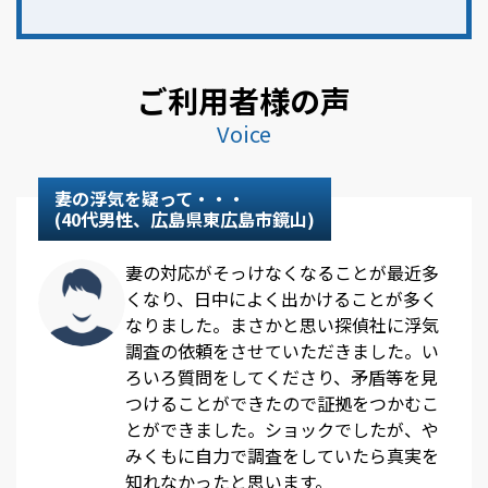
ご利用者様の声
Voice
妻の浮気を疑って・・・
(40代男性、広島県東広島市鏡山)
妻の対応がそっけなくなることが最近多
くなり、日中によく出かけることが多く
なりました。まさかと思い探偵社に浮気
調査の依頼をさせていただきました。い
ろいろ質問をしてくださり、矛盾等を見
つけることができたので証拠をつかむこ
とができました。ショックでしたが、や
みくもに自力で調査をしていたら真実を
知れなかったと思います。