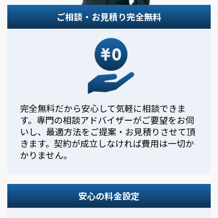
ご相談・お見積り完全無料
完全無料だから安心して気軽に相談できま
す。専門の相談アドバイザーがご要望をお伺
いし、最適方法をご提案・お見積りさせて頂
きます。契約が成立しなければ費用は一切か
かりません。
安心の料金設定