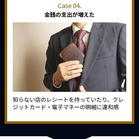
金銭の支出が増えた
知らない店のレシートを持っていたり、クレ
ジットカード・電子マネーの明細に違和感