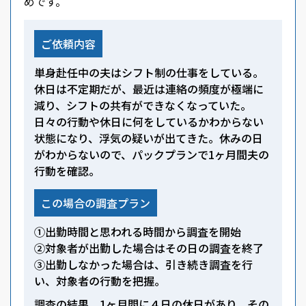
めです。
ご依頼内容
単身赴任中の夫はシフト制の仕事をしている。
休日は不定期だが、最近は連絡の頻度が極端に
減り、シフトの共有ができなくなっていた。
日々の行動や休日に何をしているかわからない
状態になり、浮気の疑いが出てきた。休みの日
がわからないので、パックプランで1ヶ月間夫の
行動を確認。
この場合の調査プラン
①出勤時間と思われる時間から調査を開始
②対象者が出勤した場合はその日の調査を終了
③出勤しなかった場合は、引き続き調査を行
い、対象者の行動を把握。
調査の結果、1ヶ月間に４日の休日があり、その