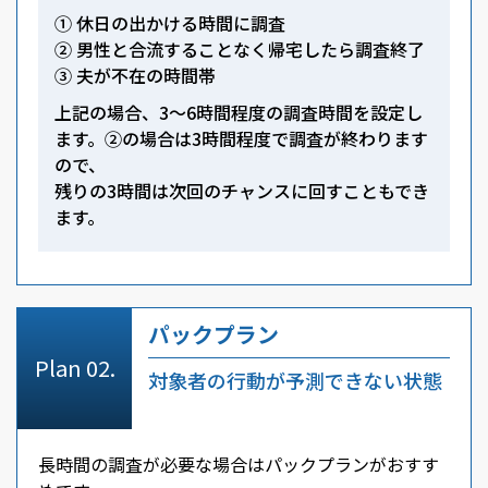
① 休日の出かける時間に調査
② 男性と合流することなく帰宅したら調査終了
③ 夫が不在の時間帯
上記の場合、3～6時間程度の調査時間を設定し
ます。②の場合は3時間程度で調査が終わります
ので、
残りの3時間は次回のチャンスに回すこともでき
ます。
パックプラン
対象者の行動が予測できない状態
長時間の調査が必要な場合はパックプランがおすす