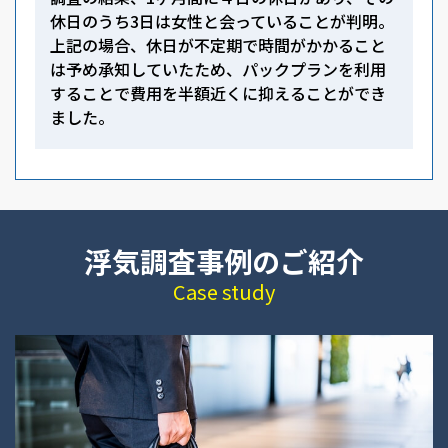
休日のうち3日は女性と会っていることが判明。
上記の場合、休日が不定期で時間がかかること
は予め承知していたため、パックプランを利用
することで費用を半額近くに抑えることができ
ました。
浮気調査事例のご紹介
Case study