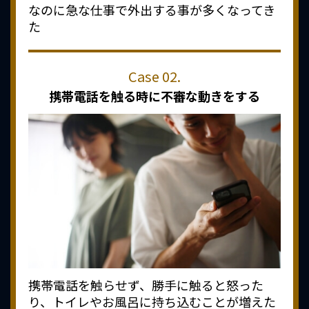
なのに急な仕事で外出する事が多くなってき
た
携帯電話を触る時に
不審な動きをする
携帯電話を触らせず、勝手に触ると怒った
り、トイレやお風呂に持ち込むことが増えた