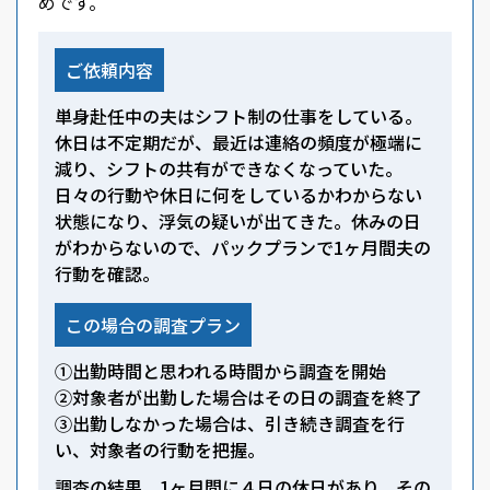
めです。
ご依頼内容
単身赴任中の夫はシフト制の仕事をしている。
休日は不定期だが、最近は連絡の頻度が極端に
減り、シフトの共有ができなくなっていた。
日々の行動や休日に何をしているかわからない
状態になり、浮気の疑いが出てきた。休みの日
がわからないので、パックプランで1ヶ月間夫の
行動を確認。
この場合の調査プラン
①出勤時間と思われる時間から調査を開始
②対象者が出勤した場合はその日の調査を終了
③出勤しなかった場合は、引き続き調査を行
い、対象者の行動を把握。
調査の結果、1ヶ月間に４日の休日があり、その