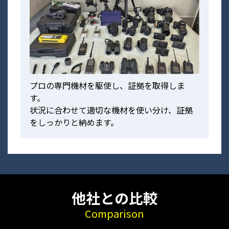
プロの専門機材を駆使し、証拠を取得しま
す。
状況に合わせて適切な機材を使い分け、証拠
をしっかりと納めます。
他社との比較
Comparison