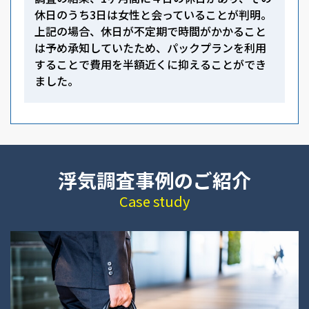
休日のうち3日は女性と会っていることが判明。
上記の場合、休日が不定期で時間がかかること
は予め承知していたため、パックプランを利用
することで費用を半額近くに抑えることができ
ました。
浮気調査事例のご紹介
Case study