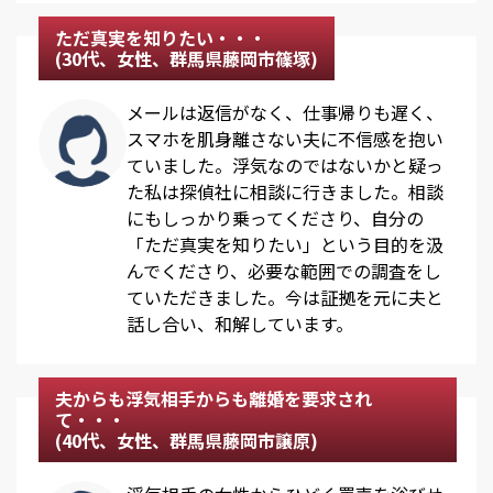
ただ真実を知りたい・・・
(30代、女性、群馬県藤岡市篠塚)
メールは返信がなく、仕事帰りも遅く、
スマホを肌身離さない夫に不信感を抱い
ていました。浮気なのではないかと疑っ
た私は探偵社に相談に行きました。相談
にもしっかり乗ってくださり、自分の
「ただ真実を知りたい」という目的を汲
んでくださり、必要な範囲での調査をし
ていただきました。今は証拠を元に夫と
話し合い、和解しています。
夫からも浮気相手からも離婚を要求され
て・・・
(40代、女性、群馬県藤岡市譲原)