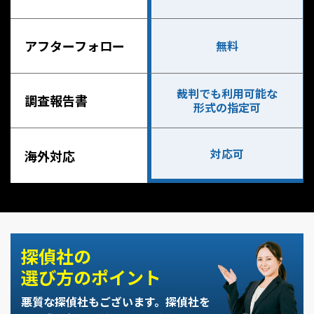
アフターフォロー
無料
裁判でも利用可能な
調査報告書
形式の指定可
対応可
海外対応
探偵社の
選び方のポイント
悪質な探偵社もございます。
探偵社を