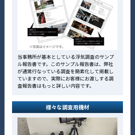
当事務所が基本としている浮気調査のサンプ
ル報告書です。このサンプル報告書は、弊社
が通常行なっている調査を簡素化して掲載し
ていますので、実際にお客様にお渡しする調
査報告書はもっと詳しい内容です。
様々な調査用機材