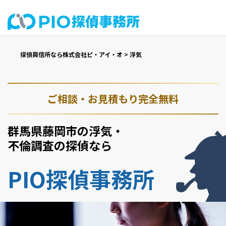
探偵興信所なら株式会社ピ・アイ・オ
>
浮気
ご相談・お見積もり完全無料
群馬県藤岡市の浮気・
不倫調査の探偵なら
PIO探偵事務所