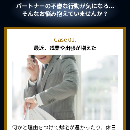
パートナーの不審な行動が気になる...
そんなお悩み抱えていませんか？
最近、
残業や出張が増えた
何かと理由をつけて帰宅が遅かったり、休日