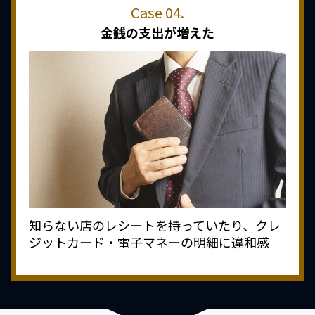
金銭の支出が増えた
知らない店のレシートを持っていたり、クレ
ジットカード・電子マネーの明細に違和感