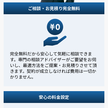
ご相談・お見積り完全無料
完全無料だから安心して気軽に相談できま
す。専門の相談アドバイザーがご要望をお伺
いし、最適方法をご提案・お見積りさせて頂
きます。契約が成立しなければ費用は一切か
かりません。
安心の料金設定