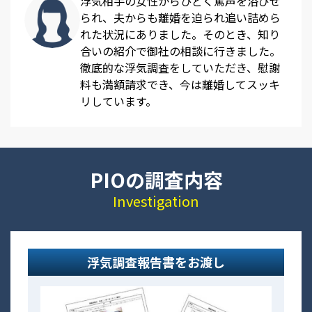
浮気相手の女性からひどく罵声を浴びせ
られ、夫からも離婚を迫られ追い詰めら
れた状況にありました。そのとき、知り
合いの紹介で御社の相談に行きました。
徹底的な浮気調査をしていただき、慰謝
料も満額請求でき、今は離婚してスッキ
リしています。
PIOの調査内容
Investigation
浮気調査報告書をお渡し