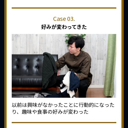
好みが変わってきた
以前は興味がなかったことに行動的になった
り、趣味や食事の好みが変わった