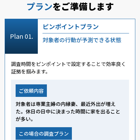
プラン
をご準備します
ピンポイントプラン
対象者の行動が予測できる状態
調査時間をピンポイントで設定することで効率良く
証拠を掴みます。
ご依頼内容
対象者は専業主婦の内縁妻、最近外出が増え
た。休日の日中に決まった時間に家を出ること
が多い。
この場合の調査プラン