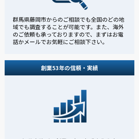
群馬県藤岡市からのご相談でも全国のどの地
域でも調査することが可能です。また、海外
のご依頼も承っておりますので、まずはお電
話かメールでお気軽にご相談下さい。
創業53年の信頼・実績