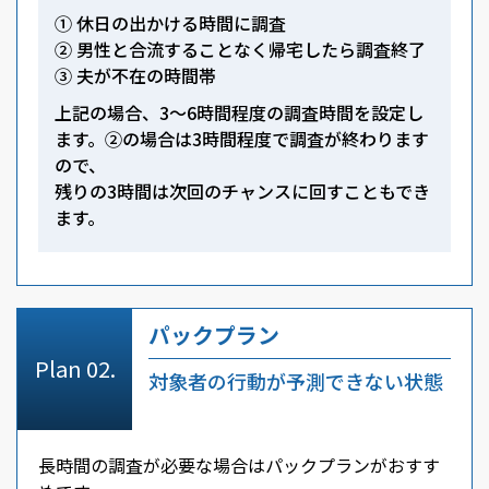
① 休日の出かける時間に調査
② 男性と合流することなく帰宅したら調査終了
③ 夫が不在の時間帯
上記の場合、3～6時間程度の調査時間を設定し
ます。②の場合は3時間程度で調査が終わります
ので、
残りの3時間は次回のチャンスに回すこともでき
ます。
パックプラン
対象者の行動が予測できない状態
長時間の調査が必要な場合はパックプランがおすす