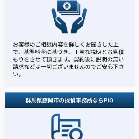
お客様のご相談内容を詳しくお聞きした上
で、基準料金に基づき、丁寧な説明とお見積
もりをさせて頂きます。契約後に説明の無い
請求などは一切ございませんのでご安心下さ
い。
群馬県藤岡市の探偵事務所ならPIO