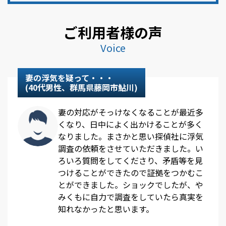
ご利用者様の声
Voice
妻の浮気を疑って・・・
(40代男性、群馬県藤岡市鮎川)
妻の対応がそっけなくなることが最近多
くなり、日中によく出かけることが多く
なりました。まさかと思い探偵社に浮気
調査の依頼をさせていただきました。い
ろいろ質問をしてくださり、矛盾等を見
つけることができたので証拠をつかむこ
とができました。ショックでしたが、や
みくもに自力で調査をしていたら真実を
知れなかったと思います。